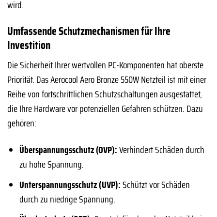
wird.
Umfassende Schutzmechanismen für Ihre
Investition
Die Sicherheit Ihrer wertvollen PC-Komponenten hat oberste
Priorität. Das Aerocool Aero Bronze 550W Netzteil ist mit einer
Reihe von fortschrittlichen Schutzschaltungen ausgestattet,
die Ihre Hardware vor potenziellen Gefahren schützen. Dazu
gehören:
Überspannungsschutz (OVP):
Verhindert Schäden durch
zu hohe Spannung.
Unterspannungsschutz (UVP):
Schützt vor Schäden
durch zu niedrige Spannung.