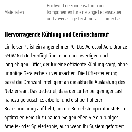
Hochwertige Kondensatoren und
Materialien
Komponenten für eine lange Lebensdauer
und zuverlässige Leistung, auch unter Last.
Hervorragende Kühlung und Geräuscharmut
Ein leiser PC ist ein angenehmer PC. Das Aerocool Aero Bronze
550W Netzteil verfügt über einen hochwertigen und
langlebigen Lüfter, der für eine effiziente Kühlung sorgt, ohne
unnötige Geräusche zu verursachen. Die Lüftersteuerung
passt die Drehzahl intelligent an die aktuelle Auslastung des
Netzteils an. Das bedeutet, dass der Lüfter bei geringer Last
nahezu geräuschlos arbeitet und erst bei höherer
Beanspruchung aufdreht, um die Betriebstemperatur stets im
optimalen Bereich zu halten. So genießen Sie ein ruhiges
Arbeits- oder Spielerlebnis, auch wenn Ihr System gefordert