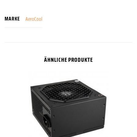
MARKE
AeroCool
ÄHNLICHE PRODUKTE