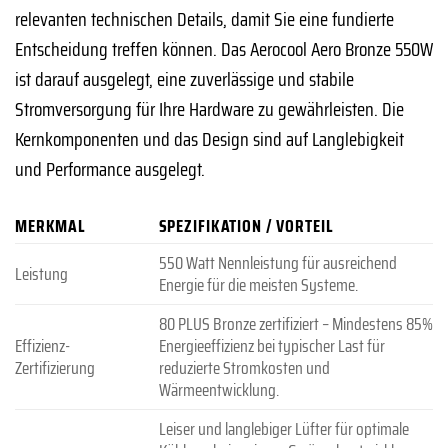
relevanten technischen Details, damit Sie eine fundierte
Entscheidung treffen können. Das Aerocool Aero Bronze 550W
ist darauf ausgelegt, eine zuverlässige und stabile
Stromversorgung für Ihre Hardware zu gewährleisten. Die
Kernkomponenten und das Design sind auf Langlebigkeit
und Performance ausgelegt.
MERKMAL
SPEZIFIKATION / VORTEIL
550 Watt Nennleistung für ausreichend
Leistung
Energie für die meisten Systeme.
80 PLUS Bronze zertifiziert – Mindestens 85%
Effizienz-
Energieeffizienz bei typischer Last für
Zertifizierung
reduzierte Stromkosten und
Wärmeentwicklung.
Leiser und langlebiger Lüfter für optimale