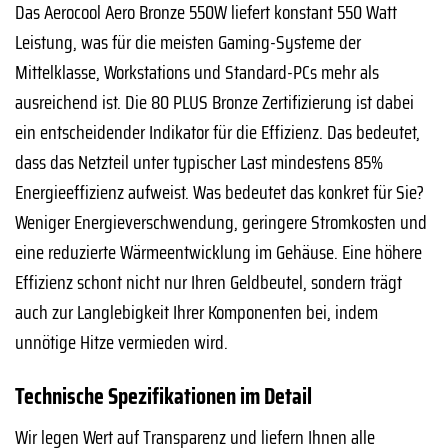
Das Aerocool Aero Bronze 550W liefert konstant 550 Watt
Leistung, was für die meisten Gaming-Systeme der
Mittelklasse, Workstations und Standard-PCs mehr als
ausreichend ist. Die 80 PLUS Bronze Zertifizierung ist dabei
ein entscheidender Indikator für die Effizienz. Das bedeutet,
dass das Netzteil unter typischer Last mindestens 85%
Energieeffizienz aufweist. Was bedeutet das konkret für Sie?
Weniger Energieverschwendung, geringere Stromkosten und
eine reduzierte Wärmeentwicklung im Gehäuse. Eine höhere
Effizienz schont nicht nur Ihren Geldbeutel, sondern trägt
auch zur Langlebigkeit Ihrer Komponenten bei, indem
unnötige Hitze vermieden wird.
Technische Spezifikationen im Detail
Wir legen Wert auf Transparenz und liefern Ihnen alle