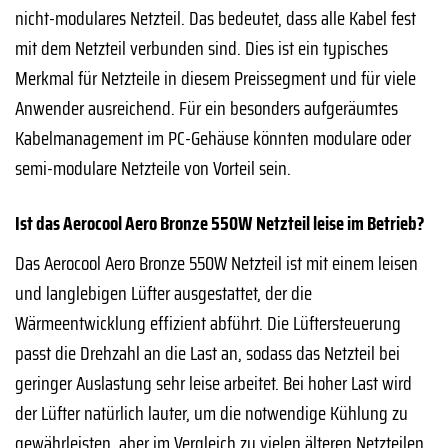
nicht-modulares Netzteil. Das bedeutet, dass alle Kabel fest
mit dem Netzteil verbunden sind. Dies ist ein typisches
Merkmal für Netzteile in diesem Preissegment und für viele
Anwender ausreichend. Für ein besonders aufgeräumtes
Kabelmanagement im PC-Gehäuse könnten modulare oder
semi-modulare Netzteile von Vorteil sein.
Ist das Aerocool Aero Bronze 550W Netzteil leise im Betrieb?
Das Aerocool Aero Bronze 550W Netzteil ist mit einem leisen
und langlebigen Lüfter ausgestattet, der die
Wärmeentwicklung effizient abführt. Die Lüftersteuerung
passt die Drehzahl an die Last an, sodass das Netzteil bei
geringer Auslastung sehr leise arbeitet. Bei hoher Last wird
der Lüfter natürlich lauter, um die notwendige Kühlung zu
gewährleisten, aber im Vergleich zu vielen älteren Netzteilen