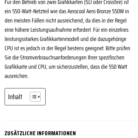
Für den Betrieb von zwei Grafikkarten (SLI oder Crossfire) ist
ein 550-Watt-Netzteil wie das Aerocool Aero Bronze 550W in
den meisten Fällen nicht ausreichend, da dies in der Regel
eine höhere Leistungsaufnahme erfordert. Für ein einzelnes
leistungsstarkes Grafikkartenmodell und die dazugehörige
CPU ist es jedoch in der Regel bestens geeignet. Bitte prüfen
Sie die Stromverbrauchsanforderungen Ihrer spezifischen
Grafikkarte und CPU, um sicherzustellen, dass die 550 Watt
ausreichen.
Inhalt
ZUSÄTZLICHE INFORMATIONEN