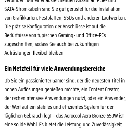
SATA-Stromkabeln sind Sie gut gerüstet für die Installation
von Grafikkarten, Festplatten, SSDs und anderen Laufwerken.
Die präzise Konfiguration der Anschlüsse ist auf die
Bedürfnisse von typischen Gaming- und Office-PCs
zugeschnitten, sodass Sie auch bei zukünftigen
Aufrüstungen flexibel bleiben.
Ein Netzteil für viele Anwendungsbereiche
Ob Sie ein passionierter Gamer sind, der die neuesten Titel in
hohen Auflösungen genießen möchte, ein Content Creator,
der rechenintensive Anwendungen nutzt, oder ein Anwender,
der Wert auf ein stabiles und effizientes System für den
täglichen Gebrauch legt – das Aerocool Aero Bronze 550W ist
eine solide Wahl. Es bietet die Leistung und Zuverlässigkeit,