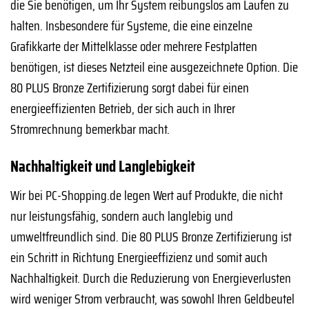
die Sie benötigen, um Ihr System reibungslos am Laufen zu
halten. Insbesondere für Systeme, die eine einzelne
Grafikkarte der Mittelklasse oder mehrere Festplatten
benötigen, ist dieses Netzteil eine ausgezeichnete Option. Die
80 PLUS Bronze Zertifizierung sorgt dabei für einen
energieeffizienten Betrieb, der sich auch in Ihrer
Stromrechnung bemerkbar macht.
Nachhaltigkeit und Langlebigkeit
Wir bei PC-Shopping.de legen Wert auf Produkte, die nicht
nur leistungsfähig, sondern auch langlebig und
umweltfreundlich sind. Die 80 PLUS Bronze Zertifizierung ist
ein Schritt in Richtung Energieeffizienz und somit auch
Nachhaltigkeit. Durch die Reduzierung von Energieverlusten
wird weniger Strom verbraucht, was sowohl Ihren Geldbeutel