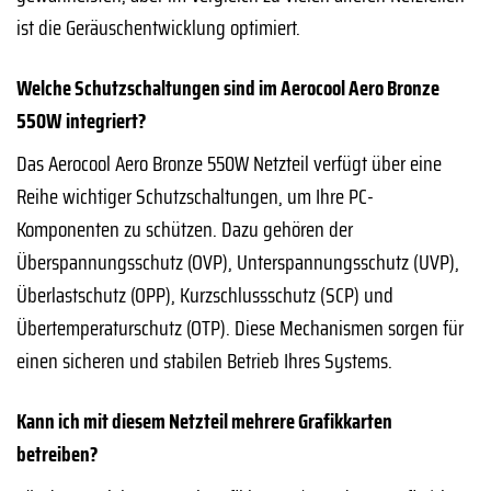
ist die Geräuschentwicklung optimiert.
Welche Schutzschaltungen sind im Aerocool Aero Bronze
550W integriert?
Das Aerocool Aero Bronze 550W Netzteil verfügt über eine
Reihe wichtiger Schutzschaltungen, um Ihre PC-
Komponenten zu schützen. Dazu gehören der
Überspannungsschutz (OVP), Unterspannungsschutz (UVP),
Überlastschutz (OPP), Kurzschlussschutz (SCP) und
Übertemperaturschutz (OTP). Diese Mechanismen sorgen für
einen sicheren und stabilen Betrieb Ihres Systems.
Kann ich mit diesem Netzteil mehrere Grafikkarten
betreiben?