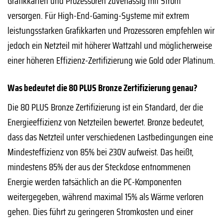
Grafikkarten und Prozessoren zuverlässig mit Strom
versorgen. Für High-End-Gaming-Systeme mit extrem
leistungsstarken Grafikkarten und Prozessoren empfehlen wir
jedoch ein Netzteil mit höherer Wattzahl und möglicherweise
einer höheren Effizienz-Zertifizierung wie Gold oder Platinum.
Was bedeutet die 80 PLUS Bronze Zertifizierung genau?
Die 80 PLUS Bronze Zertifizierung ist ein Standard, der die
Energieeffizienz von Netzteilen bewertet. Bronze bedeutet,
dass das Netzteil unter verschiedenen Lastbedingungen eine
Mindesteffizienz von 85% bei 230V aufweist. Das heißt,
mindestens 85% der aus der Steckdose entnommenen
Energie werden tatsächlich an die PC-Komponenten
weitergegeben, während maximal 15% als Wärme verloren
gehen. Dies führt zu geringeren Stromkosten und einer