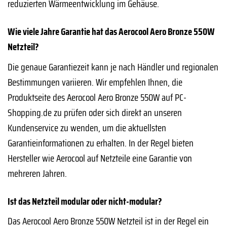
reduzierten Wärmeentwicklung im Gehäuse.
Wie viele Jahre Garantie hat das Aerocool Aero Bronze 550W
Netzteil?
Die genaue Garantiezeit kann je nach Händler und regionalen
Bestimmungen variieren. Wir empfehlen Ihnen, die
Produktseite des Aerocool Aero Bronze 550W auf PC-
Shopping.de zu prüfen oder sich direkt an unseren
Kundenservice zu wenden, um die aktuellsten
Garantieinformationen zu erhalten. In der Regel bieten
Hersteller wie Aerocool auf Netzteile eine Garantie von
mehreren Jahren.
Ist das Netzteil modular oder nicht-modular?
Das Aerocool Aero Bronze 550W Netzteil ist in der Regel ein