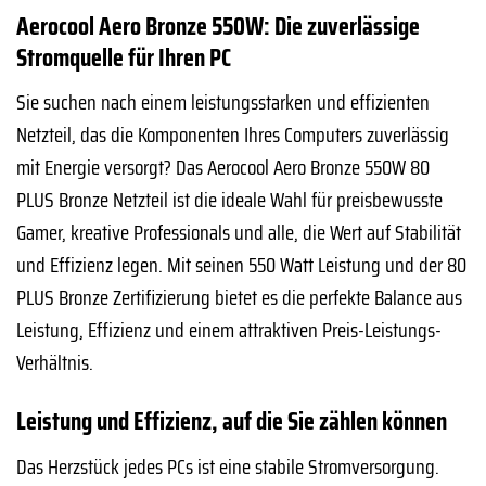
Aerocool Aero Bronze 550W: Die zuverlässige
Stromquelle für Ihren PC
Sie suchen nach einem leistungsstarken und effizienten
Netzteil, das die Komponenten Ihres Computers zuverlässig
mit Energie versorgt? Das Aerocool Aero Bronze 550W 80
PLUS Bronze Netzteil ist die ideale Wahl für preisbewusste
Gamer, kreative Professionals und alle, die Wert auf Stabilität
und Effizienz legen. Mit seinen 550 Watt Leistung und der 80
PLUS Bronze Zertifizierung bietet es die perfekte Balance aus
Leistung, Effizienz und einem attraktiven Preis-Leistungs-
Verhältnis.
Leistung und Effizienz, auf die Sie zählen können
Das Herzstück jedes PCs ist eine stabile Stromversorgung.