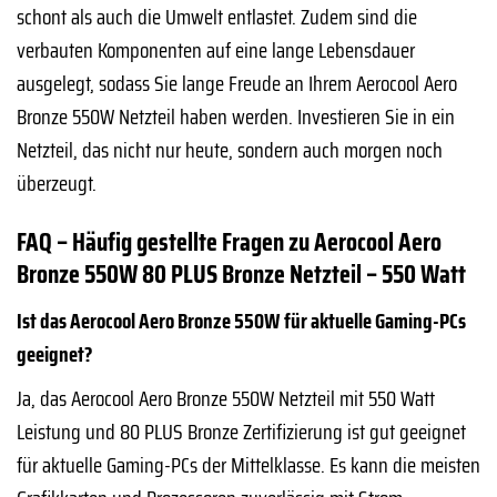
schont als auch die Umwelt entlastet. Zudem sind die
verbauten Komponenten auf eine lange Lebensdauer
ausgelegt, sodass Sie lange Freude an Ihrem Aerocool Aero
Bronze 550W Netzteil haben werden. Investieren Sie in ein
Netzteil, das nicht nur heute, sondern auch morgen noch
überzeugt.
FAQ – Häufig gestellte Fragen zu Aerocool Aero
Bronze 550W 80 PLUS Bronze Netzteil – 550 Watt
Ist das Aerocool Aero Bronze 550W für aktuelle Gaming-PCs
geeignet?
Ja, das Aerocool Aero Bronze 550W Netzteil mit 550 Watt
Leistung und 80 PLUS Bronze Zertifizierung ist gut geeignet
für aktuelle Gaming-PCs der Mittelklasse. Es kann die meisten