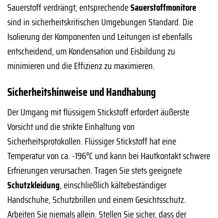
Sauerstoff verdrängt; entsprechende
Sauerstoffmonitore
sind in sicherheitskritischen Umgebungen Standard. Die
Isolierung der Komponenten und Leitungen ist ebenfalls
entscheidend, um Kondensation und Eisbildung zu
minimieren und die Effizienz zu maximieren.
Sicherheitshinweise und Handhabung
Der Umgang mit flüssigem Stickstoff erfordert äußerste
Vorsicht und die strikte Einhaltung von
Sicherheitsprotokollen. Flüssiger Stickstoff hat eine
Temperatur von ca. -196°C und kann bei Hautkontakt schwere
Erfrierungen verursachen. Tragen Sie stets geeignete
Schutzkleidung
, einschließlich kältebeständiger
Handschuhe, Schutzbrillen und einem Gesichtsschutz.
Arbeiten Sie niemals allein. Stellen Sie sicher, dass der