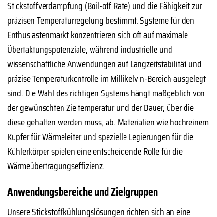
Stickstoffverdampfung (Boil-off Rate) und die Fähigkeit zur
präzisen Temperaturregelung bestimmt. Systeme für den
Enthusiastenmarkt konzentrieren sich oft auf maximale
Übertaktungspotenziale, während industrielle und
wissenschaftliche Anwendungen auf Langzeitstabilität und
präzise Temperaturkontrolle im Millikelvin-Bereich ausgelegt
sind. Die Wahl des richtigen Systems hängt maßgeblich von
der gewünschten Zieltemperatur und der Dauer, über die
diese gehalten werden muss, ab. Materialien wie hochreinem
Kupfer für Wärmeleiter und spezielle Legierungen für die
Kühlerkörper spielen eine entscheidende Rolle für die
Wärmeübertragungseffizienz.
Anwendungsbereiche und Zielgruppen
Unsere Stickstoffkühlungslösungen richten sich an eine