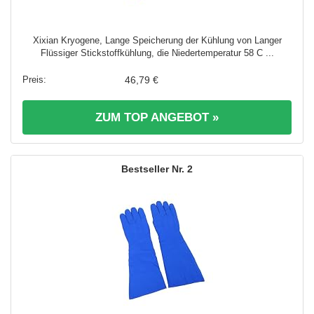
Xixian Kryogene, Lange Speicherung der Kühlung von Langer
Flüssiger Stickstoffkühlung, die Niedertemperatur 58 C ...
46,79 €
ZUM TOP ANGEBOT »
2