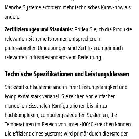
Manche Systeme erfordern mehr technisches Know-how als
andere.
Zertifizierungen und Standards:
Prüfen Sie, ob die Produkte
relevanten Sicherheitsnormen entsprechen. In
professionellen Umgebungen sind Zertifizierungen nach
relevanten Industriestandards von Bedeutung.
Technische Spezifikationen und Leistungsklassen
Stickstoffkühlsysteme sind in ihrer Leistungsfähigkeit und
Komplexität stark variabel. Sie reichen von einfachen
manuellen Eisschalen-Konfigurationen bis hin zu
hochkomplexen, computergesteuerten Systemen, die
Temperaturen im Bereich von unter -100°C erreichen können.
Die Effizienz eines Systems wird primär durch die Rate der