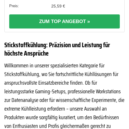
25,59 €
ZUM TOP ANGEBOT »
Stickstoffkühlung: Präzision und Leistung für
höchste Ansprüche
Willkommen in unserer spezialisierten Kategorie für
Stickstoffkühlung, wo Sie fortschrittliche Kühllösungen für
anspruchsvollste Einsatzbereiche finden. Ob für
leistungsstarke Gaming-Setups, professionelle Workstations
zur Datenanalyse oder für wissenschaftliche Experimente, die
extreme Kühlleistung erfordern – unsere Auswahl an
Produkten wurde sorgfältig kuratiert, um den Bedürfnissen
von Enthusiasten und Profis gleichermaßen gerecht zu