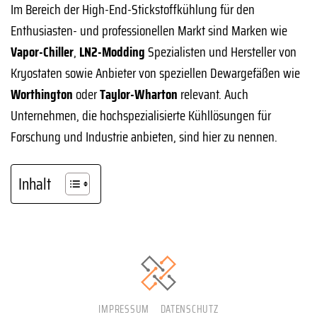
Im Bereich der High-End-Stickstoffkühlung für den
Enthusiasten- und professionellen Markt sind Marken wie
Vapor-Chiller
,
LN2-Modding
Spezialisten und Hersteller von
Kryostaten sowie Anbieter von speziellen Dewargefäßen wie
Worthington
oder
Taylor-Wharton
relevant. Auch
Unternehmen, die hochspezialisierte Kühllösungen für
Forschung und Industrie anbieten, sind hier zu nennen.
Inhalt
IMPRESSUM
DATENSCHUTZ