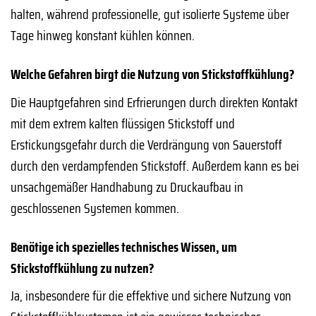
halten, während professionelle, gut isolierte Systeme über
Tage hinweg konstant kühlen können.
Welche Gefahren birgt die Nutzung von Stickstoffkühlung?
Die Hauptgefahren sind Erfrierungen durch direkten Kontakt
mit dem extrem kalten flüssigen Stickstoff und
Erstickungsgefahr durch die Verdrängung von Sauerstoff
durch den verdampfenden Stickstoff. Außerdem kann es bei
unsachgemäßer Handhabung zu Druckaufbau in
geschlossenen Systemen kommen.
Benötige ich spezielles technisches Wissen, um
Stickstoffkühlung zu nutzen?
Ja, insbesondere für die effektive und sichere Nutzung von