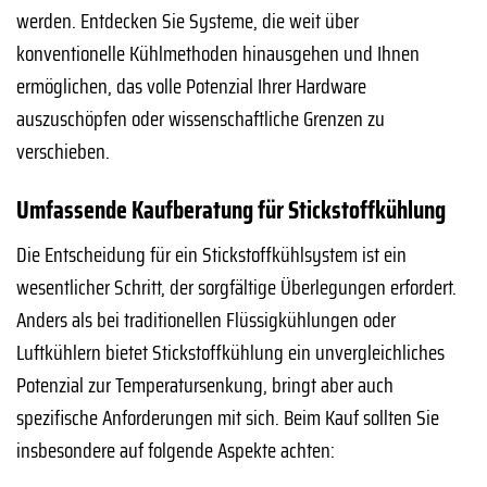
werden. Entdecken Sie Systeme, die weit über
konventionelle Kühlmethoden hinausgehen und Ihnen
ermöglichen, das volle Potenzial Ihrer Hardware
auszuschöpfen oder wissenschaftliche Grenzen zu
verschieben.
Umfassende Kaufberatung für Stickstoffkühlung
Die Entscheidung für ein Stickstoffkühlsystem ist ein
wesentlicher Schritt, der sorgfältige Überlegungen erfordert.
Anders als bei traditionellen Flüssigkühlungen oder
Luftkühlern bietet Stickstoffkühlung ein unvergleichliches
Potenzial zur Temperatursenkung, bringt aber auch
spezifische Anforderungen mit sich. Beim Kauf sollten Sie
insbesondere auf folgende Aspekte achten: