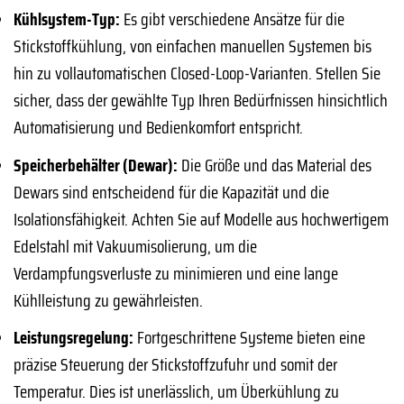
Kühlsystem-Typ:
Es gibt verschiedene Ansätze für die
Stickstoffkühlung, von einfachen manuellen Systemen bis
hin zu vollautomatischen Closed-Loop-Varianten. Stellen Sie
sicher, dass der gewählte Typ Ihren Bedürfnissen hinsichtlich
Automatisierung und Bedienkomfort entspricht.
Speicherbehälter (Dewar):
Die Größe und das Material des
Dewars sind entscheidend für die Kapazität und die
Isolationsfähigkeit. Achten Sie auf Modelle aus hochwertigem
Edelstahl mit Vakuumisolierung, um die
Verdampfungsverluste zu minimieren und eine lange
Kühlleistung zu gewährleisten.
Leistungsregelung:
Fortgeschrittene Systeme bieten eine
präzise Steuerung der Stickstoffzufuhr und somit der
Temperatur. Dies ist unerlässlich, um Überkühlung zu