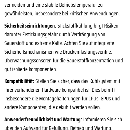
vermeiden und eine stabile Betriebstemperatur zu
gewährleisten, insbesondere bei kritischen Anwendungen.
Sicherheitseinrichtungen:
Stickstoffkühlung birgt Risiken,
darunter Erstickungsgefahr durch Verdrängung von
Sauerstoff und extreme Kälte. Achten Sie auf integrierte
Sicherheitsmechanismen wie Druckentlastungsventile,
Überwachungssensoren für die Sauerstoffkonzentration und
gut isolierte Komponenten.
Kompatibilität:
Stellen Sie sicher, dass das Kühlsystem mit
Ihrer vorhandenen Hardware kompatibel ist. Dies betrifft
insbesondere die Montagehalterungen für CPUs, GPUs und
andere Komponenten, die gekühlt werden sollen.
Anwenderfreundlichkeit und Wartung:
Informieren Sie sich
über den Aufwand für Befüllung, Betrieb und Wartung.