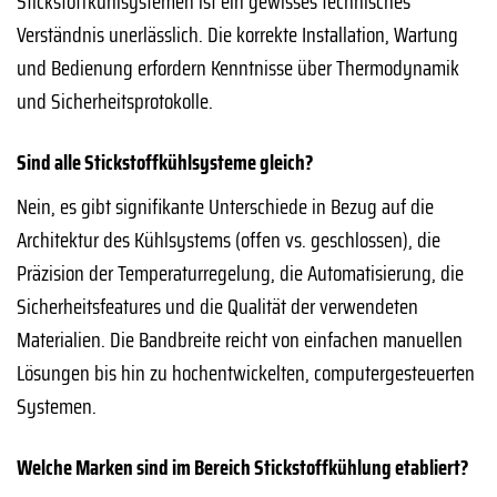
Stickstoffkühlsystemen ist ein gewisses technisches
Verständnis unerlässlich. Die korrekte Installation, Wartung
und Bedienung erfordern Kenntnisse über Thermodynamik
und Sicherheitsprotokolle.
Sind alle Stickstoffkühlsysteme gleich?
Nein, es gibt signifikante Unterschiede in Bezug auf die
Architektur des Kühlsystems (offen vs. geschlossen), die
Präzision der Temperaturregelung, die Automatisierung, die
Sicherheitsfeatures und die Qualität der verwendeten
Materialien. Die Bandbreite reicht von einfachen manuellen
Lösungen bis hin zu hochentwickelten, computergesteuerten
Systemen.
Welche Marken sind im Bereich Stickstoffkühlung etabliert?