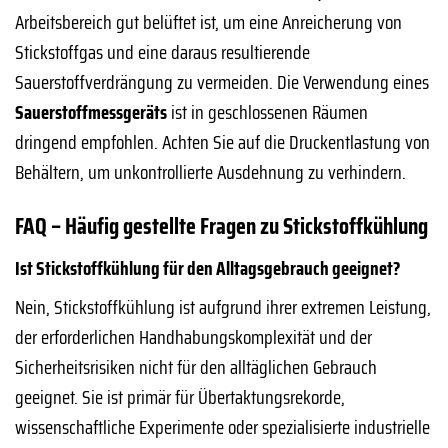
Arbeitsbereich gut belüftet ist, um eine Anreicherung von
Stickstoffgas und eine daraus resultierende
Sauerstoffverdrängung zu vermeiden. Die Verwendung eines
Sauerstoffmessgeräts
ist in geschlossenen Räumen
dringend empfohlen. Achten Sie auf die Druckentlastung von
Behältern, um unkontrollierte Ausdehnung zu verhindern.
FAQ – Häufig gestellte Fragen zu Stickstoffkühlung
Ist Stickstoffkühlung für den Alltagsgebrauch geeignet?
Nein, Stickstoffkühlung ist aufgrund ihrer extremen Leistung,
der erforderlichen Handhabungskomplexität und der
Sicherheitsrisiken nicht für den alltäglichen Gebrauch
geeignet. Sie ist primär für Übertaktungsrekorde,
wissenschaftliche Experimente oder spezialisierte industrielle