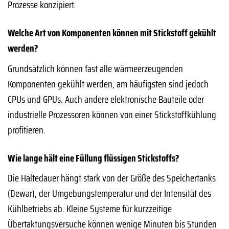
Prozesse konzipiert.
Welche Art von Komponenten können mit Stickstoff gekühlt
werden?
Grundsätzlich können fast alle wärmeerzeugenden
Komponenten gekühlt werden, am häufigsten sind jedoch
CPUs und GPUs. Auch andere elektronische Bauteile oder
industrielle Prozessoren können von einer Stickstoffkühlung
profitieren.
Wie lange hält eine Füllung flüssigen Stickstoffs?
Die Haltedauer hängt stark von der Größe des Speichertanks
(Dewar), der Umgebungstemperatur und der Intensität des
Kühlbetriebs ab. Kleine Systeme für kurzzeitige
Übertaktungsversuche können wenige Minuten bis Stunden