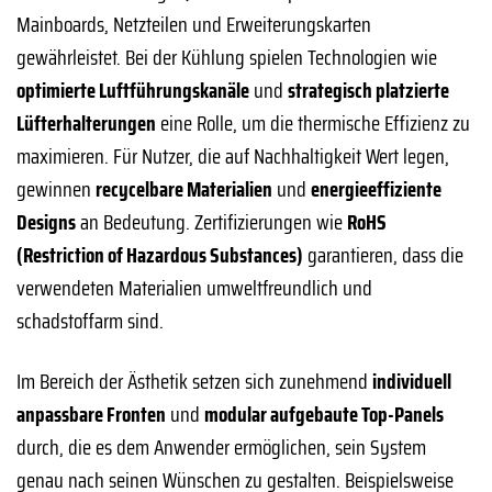
Mainboards, Netzteilen und Erweiterungskarten
gewährleistet. Bei der Kühlung spielen Technologien wie
optimierte Luftführungskanäle
und
strategisch platzierte
Lüfterhalterungen
eine Rolle, um die thermische Effizienz zu
maximieren. Für Nutzer, die auf Nachhaltigkeit Wert legen,
gewinnen
recycelbare Materialien
und
energieeffiziente
Designs
an Bedeutung. Zertifizierungen wie
RoHS
(Restriction of Hazardous Substances)
garantieren, dass die
verwendeten Materialien umweltfreundlich und
schadstoffarm sind.
Im Bereich der Ästhetik setzen sich zunehmend
individuell
anpassbare Fronten
und
modular aufgebaute Top-Panels
durch, die es dem Anwender ermöglichen, sein System
genau nach seinen Wünschen zu gestalten. Beispielsweise