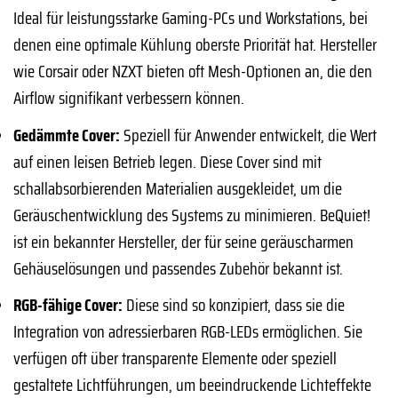
Ideal für leistungsstarke Gaming-PCs und Workstations, bei
denen eine optimale Kühlung oberste Priorität hat. Hersteller
wie Corsair oder NZXT bieten oft Mesh-Optionen an, die den
Airflow signifikant verbessern können.
Gedämmte Cover:
Speziell für Anwender entwickelt, die Wert
auf einen leisen Betrieb legen. Diese Cover sind mit
schallabsorbierenden Materialien ausgekleidet, um die
Geräuschentwicklung des Systems zu minimieren. BeQuiet!
ist ein bekannter Hersteller, der für seine geräuscharmen
Gehäuselösungen und passendes Zubehör bekannt ist.
RGB-fähige Cover:
Diese sind so konzipiert, dass sie die
Integration von adressierbaren RGB-LEDs ermöglichen. Sie
verfügen oft über transparente Elemente oder speziell
gestaltete Lichtführungen, um beeindruckende Lichteffekte