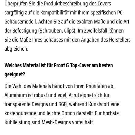
Überprüfen Sie die Produktbeschreibung des Covers
sorgfältig auf die Kompatibilität mit Ihrem spezifischen PC-
Gehäusemodell. Achten Sie auf die exakten Maße und die Art
der Befestigung (Schrauben, Clips). Im Zweifelsfall können
Sie die Maße Ihres Gehäuses mit den Angaben des Herstellers
abgleichen.
Welches Material ist für Front & Top-Cover am besten
geeignet?
Die Wahl des Materials hängt von Ihren Prioritäten ab.
Aluminium ist robust und edel, Acryl eignet sich für
transparente Designs und RGB, während Kunststoff eine
kostengünstige und leichte Option darstellt. Für höchste
Kühlleistung sind Mesh-Designs vorteilhaft.