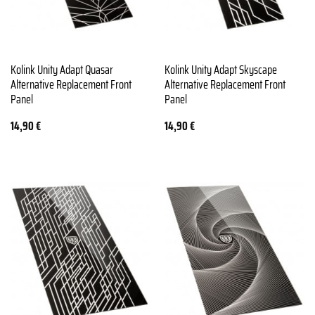
Kolink Unity Adapt Quasar
Kolink Unity Adapt Skyscape
Alternative Replacement Front
Alternative Replacement Front
Panel
Panel
14,90
€
14,90
€