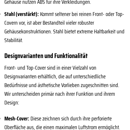
Gehäuse nutzen ABS für ihre Verkleidungen.
Stahl (verstärkt):
Kommt seltener bei reinen Front- oder Top-
Covern vor, ist aber Bestandteil vieler robuster
Gehäusekonstruktionen. Stahl bietet extreme Haltbarkeit und
Stabilität.
Designvarianten und Funktionalität
Front- und Top-Cover sind in einer Vielzahl von
Designvarianten erhältlich, die auf unterschiedliche
Bedürfnisse und ästhetische Vorlieben zugeschnitten sind.
Wir unterscheiden primär nach ihrer Funktion und ihrem
Design:
Mesh-Cover:
Diese zeichnen sich durch ihre perforierte
Oberfläche aus, die einen maximalen Luftstrom ermöglicht.