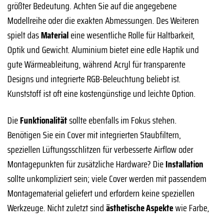
größter Bedeutung. Achten Sie auf die angegebene
Modellreihe oder die exakten Abmessungen. Des Weiteren
spielt das
Material
eine wesentliche Rolle für Haltbarkeit,
Optik und Gewicht. Aluminium bietet eine edle Haptik und
gute Wärmeableitung, während Acryl für transparente
Designs und integrierte RGB-Beleuchtung beliebt ist.
Kunststoff ist oft eine kostengünstige und leichte Option.
Die
Funktionalität
sollte ebenfalls im Fokus stehen.
Benötigen Sie ein Cover mit integrierten Staubfiltern,
speziellen Lüftungsschlitzen für verbesserte Airflow oder
Montagepunkten für zusätzliche Hardware? Die
Installation
sollte unkompliziert sein; viele Cover werden mit passendem
Montagematerial geliefert und erfordern keine speziellen
Werkzeuge. Nicht zuletzt sind
ästhetische Aspekte
wie Farbe,