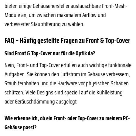
bieten einige Gehäusehersteller austauschbare Front-Mesh-
Module an, um zwischen maximalem Airflow und
verbesserter Staubfilterung zu wählen.
FAQ – Häufig gestellte Fragen zu Front & Top-Cover
Sind Front & Top-Cover nur für die Optik da?
Nein, Front- und Top-Cover erfüllen auch wichtige funktionale
Aufgaben. Sie können den Luftstrom im Gehäuse verbessern,
Staub fernhalten und die Hardware vor physischen Schäden
schützen. Viele Designs sind speziell auf die Kühlleistung
oder Geräuschdämmung ausgelegt.
Wie erkenne ich, ob ein Front- oder Top-Cover zu meinem PC-
Gehäuse passt?