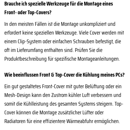
Brauche ich spezielle Werkzeuge für die Montage eines
Front- oder Top-Covers?
In den meisten Fällen ist die Montage unkompliziert und
erfordert keine speziellen Werkzeuge. Viele Cover werden mit
einem Clip-System oder einfachen Schrauben befestigt, die
oft im Lieferumfang enthalten sind. Prüfen Sie die
Produktbeschreibung für spezifische Montageanleitungen.
Wie beeinflussen Front & Top-Cover die Kühlung meines PCs?
Ein gut gestaltetes Front-Cover mit guter Belüftung oder ein
Mesh-Design kann den Zustrom kühler Luft verbessern und
somit die Kühlleistung des gesamten Systems steigern. Top-
Cover können die Montage zusätzlicher Lüfter oder
Radiatoren für eine effizientere Wärmeabfuhr ermöglichen.