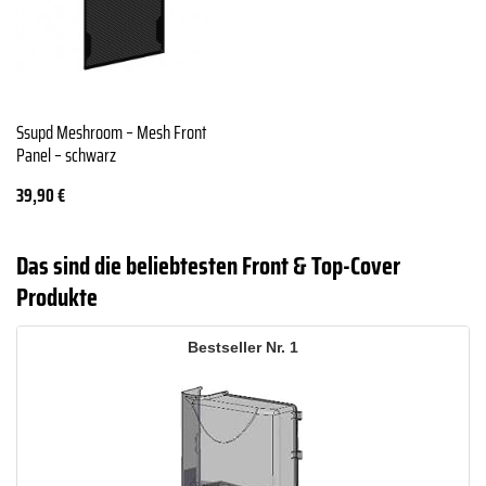
Ssupd Meshroom – Mesh Front
Panel – schwarz
39,90
€
Das sind die beliebtesten Front & Top-Cover
Produkte
1