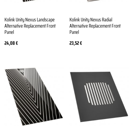
Kolink Unity Nexus Landscape
Kolink Unity Nexus Radial
Alternative Replacement Front
Alternative Replacement Front
Panel
Panel
24,08
€
23,52
€