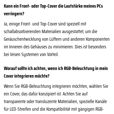
Kann ein Front- oder Top-Cover die Lautstärke meines PCs
verringern?
Ja, einige Front- und Top-Cover sind speziell mit
schallabsorbierenden Materialien ausgestattet, um die
Geräuschentwicklung von Lüftern und anderen Komponenten
im Inneren des Gehäuses zu minimieren. Dies ist besonders
bei leisen Systemen von Vorteil.
Worauf sollte ich achten, wenn ich RGB-Beleuchtung in mein
Cover integrieren möchte?
Wenn Sie RGB-Beleuchtung integrieren möchten, wählen Sie
ein Cover, das dafür konzipiert ist. Achten Sie auf
transparente oder transluzente Materialien, spezielle Kanäle
für LED-Streifen und die Kompatibilität mit gängigen RGB-