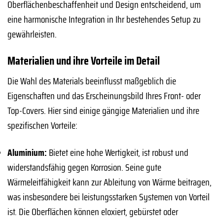
Oberflächenbeschaffenheit und Design entscheidend, um
eine harmonische Integration in Ihr bestehendes Setup zu
gewährleisten.
Materialien und ihre Vorteile im Detail
Die Wahl des Materials beeinflusst maßgeblich die
Eigenschaften und das Erscheinungsbild Ihres Front- oder
Top-Covers. Hier sind einige gängige Materialien und ihre
spezifischen Vorteile:
Aluminium:
Bietet eine hohe Wertigkeit, ist robust und
widerstandsfähig gegen Korrosion. Seine gute
Wärmeleitfähigkeit kann zur Ableitung von Wärme beitragen,
was insbesondere bei leistungsstarken Systemen von Vorteil
ist. Die Oberflächen können eloxiert, gebürstet oder