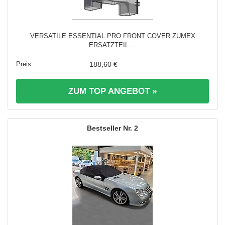
VERSATILE ESSENTIAL PRO FRONT COVER ZUMEX
ERSATZTEIL ...
188,60 €
ZUM TOP ANGEBOT »
2