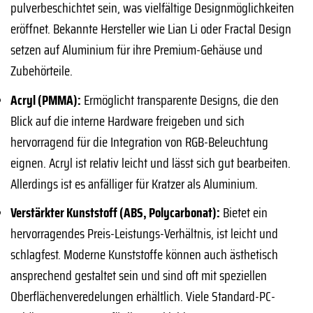
pulverbeschichtet sein, was vielfältige Designmöglichkeiten
eröffnet. Bekannte Hersteller wie Lian Li oder Fractal Design
setzen auf Aluminium für ihre Premium-Gehäuse und
Zubehörteile.
Acryl (PMMA):
Ermöglicht transparente Designs, die den
Blick auf die interne Hardware freigeben und sich
hervorragend für die Integration von RGB-Beleuchtung
eignen. Acryl ist relativ leicht und lässt sich gut bearbeiten.
Allerdings ist es anfälliger für Kratzer als Aluminium.
Verstärkter Kunststoff (ABS, Polycarbonat):
Bietet ein
hervorragendes Preis-Leistungs-Verhältnis, ist leicht und
schlagfest. Moderne Kunststoffe können auch ästhetisch
ansprechend gestaltet sein und sind oft mit speziellen
Oberflächenveredelungen erhältlich. Viele Standard-PC-