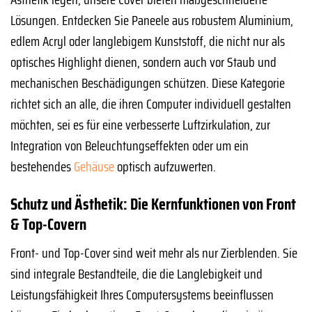
Lösungen. Entdecken Sie Paneele aus robustem Aluminium,
edlem Acryl oder langlebigem Kunststoff, die nicht nur als
optisches Highlight dienen, sondern auch vor Staub und
mechanischen Beschädigungen schützen. Diese Kategorie
richtet sich an alle, die ihren Computer individuell gestalten
möchten, sei es für eine verbesserte Luftzirkulation, zur
Integration von Beleuchtungseffekten oder um ein
bestehendes
Gehäuse
optisch aufzuwerten.
Schutz und Ästhetik: Die Kernfunktionen von Front
& Top-Covern
Front- und Top-Cover sind weit mehr als nur Zierblenden. Sie
sind integrale Bestandteile, die die Langlebigkeit und
Leistungsfähigkeit Ihres Computersystems beeinflussen