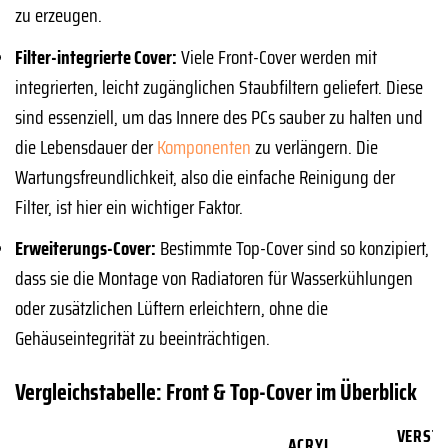
zu erzeugen.
Filter-integrierte Cover:
Viele Front-Cover werden mit
integrierten, leicht zugänglichen Staubfiltern geliefert. Diese
sind essenziell, um das Innere des PCs sauber zu halten und
die Lebensdauer der
Komponenten
zu verlängern. Die
Wartungsfreundlichkeit, also die einfache Reinigung der
Filter, ist hier ein wichtiger Faktor.
Erweiterungs-Cover:
Bestimmte Top-Cover sind so konzipiert,
dass sie die Montage von Radiatoren für Wasserkühlungen
oder zusätzlichen Lüftern erleichtern, ohne die
Gehäuseintegrität zu beeinträchtigen.
Vergleichstabelle: Front & Top-Cover im Überblick
VERST
ACRYL