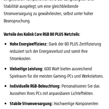
Stabilität ausgelegt, um eine gleichbleibende
Stromversorgung zu gewährleisten, selbst unter hoher
Beanspruchung.
Vorteile des Kolink Core RGB 80 PLUS Netzteils:
Hohe Energieeffizienz:
Dank der 80 PLUS Zertifizierung
reduziert sich der Energieverlust und somit Ihre
Stromkosten.
Vielseitige Leistung:
600 Watt bieten ausreichend
Spielraum für die meisten Gaming-PCs und Workstations.
Individuelle RGB-Beleuchtung:
Personalisieren Sie das
Aussehen Ihres PCs mit anpassbaren Lichteffekten.
Stabile Stromversorgung:
Hochwertige Komponenten