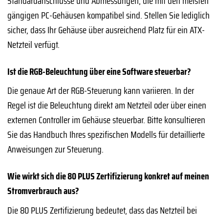
Standardanschlüsse und Abmessungen, die mit den meisten
gängigen PC-Gehäusen kompatibel sind. Stellen Sie lediglich
sicher, dass Ihr Gehäuse über ausreichend Platz für ein ATX-
Netzteil verfügt.
Ist die RGB-Beleuchtung über eine Software steuerbar?
Die genaue Art der RGB-Steuerung kann variieren. In der
Regel ist die Beleuchtung direkt am Netzteil oder über einen
externen Controller im Gehäuse steuerbar. Bitte konsultieren
Sie das Handbuch Ihres spezifischen Modells für detaillierte
Anweisungen zur Steuerung.
Wie wirkt sich die 80 PLUS Zertifizierung konkret auf meinen
Stromverbrauch aus?
Die 80 PLUS Zertifizierung bedeutet, dass das Netzteil bei