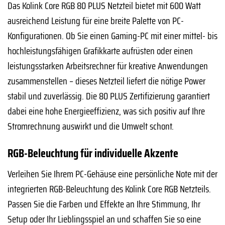
Das Kolink Core RGB 80 PLUS Netzteil bietet mit 600 Watt
ausreichend Leistung für eine breite Palette von PC-
Konfigurationen. Ob Sie einen Gaming-PC mit einer mittel- bis
hochleistungsfähigen Grafikkarte aufrüsten oder einen
leistungsstarken Arbeitsrechner für kreative Anwendungen
zusammenstellen – dieses Netzteil liefert die nötige Power
stabil und zuverlässig. Die 80 PLUS Zertifizierung garantiert
dabei eine hohe Energieeffizienz, was sich positiv auf Ihre
Stromrechnung auswirkt und die Umwelt schont.
RGB-Beleuchtung für individuelle Akzente
Verleihen Sie Ihrem PC-Gehäuse eine persönliche Note mit der
integrierten RGB-Beleuchtung des Kolink Core RGB Netzteils.
Passen Sie die Farben und Effekte an Ihre Stimmung, Ihr
Setup oder Ihr Lieblingsspiel an und schaffen Sie so eine