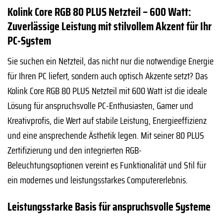
Kolink Core RGB 80 PLUS Netzteil – 600 Watt:
Zuverlässige Leistung mit stilvollem Akzent für Ihr
PC-System
Sie suchen ein Netzteil, das nicht nur die notwendige Energie
für Ihren PC liefert, sondern auch optisch Akzente setzt? Das
Kolink Core RGB 80 PLUS Netzteil mit 600 Watt ist die ideale
Lösung für anspruchsvolle PC-Enthusiasten, Gamer und
Kreativprofis, die Wert auf stabile Leistung, Energieeffizienz
und eine ansprechende Ästhetik legen. Mit seiner 80 PLUS
Zertifizierung und den integrierten RGB-
Beleuchtungsoptionen vereint es Funktionalität und Stil für
ein modernes und leistungsstarkes Computererlebnis.
Leistungsstarke Basis für anspruchsvolle Systeme