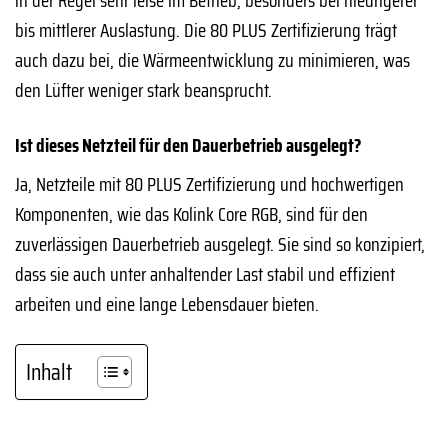
bis mittlerer Auslastung. Die 80 PLUS Zertifizierung trägt
auch dazu bei, die Wärmeentwicklung zu minimieren, was
den Lüfter weniger stark beansprucht.
Ist dieses Netzteil für den Dauerbetrieb ausgelegt?
Ja, Netzteile mit 80 PLUS Zertifizierung und hochwertigen
Komponenten, wie das Kolink Core RGB, sind für den
zuverlässigen Dauerbetrieb ausgelegt. Sie sind so konzipiert,
dass sie auch unter anhaltender Last stabil und effizient
arbeiten und eine lange Lebensdauer bieten.
Inhalt