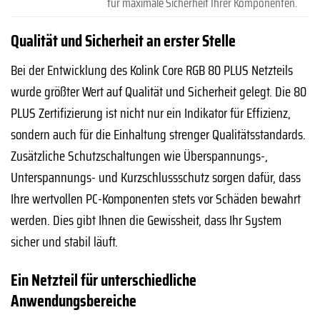
für maximale Sicherheit Ihrer Komponenten.
Qualität und Sicherheit an erster Stelle
Bei der Entwicklung des Kolink Core RGB 80 PLUS Netzteils
wurde größter Wert auf Qualität und Sicherheit gelegt. Die 80
PLUS Zertifizierung ist nicht nur ein Indikator für Effizienz,
sondern auch für die Einhaltung strenger Qualitätsstandards.
Zusätzliche Schutzschaltungen wie Überspannungs-,
Unterspannungs- und Kurzschlussschutz sorgen dafür, dass
Ihre wertvollen PC-Komponenten stets vor Schäden bewahrt
werden. Dies gibt Ihnen die Gewissheit, dass Ihr System
sicher und stabil läuft.
Ein Netzteil für unterschiedliche
Anwendungsbereiche