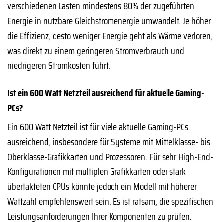
verschiedenen Lasten mindestens 80% der zugeführten
Energie in nutzbare Gleichstromenergie umwandelt. Je höher
die Effizienz, desto weniger Energie geht als Wärme verloren,
was direkt zu einem geringeren Stromverbrauch und
niedrigeren Stromkosten führt.
Ist ein 600 Watt Netzteil ausreichend für aktuelle Gaming-
PCs?
Ein 600 Watt Netzteil ist für viele aktuelle Gaming-PCs
ausreichend, insbesondere für Systeme mit Mittelklasse- bis
Oberklasse-Grafikkarten und Prozessoren. Für sehr High-End-
Konfigurationen mit multiplen Grafikkarten oder stark
übertakteten CPUs könnte jedoch ein Modell mit höherer
Wattzahl empfehlenswert sein. Es ist ratsam, die spezifischen
Leistungsanforderungen Ihrer Komponenten zu prüfen.