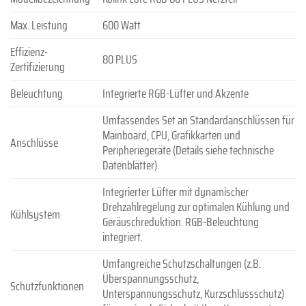
Max. Leistung
600 Watt
Effizienz-
80 PLUS
Zertifizierung
Beleuchtung
Integrierte RGB-Lüfter und Akzente
Umfassendes Set an Standardanschlüssen für
Mainboard, CPU, Grafikkarten und
Anschlüsse
Peripheriegeräte (Details siehe technische
Datenblätter).
Integrierter Lüfter mit dynamischer
Drehzahlregelung zur optimalen Kühlung und
Kühlsystem
Geräuschreduktion. RGB-Beleuchtung
integriert.
Umfangreiche Schutzschaltungen (z.B.
Überspannungsschutz,
Schutzfunktionen
Unterspannungsschutz, Kurzschlussschutz)