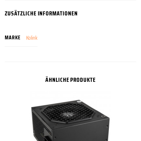
ZUSÄTZLICHE INFORMATIONEN
MARKE
Kolink
ÄHNLICHE PRODUKTE