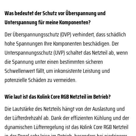
Was bedeutet der Schutz vor Überspannung und
Unterspannung für meine Komponenten?
Der Überspannungsschutz (OVP) verhindert, dass schädlich
hohe Spannungen Ihre Komponenten beschädigen. Der
Unterspannungsschutz (UVP) schaltet das Netzteil ab, wenn
die Spannung unter einen bestimmten sicheren
Schwellenwert fällt, um inkonsistente Leistung und
potenzielle Schäden zu vermeiden.
Wie laut ist das Kolink Core RGB Netzteil im Betrieb?
Die Lautstärke des Netzteils hängt von der Auslastung und
der Lüfterdrehzahl ab. Dank der effizienten Kühlung und der
dynamischen Lüfterregelung ist das Kolink Core RGB Netzteil
in der Regel sehr leise im Betrieb, besonders bei niedrigerer