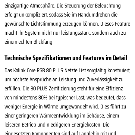
einzigartige Atmosphäre. Die Steuerung der Beleuchtung
erfolgt unkompliziert, sodass Sie im Handumdrehen die
gewünschte Lichtstimmung erzeugen können. Dieses Feature
macht Ihr System nicht nur leistungsstark, sondern auch zu
einem echten Blickfang.
Technische Spezifikationen und Features im Detail
Das Kolink Core RGB 80 PLUS Netzteil ist sorgfältig konstruiert,
um höchste Ansprüche an Leistung und Zuverlässigkeit zu
erfüllen. Die 80 PLUS Zertifizierung steht für eine Effizienz
von mindestens 80% bei typischer Last, was bedeutet, dass
weniger Energie in Wärme umgewandelt wird. Dies führt zu
einer geringeren Wärmeentwicklung im Gehäuse, einem
leiseren Betrieb und niedrigeren Energiekosten. Die
eingesetzten Komponenten sind auf Langlebigkeit und