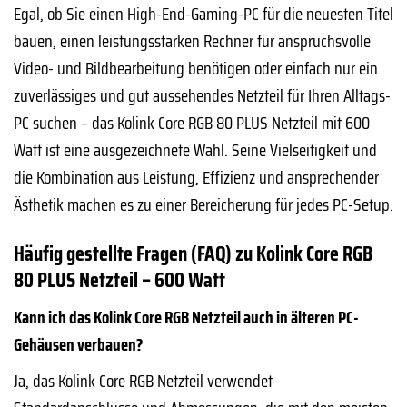
Egal, ob Sie einen High-End-Gaming-PC für die neuesten Titel
bauen, einen leistungsstarken Rechner für anspruchsvolle
Video- und Bildbearbeitung benötigen oder einfach nur ein
zuverlässiges und gut aussehendes Netzteil für Ihren Alltags-
PC suchen – das Kolink Core RGB 80 PLUS Netzteil mit 600
Watt ist eine ausgezeichnete Wahl. Seine Vielseitigkeit und
die Kombination aus Leistung, Effizienz und ansprechender
Ästhetik machen es zu einer Bereicherung für jedes PC-Setup.
Häufig gestellte Fragen (FAQ) zu Kolink Core RGB
80 PLUS Netzteil – 600 Watt
Kann ich das Kolink Core RGB Netzteil auch in älteren PC-
Gehäusen verbauen?
Ja, das Kolink Core RGB Netzteil verwendet