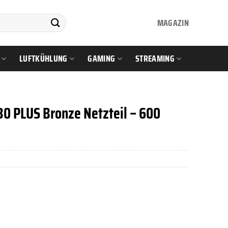
MAGAZIN
LUFTKÜHLUNG
GAMING
STREAMING
0 PLUS Bronze Netzteil – 600