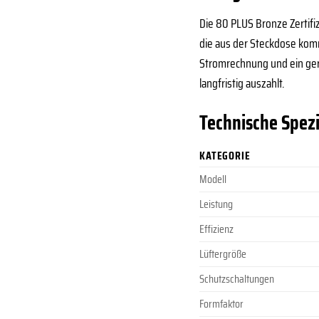
Die 80 PLUS Bronze Zertifiz
die aus der Steckdose komm
Stromrechnung und ein gerin
langfristig auszahlt.
Technische Spezi
KATEGORIE
Modell
Leistung
Effizienz
Lüftergröße
Schutzschaltungen
Formfaktor