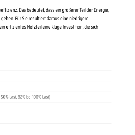
eeffizienz. Das bedeutet, dass ein größerer Teil der Energie,
gehen. Für Sie resultiert daraus eine niedrigere
 effizientes Netzteil eine kluge Investition, die sich
i 50% Last, 82% bei 100% Last)