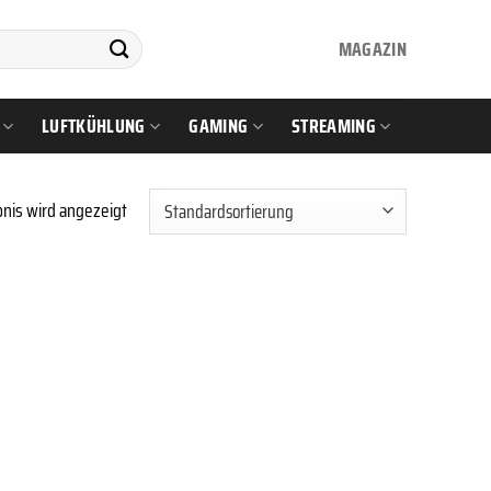
MAGAZIN
LUFTKÜHLUNG
GAMING
STREAMING
nis wird angezeigt