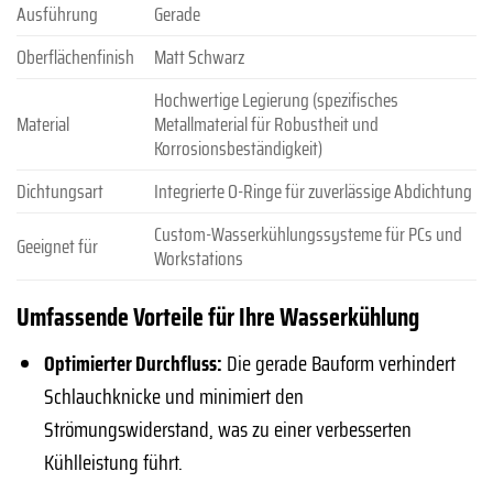
Ausführung
Gerade
Oberflächenfinish
Matt Schwarz
Hochwertige Legierung (spezifisches
Material
Metallmaterial für Robustheit und
Korrosionsbeständigkeit)
Dichtungsart
Integrierte O-Ringe für zuverlässige Abdichtung
Custom-Wasserkühlungssysteme für PCs und
Geeignet für
Workstations
Umfassende Vorteile für Ihre Wasserkühlung
Optimierter Durchfluss:
Die gerade Bauform verhindert
Schlauchknicke und minimiert den
Strömungswiderstand, was zu einer verbesserten
Kühlleistung führt.