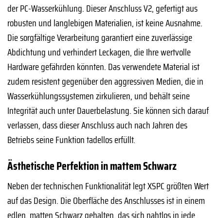
der PC-Wasserkühlung. Dieser Anschluss V2, gefertigt aus
robusten und langlebigen Materialien, ist keine Ausnahme.
Die sorgfältige Verarbeitung garantiert eine zuverlässige
Abdichtung und verhindert Leckagen, die Ihre wertvolle
Hardware gefährden könnten. Das verwendete Material ist
zudem resistent gegenüber den aggressiven Medien, die in
Wasserkühlungssystemen zirkulieren, und behält seine
Integrität auch unter Dauerbelastung. Sie können sich darauf
verlassen, dass dieser Anschluss auch nach Jahren des
Betriebs seine Funktion tadellos erfüllt.
Ästhetische Perfektion in mattem Schwarz
Neben der technischen Funktionalität legt XSPC größten Wert
auf das Design. Die Oberfläche des Anschlusses ist in einem
edlen, matten Schwarz gehalten, das sich nahtlos in jede