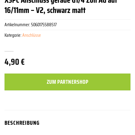
16/11mm – V2, schwarz matt
Artikelnummer:
5060175588517
Kategorie:
Anschlüsse
4,90
€
ZUM PARTNERSHOP
BESCHREIBUNG