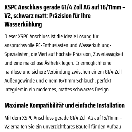
XSPC Anschluss gerade G1/4 Zoll AG auf 16/11mm –
V2, schwarz matt: Präzision für Ihre
Wasserkühlung
Dieser XSPC Anschluss ist die ideale Lösung für
anspruchsvolle PC-Enthusiasten und Wasserkühlung-
Spezialisten, die Wert auf höchste Präzision, Zuverlässigkeit
und eine makellose Ästhetik legen. Er ermöglicht eine
nahtlose und sichere Verbindung zwischen einem G1/4 Zoll
Außengewinde und einem 16/11mm Schlauch, perfekt
integriert in ein modernes, mattes schwarzes Design.
Maximale Kompatibilität und einfache Installation
Mit dem XSPC Anschluss gerade G1/4 Zoll AG auf 16/11mm –
V2 erhalten Sie ein unverzichtbares Bauteil für den Aufbau