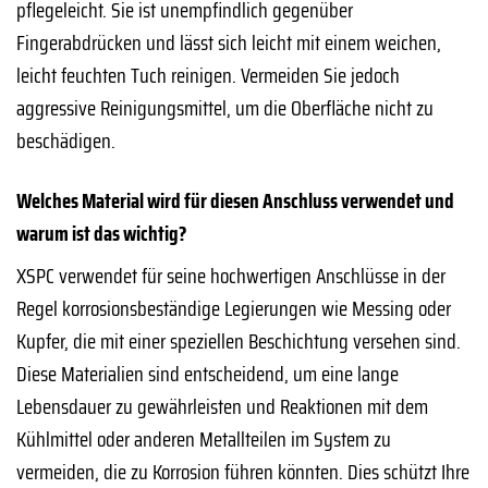
pflegeleicht. Sie ist unempfindlich gegenüber
Fingerabdrücken und lässt sich leicht mit einem weichen,
leicht feuchten Tuch reinigen. Vermeiden Sie jedoch
aggressive Reinigungsmittel, um die Oberfläche nicht zu
beschädigen.
Welches Material wird für diesen Anschluss verwendet und
warum ist das wichtig?
XSPC verwendet für seine hochwertigen Anschlüsse in der
Regel korrosionsbeständige Legierungen wie Messing oder
Kupfer, die mit einer speziellen Beschichtung versehen sind.
Diese Materialien sind entscheidend, um eine lange
Lebensdauer zu gewährleisten und Reaktionen mit dem
Kühlmittel oder anderen Metallteilen im System zu
vermeiden, die zu Korrosion führen könnten. Dies schützt Ihre