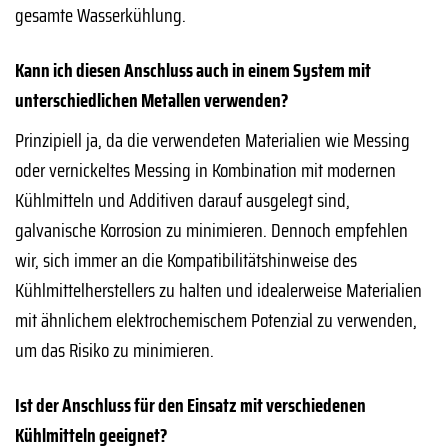
gesamte Wasserkühlung.
Kann ich diesen Anschluss auch in einem System mit
unterschiedlichen Metallen verwenden?
Prinzipiell ja, da die verwendeten Materialien wie Messing
oder vernickeltes Messing in Kombination mit modernen
Kühlmitteln und Additiven darauf ausgelegt sind,
galvanische Korrosion zu minimieren. Dennoch empfehlen
wir, sich immer an die Kompatibilitätshinweise des
Kühlmittelherstellers zu halten und idealerweise Materialien
mit ähnlichem elektrochemischem Potenzial zu verwenden,
um das Risiko zu minimieren.
Ist der Anschluss für den Einsatz mit verschiedenen
Kühlmitteln geeignet?