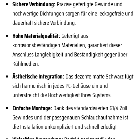
Sichere Verbindung:
Präzise gefertigte Gewinde und
hochwertige Dichtungen sorgen für eine leckagefreie und
dauerhaft sichere Verbindung.
Hohe Materialqualität:
Gefertigt aus
korrosionsbeständigen Materialien, garantiert dieser
Anschluss Langlebigkeit und Beständigkeit gegenüber
Kühlmedien.
Ästhetische Integration:
Das dezente matte Schwarz fügt
sich harmonisch in jedes PC-Gehäuse ein und
unterstreicht die Hochwertigkeit Ihres Systems.
Einfache Montage:
Dank des standardisierten G1/4 Zoll
Gewindes und der passgenauen Schlauchaufnahme ist
die Installation unkompliziert und schnell erledigt.