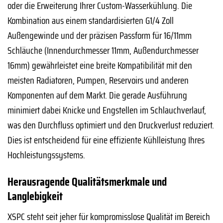
oder die Erweiterung Ihrer Custom-Wasserkühlung. Die
Kombination aus einem standardisierten G1/4 Zoll
Außengewinde und der präzisen Passform für 16/11mm
Schläuche (Innendurchmesser 11mm, Außendurchmesser
16mm) gewährleistet eine breite Kompatibilität mit den
meisten Radiatoren, Pumpen, Reservoirs und anderen
Komponenten auf dem Markt. Die gerade Ausführung
minimiert dabei Knicke und Engstellen im Schlauchverlauf,
was den Durchfluss optimiert und den Druckverlust reduziert.
Dies ist entscheidend für eine effiziente Kühlleistung Ihres
Hochleistungssystems.
Herausragende Qualitätsmerkmale und
Langlebigkeit
XSPC steht seit jeher für kompromisslose Qualität im Bereich