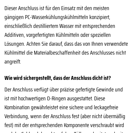
Dieser Anschluss ist für den Einsatz mit den meisten
gängigen PC-Wasserkühlungskühlmitteln konzipiert,
einschließlich destilliertem Wasser mit entsprechenden
Additiven, vorgefertigten Kühlmitteln oder speziellen
Lösungen. Achten Sie darauf, dass das von Ihnen verwendete
Kühlmittel die Materialbeschaffenheit des Anschlusses nicht
angreift.
Wie wird sichergestellt, dass der Anschluss dicht ist?
Der Anschluss verfügt über präzise gefertigte Gewinde und
ist mit hochwertigen O-Ringen ausgestattet. Diese
Kombination gewährleistet eine sichere und leckagefreie
Verbindung, wenn der Anschluss fest (aber nicht übermäßig
fest) mit der entsprechenden Komponente verschraubt wird