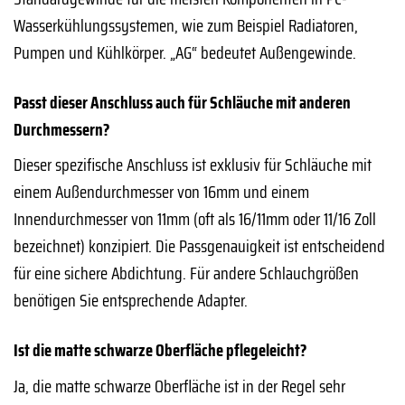
Wasserkühlungssystemen, wie zum Beispiel Radiatoren,
Pumpen und Kühlkörper. „AG“ bedeutet Außengewinde.
Passt dieser Anschluss auch für Schläuche mit anderen
Durchmessern?
Dieser spezifische Anschluss ist exklusiv für Schläuche mit
einem Außendurchmesser von 16mm und einem
Innendurchmesser von 11mm (oft als 16/11mm oder 11/16 Zoll
bezeichnet) konzipiert. Die Passgenauigkeit ist entscheidend
für eine sichere Abdichtung. Für andere Schlauchgrößen
benötigen Sie entsprechende Adapter.
Ist die matte schwarze Oberfläche pflegeleicht?
Ja, die matte schwarze Oberfläche ist in der Regel sehr