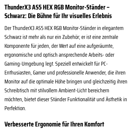
ThunderX3 AS5 HEX RGB Monitor-Ständer –
Schwarz: Die Bühne für Ihr visuelles Erlebnis
Der ThunderX3 AS5 HEX RGB Monitor-Ständer in elegantem
Schwarz ist mehr als nur ein Zubehör; er ist eine zentrale
Komponente für jeden, der Wert auf eine aufgeräumte,
ergonomische und optisch ansprechende Arbeits- oder
Gaming-Umgebung legt. Speziell entwickelt für PC-
Enthusiasten, Gamer und professionelle Anwender, die ihren
Monitor auf die optimale Höhe bringen und gleichzeitig ihren
Schreibtisch mit stilvollem Ambient-Licht bereichern
möchten, bietet dieser Ständer Funktionalität und Ästhetik in
Perfektion.
Verbesserte Ergonomie für Ihren Komfort