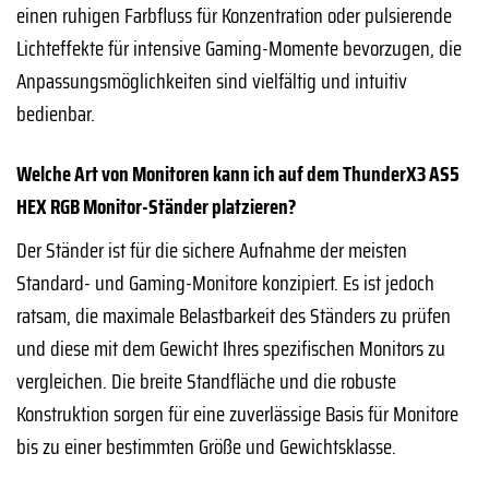
einen ruhigen Farbfluss für Konzentration oder pulsierende
Lichteffekte für intensive Gaming-Momente bevorzugen, die
Anpassungsmöglichkeiten sind vielfältig und intuitiv
bedienbar.
Welche Art von Monitoren kann ich auf dem ThunderX3 AS5
HEX RGB Monitor-Ständer platzieren?
Der Ständer ist für die sichere Aufnahme der meisten
Standard- und Gaming-Monitore konzipiert. Es ist jedoch
ratsam, die maximale Belastbarkeit des Ständers zu prüfen
und diese mit dem Gewicht Ihres spezifischen Monitors zu
vergleichen. Die breite Standfläche und die robuste
Konstruktion sorgen für eine zuverlässige Basis für Monitore
bis zu einer bestimmten Größe und Gewichtsklasse.