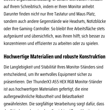
auf Ihrem Schreibtisch, indem er Ihren Monitor anhebt.
Darunter finden nicht nur Ihre Tastatur und Maus Platz,
sondern auch andere Gegenstände wie Headsets, Notizblöcke
oder Ihre Gaming-Controller. So bleibt Ihre Arbeitsfläche stets
aufgeräumt und übersichtlich, was Ihnen hilft, sich besser zu
konzentrieren und effizienter zu arbeiten oder zu spielen.
Hochwertige Materialien und robuste Konstruktion
Die Langlebigkeit und Stabilität Ihres Monitor-Ständers sind
entscheidend, um Ihr wertvolles Equipment sicher zu
präsentieren. Der ThunderX3 AS5 HEX RGB Monitor-Ständer
ist aus hochwertigen Materialien gefertigt, die eine
außergewöhnliche Robustheit und Belastbarkeit
gewährleisten. Die sorgfältige Verarbeitung sorgt dafür, dass