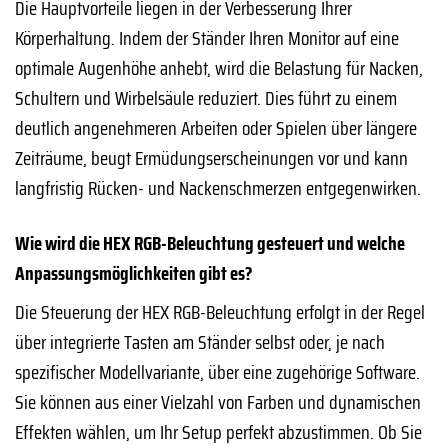
Die Hauptvorteile liegen in der Verbesserung Ihrer
Körperhaltung. Indem der Ständer Ihren Monitor auf eine
optimale Augenhöhe anhebt, wird die Belastung für Nacken,
Schultern und Wirbelsäule reduziert. Dies führt zu einem
deutlich angenehmeren Arbeiten oder Spielen über längere
Zeiträume, beugt Ermüdungserscheinungen vor und kann
langfristig Rücken- und Nackenschmerzen entgegenwirken.
Wie wird die HEX RGB-Beleuchtung gesteuert und welche
Anpassungsmöglichkeiten gibt es?
Die Steuerung der HEX RGB-Beleuchtung erfolgt in der Regel
über integrierte Tasten am Ständer selbst oder, je nach
spezifischer Modellvariante, über eine zugehörige Software.
Sie können aus einer Vielzahl von Farben und dynamischen
Effekten wählen, um Ihr Setup perfekt abzustimmen. Ob Sie