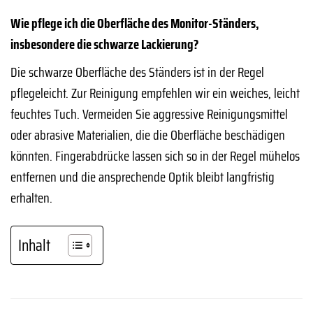
Wie pflege ich die Oberfläche des Monitor-Ständers,
insbesondere die schwarze Lackierung?
Die schwarze Oberfläche des Ständers ist in der Regel
pflegeleicht. Zur Reinigung empfehlen wir ein weiches, leicht
feuchtes Tuch. Vermeiden Sie aggressive Reinigungsmittel
oder abrasive Materialien, die die Oberfläche beschädigen
könnten. Fingerabdrücke lassen sich so in der Regel mühelos
entfernen und die ansprechende Optik bleibt langfristig
erhalten.
Inhalt