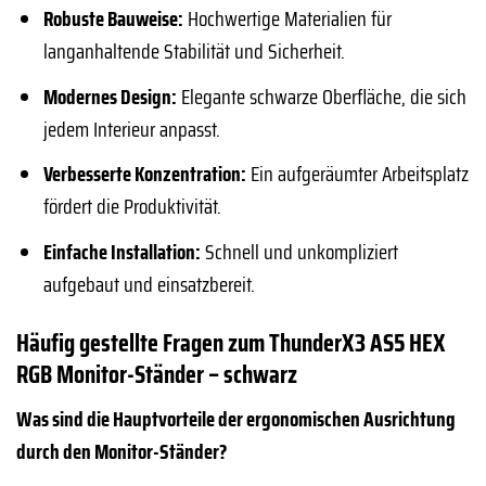
Robuste Bauweise:
Hochwertige Materialien für
langanhaltende Stabilität und Sicherheit.
Modernes Design:
Elegante schwarze Oberfläche, die sich
jedem Interieur anpasst.
Verbesserte Konzentration:
Ein aufgeräumter Arbeitsplatz
fördert die Produktivität.
Einfache Installation:
Schnell und unkompliziert
aufgebaut und einsatzbereit.
Häufig gestellte Fragen zum ThunderX3 AS5 HEX
RGB Monitor-Ständer – schwarz
Was sind die Hauptvorteile der ergonomischen Ausrichtung
durch den Monitor-Ständer?