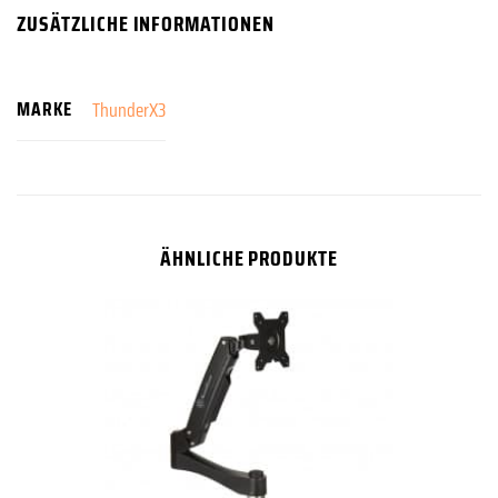
ZUSÄTZLICHE INFORMATIONEN
MARKE
ThunderX3
ÄHNLICHE PRODUKTE