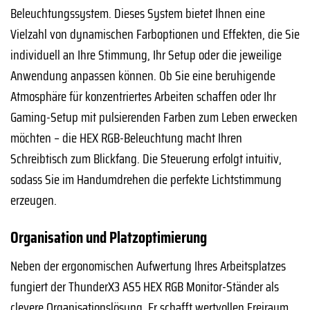
Beleuchtungssystem. Dieses System bietet Ihnen eine
Vielzahl von dynamischen Farboptionen und Effekten, die Sie
individuell an Ihre Stimmung, Ihr Setup oder die jeweilige
Anwendung anpassen können. Ob Sie eine beruhigende
Atmosphäre für konzentriertes Arbeiten schaffen oder Ihr
Gaming-Setup mit pulsierenden Farben zum Leben erwecken
möchten – die HEX RGB-Beleuchtung macht Ihren
Schreibtisch zum Blickfang. Die Steuerung erfolgt intuitiv,
sodass Sie im Handumdrehen die perfekte Lichtstimmung
erzeugen.
Organisation und Platzoptimierung
Neben der ergonomischen Aufwertung Ihres Arbeitsplatzes
fungiert der ThunderX3 AS5 HEX RGB Monitor-Ständer als
clevere Organisationslösung. Er schafft wertvollen Freiraum