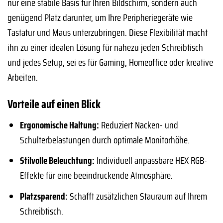
nur eine stabile Basis für Ihren Bildschirm, sondern auch
genügend Platz darunter, um Ihre Peripheriegeräte wie
Tastatur und Maus unterzubringen. Diese Flexibilität macht
ihn zu einer idealen Lösung für nahezu jeden Schreibtisch
und jedes Setup, sei es für Gaming, Homeoffice oder kreative
Arbeiten.
Vorteile auf einen Blick
Ergonomische Haltung:
Reduziert Nacken- und
Schulterbelastungen durch optimale Monitorhöhe.
Stilvolle Beleuchtung:
Individuell anpassbare HEX RGB-
Effekte für eine beeindruckende Atmosphäre.
Platzsparend:
Schafft zusätzlichen Stauraum auf Ihrem
Schreibtisch.