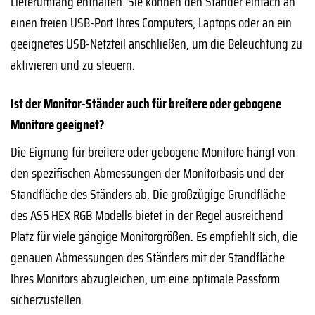
Lieferumfang enthalten. Sie können den Ständer einfach an
einen freien USB-Port Ihres Computers, Laptops oder an ein
geeignetes USB-Netzteil anschließen, um die Beleuchtung zu
aktivieren und zu steuern.
Ist der Monitor-Ständer auch für breitere oder gebogene
Monitore geeignet?
Die Eignung für breitere oder gebogene Monitore hängt von
den spezifischen Abmessungen der Monitorbasis und der
Standfläche des Ständers ab. Die großzügige Grundfläche
des AS5 HEX RGB Modells bietet in der Regel ausreichend
Platz für viele gängige Monitorgrößen. Es empfiehlt sich, die
genauen Abmessungen des Ständers mit der Standfläche
Ihres Monitors abzugleichen, um eine optimale Passform
sicherzustellen.