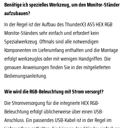
Benötige ich spezielles Werkzeug, um den Monitor-Ständer
aufzubauen?
In der Regel ist der Aufbau des ThunderX3 AS5 HEX RGB
Monitor-Ständers sehr einfach und erfordert kein
Spezialwerkzeug. Oftmals sind alle notwendigen
Komponenten im Lieferumfang enthalten und die Montage
erfolgt werkzeuglos oder mit wenigen Handgriffen. Die
genauen Anweisungen finden Sie in der mitgelieferten
Bedienungsanleitung.
Wie wird die RGB-Beleuchtung mit Strom versorgt?
Die Stromversorgung für die integrierte HEX RGB-
Beleuchtung erfolgt üblicherweise über einen USB-
Anschluss. Ein passendes USB-Kabel ist in der Regel im