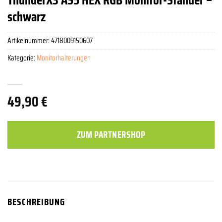
schwarz
Artikelnummer:
4718009150607
Kategorie:
Monitorhalterungen
49,90
€
ZUM PARTNERSHOP
BESCHREIBUNG