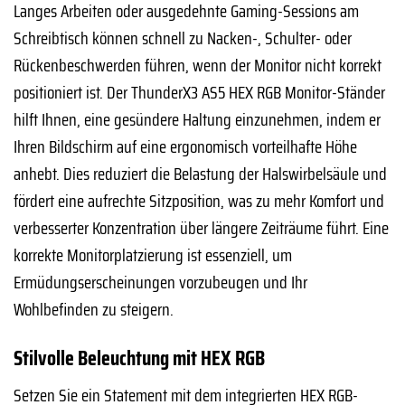
Langes Arbeiten oder ausgedehnte Gaming-Sessions am
Schreibtisch können schnell zu Nacken-, Schulter- oder
Rückenbeschwerden führen, wenn der Monitor nicht korrekt
positioniert ist. Der ThunderX3 AS5 HEX RGB Monitor-Ständer
hilft Ihnen, eine gesündere Haltung einzunehmen, indem er
Ihren Bildschirm auf eine ergonomisch vorteilhafte Höhe
anhebt. Dies reduziert die Belastung der Halswirbelsäule und
fördert eine aufrechte Sitzposition, was zu mehr Komfort und
verbesserter Konzentration über längere Zeiträume führt. Eine
korrekte Monitorplatzierung ist essenziell, um
Ermüdungserscheinungen vorzubeugen und Ihr
Wohlbefinden zu steigern.
Stilvolle Beleuchtung mit HEX RGB
Setzen Sie ein Statement mit dem integrierten HEX RGB-