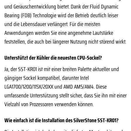
und Geräuschentwicklung bietet. Dank der Fluid Dynamic
Bearing (FDB) Technologie wird der Betrieb deutlich leiser
und die Lebensdauer verlängert. Für die meisten
Anwendungen werden Sie eine angenehme Lautstärke
feststellen, die auch bei längerer Nutzung nicht störend wirkt.
Unterstützt der Kühler die neuesten CPU-Sockel?
Ja, der SST-KR01 ist mit einer breiten Palette aktueller und
gängiger Sockel kompatibel, darunter Intel
LGA1700/1200/115X/20XX und AMD AM5/AM4. Diese
umfassende Unterstützung stellt sicher, dass Sie ihn mit einer
Vielzahl von Prozessoren verwenden können.
Wie einfach ist die Installation des SilverStone SST-KR01?