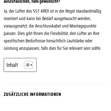
auszutauschen, falls gewünscht?
Ja, der Lüfter des SST-KR01 ist in der Regel standardmäßig
montiert und kann bei Bedarf ausgetauscht werden,
vorausgesetzt, die Anschlusskabel und Montagepunkte
passen. Dies gibt Ihnen die Flexibilität, den Lüfter an Ihre
spezifischen Bedürfnisse hinsichtlich Lautstärke oder
Leistung anzupassen, falls dies für Sie relevant sein sollte.
Inhalt
ZUSÄTZLICHE INFORMATIONEN