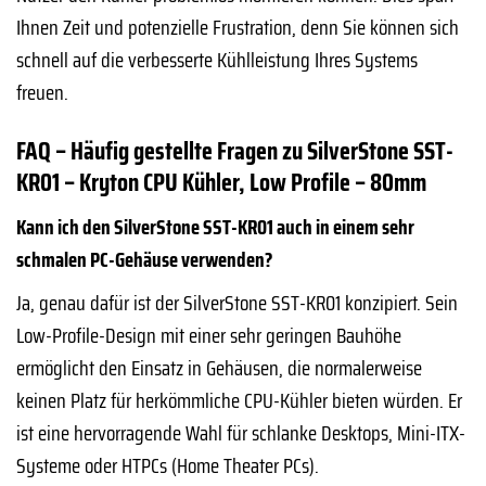
Ihnen Zeit und potenzielle Frustration, denn Sie können sich
schnell auf die verbesserte Kühlleistung Ihres Systems
freuen.
FAQ – Häufig gestellte Fragen zu SilverStone SST-
KR01 – Kryton CPU Kühler, Low Profile – 80mm
Kann ich den SilverStone SST-KR01 auch in einem sehr
schmalen PC-Gehäuse verwenden?
Ja, genau dafür ist der SilverStone SST-KR01 konzipiert. Sein
Low-Profile-Design mit einer sehr geringen Bauhöhe
ermöglicht den Einsatz in Gehäusen, die normalerweise
keinen Platz für herkömmliche CPU-Kühler bieten würden. Er
ist eine hervorragende Wahl für schlanke Desktops, Mini-ITX-
Systeme oder HTPCs (Home Theater PCs).