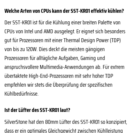
Welche Arten von CPUs kann der SST-KR01 effektiv kühlen?
Der SST-KR01 ist für die Kühlung einer breiten Palette von
CPUs von Intel und AMD ausgelegt. Er eignet sich besonders
gut für Prozessoren mit einer Thermal Design Power (TDP)
von bis zu 120W. Dies deckt die meisten gängigen
Prozessoren für alltägliche Aufgaben, Gaming und
anspruchsvollere Multimedia-Anwendungen ab. Für extrem
übertaktete High-End-Prozessoren mit sehr hoher TDP
empfehlen wir stets die Überprüfung der spezifischen
Kühlbedürfnisse.
Ist der Lüfter des SST-KR01 laut?
SilverStone hat den 80mm Lüfter des SST-KR01 so konzipiert,
dass er ein optimales Gleichgewicht zwischen Kühlleistung