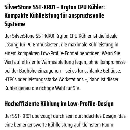
SilverStone SST-KR01 – Kryton CPU Kühler:
Kompakte Kühlleistung für anspruchsvolle
Systeme
Der SilverStone SST-KR01 Kryton CPU Kühler ist die ideale
Lösung für PC-Enthusiasten, die maximale Kühlleistung in
einem kompakten Low-Profile-Format benötigen. Wenn Sie
Wert auf effiziente Wärmeableitung legen, ohne Kompromisse
bei der Bauhöhe einzugehen – sei es für schlanke Gehäuse,
HTPCs oder leistungsstarke Workstations –, dann ist dieser
Kühler genau die richtige Wahl für Sie.
Hocheffiziente Kühlung im Low-Profile-Design
Der SST-KR01 überzeugt durch sein durchdachtes Design, das
eine bemerkenswerte Kühlleistung auf kleinstem Raum