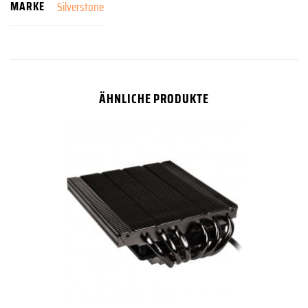
MARKE
Silverstone
ÄHNLICHE PRODUKTE