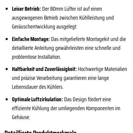
Leiser Betrieb:
Der 80mm Lüfter ist auf einen
ausgewogenen Betrieb zwischen Kühlleistung und
Geräuschentwicklung ausgelegt.
Einfache Montage:
Das mitgelieferte Montagekit und die
detaillierte Anleitung gewährleisten eine schnelle und
problemlose Installation.
Haltbarkeit und Zuverlässigkeit:
Hochwertige Materialien
und präzise Verarbeitung garantieren eine lange
Lebensdauer des Kühlers.
Optimale Luftzirkulation:
Das Design fördert eine
effiziente Kühlung der umliegenden Komponenten im
Gehäuse.
Detaillierte Produktmerkmale