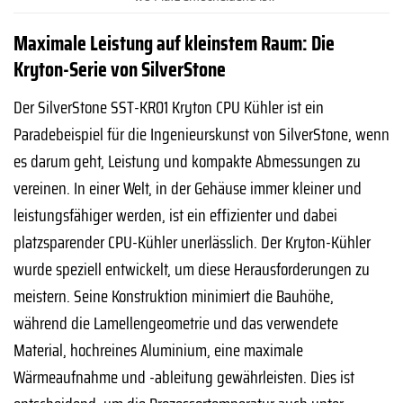
Maximale Leistung auf kleinstem Raum: Die
Kryton-Serie von SilverStone
Der SilverStone SST-KR01 Kryton CPU Kühler ist ein
Paradebeispiel für die Ingenieurskunst von SilverStone, wenn
es darum geht, Leistung und kompakte Abmessungen zu
vereinen. In einer Welt, in der Gehäuse immer kleiner und
leistungsfähiger werden, ist ein effizienter und dabei
platzsparender CPU-Kühler unerlässlich. Der Kryton-Kühler
wurde speziell entwickelt, um diese Herausforderungen zu
meistern. Seine Konstruktion minimiert die Bauhöhe,
während die Lamellengeometrie und das verwendete
Material, hochreines Aluminium, eine maximale
Wärmeaufnahme und -ableitung gewährleisten. Dies ist