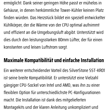
ermöglicht. Dank seiner geringen Höhe passt er mühelos in
Gehäuse, in denen herkömmliche Tower-Kühler keinen Platz
finden würden. Das Herzstück bildet ein speziell entwickelter
Kühlkörper, der die Wärme von der CPU optimal aufnimmt
und effizient an die Umgebungsluft abgibt. Unterstützt wird
dies durch den leistungsstarken 80mm Lüfter, der für einen
konstanten und leisen Luftstrom sorgt.
Maximale Kompatibilität und einfache Installation
Ein weiterer entscheidender Vorteil des SilverStone SST-KR01
ist seine breite Kompatibilität. Er unterstützt eine Vielzahl
gängiger CPU-Sockel von Intel und AMD, was ihn zu einer
flexiblen Option für unterschiedlichste PC-Konfigurationen
macht. Die Installation ist dank des mitgelieferten
Montagekits und der klaren Anleitung unkompliziert und