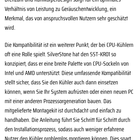
Verhältnis von Leistung zu Geräuschentwicklung, ein
Merkmal, das von anspruchsvollen Nutzern sehr geschätzt
wird.
Die Kompatibilität ist ein weiterer Punkt, der bei CPU-Kühlern
oft eine Rolle spielt. SilverStone hat den SST-KR01 so
konzipiert, dass er eine breite Palette von CPU-Sockeln von
Intel und AMD unterstützt. Diese umfassende Kompatibilität
stellt sicher, dass Sie den Kühler auch dann einsetzen
können, wenn Sie Ihr System aufrüsten oder einen neuen PC
mit einer anderen Prozessorgeneration bauen. Das
mitgelieferte Montagekit ist durchdacht und einfach zu
handhaben. Die Anleitung führt Sie Schritt für Schritt durch
den Installationsprozess, sodass auch weniger erfahrene
Nutzer den Kühler problemlos montieren können. Dies spart