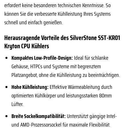
erfordert keine besonderen technischen Kenntnisse. So
können Sie die verbesserte Kühlleistung Ihres Systems
schnell und einfach genießen.
Herausragende Vorteile des SilverStone SST-KR01
Kryton CPU Kühlers
Kompaktes Low-Profile-Design:
Ideal für schlanke
Gehäuse, HTPCs und Systeme mit begrenztem
Platzangebot, ohne die Kühlleistung zu beeinträchtigen.
Hohe Kühlleistung:
Effektive Wärmeableitung durch
optimierten Kühlkörper und leistungsstarken 80mm
Lüfter.
Breite Sockelkompatibilität:
Unterstützt gängige Intel-
und AMD-Prozessorsockel für maximale Flexibilität.