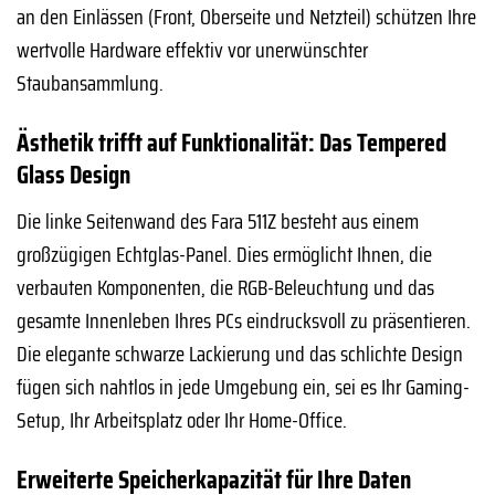
an den Einlässen (Front, Oberseite und Netzteil) schützen Ihre
wertvolle Hardware effektiv vor unerwünschter
Staubansammlung.
Ästhetik trifft auf Funktionalität: Das Tempered
Glass Design
Die linke Seitenwand des Fara 511Z besteht aus einem
großzügigen Echtglas-Panel. Dies ermöglicht Ihnen, die
verbauten Komponenten, die RGB-Beleuchtung und das
gesamte Innenleben Ihres PCs eindrucksvoll zu präsentieren.
Die elegante schwarze Lackierung und das schlichte Design
fügen sich nahtlos in jede Umgebung ein, sei es Ihr Gaming-
Setup, Ihr Arbeitsplatz oder Ihr Home-Office.
Erweiterte Speicherkapazität für Ihre Daten