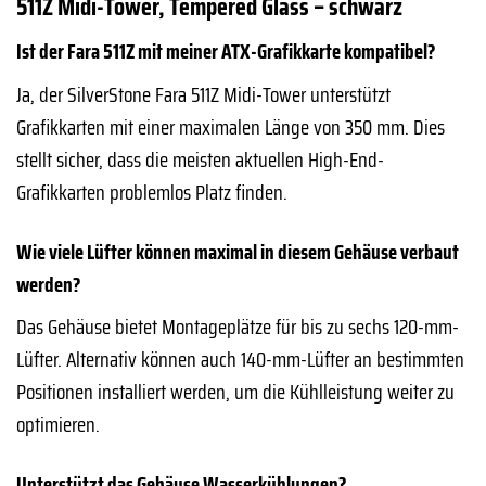
511Z Midi-Tower, Tempered Glass – schwarz
Ist der Fara 511Z mit meiner ATX-Grafikkarte kompatibel?
Ja, der SilverStone Fara 511Z Midi-Tower unterstützt
Grafikkarten mit einer maximalen Länge von 350 mm. Dies
stellt sicher, dass die meisten aktuellen High-End-
Grafikkarten problemlos Platz finden.
Wie viele Lüfter können maximal in diesem Gehäuse verbaut
werden?
Das Gehäuse bietet Montageplätze für bis zu sechs 120-mm-
Lüfter. Alternativ können auch 140-mm-Lüfter an bestimmten
Positionen installiert werden, um die Kühlleistung weiter zu
optimieren.
Unterstützt das Gehäuse Wasserkühlungen?