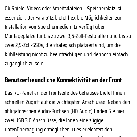
Ob Spiele, Videos oder Arbeitsdateien – Speicherplatz ist
essenziell. Der Fara 511Z bietet flexible Möglichkeiten zur
Installation von Speichermedien. Er verfügt über
Montageplätze für bis zu zwei 3,5-Zoll-Festplatten und bis zu
zwei 2,5-Zoll-SSDs, die strategisch platziert sind, um die
Kühlleistung nicht zu beeinträchtigen und dennoch einfach
zugänglich zu sein.
Benutzerfreundliche Konnektivität an der Front
Das I/O-Panel an der Frontseite des Gehäuses bietet Ihnen
schnellen Zugriff auf die wichtigsten Anschlüsse. Neben den
obligatorischen Audio-Buchsen (HD Audio) finden Sie hier
zwei USB 3.0 Anschlüsse, die Ihnen eine zügige
Datenübertragung ermöglichen. Dies erleichtert den