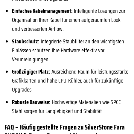
Einfaches Kabelmanagement:
Intelligente Lösungen zur
Organisation Ihrer Kabel für einen aufgeräumten Look
und verbesserten Airflow.
Staubschutz:
Integrierte Staubfilter an den wichtigsten
Einlässen schützen Ihre Hardware effektiv vor
Verunreinigungen.
Großzügiger Platz:
Ausreichend Raum für leistungsstarke
Grafikkarten und hohe CPU-Kühler, auch für zukünftige
Upgrades.
Robuste Bauweise:
Hochwertige Materialien wie SPCC
Stahl sorgen für Langlebigkeit und Stabilität.
FAQ – Häufig gestellte Fragen zu SilverStone Fara