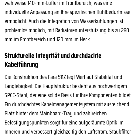
wahlweise 140-mm-Lüfter im Frontbereich, was eine
individuelle Anpassung an Ihre spezifischen Kühlbedürfnisse
ermöglicht. Auch die Integration von Wasserkühlungen ist
problemlos möglich, mit Radiatorenunterstützung bis zu 280
mm im Frontbereich und 120 mm im Heck.
Strukturelle Integrität und durchdachte
Kabelführung
Die Konstruktion des Fara 511Z legt Wert auf Stabilität und
Langlebigkeit. Die Hauptstruktur besteht aus hochwertigem
SPCC-Stahl, der eine solide Basis für Ihre Komponenten bildet.
Ein durchdachtes Kabelmanagementsystem mit ausreichend
Platz hinter dem Mainboard-Tray und zahlreichen
Befestigungspunkten sorgt für eine aufgeräumte Optik im
Inneren und verbessert gleichzeitig den Luftstrom. Staubfilter