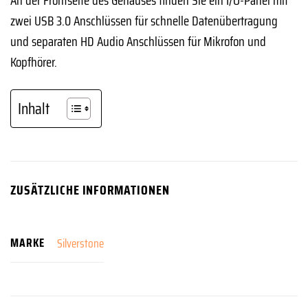
zwei USB 3.0 Anschlüssen für schnelle Datenübertragung
und separaten HD Audio Anschlüssen für Mikrofon und
Kopfhörer.
Inhalt
ZUSÄTZLICHE INFORMATIONEN
MARKE
Silverstone