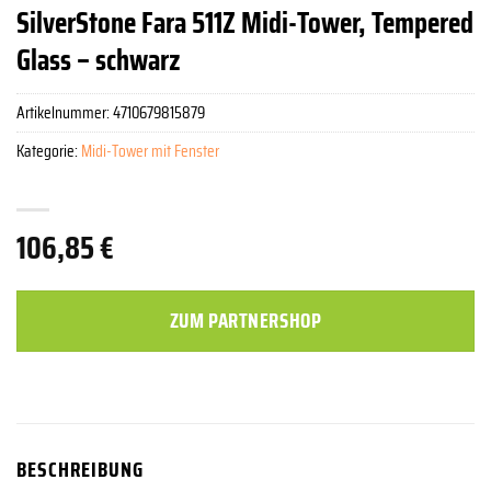
SilverStone Fara 511Z Midi-Tower, Tempered
Glass – schwarz
Artikelnummer:
4710679815879
Kategorie:
Midi-Tower mit Fenster
106,85
€
ZUM PARTNERSHOP
BESCHREIBUNG