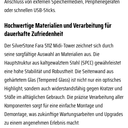
Anschluss von externen Speichermedien, Peripheriegeräten
oder schnellen USB-Sticks.
Hochwertige Materialien und Verarbeitung für
dauerhafte Zufriedenheit
Der SilverStone Fara 511Z Midi-Tower zeichnet sich durch
seine sorgfältige Auswahl an Materialien aus. Die
Hauptstruktur aus kaltgewalztem Stahl (SPCC) gewährleistet
eine hohe Stabilität und Robustheit. Die Seitenwand aus
gehärtetem Glas (Tempered Glass) ist nicht nur ein optisches
Highlight, sondern auch widerstandsfähig gegen Kratzer und
Stöße im alltäglichen Gebrauch. Die präzise Verarbeitung aller
Komponenten sorgt für eine einfache Montage und
Demontage, was zukünftige Wartungsarbeiten und Upgrades
zu einem angenehmen Erlebnis macht.