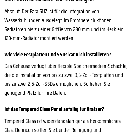
Absolut. Der Fara 511Z ist für die Integration von
Wasserkühlungen ausgelegt. Im Frontbereich können
Radiatoren bis zu einer Größe von 280 mm und im Heck ein
120-mm-Radiator montiert werden.
Wie viele Festplatten und SSDs kann ich installieren?
Das Gehäuse verfügt über flexible Speichermedien-Schächte,
die die Installation von bis zu zwei 3,5-Zoll-Festplatten und
bis zu zwei 2,5-Zoll-SSDs ermöglichen. So haben Sie
genügend Platz für Ihre Daten.
Ist das Tempered Glass Panel anfällig für Kratzer?
Tempered Glass ist widerstandsfähiger als herkömmliches
Glas. Dennoch sollten Sie bei der Reinigung und