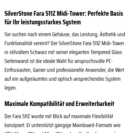
SilverStone Fara 511Z Midi-Tower: Perfekte Basis
für Ihr leistungsstarkes System
Sie suchen nach einem Gehäuse, das Leistung, Ästhetik und
Funktionalität vereint? Der SilverStone Fara 511Z Midi-Tower
in stilvollem Schwarz mit seiner eleganten Tempered Glass
Seitenwand ist die ideale Wahl für anspruchsvolle PC-
Enthusiasten, Gamer und professionelle Anwender, die Wert
auf ein aufgeräumtes und optisch ansprechendes System
legen.
Maximale Kompatibilität und Erweiterbarkeit
Der Fara 511Z wurde mit Blick auf maximale Flexibilität
konzipiert. Er unterstützt gängige Mainboard-Formate wie