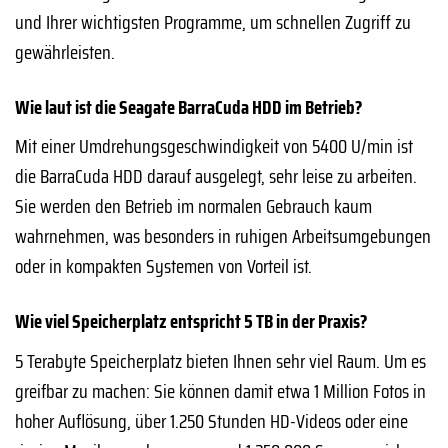
und Ihrer wichtigsten Programme, um schnellen Zugriff zu
gewährleisten.
Wie laut ist die Seagate BarraCuda HDD im Betrieb?
Mit einer Umdrehungsgeschwindigkeit von 5400 U/min ist
die BarraCuda HDD darauf ausgelegt, sehr leise zu arbeiten.
Sie werden den Betrieb im normalen Gebrauch kaum
wahrnehmen, was besonders in ruhigen Arbeitsumgebungen
oder in kompakten Systemen von Vorteil ist.
Wie viel Speicherplatz entspricht 5 TB in der Praxis?
5 Terabyte Speicherplatz bieten Ihnen sehr viel Raum. Um es
greifbar zu machen: Sie können damit etwa 1 Million Fotos in
hoher Auflösung, über 1.250 Stunden HD-Videos oder eine