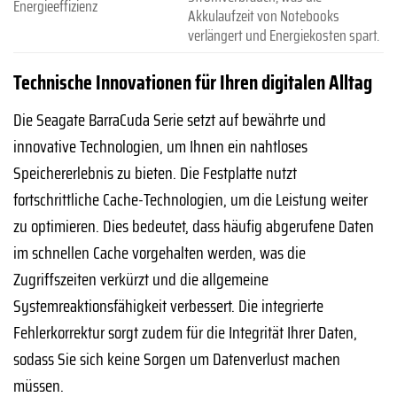
Energieeffizienz
Akkulaufzeit von Notebooks
verlängert und Energiekosten spart.
Technische Innovationen für Ihren digitalen Alltag
Die Seagate BarraCuda Serie setzt auf bewährte und
innovative Technologien, um Ihnen ein nahtloses
Speichererlebnis zu bieten. Die Festplatte nutzt
fortschrittliche Cache-Technologien, um die Leistung weiter
zu optimieren. Dies bedeutet, dass häufig abgerufene Daten
im schnellen Cache vorgehalten werden, was die
Zugriffszeiten verkürzt und die allgemeine
Systemreaktionsfähigkeit verbessert. Die integrierte
Fehlerkorrektur sorgt zudem für die Integrität Ihrer Daten,
sodass Sie sich keine Sorgen um Datenverlust machen
müssen.