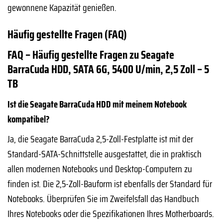
gewonnene Kapazität genießen.
Häufig gestellte Fragen (FAQ)
FAQ – Häufig gestellte Fragen zu Seagate
BarraCuda HDD, SATA 6G, 5400 U/min, 2,5 Zoll – 5
TB
Ist die Seagate BarraCuda HDD mit meinem Notebook
kompatibel?
Ja, die Seagate BarraCuda 2,5-Zoll-Festplatte ist mit der
Standard-SATA-Schnittstelle ausgestattet, die in praktisch
allen modernen Notebooks und Desktop-Computern zu
finden ist. Die 2,5-Zoll-Bauform ist ebenfalls der Standard für
Notebooks. Überprüfen Sie im Zweifelsfall das Handbuch
Ihres Notebooks oder die Spezifikationen Ihres Motherboards.