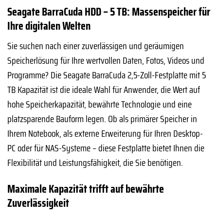
Seagate BarraCuda HDD – 5 TB: Massenspeicher für
Ihre digitalen Welten
Sie suchen nach einer zuverlässigen und geräumigen
Speicherlösung für Ihre wertvollen Daten, Fotos, Videos und
Programme? Die Seagate BarraCuda 2,5-Zoll-Festplatte mit 5
TB Kapazität ist die ideale Wahl für Anwender, die Wert auf
hohe Speicherkapazität, bewährte Technologie und eine
platzsparende Bauform legen. Ob als primärer Speicher in
Ihrem Notebook, als externe Erweiterung für Ihren Desktop-
PC oder für NAS-Systeme – diese Festplatte bietet Ihnen die
Flexibilität und Leistungsfähigkeit, die Sie benötigen.
Maximale Kapazität trifft auf bewährte
Zuverlässigkeit