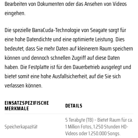
Bearbeiten von Dokumenten oder das Ansehen von Videos
eingehen.
Die spezielle BarraCuda-Technologie von Seagate sorgt für
eine hohe Datendichte und eine optimierte Leistung. Dies
bedeutet, dass Sie mehr Daten auf kleinerem Raum speichern
können und dennoch schnellen Zugriff auf diese Daten
haben. Die Festplatte ist für den Dauerbetrieb ausgelegt und
bietet somit eine hohe Ausfallsicherheit, auf die Sie sich
verlassen können.
EINSATZSPEZIFISCHE
DETAILS
MERKMALE
5 Terabyte (TB) – Bietet Raum für ca.
Speicherkapazität
1 Million Fotos, 1.250 Stunden HD-
Videos oder 1.250.000 Songs.