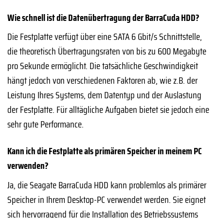
Wie schnell ist die Datenübertragung der BarraCuda HDD?
Die Festplatte verfügt über eine SATA 6 Gbit/s Schnittstelle,
die theoretisch Übertragungsraten von bis zu 600 Megabyte
pro Sekunde ermöglicht. Die tatsächliche Geschwindigkeit
hängt jedoch von verschiedenen Faktoren ab, wie z.B. der
Leistung Ihres Systems, dem Datentyp und der Auslastung
der Festplatte. Für alltägliche Aufgaben bietet sie jedoch eine
sehr gute Performance.
Kann ich die Festplatte als primären Speicher in meinem PC
verwenden?
Ja, die Seagate BarraCuda HDD kann problemlos als primärer
Speicher in Ihrem Desktop-PC verwendet werden. Sie eignet
sich hervorragend für die Installation des Betriebssystems