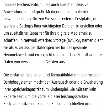
mobiles Rechenzentrum, das auch speicherintensive
Anwendungen und große Mediendateien problemlos
bewältigen kann. Nutzen Sie sie als externe Festplatte, um
wertvolle Backups Ihrer wichtigsten Dateien zu erstellen oder
um zusätzliche Kapazität für Ihre digitale Mediathek zu
schaffen. In Network Attached Storage (NAS)-Systemen dient
sie als zuverlässiger Datenspeicher für das gesamte
Heimnetzwerk und ermöglicht den einfachen Zugriff auf Ihre
Daten von verschiedenen Geräten aus.
Die einfache Installation und Kompatibilität mit den meisten
Betriebssystemen macht den Austausch oder die Erweiterung
Ihrer Speicherkapazität zum Kinderspiel. Sie müssen kein
Experte sein, um die Vorteile dieser leistungsstarken
Festplatte nutzen zu können. Einfach anschließen und die