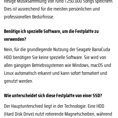
riesige Musiksammlung von rund 1.250.000 Songs speichern.
Dies ist ausreichend für die meisten persönlichen und
professionellen Bedürfnisse.
Benötige ich spezielle Software, um die Festplatte zu
verwenden?
Nein, für die grundlegende Nutzung der Seagate BarraCuda
HDD benötigen Sie keine spezielle Software. Sie wird von
allen gängigen Betriebssystemen wie Windows, macOS und
Linux automatisch erkannt und kann sofort formatiert und
genutzt werden.
Wie unterscheidet sich diese Festplatte von einer SSD?
Der Hauptunterschied liegt in der Technologie. Eine HDD
(Hard Disk Drive) nutzt rotierende Magnetscheiben, während