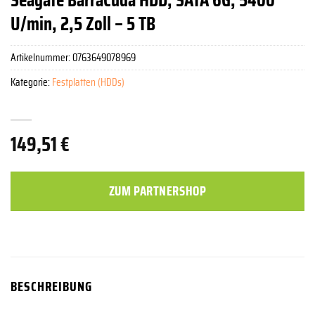
U/min, 2,5 Zoll – 5 TB
Artikelnummer:
0763649078969
Kategorie:
Festplatten (HDDs)
149,51
€
ZUM PARTNERSHOP
BESCHREIBUNG