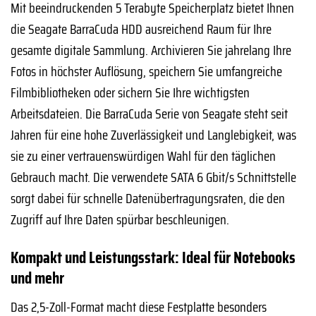
Mit beeindruckenden 5 Terabyte Speicherplatz bietet Ihnen
die Seagate BarraCuda HDD ausreichend Raum für Ihre
gesamte digitale Sammlung. Archivieren Sie jahrelang Ihre
Fotos in höchster Auflösung, speichern Sie umfangreiche
Filmbibliotheken oder sichern Sie Ihre wichtigsten
Arbeitsdateien. Die BarraCuda Serie von Seagate steht seit
Jahren für eine hohe Zuverlässigkeit und Langlebigkeit, was
sie zu einer vertrauenswürdigen Wahl für den täglichen
Gebrauch macht. Die verwendete SATA 6 Gbit/s Schnittstelle
sorgt dabei für schnelle Datenübertragungsraten, die den
Zugriff auf Ihre Daten spürbar beschleunigen.
Kompakt und Leistungsstark: Ideal für Notebooks
und mehr
Das 2,5-Zoll-Format macht diese Festplatte besonders