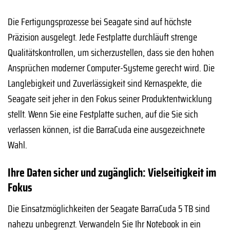
Die Fertigungsprozesse bei Seagate sind auf höchste
Präzision ausgelegt. Jede Festplatte durchläuft strenge
Qualitätskontrollen, um sicherzustellen, dass sie den hohen
Ansprüchen moderner Computer-Systeme gerecht wird. Die
Langlebigkeit und Zuverlässigkeit sind Kernaspekte, die
Seagate seit jeher in den Fokus seiner Produktentwicklung
stellt. Wenn Sie eine Festplatte suchen, auf die Sie sich
verlassen können, ist die BarraCuda eine ausgezeichnete
Wahl.
Ihre Daten sicher und zugänglich: Vielseitigkeit im
Fokus
Die Einsatzmöglichkeiten der Seagate BarraCuda 5 TB sind
nahezu unbegrenzt. Verwandeln Sie Ihr Notebook in ein