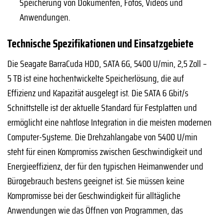
Speicherung von Dokumenten, Fotos, Videos und
Anwendungen.
Technische Spezifikationen und Einsatzgebiete
Die Seagate BarraCuda HDD, SATA 6G, 5400 U/min, 2,5 Zoll –
5 TB ist eine hochentwickelte Speicherlösung, die auf
Effizienz und Kapazität ausgelegt ist. Die SATA 6 Gbit/s
Schnittstelle ist der aktuelle Standard für Festplatten und
ermöglicht eine nahtlose Integration in die meisten modernen
Computer-Systeme. Die Drehzahlangabe von 5400 U/min
steht für einen Kompromiss zwischen Geschwindigkeit und
Energieeffizienz, der für den typischen Heimanwender und
Bürogebrauch bestens geeignet ist. Sie müssen keine
Kompromisse bei der Geschwindigkeit für alltägliche
Anwendungen wie das Öffnen von Programmen, das