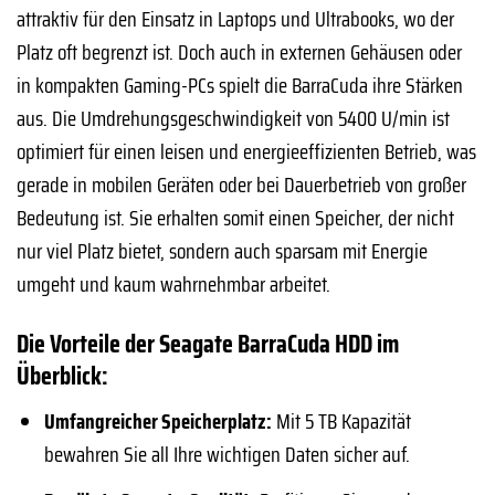
attraktiv für den Einsatz in Laptops und Ultrabooks, wo der
Platz oft begrenzt ist. Doch auch in externen Gehäusen oder
in kompakten Gaming-PCs spielt die BarraCuda ihre Stärken
aus. Die Umdrehungsgeschwindigkeit von 5400 U/min ist
optimiert für einen leisen und energieeffizienten Betrieb, was
gerade in mobilen Geräten oder bei Dauerbetrieb von großer
Bedeutung ist. Sie erhalten somit einen Speicher, der nicht
nur viel Platz bietet, sondern auch sparsam mit Energie
umgeht und kaum wahrnehmbar arbeitet.
Die Vorteile der Seagate BarraCuda HDD im
Überblick:
Umfangreicher Speicherplatz:
Mit 5 TB Kapazität
bewahren Sie all Ihre wichtigen Daten sicher auf.