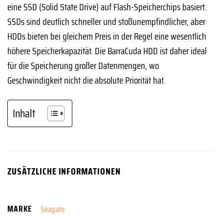
eine SSD (Solid State Drive) auf Flash-Speicherchips basiert.
SSDs sind deutlich schneller und stoßunempfindlicher, aber
HDDs bieten bei gleichem Preis in der Regel eine wesentlich
höhere Speicherkapazität. Die BarraCuda HDD ist daher ideal
für die Speicherung großer Datenmengen, wo
Geschwindigkeit nicht die absolute Priorität hat.
Inhalt
ZUSÄTZLICHE INFORMATIONEN
MARKE
Seagate