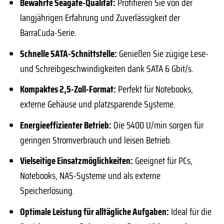
Bewährte Seagate-Qualität:
Profitieren Sie von der
langjährigen Erfahrung und Zuverlässigkeit der
BarraCuda-Serie.
Schnelle SATA-Schnittstelle:
Genießen Sie zügige Lese-
und Schreibgeschwindigkeiten dank SATA 6 Gbit/s.
Kompaktes 2,5-Zoll-Format:
Perfekt für Notebooks,
externe Gehäuse und platzsparende Systeme.
Energieeffizienter Betrieb:
Die 5400 U/min sorgen für
geringen Stromverbrauch und leisen Betrieb.
Vielseitige Einsatzmöglichkeiten:
Geeignet für PCs,
Notebooks, NAS-Systeme und als externe
Speicherlösung.
Optimale Leistung für alltägliche Aufgaben:
Ideal für die