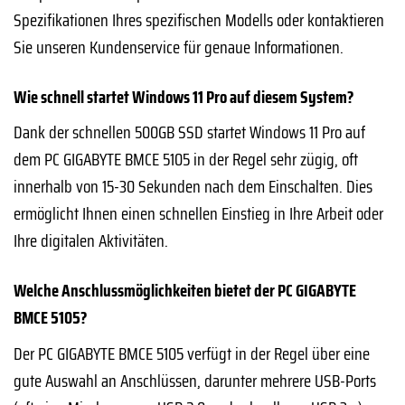
Spezifikationen Ihres spezifischen Modells oder kontaktieren
Sie unseren Kundenservice für genaue Informationen.
Wie schnell startet Windows 11 Pro auf diesem System?
Dank der schnellen 500GB SSD startet Windows 11 Pro auf
dem PC GIGABYTE BMCE 5105 in der Regel sehr zügig, oft
innerhalb von 15-30 Sekunden nach dem Einschalten. Dies
ermöglicht Ihnen einen schnellen Einstieg in Ihre Arbeit oder
Ihre digitalen Aktivitäten.
Welche Anschlussmöglichkeiten bietet der PC GIGABYTE
BMCE 5105?
Der PC GIGABYTE BMCE 5105 verfügt in der Regel über eine
gute Auswahl an Anschlüssen, darunter mehrere USB-Ports