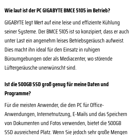
Wie laut ist der PC GIGABYTE BMCE 5105 im Betrieb?
GIGABYTE legt Wert auf eine leise und effiziente Kühlung
seiner Systeme. Der BMCE 5105 ist so konzipiert, dass er auch
unter Last ein angenehm leises Betriebsgeräusch aufweist.
Dies macht ihn ideal für den Einsatz in ruhigen
Büroumgebungen oder als Mediacenter, wo störende
Lüftergeräusche unerwünscht sind.
Ist die 500GB SSD groß genug für meine Daten und
Programme?
Für die meisten Anwender, die den PC für Office-
Anwendungen, Internetnutzung, E-Mails und das Speichern
von Dokumenten und Fotos verwenden, bietet die 500GB
SSD ausreichend Platz. Wenn Sie jedoch sehr große Mengen