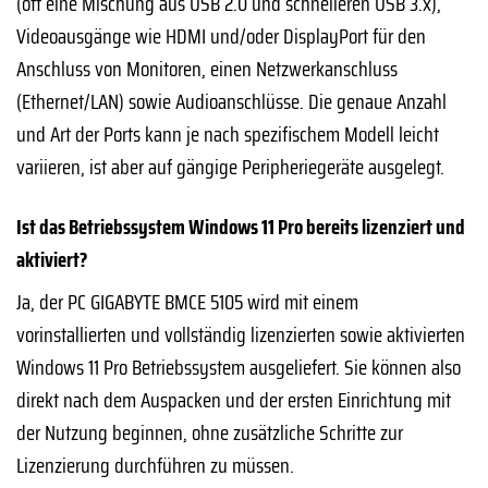
(oft eine Mischung aus USB 2.0 und schnelleren USB 3.x),
Videoausgänge wie HDMI und/oder DisplayPort für den
Anschluss von Monitoren, einen Netzwerkanschluss
(Ethernet/LAN) sowie Audioanschlüsse. Die genaue Anzahl
und Art der Ports kann je nach spezifischem Modell leicht
variieren, ist aber auf gängige Peripheriegeräte ausgelegt.
Ist das Betriebssystem Windows 11 Pro bereits lizenziert und
aktiviert?
Ja, der PC GIGABYTE BMCE 5105 wird mit einem
vorinstallierten und vollständig lizenzierten sowie aktivierten
Windows 11 Pro Betriebssystem ausgeliefert. Sie können also
direkt nach dem Auspacken und der ersten Einrichtung mit
der Nutzung beginnen, ohne zusätzliche Schritte zur
Lizenzierung durchführen zu müssen.