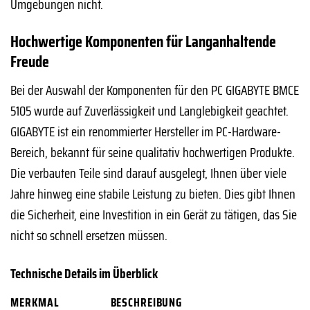
Umgebungen nicht.
Hochwertige Komponenten für Langanhaltende
Freude
Bei der Auswahl der Komponenten für den PC GIGABYTE BMCE
5105 wurde auf Zuverlässigkeit und Langlebigkeit geachtet.
GIGABYTE ist ein renommierter Hersteller im PC-Hardware-
Bereich, bekannt für seine qualitativ hochwertigen Produkte.
Die verbauten Teile sind darauf ausgelegt, Ihnen über viele
Jahre hinweg eine stabile Leistung zu bieten. Dies gibt Ihnen
die Sicherheit, eine Investition in ein Gerät zu tätigen, das Sie
nicht so schnell ersetzen müssen.
Technische Details im Überblick
MERKMAL
BESCHREIBUNG