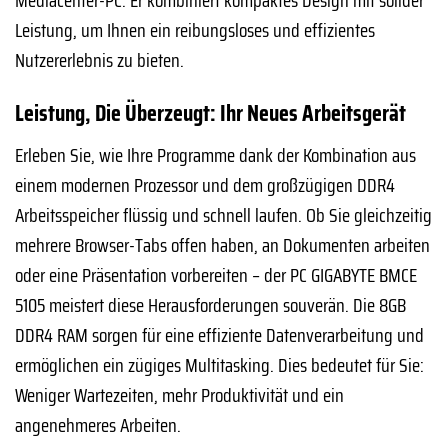
Leistung, um Ihnen ein reibungsloses und effizientes
Nutzererlebnis zu bieten.
Leistung, Die Überzeugt: Ihr Neues Arbeitsgerät
Erleben Sie, wie Ihre Programme dank der Kombination aus
einem modernen Prozessor und dem großzügigen DDR4
Arbeitsspeicher flüssig und schnell laufen. Ob Sie gleichzeitig
mehrere Browser-Tabs offen haben, an Dokumenten arbeiten
oder eine Präsentation vorbereiten – der PC GIGABYTE BMCE
5105 meistert diese Herausforderungen souverän. Die 8GB
DDR4 RAM sorgen für eine effiziente Datenverarbeitung und
ermöglichen ein zügiges Multitasking. Dies bedeutet für Sie:
Weniger Wartezeiten, mehr Produktivität und ein
angenehmeres Arbeiten.