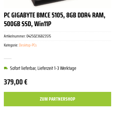
PC GIGABYTE BMCE 5105, 8GB DDR4 RAM,
500GB SSD, Win11P
Artikelnummer:
04250236823515
Kategorie:
Desktop-PCs
Sofort lieferbar, Lieferzeit 1-3 Werktage
379,00
€
ZUM PARTNERSHOP