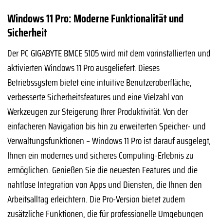
Windows 11 Pro: Moderne Funktionalität und
Sicherheit
Der PC GIGABYTE BMCE 5105 wird mit dem vorinstallierten und
aktivierten Windows 11 Pro ausgeliefert. Dieses
Betriebssystem bietet eine intuitive Benutzeroberfläche,
verbesserte Sicherheitsfeatures und eine Vielzahl von
Werkzeugen zur Steigerung Ihrer Produktivität. Von der
einfacheren Navigation bis hin zu erweiterten Speicher- und
Verwaltungsfunktionen – Windows 11 Pro ist darauf ausgelegt,
Ihnen ein modernes und sicheres Computing-Erlebnis zu
ermöglichen. Genießen Sie die neuesten Features und die
nahtlose Integration von Apps und Diensten, die Ihnen den
Arbeitsalltag erleichtern. Die Pro-Version bietet zudem
zusätzliche Funktionen, die für professionelle Umgebungen