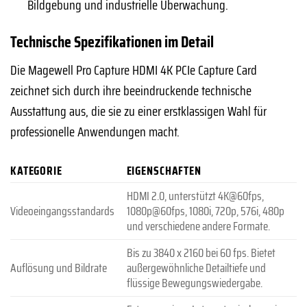
Bildgebung und industrielle Überwachung.
Technische Spezifikationen im Detail
Die Magewell Pro Capture HDMI 4K PCIe Capture Card
zeichnet sich durch ihre beeindruckende technische
Ausstattung aus, die sie zu einer erstklassigen Wahl für
professionelle Anwendungen macht.
KATEGORIE
EIGENSCHAFTEN
HDMI 2.0, unterstützt 4K@60fps,
Videoeingangsstandards
1080p@60fps, 1080i, 720p, 576i, 480p
und verschiedene andere Formate.
Bis zu 3840 x 2160 bei 60 fps. Bietet
Auflösung und Bildrate
außergewöhnliche Detailtiefe und
flüssige Bewegungswiedergabe.