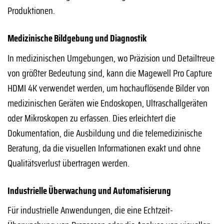
Produktionen.
Medizinische Bildgebung und Diagnostik
In medizinischen Umgebungen, wo Präzision und Detailtreue
von größter Bedeutung sind, kann die Magewell Pro Capture
HDMI 4K verwendet werden, um hochauflösende Bilder von
medizinischen Geräten wie Endoskopen, Ultraschallgeräten
oder Mikroskopen zu erfassen. Dies erleichtert die
Dokumentation, die Ausbildung und die telemedizinische
Beratung, da die visuellen Informationen exakt und ohne
Qualitätsverlust übertragen werden.
Industrielle Überwachung und Automatisierung
Für industrielle Anwendungen, die eine Echtzeit-