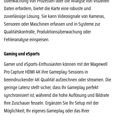
Überwachung von Prozessen oder die Analyse von visuellen
Daten erfordern, bietet die Karte eine robuste und
zuverlässige Lösung. Sie kann Videosignale von Kameras,
Sensoren oder Maschinen erfassen und in Systeme zur
Qualitätskontrolle, Produktionsüberwachung oder
Fehleranalyse einspeisen.
Gaming und eSports
Gamer und eSports-Enthusiasten können mit der Magewell
Pro Capture HDMI 4K ihre Gameplay-Sessions in
beeindruckender 4K-Qualität aufzeichnen oder streamen. Die
geringe Latenz stellt sicher, dass Ihr Gameplay perfekt
synchronisiert ist, während die hohe Auflösung und Bildrate
Ihre Zuschauer fesseln. Ergänzen Sie Ihr Setup mit der
Möglichkeit, Ihr eigenes Gameplay oder das Ihrer