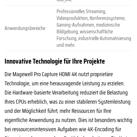
Professionelles Streaming,
Videoproduktion, Konferenzsysteme,
Gaming-Aufnahmen, medizinische
Anwendungsbereiche
Bildgebung, wissenschaftliche
Forschung, industrielle Automatisierung
und mehr.
Innovative Technologie für Ihre Projekte
Die Magewell Pro Capture HDMI 4K nutzt proprietäre
Technologie, um eine herausragende Leistung zu erzielen.
Die Hardware-basierte Verarbeitung reduziert die Belastung
Ihres CPUs erheblich, was zu einer stabileren Systemleistung
und der Möglichkeit führt, mehr Ressourcen für Ihre
eigentliche Anwendung zu nutzen. Dies ist besonders wichtig
bei ressourcenintensiven Aufgaben wie 4K-Encoding für