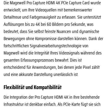
Die Magewell Pro Capture HDMI 4K PCIe Capture Card wurde
entwickelt, um Ihre Videoquellen mit bemerkenswerter
Detailtreue und Farbgenauigkeit zu erfassen. Sie unterstützt
Auflösungen bis zu 4K bei 60 Bildern pro Sekunde, was
bedeutet, dass Sie selbst feinste Nuancen und dynamische
Bewegungen ohne Kompromisse darstellen können. Dank der
fortschrittlichen Signalverarbeitungstechnologie von
Magewell wird die Integrität Ihres Videosignals während des
gesamten Erfassungsprozesses bewahrt. Dies ist
entscheidend für Anwendungen, bei denen jede Pixel zählt
und eine akkurate Darstellung unerlässlich ist.
Flexibilität und Kompatibilität
Die Integration der Pro Capture HDMI 4K in Ihre bestehende
Infrastruktur ist denkbar einfach. Als PCIe-Karte fügt sie sich