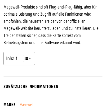
Magewell-Produkte sind oft Plug-and-Play-fähig, aber für
optimale Leistung und Zugriff auf alle Funktionen wird
empfohlen, die neuesten Treiber von der offiziellen
Magewell-Website herunterzuladen und zu installieren. Die
Treiber stellen sicher, dass die Karte korrekt vom
Betriebssystem und Ihrer Software erkannt wird.
Inhalt
ZUSÄTZLICHE INFORMATIONEN
MARKE
Magewell