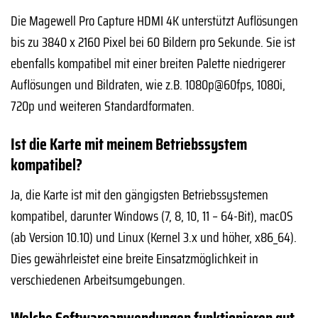
Die Magewell Pro Capture HDMI 4K unterstützt Auflösungen
bis zu 3840 x 2160 Pixel bei 60 Bildern pro Sekunde. Sie ist
ebenfalls kompatibel mit einer breiten Palette niedrigerer
Auflösungen und Bildraten, wie z.B. 1080p@60fps, 1080i,
720p und weiteren Standardformaten.
Ist die Karte mit meinem Betriebssystem
kompatibel?
Ja, die Karte ist mit den gängigsten Betriebssystemen
kompatibel, darunter Windows (7, 8, 10, 11 – 64-Bit), macOS
(ab Version 10.10) und Linux (Kernel 3.x und höher, x86_64).
Dies gewährleistet eine breite Einsatzmöglichkeit in
verschiedenen Arbeitsumgebungen.
Welche Softwareanwendungen funktionieren gut