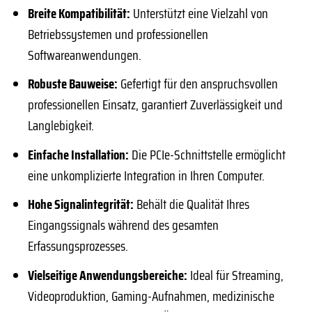
Breite Kompatibilität:
Unterstützt eine Vielzahl von
Betriebssystemen und professionellen
Softwareanwendungen.
Robuste Bauweise:
Gefertigt für den anspruchsvollen
professionellen Einsatz, garantiert Zuverlässigkeit und
Langlebigkeit.
Einfache Installation:
Die PCIe-Schnittstelle ermöglicht
eine unkomplizierte Integration in Ihren Computer.
Hohe Signalintegrität:
Behält die Qualität Ihres
Eingangssignals während des gesamten
Erfassungsprozesses.
Vielseitige Anwendungsbereiche:
Ideal für Streaming,
Videoproduktion, Gaming-Aufnahmen, medizinische