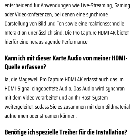
entscheidend für Anwendungen wie Live-Streaming, Gaming
oder Videokonferenzen, bei denen eine synchrone
Darstellung von Bild und Ton sowie eine reaktionsschnelle
Interaktion unerlässlich sind. Die Pro Capture HDMI 4K bietet
hierfür eine herausragende Performance.
Kann ich mit dieser Karte Audio von meiner HDMI-
Quelle erfassen?
Ja, die Magewell Pro Capture HDMI 4K erfasst auch das im
HDMI-Signal eingebettete Audio. Das Audio wird synchron
mit dem Video verarbeitet und an Ihr Host-System
weitergeleitet, sodass Sie es zusammen mit dem Bildmaterial
aufnehmen oder streamen können.
Benötige ich spezielle Treiber für die Installation?