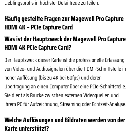
Lieblingsprofis in höchster Detailtreue zu teilen.
Häufig gestellte Fragen zur Magewell Pro Capture
HDMI 4K – PCIe Capture Card
Was ist der Hauptzweck der Magewell Pro Capture
HDMI 4K PCIe Capture Card?
Der Hauptzweck dieser Karte ist die professionelle Erfassung
von Video- und Audiosignalen über die HDMI-Schnittstelle in
hoher Auflösung (bis zu 4K bei 60fps) und deren
Übertragung an einen Computer über eine PCIe-Schnittstelle.
Sie dient als Brücke zwischen externen Videoquellen und
Ihrem PC für Aufzeichnung, Streaming oder Echtzeit-Analyse.
Welche Auflösungen und Bildraten werden von der
Karte unterstützt?