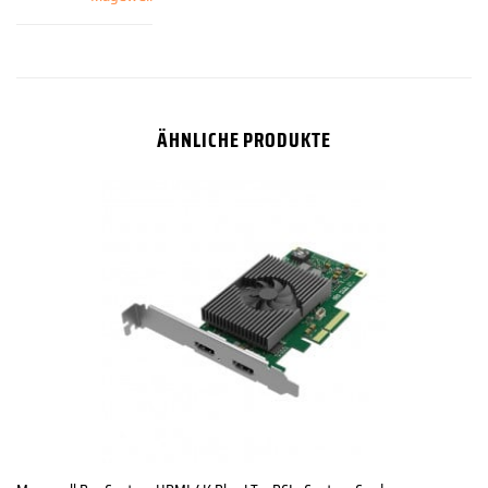
ÄHNLICHE PRODUKTE