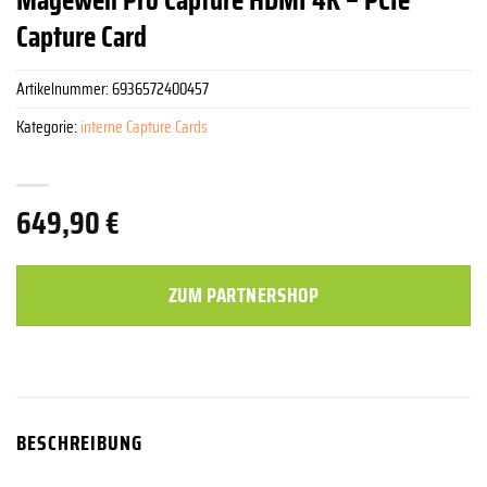
Capture Card
Artikelnummer:
6936572400457
Kategorie:
interne Capture Cards
649,90
€
ZUM PARTNERSHOP
BESCHREIBUNG