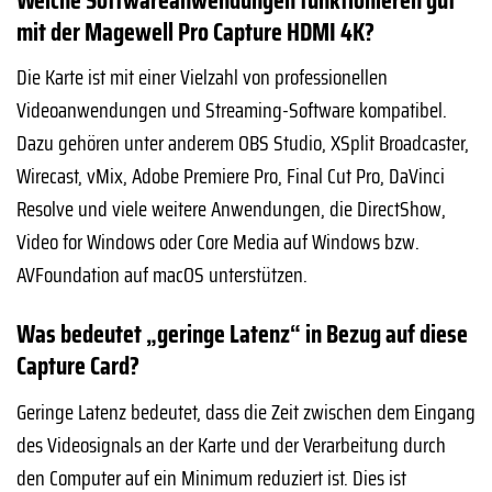
mit der Magewell Pro Capture HDMI 4K?
Die Karte ist mit einer Vielzahl von professionellen
Videoanwendungen und Streaming-Software kompatibel.
Dazu gehören unter anderem OBS Studio, XSplit Broadcaster,
Wirecast, vMix, Adobe Premiere Pro, Final Cut Pro, DaVinci
Resolve und viele weitere Anwendungen, die DirectShow,
Video for Windows oder Core Media auf Windows bzw.
AVFoundation auf macOS unterstützen.
Was bedeutet „geringe Latenz“ in Bezug auf diese
Capture Card?
Geringe Latenz bedeutet, dass die Zeit zwischen dem Eingang
des Videosignals an der Karte und der Verarbeitung durch
den Computer auf ein Minimum reduziert ist. Dies ist