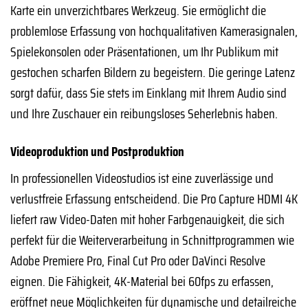
Karte ein unverzichtbares Werkzeug. Sie ermöglicht die
problemlose Erfassung von hochqualitativen Kamerasignalen,
Spielekonsolen oder Präsentationen, um Ihr Publikum mit
gestochen scharfen Bildern zu begeistern. Die geringe Latenz
sorgt dafür, dass Sie stets im Einklang mit Ihrem Audio sind
und Ihre Zuschauer ein reibungsloses Seherlebnis haben.
Videoproduktion und Postproduktion
In professionellen Videostudios ist eine zuverlässige und
verlustfreie Erfassung entscheidend. Die Pro Capture HDMI 4K
liefert raw Video-Daten mit hoher Farbgenauigkeit, die sich
perfekt für die Weiterverarbeitung in Schnittprogrammen wie
Adobe Premiere Pro, Final Cut Pro oder DaVinci Resolve
eignen. Die Fähigkeit, 4K-Material bei 60fps zu erfassen,
eröffnet neue Möglichkeiten für dynamische und detailreiche