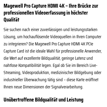
Magewell Pro Capture HDMI 4K – Ihre Brücke zur
professionellen Videoerfassung in höchster
Qualität
Sie suchen nach einer zuverlässigen und leistungsstarken
Lösung, um hochauflösende Videoquellen in Ihren Computer
zu integrieren? Die Magewell Pro Capture HDMI 4K PCIe
Capture Card ist die ideale Wahl für professionelle Anwender,
die Wert auf exzellente Bildqualität, geringe Latenz und
nahtlose Kompatibilität legen. Egal ob Sie im Bereich Live-
Streaming, Videoproduktion, medizinischer Bildgebung oder
industrieller Überwachung tätig sind – diese Karte eröffnet
Ihnen neue Dimensionen der Signalverarbeitung.
Unübertroffene Bildqualität und Leistung