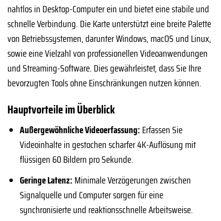
nahtlos in Desktop-Computer ein und bietet eine stabile und
schnelle Verbindung. Die Karte unterstützt eine breite Palette
von Betriebssystemen, darunter Windows, macOS und Linux,
sowie eine Vielzahl von professionellen Videoanwendungen
und Streaming-Software. Dies gewährleistet, dass Sie Ihre
bevorzugten Tools ohne Einschränkungen nutzen können.
Hauptvorteile im Überblick
Außergewöhnliche Videoerfassung:
Erfassen Sie
Videoinhalte in gestochen scharfer 4K-Auflösung mit
flüssigen 60 Bildern pro Sekunde.
Geringe Latenz:
Minimale Verzögerungen zwischen
Signalquelle und Computer sorgen für eine
synchronisierte und reaktionsschnelle Arbeitsweise.