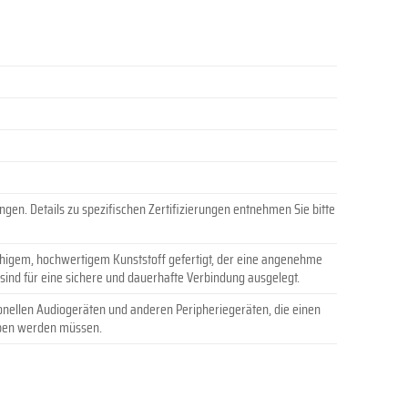
ngen. Details zu spezifischen Zertifizierungen entnehmen Sie bitte
higem, hochwertigem Kunststoff gefertigt, der eine angenehme
 sind für eine sichere und dauerhafte Verbindung ausgelegt.
sionellen Audiogeräten und anderen Peripheriegeräten, die einen
eben werden müssen.