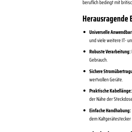
beruflich bedingt mit briti
Herausragende E
Universelle Anwendbar
und viele weitere IT- u
Robuste Verarbeitung:
Gebrauch.
Sichere Stromübertrag
wertvollen Geräte.
Praktische Kabellänge:
der Nähe der Steckdose
Einfache Handhabung:
dem Kaltgerätestecker –