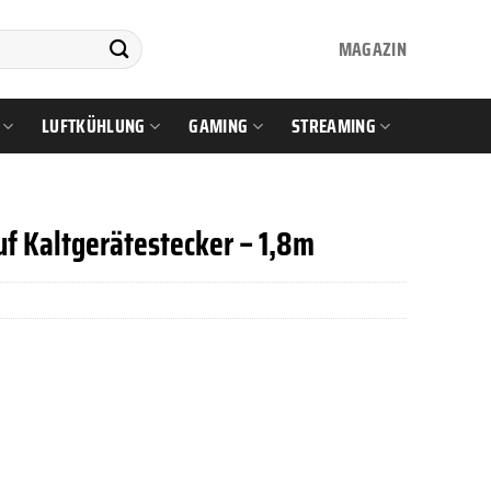
MAGAZIN
LUFTKÜHLUNG
GAMING
STREAMING
uf Kaltgerätestecker – 1,8m