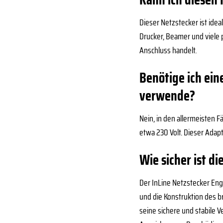
Dieser Netzstecker ist idea
Drucker, Beamer und viele 
Anschluss handelt.
Benötige ich ei
verwende?
Nein, in den allermeisten 
etwa 230 Volt. Dieser Adapt
Wie sicher ist d
Der InLine Netzstecker Eng
und die Konstruktion des br
seine sichere und stabile 