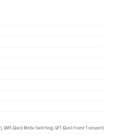
, QMS (Quick Media Switching), QFT (Quick Frame Transport)