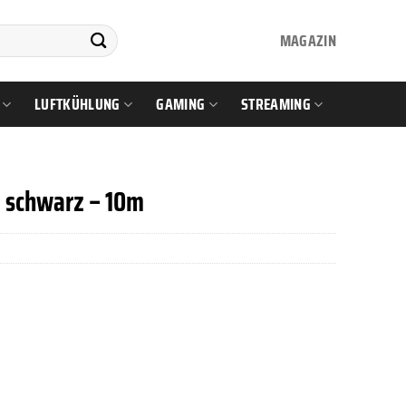
MAGAZIN
LUFTKÜHLUNG
GAMING
STREAMING
 schwarz – 10m