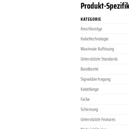
Produkt-Spezifik
KATEGORIE
Anschlusstyp
Kabeltechnologie
Maximale Auflösung
Unterstützte Standards
Bandbreite
Signalübertragung
Kabellänge
Farbe
Schirmung
Unterstützte Features