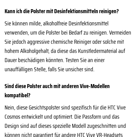
Kann ich die Polster mit Desinfektionsmitteln reinigen?
Sie können milde, alkoholfreie Desinfektionsmittel
verwenden, um die Polster bei Bedarf zu reinigen. Vermeiden
Sie jedoch aggressive chemische Reiniger oder solche mit
hohem Alkoholgehalt, da diese das Kunstledermaterial auf
Dauer beschädigen könnten. Testen Sie an einer
unauffälligen Stelle, falls Sie unsicher sind.
Sind diese Polster auch mit anderen Vive-Modellen
kompatibel?
Nein, diese Gesichtspolster sind spezifisch für die HTC Vive
Cosmos entwickelt und optimiert. Die Passform und das
Design sind auf dieses spezielle Modell zugeschnitten und
können nicht garantiert für andere HTC Vive VR-Headsets