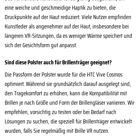
eine weiche und geschmeidige Haptik zu bieten, die
Druckpunkte auf der Haut reduziert. Viele Nutzer empfinden
Kunstleder als angenehmer auf der Haut, insbesondere bei
längeren VR-Sitzungen, da es weniger Wärme speichert und
sich der Gesichtsform gut anpasst.
Sind diese Polster auch für Brillenträger geeignet?
Die Passform der Polster wurde für die HTC Vive Cosmos
optimiert. Während sie grundsätzlich darauf ausgelegt sind,
den Tragekomfort zu erhöhen, kann die Kompatibilität mit
Brillen je nach Größe und Form der Brillengläser variieren. Wir
empfehlen, vorsichtig zu testen oder bei Bedarf nach
Lösungen zu suchen, die speziell für Brillenträger entwickelt
wurden, falls Sie regelmäßig mit Brille VR nutzen.