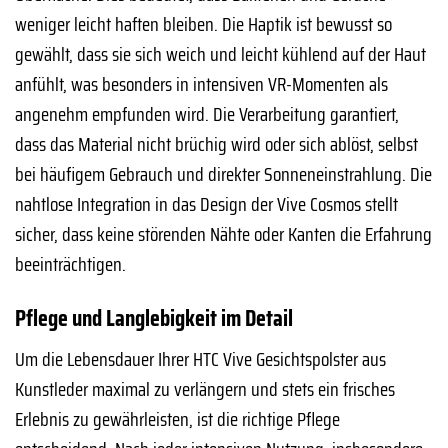
weniger leicht haften bleiben. Die Haptik ist bewusst so
gewählt, dass sie sich weich und leicht kühlend auf der Haut
anfühlt, was besonders in intensiven VR-Momenten als
angenehm empfunden wird. Die Verarbeitung garantiert,
dass das Material nicht brüchig wird oder sich ablöst, selbst
bei häufigem Gebrauch und direkter Sonneneinstrahlung. Die
nahtlose Integration in das Design der Vive Cosmos stellt
sicher, dass keine störenden Nähte oder Kanten die Erfahrung
beeinträchtigen.
Pflege und Langlebigkeit im Detail
Um die Lebensdauer Ihrer HTC Vive Gesichtspolster aus
Kunstleder maximal zu verlängern und stets ein frisches
Erlebnis zu gewährleisten, ist die richtige Pflege