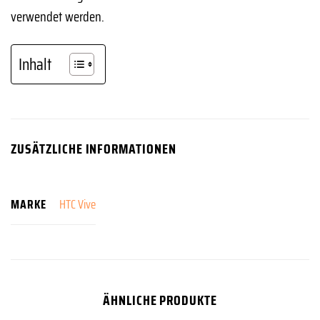
verwendet werden.
Inhalt
ZUSÄTZLICHE INFORMATIONEN
MARKE
HTC Vive
ÄHNLICHE PRODUKTE