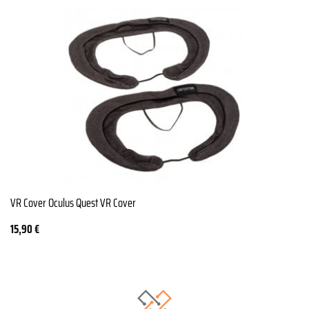
VR Cover Oculus Quest VR Cover
15,90
€