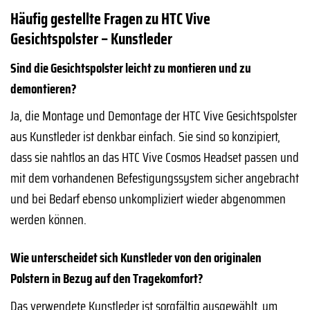
Häufig gestellte Fragen zu HTC Vive
Gesichtspolster – Kunstleder
Sind die Gesichtspolster leicht zu montieren und zu
demontieren?
Ja, die Montage und Demontage der HTC Vive Gesichtspolster
aus Kunstleder ist denkbar einfach. Sie sind so konzipiert,
dass sie nahtlos an das HTC Vive Cosmos Headset passen und
mit dem vorhandenen Befestigungssystem sicher angebracht
und bei Bedarf ebenso unkompliziert wieder abgenommen
werden können.
Wie unterscheidet sich Kunstleder von den originalen
Polstern in Bezug auf den Tragekomfort?
Das verwendete Kunstleder ist sorgfältig ausgewählt, um