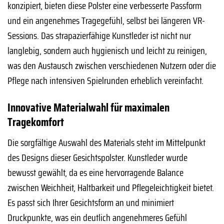
konzipiert, bieten diese Polster eine verbesserte Passform
und ein angenehmes Tragegefühl, selbst bei längeren VR-
Sessions. Das strapazierfähige Kunstleder ist nicht nur
langlebig, sondern auch hygienisch und leicht zu reinigen,
was den Austausch zwischen verschiedenen Nutzern oder die
Pflege nach intensiven Spielrunden erheblich vereinfacht.
Innovative Materialwahl für maximalen
Tragekomfort
Die sorgfältige Auswahl des Materials steht im Mittelpunkt
des Designs dieser Gesichtspolster. Kunstleder wurde
bewusst gewählt, da es eine hervorragende Balance
zwischen Weichheit, Haltbarkeit und Pflegeleichtigkeit bietet.
Es passt sich Ihrer Gesichtsform an und minimiert
Druckpunkte, was ein deutlich angenehmeres Gefühl