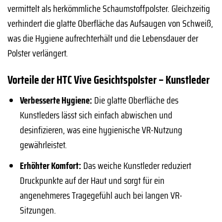
vermittelt als herkömmliche Schaumstoffpolster. Gleichzeitig
verhindert die glatte Oberfläche das Aufsaugen von Schweiß,
was die Hygiene aufrechterhält und die Lebensdauer der
Polster verlängert.
Vorteile der HTC Vive Gesichtspolster – Kunstleder
Verbesserte Hygiene:
Die glatte Oberfläche des
Kunstleders lässt sich einfach abwischen und
desinfizieren, was eine hygienische VR-Nutzung
gewährleistet.
Erhöhter Komfort:
Das weiche Kunstleder reduziert
Druckpunkte auf der Haut und sorgt für ein
angenehmeres Tragegefühl auch bei langen VR-
Sitzungen.