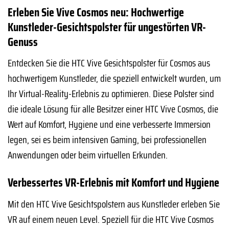
Erleben Sie Vive Cosmos neu: Hochwertige
Kunstleder-Gesichtspolster für ungestörten VR-
Genuss
Entdecken Sie die HTC Vive Gesichtspolster für Cosmos aus
hochwertigem Kunstleder, die speziell entwickelt wurden, um
Ihr Virtual-Reality-Erlebnis zu optimieren. Diese Polster sind
die ideale Lösung für alle Besitzer einer HTC Vive Cosmos, die
Wert auf Komfort, Hygiene und eine verbesserte Immersion
legen, sei es beim intensiven Gaming, bei professionellen
Anwendungen oder beim virtuellen Erkunden.
Verbessertes VR-Erlebnis mit Komfort und Hygiene
Mit den HTC Vive Gesichtspolstern aus Kunstleder erleben Sie
VR auf einem neuen Level. Speziell für die HTC Vive Cosmos