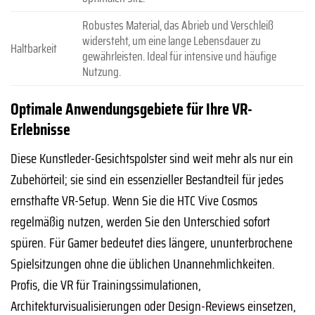
Robustes Material, das Abrieb und Verschleiß
widersteht, um eine lange Lebensdauer zu
Haltbarkeit
gewährleisten. Ideal für intensive und häufige
Nutzung.
Optimale Anwendungsgebiete für Ihre VR-
Erlebnisse
Diese Kunstleder-Gesichtspolster sind weit mehr als nur ein
Zubehörteil; sie sind ein essenzieller Bestandteil für jedes
ernsthafte VR-Setup. Wenn Sie die HTC Vive Cosmos
regelmäßig nutzen, werden Sie den Unterschied sofort
spüren. Für Gamer bedeutet dies längere, ununterbrochene
Spielsitzungen ohne die üblichen Unannehmlichkeiten.
Profis, die VR für Trainingssimulationen,
Architekturvisualisierungen oder Design-Reviews einsetzen,