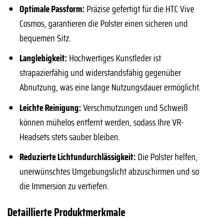
Optimale Passform:
Präzise gefertigt für die HTC Vive
Cosmos, garantieren die Polster einen sicheren und
bequemen Sitz.
Langlebigkeit:
Hochwertiges Kunstleder ist
strapazierfähig und widerstandsfähig gegenüber
Abnutzung, was eine lange Nutzungsdauer ermöglicht.
Leichte Reinigung:
Verschmutzungen und Schweiß
können mühelos entfernt werden, sodass Ihre VR-
Headsets stets sauber bleiben.
Reduzierte Lichtundurchlässigkeit:
Die Polster helfen,
unerwünschtes Umgebungslicht abzuschirmen und so
die Immersion zu vertiefen.
Detaillierte Produktmerkmale