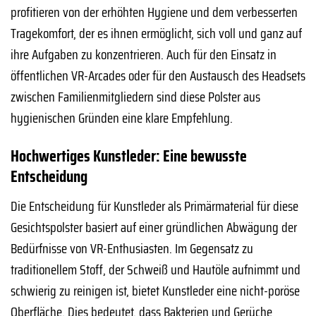
profitieren von der erhöhten Hygiene und dem verbesserten
Tragekomfort, der es ihnen ermöglicht, sich voll und ganz auf
ihre Aufgaben zu konzentrieren. Auch für den Einsatz in
öffentlichen VR-Arcades oder für den Austausch des Headsets
zwischen Familienmitgliedern sind diese Polster aus
hygienischen Gründen eine klare Empfehlung.
Hochwertiges Kunstleder: Eine bewusste
Entscheidung
Die Entscheidung für Kunstleder als Primärmaterial für diese
Gesichtspolster basiert auf einer gründlichen Abwägung der
Bedürfnisse von VR-Enthusiasten. Im Gegensatz zu
traditionellem Stoff, der Schweiß und Hautöle aufnimmt und
schwierig zu reinigen ist, bietet Kunstleder eine nicht-poröse
Oberfläche. Dies bedeutet, dass Bakterien und Gerüche