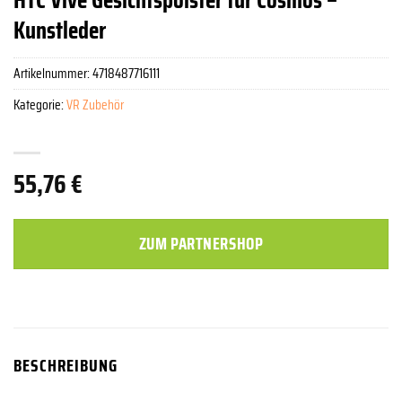
Kunstleder
Artikelnummer:
4718487716111
Kategorie:
VR Zubehör
55,76
€
ZUM PARTNERSHOP
BESCHREIBUNG