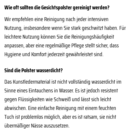
Wie oft sollten die Gesichtspolster gereinigt werden?
Wir empfehlen eine Reinigung nach jeder intensiven
Nutzung, insbesondere wenn Sie stark geschwitzt haben. Für
leichtere Nutzung können Sie die Reinigungshäufigkeit
anpassen, aber eine regelmäßige Pflege stellt sicher, dass
Hygiene und Komfort jederzeit gewährleistet sind.
Sind die Polster wasserdicht?
Das Kunstledermaterial ist nicht vollständig wasserdicht im
Sinne eines Eintauchens in Wasser. Es ist jedoch resistent
gegen Flüssigkeiten wie Schweiß und lässt sich leicht
abwischen. Eine einfache Reinigung mit einem feuchten
Tuch ist problemlos möglich, aber es ist ratsam, sie nicht
übermäßiger Nässe auszusetzen.