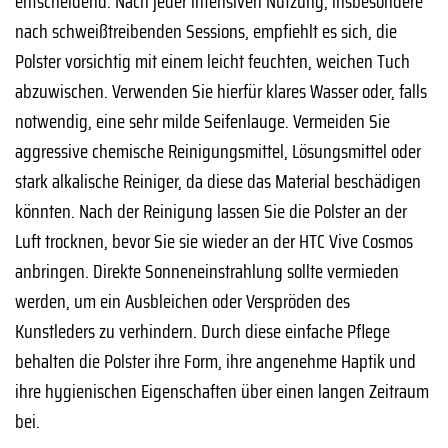
entscheidend. Nach jeder intensiven Nutzung, insbesondere
nach schweißtreibenden Sessions, empfiehlt es sich, die
Polster vorsichtig mit einem leicht feuchten, weichen Tuch
abzuwischen. Verwenden Sie hierfür klares Wasser oder, falls
notwendig, eine sehr milde Seifenlauge. Vermeiden Sie
aggressive chemische Reinigungsmittel, Lösungsmittel oder
stark alkalische Reiniger, da diese das Material beschädigen
könnten. Nach der Reinigung lassen Sie die Polster an der
Luft trocknen, bevor Sie sie wieder an der HTC Vive Cosmos
anbringen. Direkte Sonneneinstrahlung sollte vermieden
werden, um ein Ausbleichen oder Verspröden des
Kunstleders zu verhindern. Durch diese einfache Pflege
behalten die Polster ihre Form, ihre angenehme Haptik und
ihre hygienischen Eigenschaften über einen langen Zeitraum
bei.