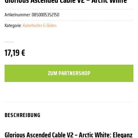
Artikelnummer:
0850005352150
Kategorie:
Kabelhalter & Glides
17,19
€
ZUM PARTNERSHOP
BESCHREIBUNG
Glorious Ascended Cable V2 – Arctic White: Eleganz