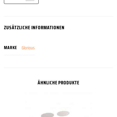
ZUSÄTZLICHE INFORMATIONEN
MARKE
Glorious
ÄHNLICHE PRODUKTE