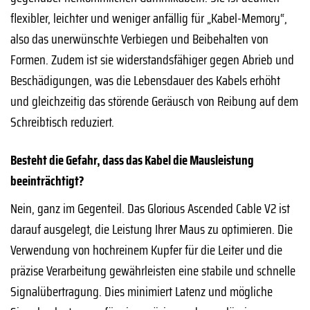
flexibler, leichter und weniger anfällig für „Kabel-Memory“,
also das unerwünschte Verbiegen und Beibehalten von
Formen. Zudem ist sie widerstandsfähiger gegen Abrieb und
Beschädigungen, was die Lebensdauer des Kabels erhöht
und gleichzeitig das störende Geräusch von Reibung auf dem
Schreibtisch reduziert.
Besteht die Gefahr, dass das Kabel die Mausleistung
beeinträchtigt?
Nein, ganz im Gegenteil. Das Glorious Ascended Cable V2 ist
darauf ausgelegt, die Leistung Ihrer Maus zu optimieren. Die
Verwendung von hochreinem Kupfer für die Leiter und die
präzise Verarbeitung gewährleisten eine stabile und schnelle
Signalübertragung. Dies minimiert Latenz und mögliche