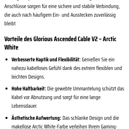
Anschlüsse sorgen für eine sichere und stabile Verbindung,
die auch nach häufigem Ein- und Ausstecken zuverlässig
bleibt.
Vorteile des Glorious Ascended Cable V2 – Arctic
White
Verbesserte Haptik und Flexibilität:
Genießen Sie ein
nahezu kabelloses Gefühl dank des extrem flexiblen und
leichten Designs.
Hohe Haltbarkeit:
Die gewebte Ummantelung schützt das
Kabel vor Abnutzung und sorgt für eine lange
Lebensdauer.
Ästhetische Aufwertung:
Das schlanke Design und die
makellose Arctic White-Farbe verleihen Ihrem Gaming-