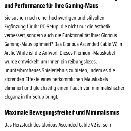
und Performance für Ihre Gaming-Maus
Sie suchen nach einer hochwertigen und stilvollen
Ergänzung für Ihr PC-Setup, die nicht nur die Ästhetik
verbessert, sondern auch die Funktionalität Ihrer Glorious
Gaming-Maus optimiert? Das Glorious Ascended Cable V2 in
Arctic White ist die Antwort. Dieses Premium-Mauskabel
wurde entwickelt, um Ihnen ein reibungsloses,
ununterbrochenes Spielerlebnis zu bieten, indem es die
störenden Effekte eines herkömmlichen Mauskabels
eliminiert und gleichzeitig einen Hauch von minimalistischer
Eleganz in Ihr Setup bringt.
Maximale Bewegungsfreiheit und Minimalismus
Das Herzstück des Glorious Ascended Cable V2 ist sein