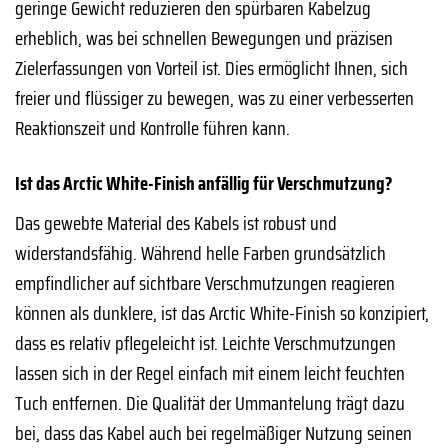
geringe Gewicht reduzieren den spürbaren Kabelzug
erheblich, was bei schnellen Bewegungen und präzisen
Zielerfassungen von Vorteil ist. Dies ermöglicht Ihnen, sich
freier und flüssiger zu bewegen, was zu einer verbesserten
Reaktionszeit und Kontrolle führen kann.
Ist das Arctic White-Finish anfällig für Verschmutzung?
Das gewebte Material des Kabels ist robust und
widerstandsfähig. Während helle Farben grundsätzlich
empfindlicher auf sichtbare Verschmutzungen reagieren
können als dunklere, ist das Arctic White-Finish so konzipiert,
dass es relativ pflegeleicht ist. Leichte Verschmutzungen
lassen sich in der Regel einfach mit einem leicht feuchten
Tuch entfernen. Die Qualität der Ummantelung trägt dazu
bei, dass das Kabel auch bei regelmäßiger Nutzung seinen