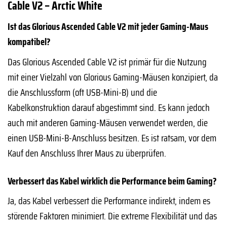
Cable V2 – Arctic White
Ist das Glorious Ascended Cable V2 mit jeder Gaming-Maus
kompatibel?
Das Glorious Ascended Cable V2 ist primär für die Nutzung
mit einer Vielzahl von Glorious Gaming-Mäusen konzipiert, da
die Anschlussform (oft USB-Mini-B) und die
Kabelkonstruktion darauf abgestimmt sind. Es kann jedoch
auch mit anderen Gaming-Mäusen verwendet werden, die
einen USB-Mini-B-Anschluss besitzen. Es ist ratsam, vor dem
Kauf den Anschluss Ihrer Maus zu überprüfen.
Verbessert das Kabel wirklich die Performance beim Gaming?
Ja, das Kabel verbessert die Performance indirekt, indem es
störende Faktoren minimiert. Die extreme Flexibilität und das