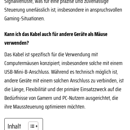
Signalverluste, was für eine präzise und zuverlässige
Steuerung unerlässlich ist, insbesondere in anspruchsvollen
Gaming-Situationen.
Kann ich das Kabel auch für andere Geräte als Mäuse
verwenden?
Das Kabel ist spezifisch für die Verwendung mit
Computermäusen konzipiert, insbesondere solche mit einem
USB-Mini-B-Anschluss. Während es technisch möglich ist,
andere Geräte mit einem solchen Anschluss zu verbinden, ist
die Länge, Flexibilität und der primäre Einsatzzweck auf die
Bedürfnisse von Gamern und PC-Nutzern ausgerichtet, die
ihre Maussteuerung optimieren möchten.
Inhalt