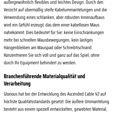
außergewöhnlich flexibles und leichtes Design. Durch den
Verzicht auf übermäßig steife Kabelummantelungen und die
Verwendung eines schlanken, aber robusten Innenaufbaus
wird ein Gefühl erzeugt, das dem einer kabellosen Maus
nahekommt. Dies bedeutet für Sie: keine Einschränkungen
mehr bei schnellen Mausbewegungen, kein lästiges
Hängenbleiben am Mauspad oder Schreibtischrand.
Konzentrieren Sie sich voll und ganz auf das Spiel, ohne
durch Ihr Equipment behindert zu werden.
Branchenführende Materialqualität und
Verarbeitung
Glorious hat bei der Entwicklung des Ascended Cable V2 auf
höchste Qualitätsstandards gesetzt. Die äußere Ummantelung
besteht aus einem speziell entwickelten, gewebten Material,