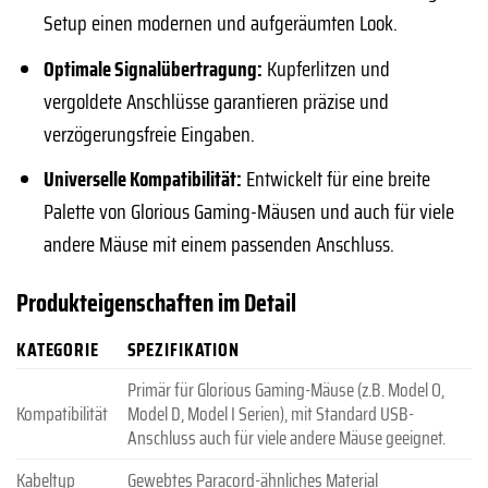
Setup einen modernen und aufgeräumten Look.
Optimale Signalübertragung:
Kupferlitzen und
vergoldete Anschlüsse garantieren präzise und
verzögerungsfreie Eingaben.
Universelle Kompatibilität:
Entwickelt für eine breite
Palette von Glorious Gaming-Mäusen und auch für viele
andere Mäuse mit einem passenden Anschluss.
Produkteigenschaften im Detail
KATEGORIE
SPEZIFIKATION
Primär für Glorious Gaming-Mäuse (z.B. Model O,
Kompatibilität
Model D, Model I Serien), mit Standard USB-
Anschluss auch für viele andere Mäuse geeignet.
Kabeltyp
Gewebtes Paracord-ähnliches Material