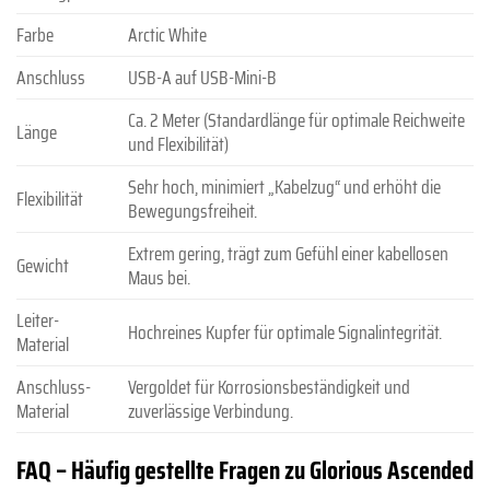
Farbe
Arctic White
Anschluss
USB-A auf USB-Mini-B
Ca. 2 Meter (Standardlänge für optimale Reichweite
Länge
und Flexibilität)
Sehr hoch, minimiert „Kabelzug“ und erhöht die
Flexibilität
Bewegungsfreiheit.
Extrem gering, trägt zum Gefühl einer kabellosen
Gewicht
Maus bei.
Leiter-
Hochreines Kupfer für optimale Signalintegrität.
Material
Anschluss-
Vergoldet für Korrosionsbeständigkeit und
Material
zuverlässige Verbindung.
FAQ – Häufig gestellte Fragen zu Glorious Ascended