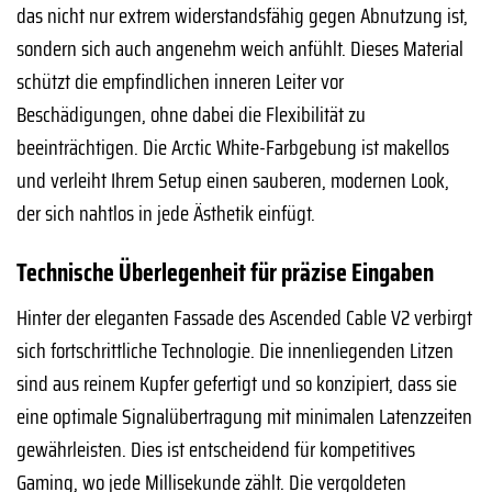
das nicht nur extrem widerstandsfähig gegen Abnutzung ist,
sondern sich auch angenehm weich anfühlt. Dieses Material
schützt die empfindlichen inneren Leiter vor
Beschädigungen, ohne dabei die Flexibilität zu
beeinträchtigen. Die Arctic White-Farbgebung ist makellos
und verleiht Ihrem Setup einen sauberen, modernen Look,
der sich nahtlos in jede Ästhetik einfügt.
Technische Überlegenheit für präzise Eingaben
Hinter der eleganten Fassade des Ascended Cable V2 verbirgt
sich fortschrittliche Technologie. Die innenliegenden Litzen
sind aus reinem Kupfer gefertigt und so konzipiert, dass sie
eine optimale Signalübertragung mit minimalen Latenzzeiten
gewährleisten. Dies ist entscheidend für kompetitives
Gaming, wo jede Millisekunde zählt. Die vergoldeten