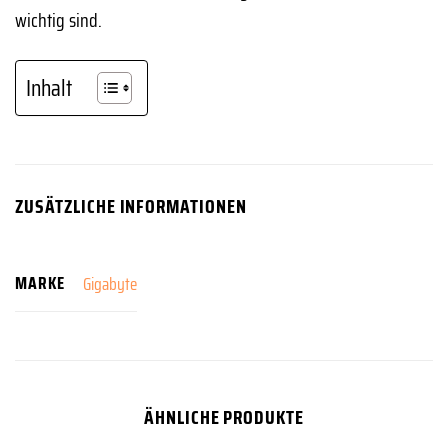
wichtig sind.
Inhalt
ZUSÄTZLICHE INFORMATIONEN
MARKE
Gigabyte
ÄHNLICHE PRODUKTE