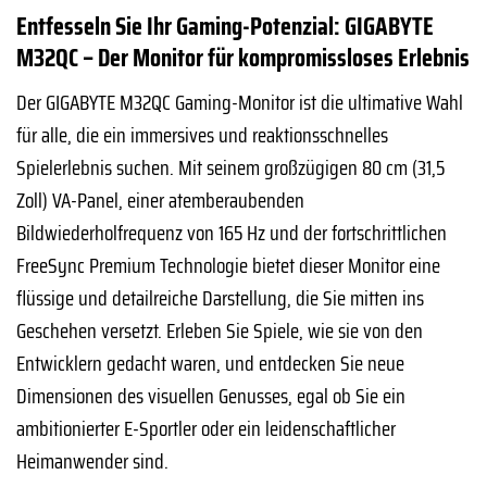
Entfesseln Sie Ihr Gaming-Potenzial: GIGABYTE
M32QC – Der Monitor für kompromissloses Erlebnis
Der GIGABYTE M32QC Gaming-Monitor ist die ultimative Wahl
für alle, die ein immersives und reaktionsschnelles
Spielerlebnis suchen. Mit seinem großzügigen 80 cm (31,5
Zoll) VA-Panel, einer atemberaubenden
Bildwiederholfrequenz von 165 Hz und der fortschrittlichen
FreeSync Premium Technologie bietet dieser Monitor eine
flüssige und detailreiche Darstellung, die Sie mitten ins
Geschehen versetzt. Erleben Sie Spiele, wie sie von den
Entwicklern gedacht waren, und entdecken Sie neue
Dimensionen des visuellen Genusses, egal ob Sie ein
ambitionierter E-Sportler oder ein leidenschaftlicher
Heimanwender sind.