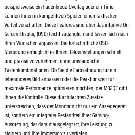
beispielsweise ein Fadenkreuz-Overlay oder ein Timer,
können Ihnen in kompetitiven Spielen einen taktischen
Vorteil verschaffen. Diese Features sind über das intuitive On-
Screen-Display (OSD) leicht zugänglich und lassen sich nach
Ihren Wünschen anpassen. Die fortschrittliche OSD-
Steuerung ermöglicht es Ihnen, Bildeinstellungen schnell
und präzise vorzunehmen, ohne umständliche
Tastenkombinationen. Ob Sie die Farbsättigung für ein
lebendigeres Bild anpassen oder die Reaktionszeit für
maximale Performance optimieren möchten, der M32QC gibt
Ihnen die Kontrolle. Diese durchdachten Zusätze
unterstreichen, dass der Monitor nicht nur ein Anzeigegerät
ist, sondern ein integraler Bestandteil Ihrer Gaming-
Ausrüstung, der darauf ausgelegt ist, Ihre Leistung zu
steigern und Ihre Immersion zu vertiefen.