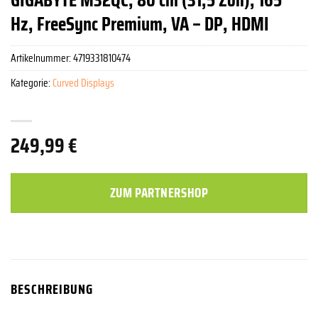
Hz, FreeSync Premium, VA – DP, HDMI
Artikelnummer:
4719331810474
Kategorie:
Curved Displays
249,99
€
ZUM PARTNERSHOP
BESCHREIBUNG