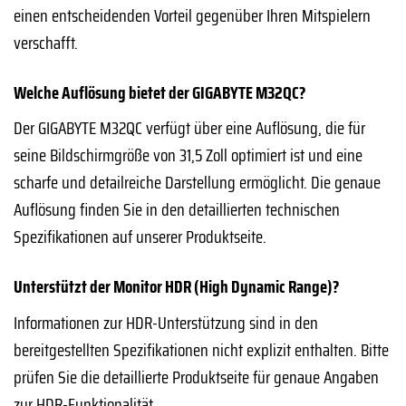
einen entscheidenden Vorteil gegenüber Ihren Mitspielern
verschafft.
Welche Auflösung bietet der GIGABYTE M32QC?
Der GIGABYTE M32QC verfügt über eine Auflösung, die für
seine Bildschirmgröße von 31,5 Zoll optimiert ist und eine
scharfe und detailreiche Darstellung ermöglicht. Die genaue
Auflösung finden Sie in den detaillierten technischen
Spezifikationen auf unserer Produktseite.
Unterstützt der Monitor HDR (High Dynamic Range)?
Informationen zur HDR-Unterstützung sind in den
bereitgestellten Spezifikationen nicht explizit enthalten. Bitte
prüfen Sie die detaillierte Produktseite für genaue Angaben
zur HDR-Funktionalität.