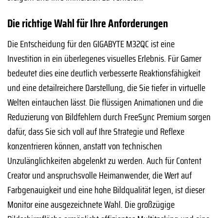
Die richtige Wahl für Ihre Anforderungen
Die Entscheidung für den GIGABYTE M32QC ist eine
Investition in ein überlegenes visuelles Erlebnis. Für Gamer
bedeutet dies eine deutlich verbesserte Reaktionsfähigkeit
und eine detailreichere Darstellung, die Sie tiefer in virtuelle
Welten eintauchen lässt. Die flüssigen Animationen und die
Reduzierung von Bildfehlern durch FreeSync Premium sorgen
dafür, dass Sie sich voll auf Ihre Strategie und Reflexe
konzentrieren können, anstatt von technischen
Unzulänglichkeiten abgelenkt zu werden. Auch für Content
Creator und anspruchsvolle Heimanwender, die Wert auf
Farbgenauigkeit und eine hohe Bildqualität legen, ist dieser
Monitor eine ausgezeichnete Wahl. Die großzügige