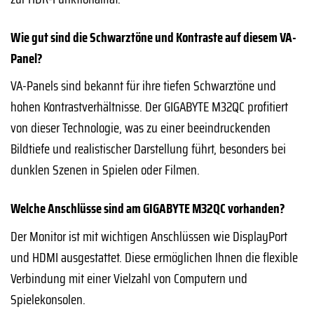
Wie gut sind die Schwarztöne und Kontraste auf diesem VA-
Panel?
VA-Panels sind bekannt für ihre tiefen Schwarztöne und
hohen Kontrastverhältnisse. Der GIGABYTE M32QC profitiert
von dieser Technologie, was zu einer beeindruckenden
Bildtiefe und realistischer Darstellung führt, besonders bei
dunklen Szenen in Spielen oder Filmen.
Welche Anschlüsse sind am GIGABYTE M32QC vorhanden?
Der Monitor ist mit wichtigen Anschlüssen wie DisplayPort
und HDMI ausgestattet. Diese ermöglichen Ihnen die flexible
Verbindung mit einer Vielzahl von Computern und
Spielekonsolen.