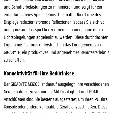
und Schulterbelastungen zu minimieren und sorgt für ein
ermüdungsfreies Spielerlebnis. Die matte Oberfläche des
Displays reduziert störende Reflexionen, sodass Sie sich voll
und ganz auf das Spiel konzentrieren können, ohne durch
Lichtspiegelungen abgelenkt zu werden. Diese durchdachten
Ergonomie-Features unterstreichen das Engagement von
GIGABYTE, ein produktives und angenehmes Benutzererlebnis
zu schaffen.
Konnektivität für Ihre Bedürfnisse
Der GIGABYTE M32QC ist darauf ausgelegt, Ihre verschiedenen
Geräte nahtlos zu verbinden. Mit DisplayPort und HDMI-
Anschlüssen sind Sie bestens ausgestattet, um Ihren PC, Ihre
Konsole oder andere kompatible Geräte anzuschließen. Diese