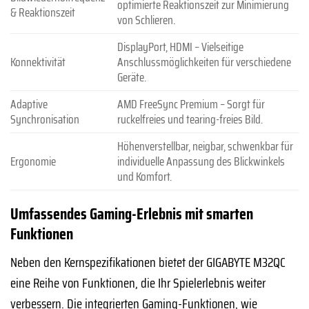
optimierte Reaktionszeit zur Minimierung
& Reaktionszeit
von Schlieren.
DisplayPort, HDMI – Vielseitige
Konnektivität
Anschlussmöglichkeiten für verschiedene
Geräte.
Adaptive
AMD FreeSync Premium – Sorgt für
Synchronisation
ruckelfreies und tearing-freies Bild.
Höhenverstellbar, neigbar, schwenkbar für
Ergonomie
individuelle Anpassung des Blickwinkels
und Komfort.
Umfassendes Gaming-Erlebnis mit smarten
Funktionen
Neben den Kernspezifikationen bietet der GIGABYTE M32QC
eine Reihe von Funktionen, die Ihr Spielerlebnis weiter
verbessern. Die integrierten Gaming-Funktionen, wie