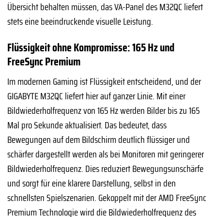
Übersicht behalten müssen, das VA-Panel des M32QC liefert
stets eine beeindruckende visuelle Leistung.
Flüssigkeit ohne Kompromisse: 165 Hz und
FreeSync Premium
Im modernen Gaming ist Flüssigkeit entscheidend, und der
GIGABYTE M32QC liefert hier auf ganzer Linie. Mit einer
Bildwiederholfrequenz von 165 Hz werden Bilder bis zu 165
Mal pro Sekunde aktualisiert. Das bedeutet, dass
Bewegungen auf dem Bildschirm deutlich flüssiger und
schärfer dargestellt werden als bei Monitoren mit geringerer
Bildwiederholfrequenz. Dies reduziert Bewegungsunschärfe
und sorgt für eine klarere Darstellung, selbst in den
schnellsten Spielszenarien. Gekoppelt mit der AMD FreeSync
Premium Technologie wird die Bildwiederholfrequenz des