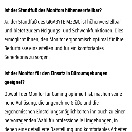
Ist der Standfuß des Monitors höhenverstellbar?
Ja, der Standfuß des GIGABYTE M32QC ist höhenverstellbar
und bietet zudem Neigungs- und Schwenkfunktionen. Dies
ermöglicht Ihnen, den Monitor ergonomisch optimal für Ihre
Bedürfnisse einzustellen und für ein komfortables
Seherlebnis zu sorgen.
Ist der Monitor für den Einsatz in Büroumgebungen
geeignet?
Obwohl der Monitor für Gaming optimiert ist, machen seine
hohe Auflösung, die angenehme Größe und die
ergonomischen Einstellungsmöglichkeiten ihn auch zu einer
hervorragenden Wahl für professionelle Umgebungen, in
denen eine detaillierte Darstellung und komfortables Arbeiten