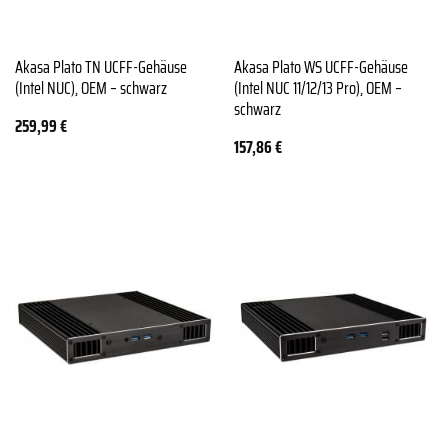
Akasa Plato TN UCFF-Gehäuse
Akasa Plato WS UCFF-Gehäuse
(Intel NUC), OEM – schwarz
(Intel NUC 11/12/13 Pro), OEM –
schwarz
259,99
€
157,86
€