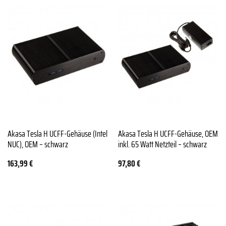
Akasa Tesla H UCFF-Gehäuse (Intel
Akasa Tesla H UCFF-Gehäuse, OEM
NUC), OEM – schwarz
inkl. 65 Watt Netzteil – schwarz
163,99
€
97,80
€