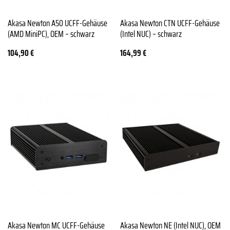
Akasa Newton A50 UCFF-Gehäuse
Akasa Newton CTN UCFF-Gehäuse
(AMD MiniPC), OEM – schwarz
(Intel NUC) – schwarz
104,90
€
164,99
€
Akasa Newton MC UCFF-Gehäuse
Akasa Newton NE (Intel NUC), OEM