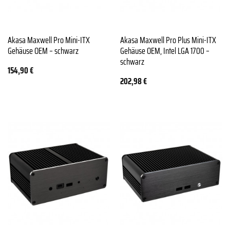
Akasa Maxwell Pro Mini-ITX
Akasa Maxwell Pro Plus Mini-ITX
Gehäuse OEM – schwarz
Gehäuse OEM, Intel LGA 1700 –
schwarz
154,90
€
202,98
€