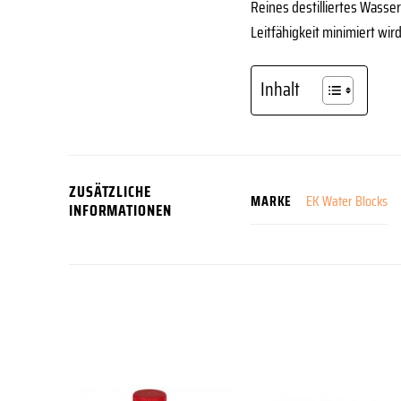
Reines destilliertes Wasser 
Leitfähigkeit minimiert wir
Inhalt
ZUSÄTZLICHE
EK Water Blocks
MARKE
INFORMATIONEN