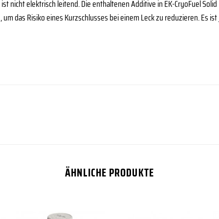
ist nicht elektrisch leitend. Die enthaltenen Additive in EK-CryoFuel Solid
d, um das Risiko eines Kurzschlusses bei einem Leck zu reduzieren. Es ist 
ÄHNLICHE PRODUKTE