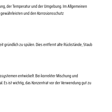
stung, der Temperatur und der Umgebung. Im Allgemeinen
zu gewährleisten und den Korrosionsschutz
it gründlich zu spülen. Dies entfernt alte Rückstände, Staub
gssystemen entwickelt. Bei korrekter Mischung und
 Es ist wichtig, das Konzentrat vor der Verwendung gut zu