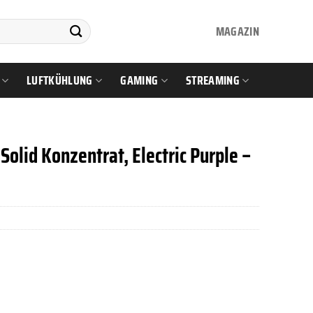
MAGAZIN
LUFTKÜHLUNG
GAMING
STREAMING
olid Konzentrat, Electric Purple –