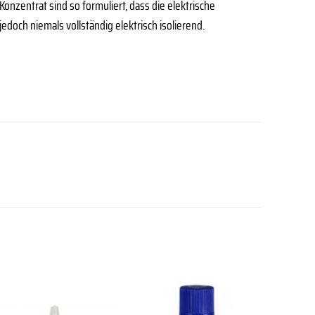
 Konzentrat sind so formuliert, dass die elektrische
jedoch niemals vollständig elektrisch isolierend.