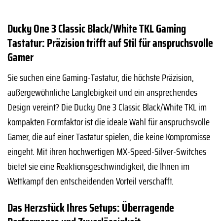
Ducky One 3 Classic Black/White TKL Gaming
Tastatur: Präzision trifft auf Stil für anspruchsvolle
Gamer
Sie suchen eine Gaming-Tastatur, die höchste Präzision,
außergewöhnliche Langlebigkeit und ein ansprechendes
Design vereint? Die Ducky One 3 Classic Black/White TKL im
kompakten Formfaktor ist die ideale Wahl für anspruchsvolle
Gamer, die auf einer Tastatur spielen, die keine Kompromisse
eingeht. Mit ihren hochwertigen MX-Speed-Silver-Switches
bietet sie eine Reaktionsgeschwindigkeit, die Ihnen im
Wettkampf den entscheidenden Vorteil verschafft.
Das Herzstück Ihres Setups: Überragende