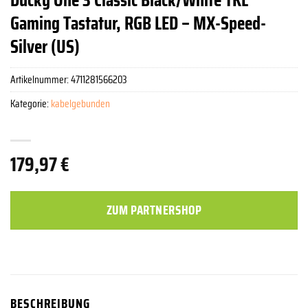
Gaming Tastatur, RGB LED – MX-Speed-
Silver (US)
Artikelnummer:
4711281566203
Kategorie:
kabelgebunden
179,97
€
ZUM PARTNERSHOP
BESCHREIBUNG