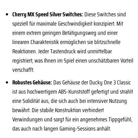
Cherry MX Speed Silver Switches:
Diese Switches sind
speziell für maximale Geschwindigkeit konzipiert. Mit
einem extrem geringen Betätigungsweg und einer
linearen Charakteristik ermöglichen sie blitzschnelle
Reaktionen. Jeder Tastendruck wird unmittelbar
registriert, was Ihnen im Spiel einen unschätzbaren Vorteil
verschafft.
Robustes Gehäuse:
Das Gehäuse der Ducky One 3 Classic
ist aus hochwertigem ABS-Kunststoff gefertigt und strahlt
eine Solidität aus, die sich auch bei intensiver Nutzung
bewährt. Die stabile Konstruktion verhindert
Verwindungen und sorgt für ein angenehmes Tippgefühl,
das auch nach langen Gaming-Sessions anhält.