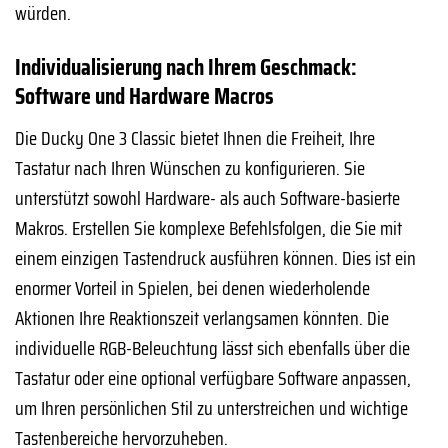
würden.
Individualisierung nach Ihrem Geschmack:
Software und Hardware Macros
Die Ducky One 3 Classic bietet Ihnen die Freiheit, Ihre
Tastatur nach Ihren Wünschen zu konfigurieren. Sie
unterstützt sowohl Hardware- als auch Software-basierte
Makros. Erstellen Sie komplexe Befehlsfolgen, die Sie mit
einem einzigen Tastendruck ausführen können. Dies ist ein
enormer Vorteil in Spielen, bei denen wiederholende
Aktionen Ihre Reaktionszeit verlangsamen könnten. Die
individuelle RGB-Beleuchtung lässt sich ebenfalls über die
Tastatur oder eine optional verfügbare Software anpassen,
um Ihren persönlichen Stil zu unterstreichen und wichtige
Tastenbereiche hervorzuheben.