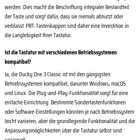
werden. Dies macht die Beschriftung integraler Bestandteil
der Taste und sorgt dafür, dass sie niemals abnutzt oder
verblasst. PBT-Tastenkappen sind daher eine Investition in
die Langlebigkeit Ihrer Tastatur.
Ist die Tastatur mit verschiedenen Betriebssystemen
kompatibel?
Ja, die Ducky One 3 Classic ist mit den gängigsten
Betriebssystemen kompatibel, darunter Windows, macOS
und Linux. Die Plug-and-Play-Funktionalität sorgt für eine
einfache Einrichtung. Bestimmte Sondertastenfunktionen
oder Software-Einstellungen könnten je nach Betriebssystem
leicht variieren, aber die grundlegende Funktionalität und die
Anpassungsmöglichkeiten über die Tastatur selbst sind
universell.