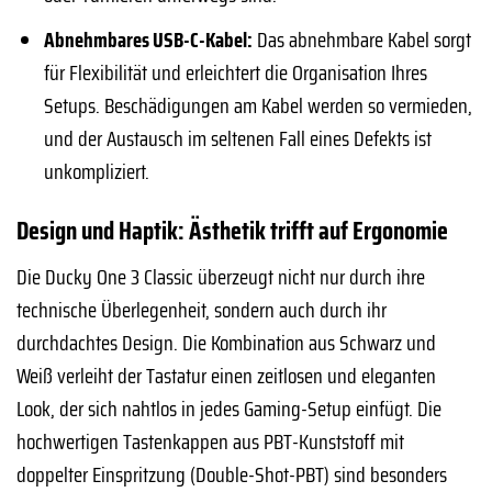
Abnehmbares USB-C-Kabel:
Das abnehmbare Kabel sorgt
für Flexibilität und erleichtert die Organisation Ihres
Setups. Beschädigungen am Kabel werden so vermieden,
und der Austausch im seltenen Fall eines Defekts ist
unkompliziert.
Design und Haptik: Ästhetik trifft auf Ergonomie
Die Ducky One 3 Classic überzeugt nicht nur durch ihre
technische Überlegenheit, sondern auch durch ihr
durchdachtes Design. Die Kombination aus Schwarz und
Weiß verleiht der Tastatur einen zeitlosen und eleganten
Look, der sich nahtlos in jedes Gaming-Setup einfügt. Die
hochwertigen Tastenkappen aus PBT-Kunststoff mit
doppelter Einspritzung (Double-Shot-PBT) sind besonders