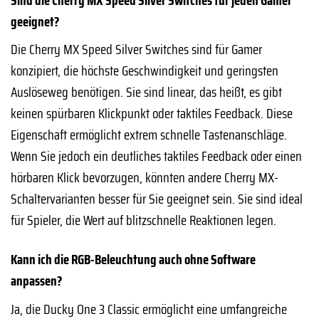
geeignet?
Die Cherry MX Speed Silver Switches sind für Gamer
konzipiert, die höchste Geschwindigkeit und geringsten
Auslöseweg benötigen. Sie sind linear, das heißt, es gibt
keinen spürbaren Klickpunkt oder taktiles Feedback. Diese
Eigenschaft ermöglicht extrem schnelle Tastenanschläge.
Wenn Sie jedoch ein deutliches taktiles Feedback oder einen
hörbaren Klick bevorzugen, könnten andere Cherry MX-
Schaltervarianten besser für Sie geeignet sein. Sie sind ideal
für Spieler, die Wert auf blitzschnelle Reaktionen legen.
Kann ich die RGB-Beleuchtung auch ohne Software
anpassen?
Ja, die Ducky One 3 Classic ermöglicht eine umfangreiche