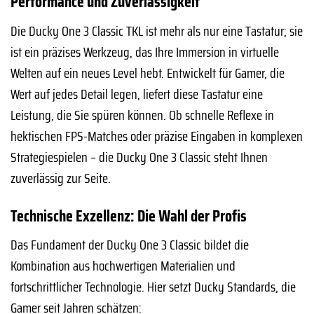
Performance und Zuverlässigkeit
Die Ducky One 3 Classic TKL ist mehr als nur eine Tastatur; sie
ist ein präzises Werkzeug, das Ihre Immersion in virtuelle
Welten auf ein neues Level hebt. Entwickelt für Gamer, die
Wert auf jedes Detail legen, liefert diese Tastatur eine
Leistung, die Sie spüren können. Ob schnelle Reflexe in
hektischen FPS-Matches oder präzise Eingaben in komplexen
Strategiespielen – die Ducky One 3 Classic steht Ihnen
zuverlässig zur Seite.
Technische Exzellenz: Die Wahl der Profis
Das Fundament der Ducky One 3 Classic bildet die
Kombination aus hochwertigen Materialien und
fortschrittlicher Technologie. Hier setzt Ducky Standards, die
Gamer seit Jahren schätzen: