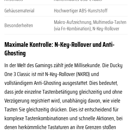
Gehäusematerial
Hochwertiger ABS-Kunststoff
Makro-Aufzeichnung, Multimedia-Tasten
Besonderheiten
(via Fn-Kombination), N-Key-Rollover
Maximale Kontrolle: N-Key-Rollover und Anti-
Ghosting
In der Welt des Gamings zählt jede Millisekunde. Die Ducky
One 3 Classic ist mit N-Key-Rollover (NKRO) und
vollständigem Anti-Ghosting ausgestattet. Dies bedeutet,
dass jede einzelne Tastenbetätigung gleichzeitig und ohne
Verzögerung registriert wird, unabhängig davon, wie viele
Tasten Sie gleichzeitig drücken. Dies ist entscheidend für
komplexe Tastenkombinationen und schnelle Aktionen, bei
denen herkömmliche Tastaturen an ihre Grenzen stoßen