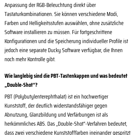
Anpassung der RGB-Beleuchtung direkt über
Tastaturkombinationen. Sie können verschiedene Modi,
Farben und Helligkeitsstufen auswählen, ohne zusätzliche
Software installieren zu müssen. Für fortgeschrittene
Konfigurationen und die Speicherung individueller Profile ist
jedoch eine separate Ducky Software verfügbar, die Ihnen
noch mehr Kontrolle gibt.
Wie langlebig sind die PBT-Tastenkappen und was bedeutet
„Double-Shot“?
PBT (Polybutylenterephthalat) ist ein hochwertiger
Kunststoff, der deutlich widerstandsfähiger gegen
Abnutzung, Glanzbildung und Verfärbungen ist als
herkömmliches ABS. Das „Double-Shot“-Verfahren bedeutet,
dass zwei verschiedene Kunststofffarben ineinander gespritzt