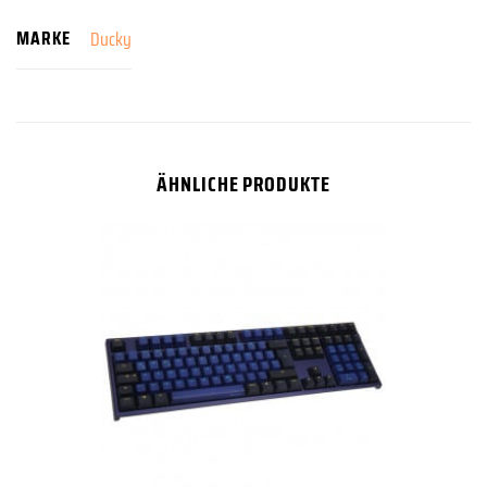
MARKE
Ducky
ÄHNLICHE PRODUKTE