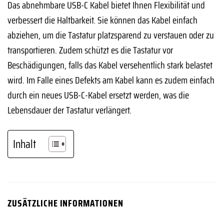
Das abnehmbare USB-C Kabel bietet Ihnen Flexibilität und
verbessert die Haltbarkeit. Sie können das Kabel einfach
abziehen, um die Tastatur platzsparend zu verstauen oder zu
transportieren. Zudem schützt es die Tastatur vor
Beschädigungen, falls das Kabel versehentlich stark belastet
wird. Im Falle eines Defekts am Kabel kann es zudem einfach
durch ein neues USB-C-Kabel ersetzt werden, was die
Lebensdauer der Tastatur verlängert.
Inhalt
ZUSÄTZLICHE INFORMATIONEN