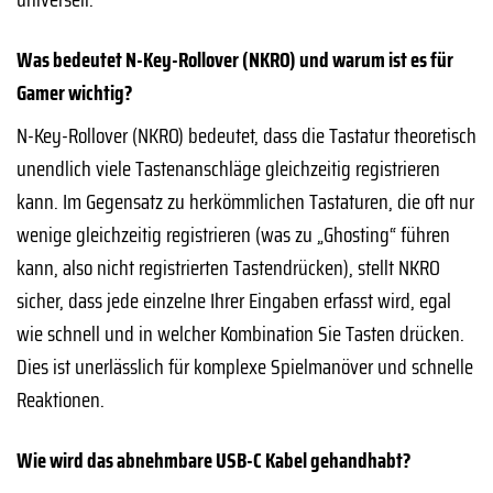
Was bedeutet N-Key-Rollover (NKRO) und warum ist es für
Gamer wichtig?
N-Key-Rollover (NKRO) bedeutet, dass die Tastatur theoretisch
unendlich viele Tastenanschläge gleichzeitig registrieren
kann. Im Gegensatz zu herkömmlichen Tastaturen, die oft nur
wenige gleichzeitig registrieren (was zu „Ghosting“ führen
kann, also nicht registrierten Tastendrücken), stellt NKRO
sicher, dass jede einzelne Ihrer Eingaben erfasst wird, egal
wie schnell und in welcher Kombination Sie Tasten drücken.
Dies ist unerlässlich für komplexe Spielmanöver und schnelle
Reaktionen.
Wie wird das abnehmbare USB-C Kabel gehandhabt?