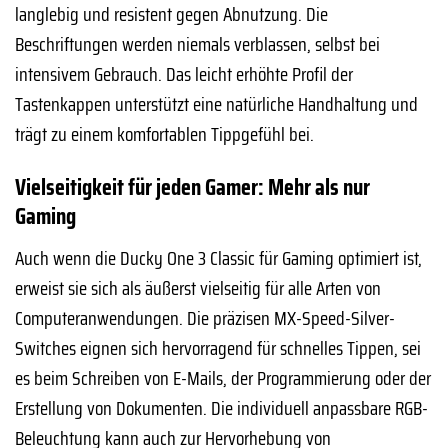
langlebig und resistent gegen Abnutzung. Die
Beschriftungen werden niemals verblassen, selbst bei
intensivem Gebrauch. Das leicht erhöhte Profil der
Tastenkappen unterstützt eine natürliche Handhaltung und
trägt zu einem komfortablen Tippgefühl bei.
Vielseitigkeit für jeden Gamer: Mehr als nur
Gaming
Auch wenn die Ducky One 3 Classic für Gaming optimiert ist,
erweist sie sich als äußerst vielseitig für alle Arten von
Computeranwendungen. Die präzisen MX-Speed-Silver-
Switches eignen sich hervorragend für schnelles Tippen, sei
es beim Schreiben von E-Mails, der Programmierung oder der
Erstellung von Dokumenten. Die individuell anpassbare RGB-
Beleuchtung kann auch zur Hervorhebung von