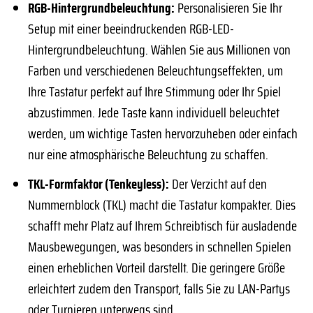
RGB-Hintergrundbeleuchtung:
Personalisieren Sie Ihr
Setup mit einer beeindruckenden RGB-LED-
Hintergrundbeleuchtung. Wählen Sie aus Millionen von
Farben und verschiedenen Beleuchtungseffekten, um
Ihre Tastatur perfekt auf Ihre Stimmung oder Ihr Spiel
abzustimmen. Jede Taste kann individuell beleuchtet
werden, um wichtige Tasten hervorzuheben oder einfach
nur eine atmosphärische Beleuchtung zu schaffen.
TKL-Formfaktor (Tenkeyless):
Der Verzicht auf den
Nummernblock (TKL) macht die Tastatur kompakter. Dies
schafft mehr Platz auf Ihrem Schreibtisch für ausladende
Mausbewegungen, was besonders in schnellen Spielen
einen erheblichen Vorteil darstellt. Die geringere Größe
erleichtert zudem den Transport, falls Sie zu LAN-Partys
oder Turnieren unterwegs sind.