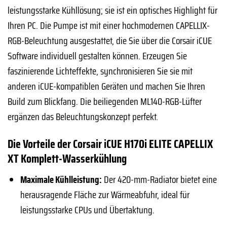
leistungsstarke Kühllösung; sie ist ein optisches Highlight für
Ihren PC. Die Pumpe ist mit einer hochmodernen CAPELLIX-
RGB-Beleuchtung ausgestattet, die Sie über die Corsair iCUE
Software individuell gestalten können. Erzeugen Sie
faszinierende Lichteffekte, synchronisieren Sie sie mit
anderen iCUE-kompatiblen Geräten und machen Sie Ihren
Build zum Blickfang. Die beiliegenden ML140-RGB-Lüfter
ergänzen das Beleuchtungskonzept perfekt.
Die Vorteile der Corsair iCUE H170i ELITE CAPELLIX
XT Komplett-Wasserkühlung
Maximale Kühlleistung:
Der 420-mm-Radiator bietet eine
herausragende Fläche zur Wärmeabfuhr, ideal für
leistungsstarke CPUs und Übertaktung.