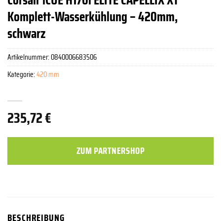
Komplett-Wasserkühlung – 420mm,
schwarz
Artikelnummer:
0840006683506
Kategorie:
420 mm
235,72
€
ZUM PARTNERSHOP
BESCHREIBUNG