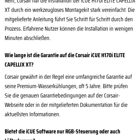
Nein, Corsair hat die Installation der iCUE H170i ELITE CAPELLIX
XT durch ein werkzeugloses Montagekit stark vereinfacht. Die
mitgelieferte Anleitung führt Sie Schritt für Schritt durch den
Prozess. Erfahrene Nutzer können die Installation in wenigen
Minuten abschließen.
Wie lange ist die Garantie auf die Corsair iCUE H170i ELITE
CAPELLIX XT?
Corsair gewährt in der Regel eine umfangreiche Garantie auf
seine Premium-Wasserkühlungen, oft 5 Jahre. Bitte prüfen
Sie die genauen Garantiebedingungen auf der Corsair-
Webseite oder in der mitgelieferten Dokumentation für die
aktuellsten Informationen.
Bietet die iCUE Software nur RGB-Steuerung oder auch