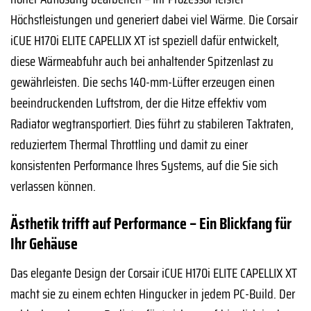
Höchstleistungen und generiert dabei viel Wärme. Die Corsair
iCUE H170i ELITE CAPELLIX XT ist speziell dafür entwickelt,
diese Wärmeabfuhr auch bei anhaltender Spitzenlast zu
gewährleisten. Die sechs 140-mm-Lüfter erzeugen einen
beeindruckenden Luftstrom, der die Hitze effektiv vom
Radiator wegtransportiert. Dies führt zu stabileren Taktraten,
reduziertem Thermal Throttling und damit zu einer
konsistenten Performance Ihres Systems, auf die Sie sich
verlassen können.
Ästhetik trifft auf Performance – Ein Blickfang für
Ihr Gehäuse
Das elegante Design der Corsair iCUE H170i ELITE CAPELLIX XT
macht sie zu einem echten Hingucker in jedem PC-Build. Der