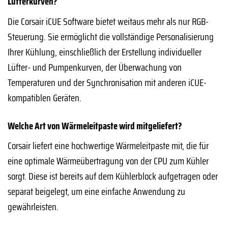
Lüfterkurven?
Die Corsair iCUE Software bietet weitaus mehr als nur RGB-
Steuerung. Sie ermöglicht die vollständige Personalisierung
Ihrer Kühlung, einschließlich der Erstellung individueller
Lüfter- und Pumpenkurven, der Überwachung von
Temperaturen und der Synchronisation mit anderen iCUE-
kompatiblen Geräten.
Welche Art von Wärmeleitpaste wird mitgeliefert?
Corsair liefert eine hochwertige Wärmeleitpaste mit, die für
eine optimale Wärmeübertragung von der CPU zum Kühler
sorgt. Diese ist bereits auf dem Kühlerblock aufgetragen oder
separat beigelegt, um eine einfache Anwendung zu
gewährleisten.