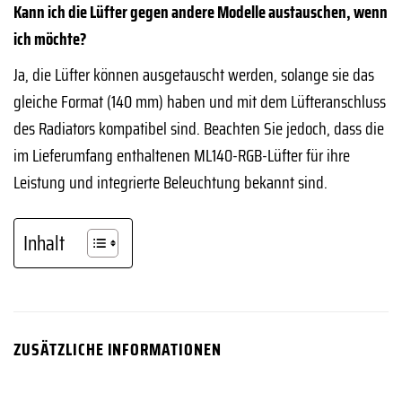
Kann ich die Lüfter gegen andere Modelle austauschen, wenn
ich möchte?
Ja, die Lüfter können ausgetauscht werden, solange sie das
gleiche Format (140 mm) haben und mit dem Lüfteranschluss
des Radiators kompatibel sind. Beachten Sie jedoch, dass die
im Lieferumfang enthaltenen ML140-RGB-Lüfter für ihre
Leistung und integrierte Beleuchtung bekannt sind.
Inhalt
ZUSÄTZLICHE INFORMATIONEN