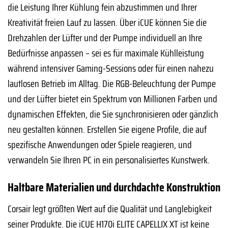
die Leistung Ihrer Kühlung fein abzustimmen und Ihrer
Kreativität freien Lauf zu lassen. Über iCUE können Sie die
Drehzahlen der Lüfter und der Pumpe individuell an Ihre
Bedürfnisse anpassen – sei es für maximale Kühlleistung
während intensiver Gaming-Sessions oder für einen nahezu
lautlosen Betrieb im Alltag. Die RGB-Beleuchtung der Pumpe
und der Lüfter bietet ein Spektrum von Millionen Farben und
dynamischen Effekten, die Sie synchronisieren oder gänzlich
neu gestalten können. Erstellen Sie eigene Profile, die auf
spezifische Anwendungen oder Spiele reagieren, und
verwandeln Sie Ihren PC in ein personalisiertes Kunstwerk.
Haltbare Materialien und durchdachte Konstruktion
Corsair legt größten Wert auf die Qualität und Langlebigkeit
seiner Produkte. Die iCUE H170i ELITE CAPELLIX XT ist keine