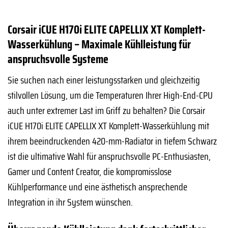
Corsair iCUE H170i ELITE CAPELLIX XT Komplett-
Wasserkühlung – Maximale Kühlleistung für
anspruchsvolle Systeme
Sie suchen nach einer leistungsstarken und gleichzeitig
stilvollen Lösung, um die Temperaturen Ihrer High-End-CPU
auch unter extremer Last im Griff zu behalten? Die Corsair
iCUE H170i ELITE CAPELLIX XT Komplett-Wasserkühlung mit
ihrem beeindruckenden 420-mm-Radiator in tiefem Schwarz
ist die ultimative Wahl für anspruchsvolle PC-Enthusiasten,
Gamer und Content Creator, die kompromisslose
Kühlperformance und eine ästhetisch ansprechende
Integration in ihr System wünschen.