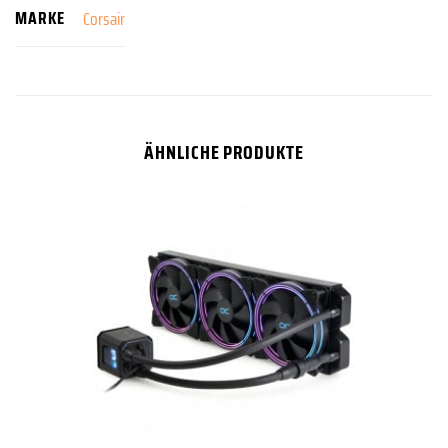
MARKE
Corsair
ÄHNLICHE PRODUKTE