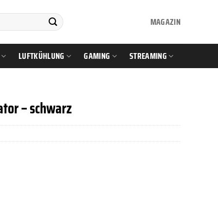
MAGAZIN
LUFTKÜHLUNG
GAMING
STREAMING
tor – schwarz