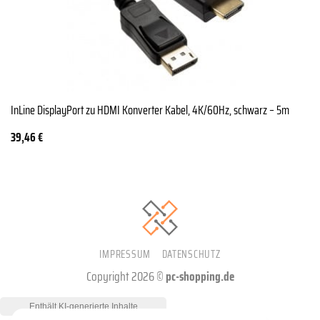
InLine DisplayPort zu HDMI Konverter Kabel, 4K/60Hz, schwarz – 5m
39,46
€
IMPRESSUM
DATENSCHUTZ
Copyright 2026 ©
pc-shopping.de