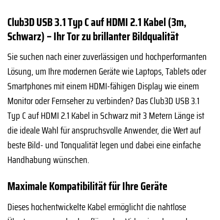
Club3D USB 3.1 Typ C auf HDMI 2.1 Kabel (3m,
Schwarz) – Ihr Tor zu brillanter Bildqualität
Sie suchen nach einer zuverlässigen und hochperformanten
Lösung, um Ihre modernen Geräte wie Laptops, Tablets oder
Smartphones mit einem HDMI-fähigen Display wie einem
Monitor oder Fernseher zu verbinden? Das Club3D USB 3.1
Typ C auf HDMI 2.1 Kabel in Schwarz mit 3 Metern Länge ist
die ideale Wahl für anspruchsvolle Anwender, die Wert auf
beste Bild- und Tonqualität legen und dabei eine einfache
Handhabung wünschen.
Maximale Kompatibilität für Ihre Geräte
Dieses hochentwickelte Kabel ermöglicht die nahtlose