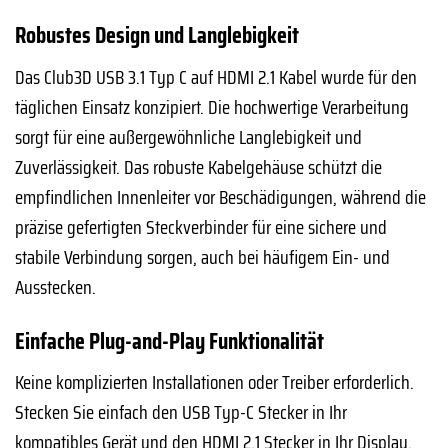
Robustes Design und Langlebigkeit
Das Club3D USB 3.1 Typ C auf HDMI 2.1 Kabel wurde für den
täglichen Einsatz konzipiert. Die hochwertige Verarbeitung
sorgt für eine außergewöhnliche Langlebigkeit und
Zuverlässigkeit. Das robuste Kabelgehäuse schützt die
empfindlichen Innenleiter vor Beschädigungen, während die
präzise gefertigten Steckverbinder für eine sichere und
stabile Verbindung sorgen, auch bei häufigem Ein- und
Ausstecken.
Einfache Plug-and-Play Funktionalität
Keine komplizierten Installationen oder Treiber erforderlich.
Stecken Sie einfach den USB Typ-C Stecker in Ihr
kompatibles Gerät und den HDMI 2.1 Stecker in Ihr Display,