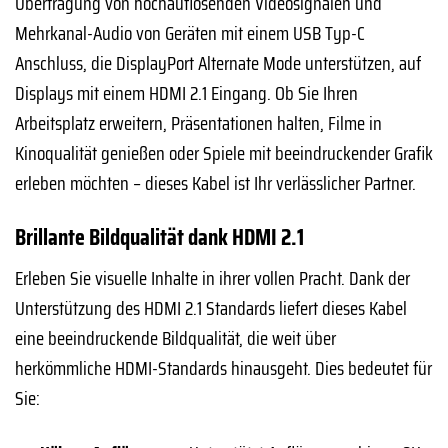
Übertragung von hochauflösenden Videosignalen und
Mehrkanal-Audio von Geräten mit einem USB Typ-C
Anschluss, die DisplayPort Alternate Mode unterstützen, auf
Displays mit einem HDMI 2.1 Eingang. Ob Sie Ihren
Arbeitsplatz erweitern, Präsentationen halten, Filme in
Kinoqualität genießen oder Spiele mit beeindruckender Grafik
erleben möchten – dieses Kabel ist Ihr verlässlicher Partner.
Brillante Bildqualität dank HDMI 2.1
Erleben Sie visuelle Inhalte in ihrer vollen Pracht. Dank der
Unterstützung des HDMI 2.1 Standards liefert dieses Kabel
eine beeindruckende Bildqualität, die weit über
herkömmliche HDMI-Standards hinausgeht. Dies bedeutet für
Sie: