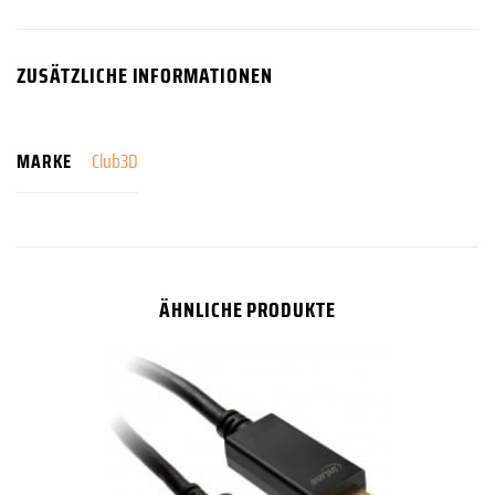
ZUSÄTZLICHE INFORMATIONEN
MARKE
Club3D
ÄHNLICHE PRODUKTE