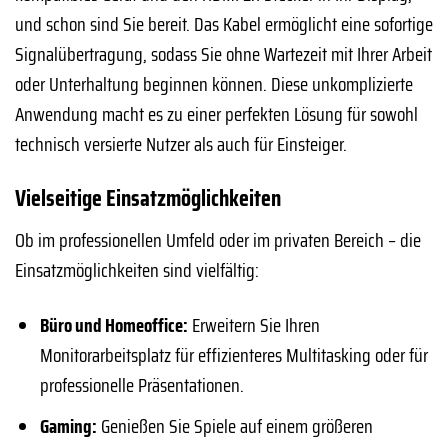
und schon sind Sie bereit. Das Kabel ermöglicht eine sofortige
Signalübertragung, sodass Sie ohne Wartezeit mit Ihrer Arbeit
oder Unterhaltung beginnen können. Diese unkomplizierte
Anwendung macht es zu einer perfekten Lösung für sowohl
technisch versierte Nutzer als auch für Einsteiger.
Vielseitige Einsatzmöglichkeiten
Ob im professionellen Umfeld oder im privaten Bereich – die
Einsatzmöglichkeiten sind vielfältig:
Büro und Homeoffice:
Erweitern Sie Ihren
Monitorarbeitsplatz für effizienteres Multitasking oder für
professionelle Präsentationen.
Gaming:
Genießen Sie Spiele auf einem größeren