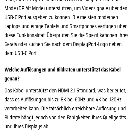
Mode (DP Alt Mode) unterstützen, um Videosignale über den
USB-C Port ausgeben zu können. Die meisten modernen
Laptops und einige Tablets und Smartphones verfügen über
diese Funktionalität. Überprüfen Sie die Spezifikationen Ihres
Geräts oder suchen Sie nach dem DisplayPort-Logo neben
dem USB-C Port.
Welche Auflösungen und Bildraten unterstützt das Kabel
genau?
Das Kabel unterstützt den HDMI 2.1 Standard, was bedeutet,
dass es Auflösungen bis zu 8K bei 60Hz und 4K bei 120Hz
verarbeiten kann. Die tatsächlich erreichbare Auflösung und
Bildrate hängt jedoch von den Fähigkeiten Ihres Quellgeräts
und Ihres Displays ab.