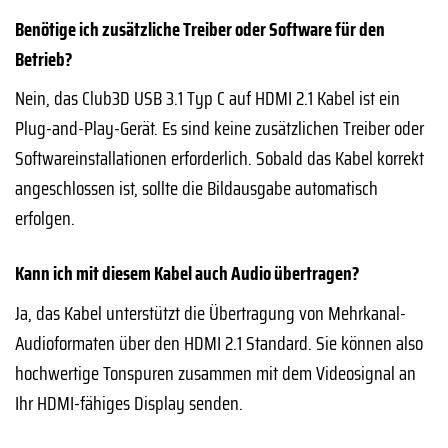
Benötige ich zusätzliche Treiber oder Software für den
Betrieb?
Nein, das Club3D USB 3.1 Typ C auf HDMI 2.1 Kabel ist ein
Plug-and-Play-Gerät. Es sind keine zusätzlichen Treiber oder
Softwareinstallationen erforderlich. Sobald das Kabel korrekt
angeschlossen ist, sollte die Bildausgabe automatisch
erfolgen.
Kann ich mit diesem Kabel auch Audio übertragen?
Ja, das Kabel unterstützt die Übertragung von Mehrkanal-
Audioformaten über den HDMI 2.1 Standard. Sie können also
hochwertige Tonspuren zusammen mit dem Videosignal an
Ihr HDMI-fähiges Display senden.