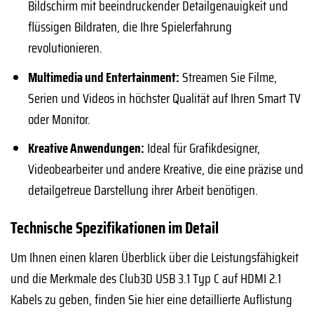
Bildschirm mit beeindruckender Detailgenauigkeit und
flüssigen Bildraten, die Ihre Spielerfahrung
revolutionieren.
Multimedia und Entertainment:
Streamen Sie Filme,
Serien und Videos in höchster Qualität auf Ihren Smart TV
oder Monitor.
Kreative Anwendungen:
Ideal für Grafikdesigner,
Videobearbeiter und andere Kreative, die eine präzise und
detailgetreue Darstellung ihrer Arbeit benötigen.
Technische Spezifikationen im Detail
Um Ihnen einen klaren Überblick über die Leistungsfähigkeit
und die Merkmale des Club3D USB 3.1 Typ C auf HDMI 2.1
Kabels zu geben, finden Sie hier eine detaillierte Auflistung