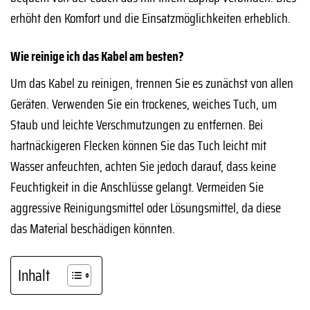
erhöht den Komfort und die Einsatzmöglichkeiten erheblich.
Wie reinige ich das Kabel am besten?
Um das Kabel zu reinigen, trennen Sie es zunächst von allen
Geräten. Verwenden Sie ein trockenes, weiches Tuch, um
Staub und leichte Verschmutzungen zu entfernen. Bei
hartnäckigeren Flecken können Sie das Tuch leicht mit
Wasser anfeuchten, achten Sie jedoch darauf, dass keine
Feuchtigkeit in die Anschlüsse gelangt. Vermeiden Sie
aggressive Reinigungsmittel oder Lösungsmittel, da diese
das Material beschädigen könnten.
Inhalt