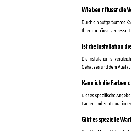
Wie beeinflusst die 
Durch ein aufgeräumtes Kab
Ihrem Gehäuse verbessert 
Ist die Installation d
Die Installation ist vergle
Gehäuses und dem Austausch
Kann ich die Farben d
Dieses spezifische Angebot
Farben und Konfiguratione
Gibt es spezielle Wa