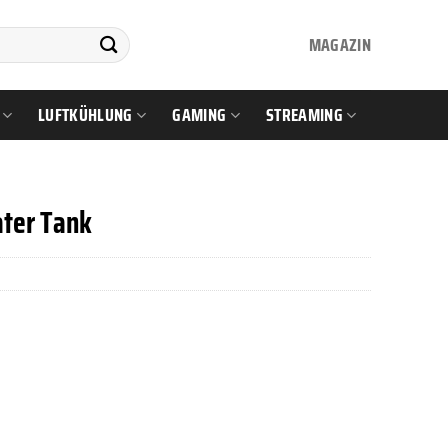
MAGAZIN
LUFTKÜHLUNG
GAMING
STREAMING
ter Tank