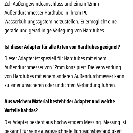
Zoll Außengewindeanschluss und einem 12mm
Außendurchmesser Hardtube in Ihrem PC-
Wasserkühlungssystem herzustellen. Er ermöglicht eine
gerade und geradlinige Verlegung von Hardtubes.
Ist dieser Adapter für alle Arten von Hardtubes geeignet?
Dieser Adapter ist speziell für Hardtubes mit einem
Außendurchmesser von 12mm konzipiert. Die Verwendung
von Hardtubes mit einem anderen Außendurchmesser kann
zu einer unsicheren oder undichten Verbindung führen.
Aus welchem Material besteht der Adapter und welche
Vorteile hat das?
Der Adapter besteht aus hochwertigem Messing. Messing ist
bekannt für seine ausgezeichnete Korrosionsbeständigkeit