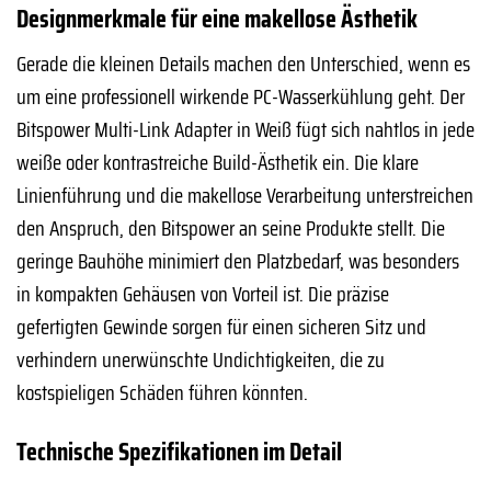
Designmerkmale für eine makellose Ästhetik
Gerade die kleinen Details machen den Unterschied, wenn es
um eine professionell wirkende PC-Wasserkühlung geht. Der
Bitspower Multi-Link Adapter in Weiß fügt sich nahtlos in jede
weiße oder kontrastreiche Build-Ästhetik ein. Die klare
Linienführung und die makellose Verarbeitung unterstreichen
den Anspruch, den Bitspower an seine Produkte stellt. Die
geringe Bauhöhe minimiert den Platzbedarf, was besonders
in kompakten Gehäusen von Vorteil ist. Die präzise
gefertigten Gewinde sorgen für einen sicheren Sitz und
verhindern unerwünschte Undichtigkeiten, die zu
kostspieligen Schäden führen könnten.
Technische Spezifikationen im Detail