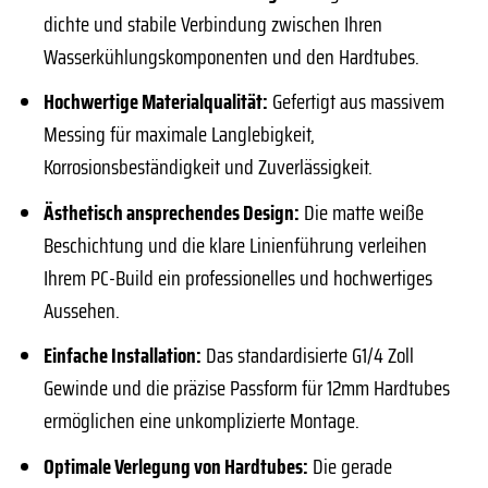
dichte und stabile Verbindung zwischen Ihren
Wasserkühlungskomponenten und den Hardtubes.
Hochwertige Materialqualität:
Gefertigt aus massivem
Messing für maximale Langlebigkeit,
Korrosionsbeständigkeit und Zuverlässigkeit.
Ästhetisch ansprechendes Design:
Die matte weiße
Beschichtung und die klare Linienführung verleihen
Ihrem PC-Build ein professionelles und hochwertiges
Aussehen.
Einfache Installation:
Das standardisierte G1/4 Zoll
Gewinde und die präzise Passform für 12mm Hardtubes
ermöglichen eine unkomplizierte Montage.
Optimale Verlegung von Hardtubes:
Die gerade