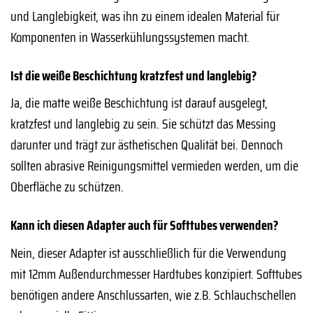
und Langlebigkeit, was ihn zu einem idealen Material für
Komponenten in Wasserkühlungssystemen macht.
Ist die weiße Beschichtung kratzfest und langlebig?
Ja, die matte weiße Beschichtung ist darauf ausgelegt,
kratzfest und langlebig zu sein. Sie schützt das Messing
darunter und trägt zur ästhetischen Qualität bei. Dennoch
sollten abrasive Reinigungsmittel vermieden werden, um die
Oberfläche zu schützen.
Kann ich diesen Adapter auch für Softtubes verwenden?
Nein, dieser Adapter ist ausschließlich für die Verwendung
mit 12mm Außendurchmesser Hardtubes konzipiert. Softtubes
benötigen andere Anschlussarten, wie z.B. Schlauchschellen