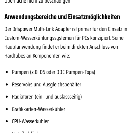
Oberfläche nicht zu beschädigen.
Anwendungsbereiche und Einsatzmöglichkeiten
Der Bitspower Multi-Link Adapter ist primär für den Einsatz in
Custom-Wasserkühlungssystemen für PCs konzipiert. Seine
Hauptanwendung findet er beim direkten Anschluss von
Hardtubes an Komponenten wie:
Pumpen (z.B. D5 oder DDC Pumpen-Tops)
Reservoirs und Ausgleichsbehälter
Radiatoren (ein- und auslassseitig)
Grafikkarten-Wasserkühler
CPU-Wasserkühler