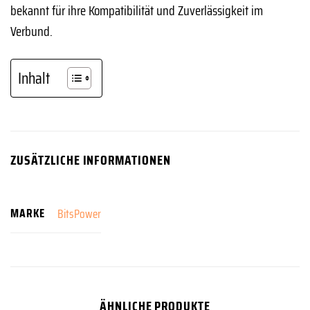
bekannt für ihre Kompatibilität und Zuverlässigkeit im
Verbund.
Inhalt
ZUSÄTZLICHE INFORMATIONEN
MARKE
BitsPower
ÄHNLICHE PRODUKTE