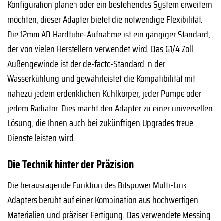
Konfiguration planen oder ein bestehendes System erweitern
möchten, dieser Adapter bietet die notwendige Flexibilität.
Die 12mm AD Hardtube-Aufnahme ist ein gängiger Standard,
der von vielen Herstellern verwendet wird. Das G1/4 Zoll
Außengewinde ist der de-facto-Standard in der
Wasserkühlung und gewährleistet die Kompatibilität mit
nahezu jedem erdenklichen Kühlkörper, jeder Pumpe oder
jedem Radiator. Dies macht den Adapter zu einer universellen
Lösung, die Ihnen auch bei zukünftigen Upgrades treue
Dienste leisten wird.
Die Technik hinter der Präzision
Die herausragende Funktion des Bitspower Multi-Link
Adapters beruht auf einer Kombination aus hochwertigen
Materialien und präziser Fertigung. Das verwendete Messing