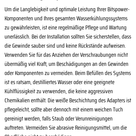
Um die Langlebigkeit und optimale Leistung Ihrer Bitspower-
Komponenten und Ihres gesamten Wasserkühlungssystems
zu gewährleisten, ist eine regelmäßige Pflege und Wartung
unerlässlich. Bei der Installation sollten Sie sicherstellen, dass
die Gewinde sauber sind und keine Rückstände aufweisen.
Verwenden Sie für das Anziehen der Verschraubungen nicht
übermäßig viel Kraft, um Beschädigungen an den Gewinden
oder Komponenten zu vermeiden. Beim Befüllen des Systems
ist es ratsam, destilliertes Wasser oder eine geeignete
Kühlflüssigkeit zu verwenden, die keine aggressiven
Chemikalien enthält. Die weiße Beschichtung des Adapters ist
pflegeleicht, sollte aber dennoch mit einem weichen Tuch
gereinigt werden, falls Staub oder Verunreinigungen
auftreten. Vermeiden Sie abrasive Reinigungsmittel, um die