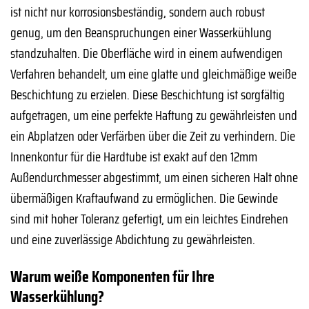
ist nicht nur korrosionsbeständig, sondern auch robust
genug, um den Beanspruchungen einer Wasserkühlung
standzuhalten. Die Oberfläche wird in einem aufwendigen
Verfahren behandelt, um eine glatte und gleichmäßige weiße
Beschichtung zu erzielen. Diese Beschichtung ist sorgfältig
aufgetragen, um eine perfekte Haftung zu gewährleisten und
ein Abplatzen oder Verfärben über die Zeit zu verhindern. Die
Innenkontur für die Hardtube ist exakt auf den 12mm
Außendurchmesser abgestimmt, um einen sicheren Halt ohne
übermäßigen Kraftaufwand zu ermöglichen. Die Gewinde
sind mit hoher Toleranz gefertigt, um ein leichtes Eindrehen
und eine zuverlässige Abdichtung zu gewährleisten.
Warum weiße Komponenten für Ihre
Wasserkühlung?