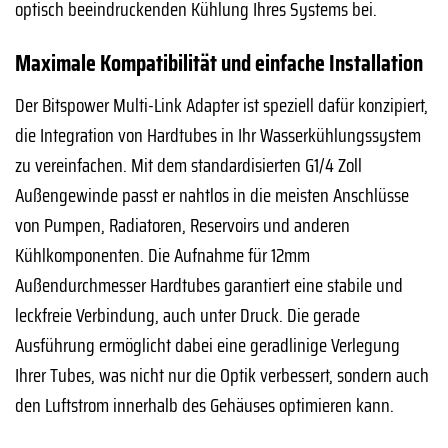
optisch beeindruckenden Kühlung Ihres Systems bei.
Maximale Kompatibilität und einfache Installation
Der Bitspower Multi-Link Adapter ist speziell dafür konzipiert,
die Integration von Hardtubes in Ihr Wasserkühlungssystem
zu vereinfachen. Mit dem standardisierten G1/4 Zoll
Außengewinde passt er nahtlos in die meisten Anschlüsse
von Pumpen, Radiatoren, Reservoirs und anderen
Kühlkomponenten. Die Aufnahme für 12mm
Außendurchmesser Hardtubes garantiert eine stabile und
leckfreie Verbindung, auch unter Druck. Die gerade
Ausführung ermöglicht dabei eine geradlinige Verlegung
Ihrer Tubes, was nicht nur die Optik verbessert, sondern auch
den Luftstrom innerhalb des Gehäuses optimieren kann.