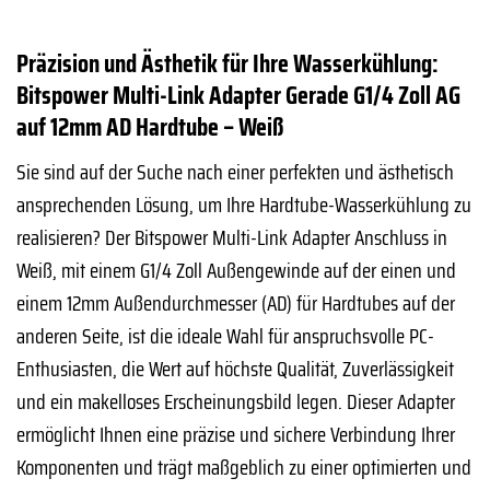
Präzision und Ästhetik für Ihre Wasserkühlung:
Bitspower Multi-Link Adapter Gerade G1/4 Zoll AG
auf 12mm AD Hardtube – Weiß
Sie sind auf der Suche nach einer perfekten und ästhetisch
ansprechenden Lösung, um Ihre Hardtube-Wasserkühlung zu
realisieren? Der Bitspower Multi-Link Adapter Anschluss in
Weiß, mit einem G1/4 Zoll Außengewinde auf der einen und
einem 12mm Außendurchmesser (AD) für Hardtubes auf der
anderen Seite, ist die ideale Wahl für anspruchsvolle PC-
Enthusiasten, die Wert auf höchste Qualität, Zuverlässigkeit
und ein makelloses Erscheinungsbild legen. Dieser Adapter
ermöglicht Ihnen eine präzise und sichere Verbindung Ihrer
Komponenten und trägt maßgeblich zu einer optimierten und