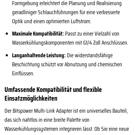
Formgebung erleichtert die Planung und Realisierung
geradliniger Schlauchführungen für eine verbesserte
Optik und einen optimierten Luftstrom.
Maximale Kompatibilität:
Passt zu einer Vielzahl von
Wasserkühlungskomponenten mit G1/4 Zoll Anschlüssen.
Langanhaltende Leistung:
Die widerstandsfähige
Beschichtung schützt vor Abnutzung und chemischen
Einflüssen.
Umfassende Kompatibilität und flexible
Einsatzmöglichkeiten
Der Bitspower Multi-Link Adapter ist ein universelles Bauteil,
das sich nahtlos in eine breite Palette von
Wasserkühlungssystemen integrieren lässt. Ob Sie eine neue