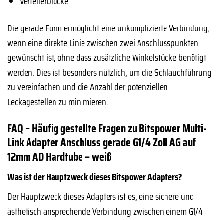
Verteilerblöcke
Die gerade Form ermöglicht eine unkomplizierte Verbindung,
wenn eine direkte Linie zwischen zwei Anschlusspunkten
gewünscht ist, ohne dass zusätzliche Winkelstücke benötigt
werden. Dies ist besonders nützlich, um die Schlauchführung
zu vereinfachen und die Anzahl der potenziellen
Leckagestellen zu minimieren.
FAQ – Häufig gestellte Fragen zu Bitspower Multi-
Link Adapter Anschluss gerade G1/4 Zoll AG auf
12mm AD Hardtube – weiß
Was ist der Hauptzweck dieses Bitspower Adapters?
Der Hauptzweck dieses Adapters ist es, eine sichere und
ästhetisch ansprechende Verbindung zwischen einem G1/4