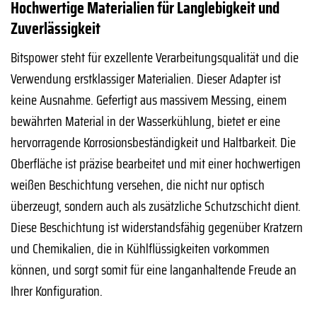
Hochwertige Materialien für Langlebigkeit und
Zuverlässigkeit
Bitspower steht für exzellente Verarbeitungsqualität und die
Verwendung erstklassiger Materialien. Dieser Adapter ist
keine Ausnahme. Gefertigt aus massivem Messing, einem
bewährten Material in der Wasserkühlung, bietet er eine
hervorragende Korrosionsbeständigkeit und Haltbarkeit. Die
Oberfläche ist präzise bearbeitet und mit einer hochwertigen
weißen Beschichtung versehen, die nicht nur optisch
überzeugt, sondern auch als zusätzliche Schutzschicht dient.
Diese Beschichtung ist widerstandsfähig gegenüber Kratzern
und Chemikalien, die in Kühlflüssigkeiten vorkommen
können, und sorgt somit für eine langanhaltende Freude an
Ihrer Konfiguration.