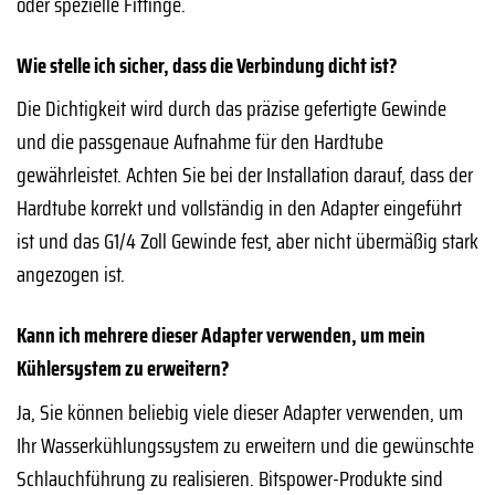
oder spezielle Fittinge.
Wie stelle ich sicher, dass die Verbindung dicht ist?
Die Dichtigkeit wird durch das präzise gefertigte Gewinde
und die passgenaue Aufnahme für den Hardtube
gewährleistet. Achten Sie bei der Installation darauf, dass der
Hardtube korrekt und vollständig in den Adapter eingeführt
ist und das G1/4 Zoll Gewinde fest, aber nicht übermäßig stark
angezogen ist.
Kann ich mehrere dieser Adapter verwenden, um mein
Kühlersystem zu erweitern?
Ja, Sie können beliebig viele dieser Adapter verwenden, um
Ihr Wasserkühlungssystem zu erweitern und die gewünschte
Schlauchführung zu realisieren. Bitspower-Produkte sind