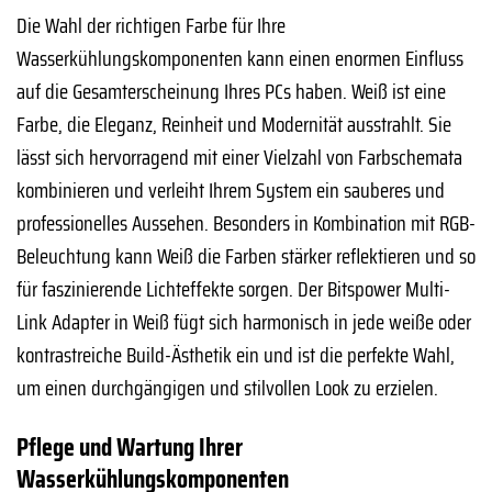
Die Wahl der richtigen Farbe für Ihre
Wasserkühlungskomponenten kann einen enormen Einfluss
auf die Gesamterscheinung Ihres PCs haben. Weiß ist eine
Farbe, die Eleganz, Reinheit und Modernität ausstrahlt. Sie
lässt sich hervorragend mit einer Vielzahl von Farbschemata
kombinieren und verleiht Ihrem System ein sauberes und
professionelles Aussehen. Besonders in Kombination mit RGB-
Beleuchtung kann Weiß die Farben stärker reflektieren und so
für faszinierende Lichteffekte sorgen. Der Bitspower Multi-
Link Adapter in Weiß fügt sich harmonisch in jede weiße oder
kontrastreiche Build-Ästhetik ein und ist die perfekte Wahl,
um einen durchgängigen und stilvollen Look zu erzielen.
Pflege und Wartung Ihrer
Wasserkühlungskomponenten