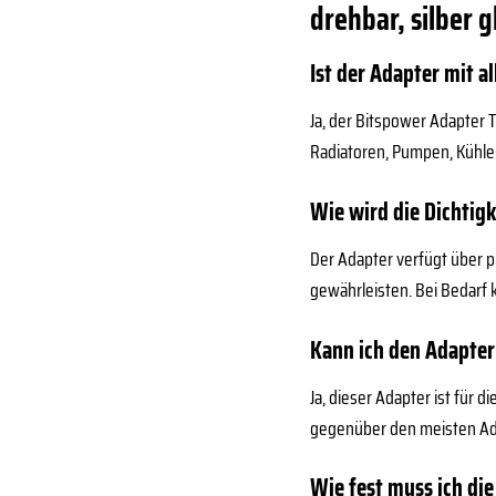
drehbar, silber 
Ist der Adapter mit a
Ja, der Bitspower Adapter 
Radiatoren, Pumpen, Kühle
Wie wird die Dichtig
Der Adapter verfügt über p
gewährleisten. Bei Bedarf
Kann ich den Adapter
Ja, dieser Adapter ist für
gegenüber den meisten Add
Wie fest muss ich di