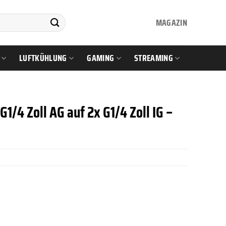
MAGAZIN
LUFTKÜHLUNG
GAMING
STREAMING
G1/4 Zoll AG auf 2x G1/4 Zoll IG –