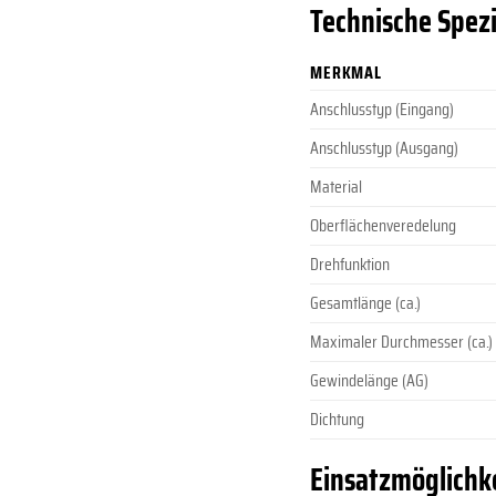
Technische Spezi
MERKMAL
Anschlusstyp (Eingang)
Anschlusstyp (Ausgang)
Material
Oberflächenveredelung
Drehfunktion
Gesamtlänge (ca.)
Maximaler Durchmesser (ca.)
Gewindelänge (AG)
Dichtung
Einsatzmöglichke