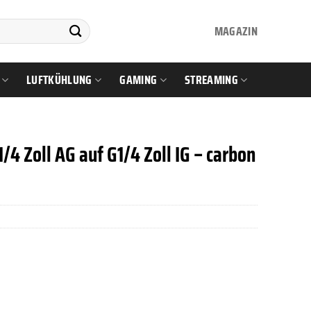
MAGAZIN
LUFTKÜHLUNG
GAMING
STREAMING
4 Zoll AG auf G1/4 Zoll IG – carbon