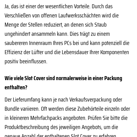
Ja, das ist einer der wesentlichen Vorteile. Durch das
Verschließen von offenen Laufwerksschächten wird die
Menge der Stellen reduziert, an denen sich Staub
ungehindert ansammeln kann. Dies trägt zu einem
saubereren Innenraum Ihres PCs bei und kann potenziell die
Effizienz der Lüfter und die Lebensdauer Ihrer Komponenten
positiv beeinflussen.
Wie viele Slot Cover sind normalerweise in einer Packung
enthalten?
Der Lieferumfang kann je nach Verkaufsverpackung oder
Bundle variieren. Oft werden diese Zubehörteile einzeln oder
in kleineren Mehrfachpacks angeboten. Prüfen Sie bitte die
Produktbeschreibung des jeweiligen Angebots, um die
genaue Anzahl der enthaltenen Slot Cover zu erfahren.