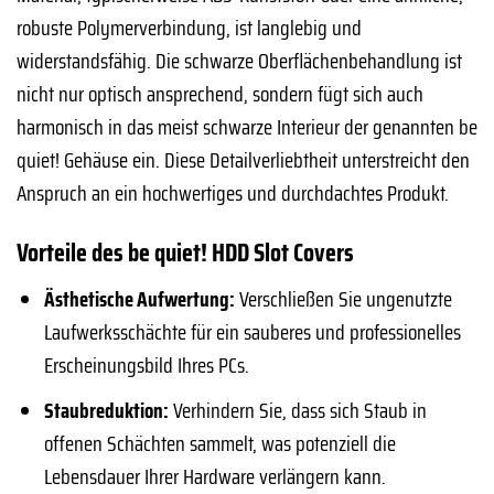
robuste Polymerverbindung, ist langlebig und
widerstandsfähig. Die schwarze Oberflächenbehandlung ist
nicht nur optisch ansprechend, sondern fügt sich auch
harmonisch in das meist schwarze Interieur der genannten be
quiet! Gehäuse ein. Diese Detailverliebtheit unterstreicht den
Anspruch an ein hochwertiges und durchdachtes Produkt.
Vorteile des be quiet! HDD Slot Covers
Ästhetische Aufwertung:
Verschließen Sie ungenutzte
Laufwerksschächte für ein sauberes und professionelles
Erscheinungsbild Ihres PCs.
Staubreduktion:
Verhindern Sie, dass sich Staub in
offenen Schächten sammelt, was potenziell die
Lebensdauer Ihrer Hardware verlängern kann.