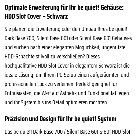
Optimale Erweiterung für Ihr be quiet! Gehäuse:
HDD Slot Cover – Schwarz
Sie planen die Erweiterung oder den Umbau Ihres be quiet!
Dark Base 700, Silent Base 601 oder Silent Base 801 Gehäuses
und suchen nach einer eleganten Möglichkeit, ungenutzte
HDD-Schächte stilvoll zu verschließen? Dieses
hochqualitative HDD Slot Cover in elegantem Schwarz ist die
ideale Lösung, um Ihrem PC-Setup einen aufgeräumten und
professionellen Look zu verleihen. Perfekt geeignet für
Enthusiasten, die Wert auf Ästhetik und Funktionalität legen
und ihr System bis ins Detail optimieren möchten.
Präzision und Design für Ihr be quiet! System
Das be quiet! Dark Base 700 / Silent Base 601 & 801 HDD Slot