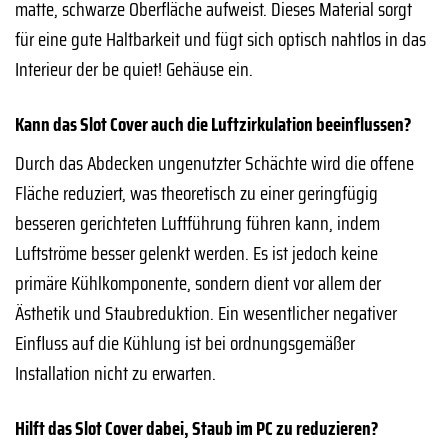
matte, schwarze Oberfläche aufweist. Dieses Material sorgt
für eine gute Haltbarkeit und fügt sich optisch nahtlos in das
Interieur der be quiet! Gehäuse ein.
Kann das Slot Cover auch die Luftzirkulation beeinflussen?
Durch das Abdecken ungenutzter Schächte wird die offene
Fläche reduziert, was theoretisch zu einer geringfügig
besseren gerichteten Luftführung führen kann, indem
Luftströme besser gelenkt werden. Es ist jedoch keine
primäre Kühlkomponente, sondern dient vor allem der
Ästhetik und Staubreduktion. Ein wesentlicher negativer
Einfluss auf die Kühlung ist bei ordnungsgemäßer
Installation nicht zu erwarten.
Hilft das Slot Cover dabei, Staub im PC zu reduzieren?