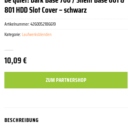
801 HDD Slot Cover – schwarz
Artikelnummer:
4260052186619
Kategorie:
Laufwerksblenden
10,09
€
ZUM PARTNERSHOP
BESCHREIBUNG