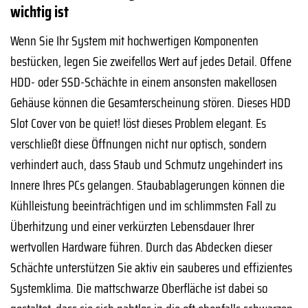
wichtig ist
Wenn Sie Ihr System mit hochwertigen Komponenten
bestücken, legen Sie zweifellos Wert auf jedes Detail. Offene
HDD- oder SSD-Schächte in einem ansonsten makellosen
Gehäuse können die Gesamterscheinung stören. Dieses HDD
Slot Cover von be quiet! löst dieses Problem elegant. Es
verschließt diese Öffnungen nicht nur optisch, sondern
verhindert auch, dass Staub und Schmutz ungehindert ins
Innere Ihres PCs gelangen. Staubablagerungen können die
Kühlleistung beeinträchtigen und im schlimmsten Fall zu
Überhitzung und einer verkürzten Lebensdauer Ihrer
wertvollen Hardware führen. Durch das Abdecken dieser
Schächte unterstützen Sie aktiv ein sauberes und effizientes
Systemklima. Die mattschwarze Oberfläche ist dabei so