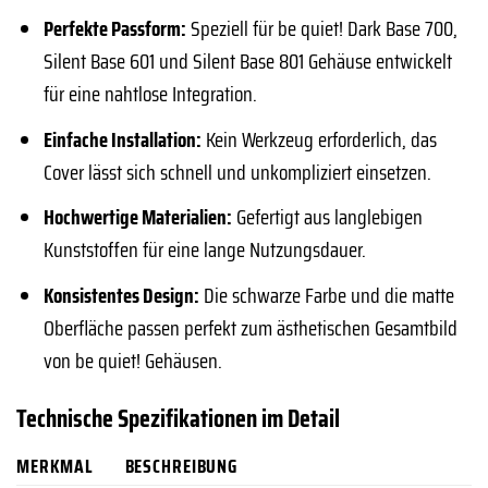
Perfekte Passform:
Speziell für be quiet! Dark Base 700,
Silent Base 601 und Silent Base 801 Gehäuse entwickelt
für eine nahtlose Integration.
Einfache Installation:
Kein Werkzeug erforderlich, das
Cover lässt sich schnell und unkompliziert einsetzen.
Hochwertige Materialien:
Gefertigt aus langlebigen
Kunststoffen für eine lange Nutzungsdauer.
Konsistentes Design:
Die schwarze Farbe und die matte
Oberfläche passen perfekt zum ästhetischen Gesamtbild
von be quiet! Gehäusen.
Technische Spezifikationen im Detail
MERKMAL
BESCHREIBUNG