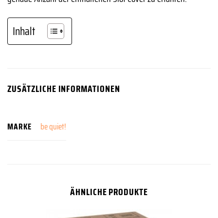
Inhalt
ZUSÄTZLICHE INFORMATIONEN
MARKE
be quiet!
ÄHNLICHE PRODUKTE