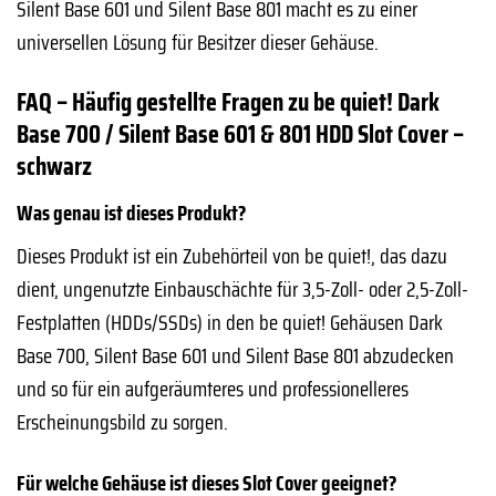
Silent Base 601 und Silent Base 801 macht es zu einer
universellen Lösung für Besitzer dieser Gehäuse.
FAQ – Häufig gestellte Fragen zu be quiet! Dark
Base 700 / Silent Base 601 & 801 HDD Slot Cover –
schwarz
Was genau ist dieses Produkt?
Dieses Produkt ist ein Zubehörteil von be quiet!, das dazu
dient, ungenutzte Einbauschächte für 3,5-Zoll- oder 2,5-Zoll-
Festplatten (HDDs/SSDs) in den be quiet! Gehäusen Dark
Base 700, Silent Base 601 und Silent Base 801 abzudecken
und so für ein aufgeräumteres und professionelleres
Erscheinungsbild zu sorgen.
Für welche Gehäuse ist dieses Slot Cover geeignet?