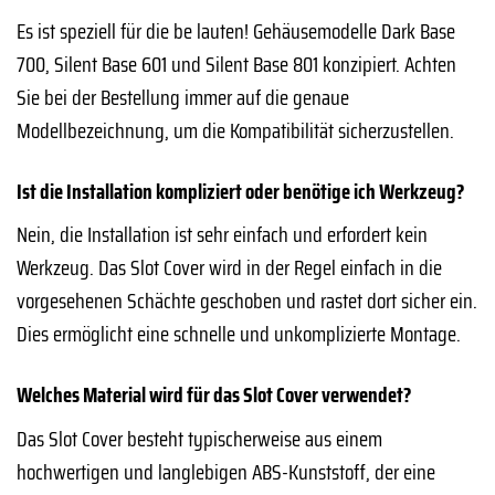
Es ist speziell für die be lauten! Gehäusemodelle Dark Base
700, Silent Base 601 und Silent Base 801 konzipiert. Achten
Sie bei der Bestellung immer auf die genaue
Modellbezeichnung, um die Kompatibilität sicherzustellen.
Ist die Installation kompliziert oder benötige ich Werkzeug?
Nein, die Installation ist sehr einfach und erfordert kein
Werkzeug. Das Slot Cover wird in der Regel einfach in die
vorgesehenen Schächte geschoben und rastet dort sicher ein.
Dies ermöglicht eine schnelle und unkomplizierte Montage.
Welches Material wird für das Slot Cover verwendet?
Das Slot Cover besteht typischerweise aus einem
hochwertigen und langlebigen ABS-Kunststoff, der eine