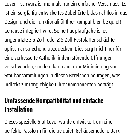
Cover – schwarz ist mehr als nur ein einfacher Verschluss. Es
ist ein sorgfältig entwickeltes Zubehörteil, das nahtlos in das
Design und die Funktionalität Ihrer kompatiblen be quiet!
Gehäuse integriert wird. Seine Hauptaufgabe ist es,
ungenutzte 3,5-Zoll- oder 2,5-Zoll-Festplattenschächte
optisch ansprechend abzudecken. Dies sorgt nicht nur für
eine verbesserte Ästhetik, indem störende Öffnungen
verschwinden, sondern kann auch zur Minimierung von
Staubansammlungen in diesen Bereichen beitragen, was
indirekt zur Langlebigkeit Ihrer Komponenten beiträgt.
Umfassende Kompatibilität und einfache
Installation
Dieses spezielle Slot Cover wurde entwickelt, um eine
perfekte Passform für die be quiet! Gehäusemodelle Dark