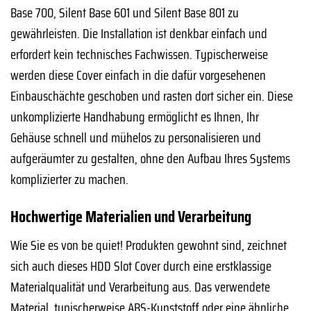
Base 700, Silent Base 601 und Silent Base 801 zu
gewährleisten. Die Installation ist denkbar einfach und
erfordert kein technisches Fachwissen. Typischerweise
werden diese Cover einfach in die dafür vorgesehenen
Einbauschächte geschoben und rasten dort sicher ein. Diese
unkomplizierte Handhabung ermöglicht es Ihnen, Ihr
Gehäuse schnell und mühelos zu personalisieren und
aufgeräumter zu gestalten, ohne den Aufbau Ihres Systems
komplizierter zu machen.
Hochwertige Materialien und Verarbeitung
Wie Sie es von be quiet! Produkten gewohnt sind, zeichnet
sich auch dieses HDD Slot Cover durch eine erstklassige
Materialqualität und Verarbeitung aus. Das verwendete
Material, typischerweise ABS-Kunststoff oder eine ähnliche,