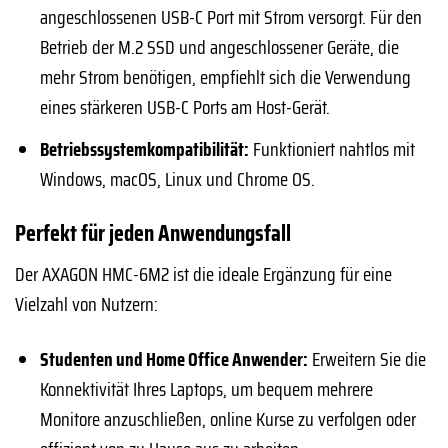
angeschlossenen USB-C Port mit Strom versorgt. Für den
Betrieb der M.2 SSD und angeschlossener Geräte, die
mehr Strom benötigen, empfiehlt sich die Verwendung
eines stärkeren USB-C Ports am Host-Gerät.
Betriebssystemkompatibilität:
Funktioniert nahtlos mit
Windows, macOS, Linux und Chrome OS.
Perfekt für jeden Anwendungsfall
Der AXAGON HMC-6M2 ist die ideale Ergänzung für eine
Vielzahl von Nutzern:
Studenten und Home Office Anwender:
Erweitern Sie die
Konnektivität Ihres Laptops, um bequem mehrere
Monitore anzuschließen, online Kurse zu verfolgen oder