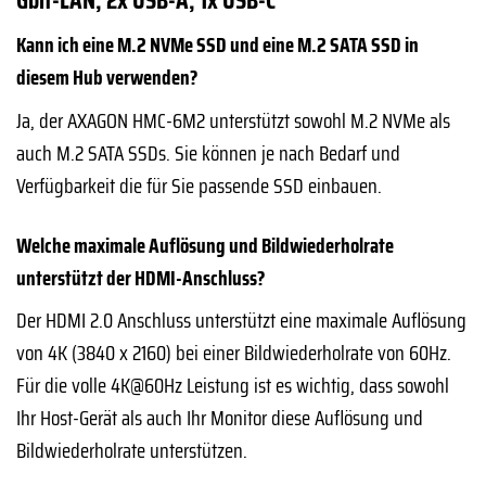
Kann ich eine M.2 NVMe SSD und eine M.2 SATA SSD in
diesem Hub verwenden?
Ja, der AXAGON HMC-6M2 unterstützt sowohl M.2 NVMe als
auch M.2 SATA SSDs. Sie können je nach Bedarf und
Verfügbarkeit die für Sie passende SSD einbauen.
Welche maximale Auflösung und Bildwiederholrate
unterstützt der HDMI-Anschluss?
Der HDMI 2.0 Anschluss unterstützt eine maximale Auflösung
von 4K (3840 x 2160) bei einer Bildwiederholrate von 60Hz.
Für die volle 4K@60Hz Leistung ist es wichtig, dass sowohl
Ihr Host-Gerät als auch Ihr Monitor diese Auflösung und
Bildwiederholrate unterstützen.