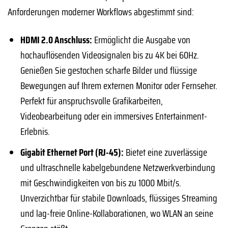
Anforderungen moderner Workflows abgestimmt sind:
HDMI 2.0 Anschluss:
Ermöglicht die Ausgabe von
hochauflösenden Videosignalen bis zu 4K bei 60Hz.
Genießen Sie gestochen scharfe Bilder und flüssige
Bewegungen auf Ihrem externen Monitor oder Fernseher.
Perfekt für anspruchsvolle Grafikarbeiten,
Videobearbeitung oder ein immersives Entertainment-
Erlebnis.
Gigabit Ethernet Port (RJ-45):
Bietet eine zuverlässige
und ultraschnelle kabelgebundene Netzwerkverbindung
mit Geschwindigkeiten von bis zu 1000 Mbit/s.
Unverzichtbar für stabile Downloads, flüssiges Streaming
und lag-freie Online-Kollaborationen, wo WLAN an seine