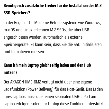
Benötige ich zusätzliche Treiber für die Installation des M.2
SSD-Speichers?
In der Regel nicht. Moderne Betriebssysteme wie Windows,
macOS und Linux erkennen M.2 SSDs, die über USB
angeschlossen werden, automatisch als externe
Speichergeräte. Es kann sein, dass Sie die SSD initialisieren
und formatieren müssen.
Kann ich mein Laptop gleichzeitig laden und den Hub
nutzen?
Der AXAGON HMC-6M2 verfügt nicht über eine eigene
Ladefunktion (Power Delivery) für das Host-Gerät. Das Laden
Ihres Laptops muss über einen separaten USB-C Port am
Laptop erfolgen, sofern Ihr Laptop diese Funktion unterstützt.