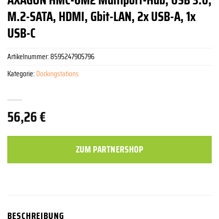
M.2-SATA, HDMI, Gbit-LAN, 2x USB-A, 1x
USB-C
Artikelnummer:
8595247905796
Kategorie:
Dockingstations
56,26
€
ZUM PARTNERSHOP
BESCHREIBUNG