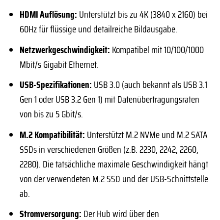
HDMI Auflösung:
Unterstützt bis zu 4K (3840 x 2160) bei
60Hz für flüssige und detailreiche Bildausgabe.
Netzwerkgeschwindigkeit:
Kompatibel mit 10/100/1000
Mbit/s Gigabit Ethernet.
USB-Spezifikationen:
USB 3.0 (auch bekannt als USB 3.1
Gen 1 oder USB 3.2 Gen 1) mit Datenübertragungsraten
von bis zu 5 Gbit/s.
M.2 Kompatibilität:
Unterstützt M.2 NVMe und M.2 SATA
SSDs in verschiedenen Größen (z.B. 2230, 2242, 2260,
2280). Die tatsächliche maximale Geschwindigkeit hängt
von der verwendeten M.2 SSD und der USB-Schnittstelle
ab.
Stromversorgung:
Der Hub wird über den