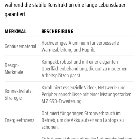
während die stabile Konstruktion eine lange Lebensdauer
garantiert.
MERKMAL
BESCHREIBUNG
Hochwertiges Aluminium für verbesserte
Gehäusematerial
Wärmeableitung und Haptik.
Kompakt, robust und mit einer eleganten
Design-
Oberflächenbehandlung, die gut zu modernen
Merkmale
Arbeitsplätzen passt.
Kombiniert essenzielle Video-, Netzwerk- und
Konnektivitäts-
Peripherieanschlüsse mit einer leistungsstarken
Strategie
M.2 SSD-Erweiterung.
Optimiert für geringen Stromverbrauch im
Energieeffizienz
Betrieb, um die Akkulaufzeit von Laptops zu
schonen.