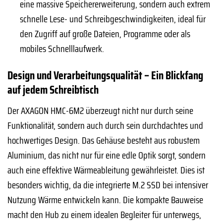
eine massive Speichererweiterung, sondern auch extrem
schnelle Lese- und Schreibgeschwindigkeiten, ideal für
den Zugriff auf große Dateien, Programme oder als
mobiles Schnelllaufwerk.
Design und Verarbeitungsqualität – Ein Blickfang
auf jedem Schreibtisch
Der AXAGON HMC-6M2 überzeugt nicht nur durch seine
Funktionalität, sondern auch durch sein durchdachtes und
hochwertiges Design. Das Gehäuse besteht aus robustem
Aluminium, das nicht nur für eine edle Optik sorgt, sondern
auch eine effektive Wärmeableitung gewährleistet. Dies ist
besonders wichtig, da die integrierte M.2 SSD bei intensiver
Nutzung Wärme entwickeln kann. Die kompakte Bauweise
macht den Hub zu einem idealen Begleiter für unterwegs,