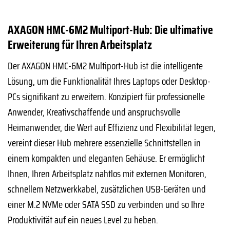
AXAGON HMC-6M2 Multiport-Hub: Die ultimative
Erweiterung für Ihren Arbeitsplatz
Der AXAGON HMC-6M2 Multiport-Hub ist die intelligente
Lösung, um die Funktionalität Ihres Laptops oder Desktop-
PCs signifikant zu erweitern. Konzipiert für professionelle
Anwender, Kreativschaffende und anspruchsvolle
Heimanwender, die Wert auf Effizienz und Flexibilität legen,
vereint dieser Hub mehrere essenzielle Schnittstellen in
einem kompakten und eleganten Gehäuse. Er ermöglicht
Ihnen, Ihren Arbeitsplatz nahtlos mit externen Monitoren,
schnellem Netzwerkkabel, zusätzlichen USB-Geräten und
einer M.2 NVMe oder SATA SSD zu verbinden und so Ihre
Produktivität auf ein neues Level zu heben.