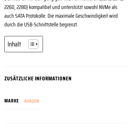
2260, 2280) kompatibel und unterstützt sowohl NVMe als
auch SATA Protokolle. Die maximale Geschwindigkeit wird
durch die USB-Schnittstelle begrenzt.
Inhalt
ZUSÄTZLICHE INFORMATIONEN
MARKE
AXAGON