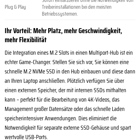
Sofort einsatzbereit ohne die Notwendigkeit von
Plug & Play
Treiberinstallationen bei den meisten
Betriebssystemen.
Ihr Vorteil: Mehr Platz, mehr Geschwindigkeit,
mehr Flexibilität
Die Integration eines M.2 Slots in einen Multiport-Hub ist ein
echter Game-Changer. Stellen Sie sich vor, Sie können eine
schnelle M.2 NVMe SSD in den Hub einbauen und diese dann
an Ihren Laptop anschließen. Plötzlich verfügen Sie über
einen externen Speicher, der mit internen SSDs mithalten
kann – perfekt für die Bearbeitung von 4K-Videos, das
Management großer Datensätze oder das schnelle Laden
speicherintensiver Anwendungen. Dies eliminiert die
Notwendigkeit für separate externe SSD-Gehäuse und spart
wertvolle USB-Ports.