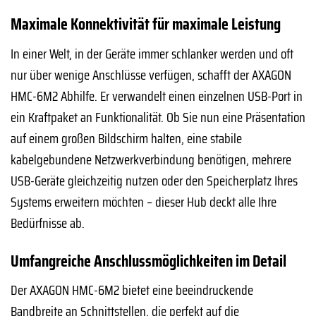
Maximale Konnektivität für maximale Leistung
In einer Welt, in der Geräte immer schlanker werden und oft
nur über wenige Anschlüsse verfügen, schafft der AXAGON
HMC-6M2 Abhilfe. Er verwandelt einen einzelnen USB-Port in
ein Kraftpaket an Funktionalität. Ob Sie nun eine Präsentation
auf einem großen Bildschirm halten, eine stabile
kabelgebundene Netzwerkverbindung benötigen, mehrere
USB-Geräte gleichzeitig nutzen oder den Speicherplatz Ihres
Systems erweitern möchten – dieser Hub deckt alle Ihre
Bedürfnisse ab.
Umfangreiche Anschlussmöglichkeiten im Detail
Der AXAGON HMC-6M2 bietet eine beeindruckende
Bandbreite an Schnittstellen, die perfekt auf die