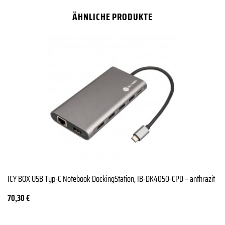
ÄHNLICHE PRODUKTE
ICY BOX USB Typ-C Notebook DockingStation, IB-DK4050-CPD – anthrazit
70,30
€