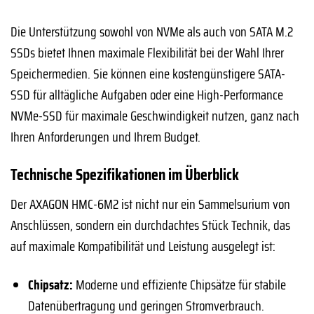
Die Unterstützung sowohl von NVMe als auch von SATA M.2
SSDs bietet Ihnen maximale Flexibilität bei der Wahl Ihrer
Speichermedien. Sie können eine kostengünstigere SATA-
SSD für alltägliche Aufgaben oder eine High-Performance
NVMe-SSD für maximale Geschwindigkeit nutzen, ganz nach
Ihren Anforderungen und Ihrem Budget.
Technische Spezifikationen im Überblick
Der AXAGON HMC-6M2 ist nicht nur ein Sammelsurium von
Anschlüssen, sondern ein durchdachtes Stück Technik, das
auf maximale Kompatibilität und Leistung ausgelegt ist:
Chipsatz:
Moderne und effiziente Chipsätze für stabile
Datenübertragung und geringen Stromverbrauch.