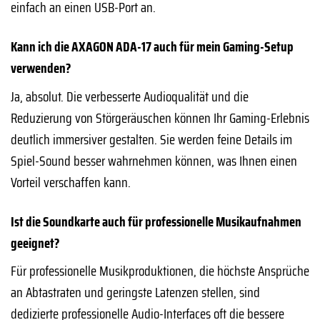
einfach an einen USB-Port an.
Kann ich die AXAGON ADA-17 auch für mein Gaming-Setup
verwenden?
Ja, absolut. Die verbesserte Audioqualität und die
Reduzierung von Störgeräuschen können Ihr Gaming-Erlebnis
deutlich immersiver gestalten. Sie werden feine Details im
Spiel-Sound besser wahrnehmen können, was Ihnen einen
Vorteil verschaffen kann.
Ist die Soundkarte auch für professionelle Musikaufnahmen
geeignet?
Für professionelle Musikproduktionen, die höchste Ansprüche
an Abtastraten und geringste Latenzen stellen, sind
dedizierte professionelle Audio-Interfaces oft die bessere