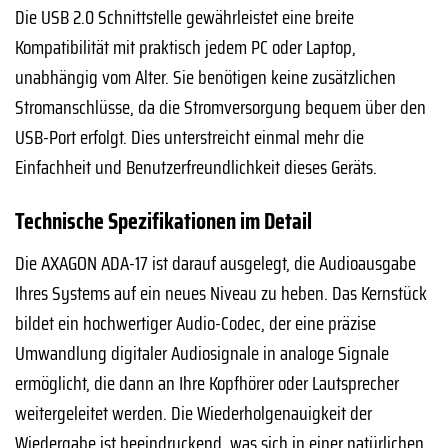
Die USB 2.0 Schnittstelle gewährleistet eine breite
Kompatibilität mit praktisch jedem PC oder Laptop,
unabhängig vom Alter. Sie benötigen keine zusätzlichen
Stromanschlüsse, da die Stromversorgung bequem über den
USB-Port erfolgt. Dies unterstreicht einmal mehr die
Einfachheit und Benutzerfreundlichkeit dieses Geräts.
Technische Spezifikationen im Detail
Die AXAGON ADA-17 ist darauf ausgelegt, die Audioausgabe
Ihres Systems auf ein neues Niveau zu heben. Das Kernstück
bildet ein hochwertiger Audio-Codec, der eine präzise
Umwandlung digitaler Audiosignale in analoge Signale
ermöglicht, die dann an Ihre Kopfhörer oder Lautsprecher
weitergeleitet werden. Die Wiederholgenauigkeit der
Wiedergabe ist beeindruckend, was sich in einer natürlichen