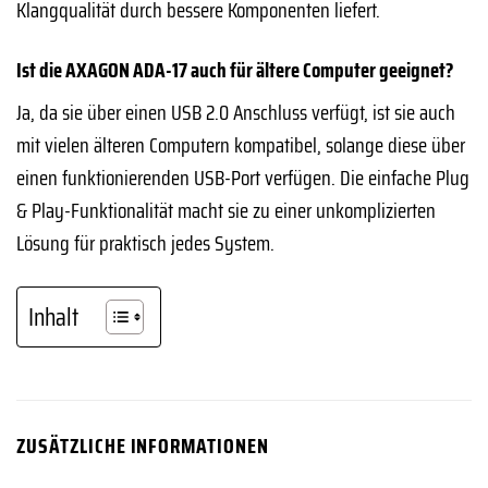
Klangqualität durch bessere Komponenten liefert.
Ist die AXAGON ADA-17 auch für ältere Computer geeignet?
Ja, da sie über einen USB 2.0 Anschluss verfügt, ist sie auch
mit vielen älteren Computern kompatibel, solange diese über
einen funktionierenden USB-Port verfügen. Die einfache Plug
& Play-Funktionalität macht sie zu einer unkomplizierten
Lösung für praktisch jedes System.
Inhalt
ZUSÄTZLICHE INFORMATIONEN