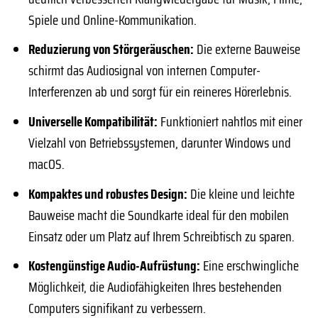
Spiele und Online-Kommunikation.
Reduzierung von Störgeräuschen:
Die externe Bauweise
schirmt das Audiosignal von internen Computer-
Interferenzen ab und sorgt für ein reineres Hörerlebnis.
Universelle Kompatibilität:
Funktioniert nahtlos mit einer
Vielzahl von Betriebssystemen, darunter Windows und
macOS.
Kompaktes und robustes Design:
Die kleine und leichte
Bauweise macht die Soundkarte ideal für den mobilen
Einsatz oder um Platz auf Ihrem Schreibtisch zu sparen.
Kostengünstige Audio-Aufrüstung:
Eine erschwingliche
Möglichkeit, die Audiofähigkeiten Ihres bestehenden
Computers signifikant zu verbessern.