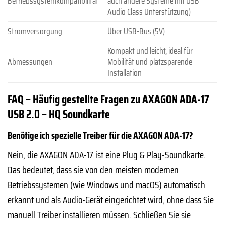
Betriebssystemkompatibilität
auch andere Systeme mit USB
Audio Class Unterstützung)
Stromversorgung
Über USB-Bus (5V)
Kompakt und leicht, ideal für
Abmessungen
Mobilität und platzsparende
Installation
FAQ – Häufig gestellte Fragen zu AXAGON ADA-17
USB 2.0 – HQ Soundkarte
Benötige ich spezielle Treiber für die AXAGON ADA-17?
Nein, die AXAGON ADA-17 ist eine Plug & Play-Soundkarte.
Das bedeutet, dass sie von den meisten modernen
Betriebssystemen (wie Windows und macOS) automatisch
erkannt und als Audio-Gerät eingerichtet wird, ohne dass Sie
manuell Treiber installieren müssen. Schließen Sie sie