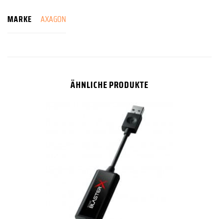
MARKE
AXAGON
ÄHNLICHE PRODUKTE