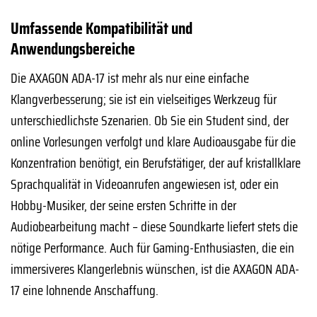
Umfassende Kompatibilität und
Anwendungsbereiche
Die AXAGON ADA-17 ist mehr als nur eine einfache
Klangverbesserung; sie ist ein vielseitiges Werkzeug für
unterschiedlichste Szenarien. Ob Sie ein Student sind, der
online Vorlesungen verfolgt und klare Audioausgabe für die
Konzentration benötigt, ein Berufstätiger, der auf kristallklare
Sprachqualität in Videoanrufen angewiesen ist, oder ein
Hobby-Musiker, der seine ersten Schritte in der
Audiobearbeitung macht – diese Soundkarte liefert stets die
nötige Performance. Auch für Gaming-Enthusiasten, die ein
immersiveres Klangerlebnis wünschen, ist die AXAGON ADA-
17 eine lohnende Anschaffung.