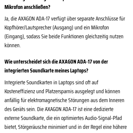
Mikrofon anschließen?
Ja, die AXAGON ADA-17 verfügt über separate Anschlüsse für
Kopfhörer/Lautsprecher (Ausgang) und ein Mikrofon
(Eingang), sodass Sie beide Funktionen gleichzeitig nutzen
können.
Wie unterscheidet sich die AXAGON ADA-17 von der
integrierten Soundkarte meines Laptops?
Integrierte Soundkarten in Laptops sind oft auf
Kosteneffizienz und Platzersparnis ausgelegt und können
anfällig für elektromagnetische Störungen aus dem Inneren
des Geräts sein. Die AXAGON ADA-17 ist eine dedizierte
externe Soundkarte, die ein optimiertes Audio-Signal-Pfad
bietet, Störgeräusche minimiert und in der Regel eine höhere