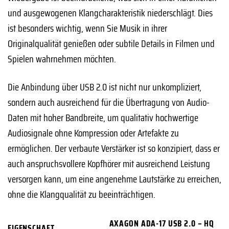
und ausgewogenen Klangcharakteristik niederschlägt. Dies
ist besonders wichtig, wenn Sie Musik in ihrer
Originalqualität genießen oder subtile Details in Filmen und
Spielen wahrnehmen möchten.
Die Anbindung über USB 2.0 ist nicht nur unkompliziert,
sondern auch ausreichend für die Übertragung von Audio-
Daten mit hoher Bandbreite, um qualitativ hochwertige
Audiosignale ohne Kompression oder Artefakte zu
ermöglichen. Der verbaute Verstärker ist so konzipiert, dass er
auch anspruchsvollere Kopfhörer mit ausreichend Leistung
versorgen kann, um eine angenehme Lautstärke zu erreichen,
ohne die Klangqualität zu beeinträchtigen.
AXAGON ADA-17 USB 2.0 – HQ
EIGENSCHAFT