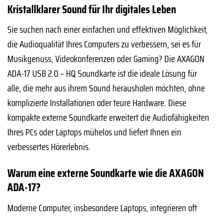
Kristallklarer Sound für Ihr digitales Leben
Sie suchen nach einer einfachen und effektiven Möglichkeit,
die Audioqualität Ihres Computers zu verbessern, sei es für
Musikgenuss, Videokonferenzen oder Gaming? Die AXAGON
ADA-17 USB 2.0 – HQ Soundkarte ist die ideale Lösung für
alle, die mehr aus ihrem Sound herausholen möchten, ohne
komplizierte Installationen oder teure Hardware. Diese
kompakte externe Soundkarte erweitert die Audiofähigkeiten
Ihres PCs oder Laptops mühelos und liefert Ihnen ein
verbessertes Hörerlebnis.
Warum eine externe Soundkarte wie die AXAGON
ADA-17?
Moderne Computer, insbesondere Laptops, integrieren oft