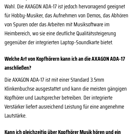
Wahl. Die AXAGON ADA-17 ist jedoch hervorragend geeignet
für Hobby-Musiker, das Aufnehmen von Demos, das Abhören
von Spuren oder das Arbeiten mit Musiksoftware im
Heimbereich, wo sie eine deutliche Qualitätssteigerung
gegenüber der integrierten Laptop-Soundkarte bietet.
Welche Art von Kopfhörern kann ich an die AXAGON ADA-17
anschließen?
Die AXAGON ADA-17 ist mit einer Standard 3.5mm
Klinkenbuchse ausgestattet und kann die meisten gängigen
Kopfhörer und Lautsprecher betreiben. Der integrierte
Verstärker liefert ausreichend Leistung für eine angenehme
Lautstärke.
Kann ich gleichzeitig über Kopfhörer Musik hören und ein