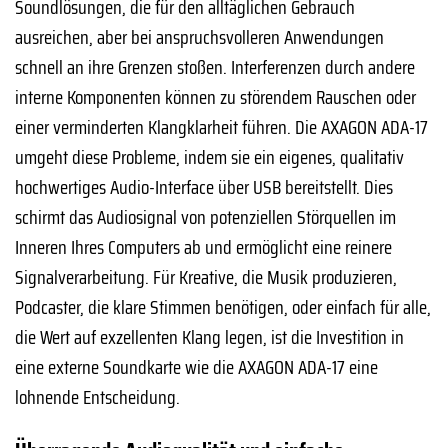
Soundlösungen, die für den alltäglichen Gebrauch
ausreichen, aber bei anspruchsvolleren Anwendungen
schnell an ihre Grenzen stoßen. Interferenzen durch andere
interne Komponenten können zu störendem Rauschen oder
einer verminderten Klangklarheit führen. Die AXAGON ADA-17
umgeht diese Probleme, indem sie ein eigenes, qualitativ
hochwertiges Audio-Interface über USB bereitstellt. Dies
schirmt das Audiosignal von potenziellen Störquellen im
Inneren Ihres Computers ab und ermöglicht eine reinere
Signalverarbeitung. Für Kreative, die Musik produzieren,
Podcaster, die klare Stimmen benötigen, oder einfach für alle,
die Wert auf exzellenten Klang legen, ist die Investition in
eine externe Soundkarte wie die AXAGON ADA-17 eine
lohnende Entscheidung.