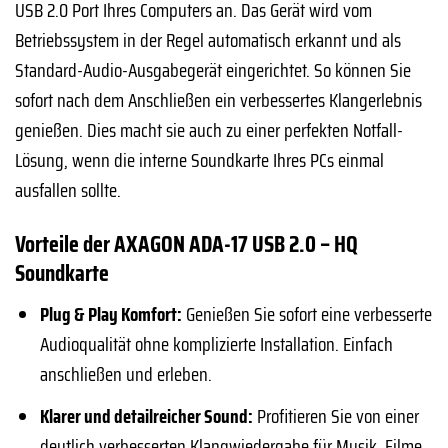
USB 2.0 Port Ihres Computers an. Das Gerät wird vom
Betriebssystem in der Regel automatisch erkannt und als
Standard-Audio-Ausgabegerät eingerichtet. So können Sie
sofort nach dem Anschließen ein verbessertes Klangerlebnis
genießen. Dies macht sie auch zu einer perfekten Notfall-
Lösung, wenn die interne Soundkarte Ihres PCs einmal
ausfallen sollte.
Vorteile der AXAGON ADA-17 USB 2.0 – HQ
Soundkarte
Plug & Play Komfort:
Genießen Sie sofort eine verbesserte
Audioqualität ohne komplizierte Installation. Einfach
anschließen und erleben.
Klarer und detailreicher Sound:
Profitieren Sie von einer
deutlich verbesserten Klangwiedergabe für Musik, Filme,