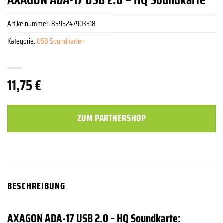
Artikelnummer:
8595247903518
Kategorie:
USB Soundkarten
11,75
€
ZUM PARTNERSHOP
BESCHREIBUNG
AXAGON ADA-17 USB 2.0 – HQ Soundkarte: