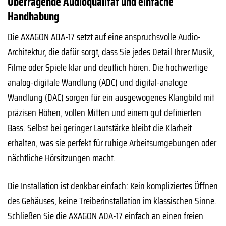
Überragende Audioqualität und einfache
Handhabung
Die AXAGON ADA-17 setzt auf eine anspruchsvolle Audio-
Architektur, die dafür sorgt, dass Sie jedes Detail Ihrer Musik,
Filme oder Spiele klar und deutlich hören. Die hochwertige
analog-digitale Wandlung (ADC) und digital-analoge
Wandlung (DAC) sorgen für ein ausgewogenes Klangbild mit
präzisen Höhen, vollen Mitten und einem gut definierten
Bass. Selbst bei geringer Lautstärke bleibt die Klarheit
erhalten, was sie perfekt für ruhige Arbeitsumgebungen oder
nächtliche Hörsitzungen macht.
Die Installation ist denkbar einfach: Kein kompliziertes Öffnen
des Gehäuses, keine Treiberinstallation im klassischen Sinne.
Schließen Sie die AXAGON ADA-17 einfach an einen freien