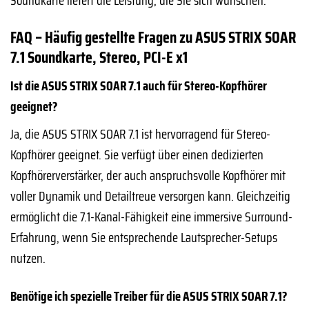
FAQ – Häufig gestellte Fragen zu ASUS STRIX SOAR
7.1 Soundkarte, Stereo, PCI-E x1
Ist die ASUS STRIX SOAR 7.1 auch für Stereo-Kopfhörer
geeignet?
Ja, die ASUS STRIX SOAR 7.1 ist hervorragend für Stereo-
Kopfhörer geeignet. Sie verfügt über einen dedizierten
Kopfhörerverstärker, der auch anspruchsvolle Kopfhörer mit
voller Dynamik und Detailtreue versorgen kann. Gleichzeitig
ermöglicht die 7.1-Kanal-Fähigkeit eine immersive Surround-
Erfahrung, wenn Sie entsprechende Lautsprecher-Setups
nutzen.
Benötige ich spezielle Treiber für die ASUS STRIX SOAR 7.1?