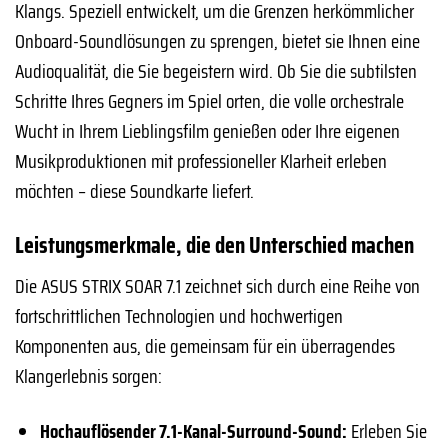
Klangs. Speziell entwickelt, um die Grenzen herkömmlicher
Onboard-Soundlösungen zu sprengen, bietet sie Ihnen eine
Audioqualität, die Sie begeistern wird. Ob Sie die subtilsten
Schritte Ihres Gegners im Spiel orten, die volle orchestrale
Wucht in Ihrem Lieblingsfilm genießen oder Ihre eigenen
Musikproduktionen mit professioneller Klarheit erleben
möchten – diese Soundkarte liefert.
Leistungsmerkmale, die den Unterschied machen
Die ASUS STRIX SOAR 7.1 zeichnet sich durch eine Reihe von
fortschrittlichen Technologien und hochwertigen
Komponenten aus, die gemeinsam für ein überragendes
Klangerlebnis sorgen:
Hochauflösender 7.1-Kanal-Surround-Sound:
Erleben Sie