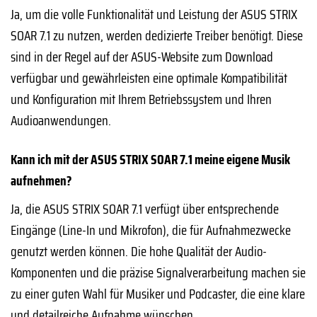
Ja, um die volle Funktionalität und Leistung der ASUS STRIX
SOAR 7.1 zu nutzen, werden dedizierte Treiber benötigt. Diese
sind in der Regel auf der ASUS-Website zum Download
verfügbar und gewährleisten eine optimale Kompatibilität
und Konfiguration mit Ihrem Betriebssystem und Ihren
Audioanwendungen.
Kann ich mit der ASUS STRIX SOAR 7.1 meine eigene Musik
aufnehmen?
Ja, die ASUS STRIX SOAR 7.1 verfügt über entsprechende
Eingänge (Line-In und Mikrofon), die für Aufnahmezwecke
genutzt werden können. Die hohe Qualität der Audio-
Komponenten und die präzise Signalverarbeitung machen sie
zu einer guten Wahl für Musiker und Podcaster, die eine klare
und detailreiche Aufnahme wünschen.