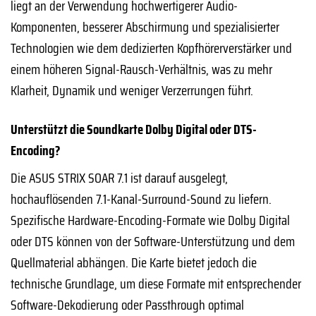
liegt an der Verwendung hochwertigerer Audio-
Komponenten, besserer Abschirmung und spezialisierter
Technologien wie dem dedizierten Kopfhörerverstärker und
einem höheren Signal-Rausch-Verhältnis, was zu mehr
Klarheit, Dynamik und weniger Verzerrungen führt.
Unterstützt die Soundkarte Dolby Digital oder DTS-
Encoding?
Die ASUS STRIX SOAR 7.1 ist darauf ausgelegt,
hochauflösenden 7.1-Kanal-Surround-Sound zu liefern.
Spezifische Hardware-Encoding-Formate wie Dolby Digital
oder DTS können von der Software-Unterstützung und dem
Quellmaterial abhängen. Die Karte bietet jedoch die
technische Grundlage, um diese Formate mit entsprechender
Software-Dekodierung oder Passthrough optimal