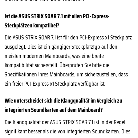
Ist die ASUS STRIX SOAR 7.1 mit allen PCI-Express-
Steckplätzen kompatibel?
Die ASUS STRIX SOAR 7.1 ist für den PCI-Express x1 Steckplatz
ausgelegt. Dies ist ein gängiger Steckplatztyp auf den
meisten modernen Mainboards, was eine breite
Kompatibilität sicherstellt. Überprüfen Sie bitte die
Spezifikationen Ihres Mainboards, um sicherzustellen, dass
ein freier PCI-Express x1 Steckplatz verfügbar ist.
Wie unterscheidet sich die Klangqualität im Vergleich zu
integrierten Soundkarten auf dem Mainboard?
Die Klangqualität der ASUS STRIX SOAR 7.1 ist in der Regel
signifikant besser als die von integrierten Soundkarten. Dies