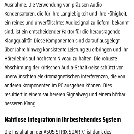
Ausnahme. Die Verwendung von präzisen Audio-
Kondensatoren, die für ihre Langlebigkeit und ihre Fähigkeit,
ein reines und unverfälschtes Audiosignal zu liefern, bekannt
sind, ist ein entscheidender Faktor für die herausragende
Klangqualität. Diese Komponenten sind darauf ausgelegt,
über Jahre hinweg konsistente Leistung zu erbringen und Ihr
Hörerlebnis auf höchstem Niveau zu halten. Die robuste
Abschirmung der kritischen Audio-Schaltkreise schützt vor
unerwünschten elektromagnetischen Interferenzen, die von
anderen Komponenten im PC ausgehen können. Dies
resultiert in einem saubereren Signalweg und einem hörbar
besseren Klang.
Nahtlose Integration in Ihr bestehendes System
Die Installation der ASUS STRIX SOAR 7.1 ist dank des