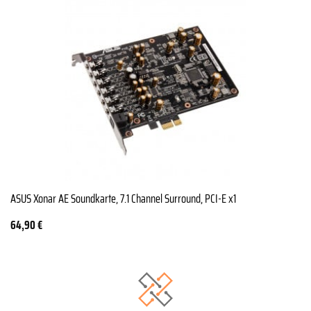
ASUS Xonar AE Soundkarte, 7.1 Channel Surround, PCI-E x1
64,90
€