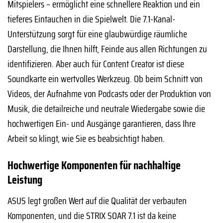
Mitspielers – ermöglicht eine schnellere Reaktion und ein
tieferes Eintauchen in die Spielwelt. Die 7.1-Kanal-
Unterstützung sorgt für eine glaubwürdige räumliche
Darstellung, die Ihnen hilft, Feinde aus allen Richtungen zu
identifizieren. Aber auch für Content Creator ist diese
Soundkarte ein wertvolles Werkzeug. Ob beim Schnitt von
Videos, der Aufnahme von Podcasts oder der Produktion von
Musik, die detailreiche und neutrale Wiedergabe sowie die
hochwertigen Ein- und Ausgänge garantieren, dass Ihre
Arbeit so klingt, wie Sie es beabsichtigt haben.
Hochwertige Komponenten für nachhaltige
Leistung
ASUS legt großen Wert auf die Qualität der verbauten
Komponenten, und die STRIX SOAR 7.1 ist da keine