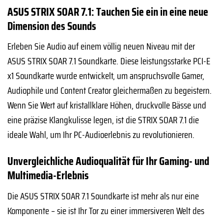
ASUS STRIX SOAR 7.1: Tauchen Sie ein in eine neue
Dimension des Sounds
Erleben Sie Audio auf einem völlig neuen Niveau mit der
ASUS STRIX SOAR 7.1 Soundkarte. Diese leistungsstarke PCI-E
x1 Soundkarte wurde entwickelt, um anspruchsvolle Gamer,
Audiophile und Content Creator gleichermaßen zu begeistern.
Wenn Sie Wert auf kristallklare Höhen, druckvolle Bässe und
eine präzise Klangkulisse legen, ist die STRIX SOAR 7.1 die
ideale Wahl, um Ihr PC-Audioerlebnis zu revolutionieren.
Unvergleichliche Audioqualität für Ihr Gaming- und
Multimedia-Erlebnis
Die ASUS STRIX SOAR 7.1 Soundkarte ist mehr als nur eine
Komponente – sie ist Ihr Tor zu einer immersiveren Welt des