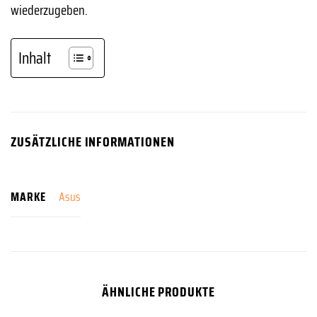
wiederzugeben.
Inhalt
ZUSÄTZLICHE INFORMATIONEN
MARKE
Asus
ÄHNLICHE PRODUKTE