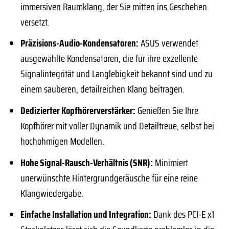
immersiven Raumklang, der Sie mitten ins Geschehen
versetzt.
Präzisions-Audio-Kondensatoren:
ASUS verwendet
ausgewählte Kondensatoren, die für ihre exzellente
Signalintegrität und Langlebigkeit bekannt sind und zu
einem sauberen, detailreichen Klang beitragen.
Dedizierter Kopfhörerverstärker:
Genießen Sie Ihre
Kopfhörer mit voller Dynamik und Detailtreue, selbst bei
hochohmigen Modellen.
Hohe Signal-Rausch-Verhältnis (SNR):
Minimiert
unerwünschte Hintergrundgeräusche für eine reine
Klangwiedergabe.
Einfache Installation und Integration:
Dank des PCI-E x1