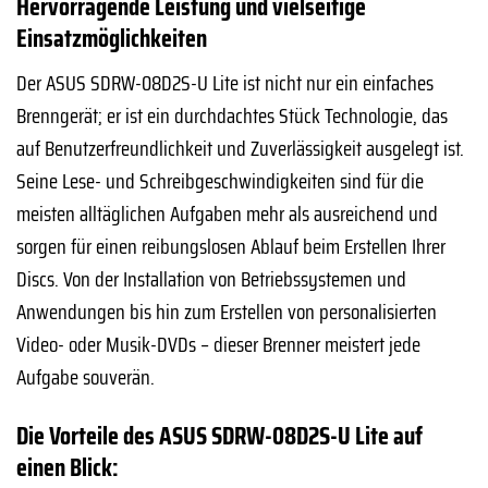
Hervorragende Leistung und vielseitige
Einsatzmöglichkeiten
Der ASUS SDRW-08D2S-U Lite ist nicht nur ein einfaches
Brenngerät; er ist ein durchdachtes Stück Technologie, das
auf Benutzerfreundlichkeit und Zuverlässigkeit ausgelegt ist.
Seine Lese- und Schreibgeschwindigkeiten sind für die
meisten alltäglichen Aufgaben mehr als ausreichend und
sorgen für einen reibungslosen Ablauf beim Erstellen Ihrer
Discs. Von der Installation von Betriebssystemen und
Anwendungen bis hin zum Erstellen von personalisierten
Video- oder Musik-DVDs – dieser Brenner meistert jede
Aufgabe souverän.
Die Vorteile des ASUS SDRW-08D2S-U Lite auf
einen Blick: