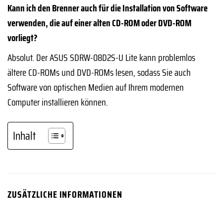
Kann ich den Brenner auch für die Installation von Software
verwenden, die auf einer alten CD-ROM oder DVD-ROM
vorliegt?
Absolut. Der ASUS SDRW-08D2S-U Lite kann problemlos
ältere CD-ROMs und DVD-ROMs lesen, sodass Sie auch
Software von optischen Medien auf Ihrem modernen
Computer installieren können.
Inhalt
ZUSÄTZLICHE INFORMATIONEN