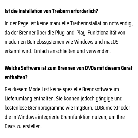
Ist die Installation von Treibern erforderlich?
In der Regel ist keine manuelle Treiberinstallation notwendig,
da der Brenner über die Plug-and-Play-Funktionalität von
modernen Betriebssystemen wie Windows und macOS
erkannt wird. Einfach anschließen und verwenden.
Welche Software ist zum Brennen von DVDs mit diesem Gerät
enthalten?
Bei diesem Modell ist keine spezielle Brennsoftware im
Lieferumfang enthalten. Sie können jedoch gängige und
kostenlose Brennprogramme wie ImgBurn, CDBurnerXP oder
die in Windows integrierte Brennfunktion nutzen, um Ihre
Discs zu erstellen.