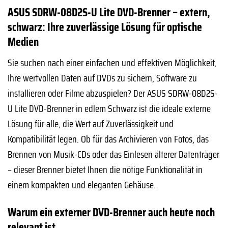
ASUS SDRW-08D2S-U Lite DVD-Brenner – extern,
schwarz: Ihre zuverlässige Lösung für optische
Medien
Sie suchen nach einer einfachen und effektiven Möglichkeit,
Ihre wertvollen Daten auf DVDs zu sichern, Software zu
installieren oder Filme abzuspielen? Der ASUS SDRW-08D2S-
U Lite DVD-Brenner in edlem Schwarz ist die ideale externe
Lösung für alle, die Wert auf Zuverlässigkeit und
Kompatibilität legen. Ob für das Archivieren von Fotos, das
Brennen von Musik-CDs oder das Einlesen älterer Datenträger
– dieser Brenner bietet Ihnen die nötige Funktionalität in
einem kompakten und eleganten Gehäuse.
Warum ein externer DVD-Brenner auch heute noch
relevant ist