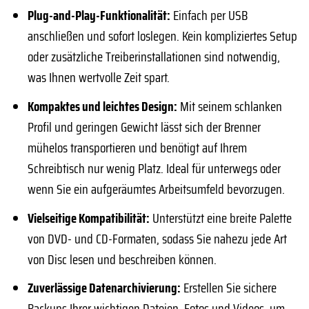
Plug-and-Play-Funktionalität:
Einfach per USB
anschließen und sofort loslegen. Kein kompliziertes Setup
oder zusätzliche Treiberinstallationen sind notwendig,
was Ihnen wertvolle Zeit spart.
Kompaktes und leichtes Design:
Mit seinem schlanken
Profil und geringen Gewicht lässt sich der Brenner
mühelos transportieren und benötigt auf Ihrem
Schreibtisch nur wenig Platz. Ideal für unterwegs oder
wenn Sie ein aufgeräumtes Arbeitsumfeld bevorzugen.
Vielseitige Kompatibilität:
Unterstützt eine breite Palette
von DVD- und CD-Formaten, sodass Sie nahezu jede Art
von Disc lesen und beschreiben können.
Zuverlässige Datenarchivierung:
Erstellen Sie sichere
Backups Ihrer wichtigen Dateien, Fotos und Videos, um