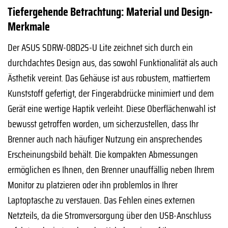
Tiefergehende Betrachtung: Material und Design-
Merkmale
Der ASUS SDRW-08D2S-U Lite zeichnet sich durch ein
durchdachtes Design aus, das sowohl Funktionalität als auch
Ästhetik vereint. Das Gehäuse ist aus robustem, mattiertem
Kunststoff gefertigt, der Fingerabdrücke minimiert und dem
Gerät eine wertige Haptik verleiht. Diese Oberflächenwahl ist
bewusst getroffen worden, um sicherzustellen, dass Ihr
Brenner auch nach häufiger Nutzung ein ansprechendes
Erscheinungsbild behält. Die kompakten Abmessungen
ermöglichen es Ihnen, den Brenner unauffällig neben Ihrem
Monitor zu platzieren oder ihn problemlos in Ihrer
Laptoptasche zu verstauen. Das Fehlen eines externen
Netzteils, da die Stromversorgung über den USB-Anschluss