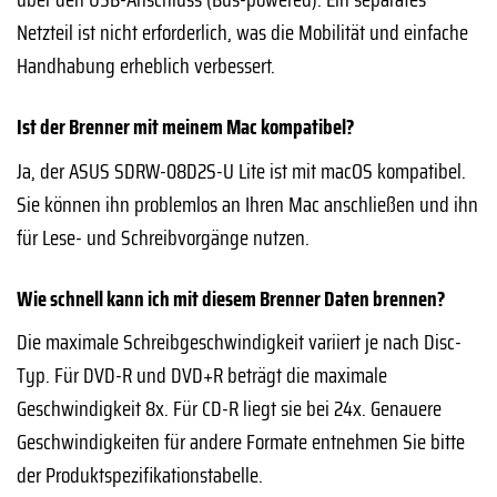
Netzteil ist nicht erforderlich, was die Mobilität und einfache
Handhabung erheblich verbessert.
Ist der Brenner mit meinem Mac kompatibel?
Ja, der ASUS SDRW-08D2S-U Lite ist mit macOS kompatibel.
Sie können ihn problemlos an Ihren Mac anschließen und ihn
für Lese- und Schreibvorgänge nutzen.
Wie schnell kann ich mit diesem Brenner Daten brennen?
Die maximale Schreibgeschwindigkeit variiert je nach Disc-
Typ. Für DVD-R und DVD+R beträgt die maximale
Geschwindigkeit 8x. Für CD-R liegt sie bei 24x. Genauere
Geschwindigkeiten für andere Formate entnehmen Sie bitte
der Produktspezifikationstabelle.