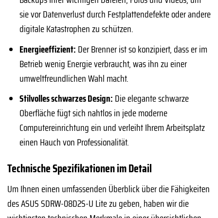
sie vor Datenverlust durch Festplattendefekte oder andere
digitale Katastrophen zu schützen.
Energieeffizient:
Der Brenner ist so konzipiert, dass er im
Betrieb wenig Energie verbraucht, was ihn zu einer
umweltfreundlichen Wahl macht.
Stilvolles schwarzes Design:
Die elegante schwarze
Oberfläche fügt sich nahtlos in jede moderne
Computereinrichtung ein und verleiht Ihrem Arbeitsplatz
einen Hauch von Professionalität.
Technische Spezifikationen im Detail
Um Ihnen einen umfassenden Überblick über die Fähigkeiten
des ASUS SDRW-08D2S-U Lite zu geben, haben wir die
wichtigsten technischen Merkmale in einer übersichtlichen