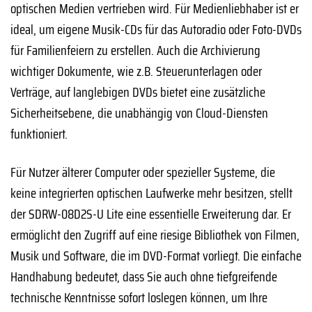
optischen Medien vertrieben wird. Für Medienliebhaber ist er
ideal, um eigene Musik-CDs für das Autoradio oder Foto-DVDs
für Familienfeiern zu erstellen. Auch die Archivierung
wichtiger Dokumente, wie z.B. Steuerunterlagen oder
Verträge, auf langlebigen DVDs bietet eine zusätzliche
Sicherheitsebene, die unabhängig von Cloud-Diensten
funktioniert.
Für Nutzer älterer Computer oder spezieller Systeme, die
keine integrierten optischen Laufwerke mehr besitzen, stellt
der SDRW-08D2S-U Lite eine essentielle Erweiterung dar. Er
ermöglicht den Zugriff auf eine riesige Bibliothek von Filmen,
Musik und Software, die im DVD-Format vorliegt. Die einfache
Handhabung bedeutet, dass Sie auch ohne tiefgreifende
technische Kenntnisse sofort loslegen können, um Ihre