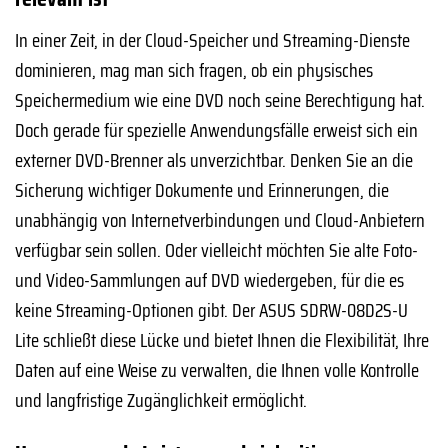
In einer Zeit, in der Cloud-Speicher und Streaming-Dienste
dominieren, mag man sich fragen, ob ein physisches
Speichermedium wie eine DVD noch seine Berechtigung hat.
Doch gerade für spezielle Anwendungsfälle erweist sich ein
externer DVD-Brenner als unverzichtbar. Denken Sie an die
Sicherung wichtiger Dokumente und Erinnerungen, die
unabhängig von Internetverbindungen und Cloud-Anbietern
verfügbar sein sollen. Oder vielleicht möchten Sie alte Foto-
und Video-Sammlungen auf DVD wiedergeben, für die es
keine Streaming-Optionen gibt. Der ASUS SDRW-08D2S-U
Lite schließt diese Lücke und bietet Ihnen die Flexibilität, Ihre
Daten auf eine Weise zu verwalten, die Ihnen volle Kontrolle
und langfristige Zugänglichkeit ermöglicht.