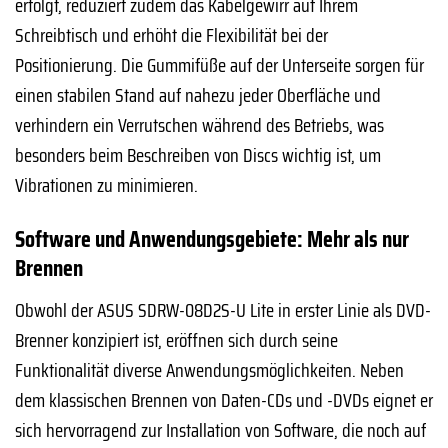
erfolgt, reduziert zudem das Kabelgewirr auf Ihrem
Schreibtisch und erhöht die Flexibilität bei der
Positionierung. Die Gummifüße auf der Unterseite sorgen für
einen stabilen Stand auf nahezu jeder Oberfläche und
verhindern ein Verrutschen während des Betriebs, was
besonders beim Beschreiben von Discs wichtig ist, um
Vibrationen zu minimieren.
Software und Anwendungsgebiete: Mehr als nur
Brennen
Obwohl der ASUS SDRW-08D2S-U Lite in erster Linie als DVD-
Brenner konzipiert ist, eröffnen sich durch seine
Funktionalität diverse Anwendungsmöglichkeiten. Neben
dem klassischen Brennen von Daten-CDs und -DVDs eignet er
sich hervorragend zur Installation von Software, die noch auf