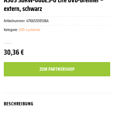
extern, schwarz
Artikelnummer:
4716659385066
Kategorie:
DVD-Laufwerke
30,36
€
ZUM PARTNERSHOP
BESCHREIBUNG