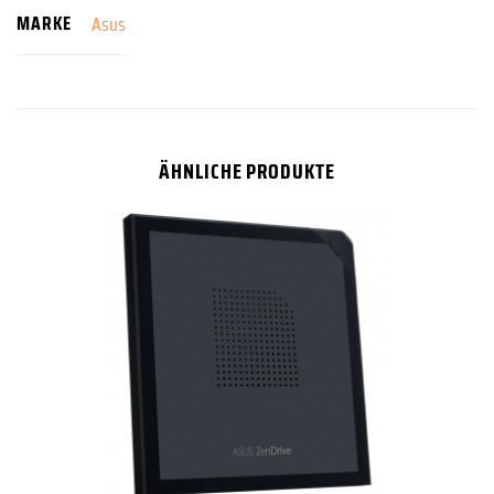
MARKE
Asus
ÄHNLICHE PRODUKTE