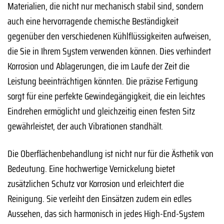
Materialien, die nicht nur mechanisch stabil sind, sondern
auch eine hervorragende chemische Beständigkeit
gegenüber den verschiedenen Kühlflüssigkeiten aufweisen,
die Sie in Ihrem System verwenden können. Dies verhindert
Korrosion und Ablagerungen, die im Laufe der Zeit die
Leistung beeinträchtigen könnten. Die präzise Fertigung
sorgt für eine perfekte Gewindegängigkeit, die ein leichtes
Eindrehen ermöglicht und gleichzeitig einen festen Sitz
gewährleistet, der auch Vibrationen standhält.
Die Oberflächenbehandlung ist nicht nur für die Ästhetik von
Bedeutung. Eine hochwertige Vernickelung bietet
zusätzlichen Schutz vor Korrosion und erleichtert die
Reinigung. Sie verleiht den Einsätzen zudem ein edles
Aussehen, das sich harmonisch in jedes High-End-System