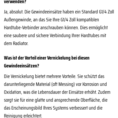
verwenden?
Ja, absolut. Die Gewindeeinsätze haben ein Standard G1/4 Zoll
Außengewinde, an das Sie Ihre G1/4 Zoll kompatiblen
Hardtube-Verbinder anschrauben können. Dies ermöglicht
eine saubere und sichere Verbindung Ihrer Hardtubes mit
dem Radiator.
Was ist der Vorteil einer Vernickelung bei diesen
Gewindeeinsätzen?
Die Vernickelung bietet mehrere Vorteile. Sie schützt das
darunterliegende Material (oft Messing) vor Korrosion und
Oxidation, was die Lebensdauer der Einsätze erhöht. Zudem
sorgt sie für eine glatte und ansprechende Oberfläche, die
das Erscheinungsbild Ihres Systems verbessert und die
Reinigung erleichtert.