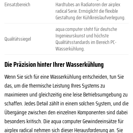
Einsatzbereich
Hardtubes an Radiatoren der airplex
radical Serie. Ermöglicht die flexible
Gestaltung der Kühlkreislaufverlegung.
aqua computer steht für deutsche
Ingenieurskunst und höchste
Qualitätssiegel
Qualitätsstandards im Bereich PC-
Wasserkühlung.
Die Präzision hinter Ihrer Wasserkühlung
Wenn Sie sich für eine Wasserkühlung entscheiden, tun Sie
das, um die thermische Leistung Ihres Systems zu
maximieren und gleichzeitig eine leise Betriebsumgebung zu
schaffen. Jedes Detail zählt in einem solchen System, und die
Übergänge zwischen den einzelnen Komponenten sind dabei
besonders kritisch. Die aqua computer Gewindeeinsätze für
airplex radical nehmen sich dieser Herausforderung an. Sie