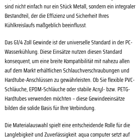
sind nicht einfach nur ein Stück Metall, sondern ein integraler
Bestandteil, der die Effizienz und Sicherheit Ihres
Kühlkreislaufs maßgeblich beeinflusst.
Das G1/4 Zoll Gewinde ist der universelle Standard in der PC-
Wasserkühlung. Diese Einsätze nutzen diesen Standard
konsequent, um eine breite Kompatibilität mit nahezu allen
auf dem Markt erhältlichen Schlauchverschraubungen und
Hardtube-Anschlüssen zu gewährleisten. Ob Sie flexible PVC-
Schläuche, EPDM-Schläuche oder stabile Acryl- bzw. PETG-
Hardtubes verwenden möchten – diese Gewindeeinsätze
bilden die solide Basis für Ihre Verbindung.
Die Materialauswahl spielt eine entscheidende Rolle für die
Langlebigkeit und Zuverlässigkeit. aqua computer setzt auf