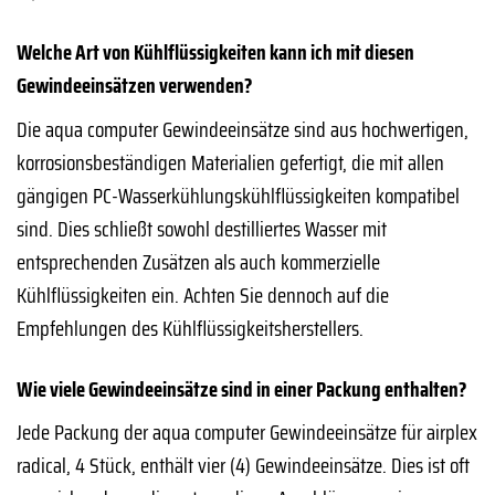
Welche Art von Kühlflüssigkeiten kann ich mit diesen
Gewindeeinsätzen verwenden?
Die aqua computer Gewindeeinsätze sind aus hochwertigen,
korrosionsbeständigen Materialien gefertigt, die mit allen
gängigen PC-Wasserkühlungskühlflüssigkeiten kompatibel
sind. Dies schließt sowohl destilliertes Wasser mit
entsprechenden Zusätzen als auch kommerzielle
Kühlflüssigkeiten ein. Achten Sie dennoch auf die
Empfehlungen des Kühlflüssigkeitsherstellers.
Wie viele Gewindeeinsätze sind in einer Packung enthalten?
Jede Packung der aqua computer Gewindeeinsätze für airplex
radical, 4 Stück, enthält vier (4) Gewindeeinsätze. Dies ist oft