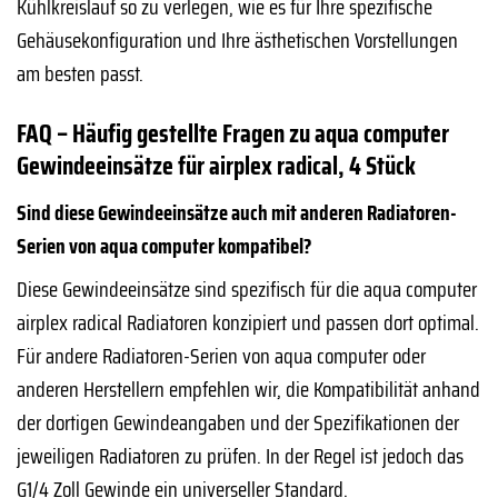
Kühlkreislauf so zu verlegen, wie es für Ihre spezifische
Gehäusekonfiguration und Ihre ästhetischen Vorstellungen
am besten passt.
FAQ – Häufig gestellte Fragen zu aqua computer
Gewindeeinsätze für airplex radical, 4 Stück
Sind diese Gewindeeinsätze auch mit anderen Radiatoren-
Serien von aqua computer kompatibel?
Diese Gewindeeinsätze sind spezifisch für die aqua computer
airplex radical Radiatoren konzipiert und passen dort optimal.
Für andere Radiatoren-Serien von aqua computer oder
anderen Herstellern empfehlen wir, die Kompatibilität anhand
der dortigen Gewindeangaben und der Spezifikationen der
jeweiligen Radiatoren zu prüfen. In der Regel ist jedoch das
G1/4 Zoll Gewinde ein universeller Standard.