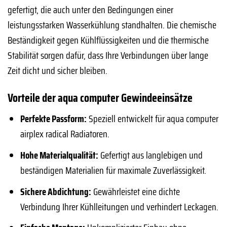
gefertigt, die auch unter den Bedingungen einer
leistungsstarken Wasserkühlung standhalten. Die chemische
Beständigkeit gegen Kühlflüssigkeiten und die thermische
Stabilität sorgen dafür, dass Ihre Verbindungen über lange
Zeit dicht und sicher bleiben.
Vorteile der aqua computer Gewindeeinsätze
Perfekte Passform:
Speziell entwickelt für aqua computer
airplex radical Radiatoren.
Hohe Materialqualität:
Gefertigt aus langlebigen und
beständigen Materialien für maximale Zuverlässigkeit.
Sichere Abdichtung:
Gewährleistet eine dichte
Verbindung Ihrer Kühlleitungen und verhindert Leckagen.