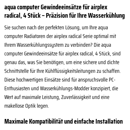
aqua computer Gewindeeinsätze für airplex
radical, 4 Stück – Präzision für Ihre Wasserkühlung
Sie suchen nach der perfekten Lösung, um Ihre aqua
computer Radiatoren der airplex radical Serie optimal mit
Ihrem Wasserkühlungssystem zu verbinden? Die aqua
computer Gewindeeinsätze für airplex radical, 4 Stück, sind
genau das, was Sie benötigen, um eine sichere und dichte
Schnittstelle für Ihre Kühlflüssigkeitsleitungen zu schaffen.
Diese hochwertigen Einsätze sind für anspruchsvolle PC-
Enthusiasten und Wasserkühlungs-Modder konzipiert, die
Wert auf maximale Leistung, Zuverlässigkeit und eine
makellose Optik legen.
Maximale Kompatibilität und einfache Installation