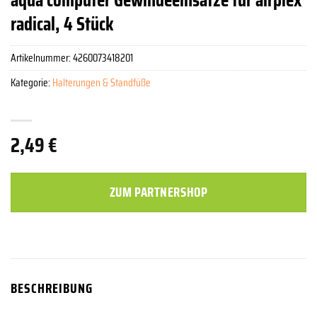
radical, 4 Stück
Artikelnummer:
4260073418201
Kategorie:
Halterungen & Standfüße
2,49
€
ZUM PARTNERSHOP
BESCHREIBUNG