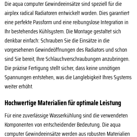
Die aqua computer Gewindeeinsätze sind speziell für die
airplex radical Radiatoren entwickelt worden. Dies garantiert
eine perfekte Passform und eine reibungslose Integration in
Ihr bestehendes Kühlsystem. Die Montage gestaltet sich
denkbar einfach: Schrauben Sie die Einsätze in die
vorgesehenen Gewindeöffnungen des Radiators und schon
sind Sie bereit, Ihre Schlauchverschraubungen anzubringen.
Die präzise Fertigung stellt sicher, dass keine unnötigen
Spannungen entstehen, was die Langlebigkeit Ihres Systems
weiter erhöht.
Hochwertige Materialien für optimale Leistung
Für eine zuverlässige Wasserkühlung sind die verwendeten
Komponenten von entscheidender Bedeutung. Die aqua
computer Gewindeeinsätze werden aus robusten Materialien