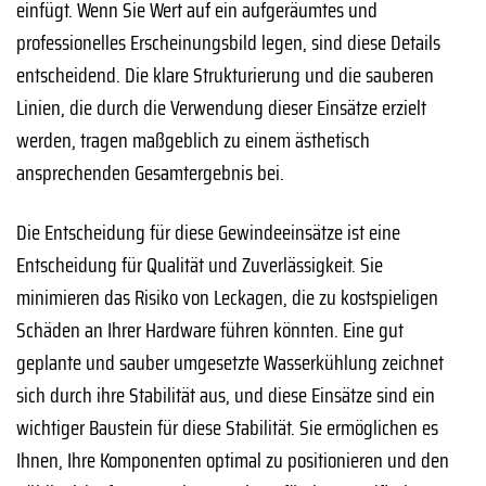
einfügt. Wenn Sie Wert auf ein aufgeräumtes und
professionelles Erscheinungsbild legen, sind diese Details
entscheidend. Die klare Strukturierung und die sauberen
Linien, die durch die Verwendung dieser Einsätze erzielt
werden, tragen maßgeblich zu einem ästhetisch
ansprechenden Gesamtergebnis bei.
Die Entscheidung für diese Gewindeeinsätze ist eine
Entscheidung für Qualität und Zuverlässigkeit. Sie
minimieren das Risiko von Leckagen, die zu kostspieligen
Schäden an Ihrer Hardware führen könnten. Eine gut
geplante und sauber umgesetzte Wasserkühlung zeichnet
sich durch ihre Stabilität aus, und diese Einsätze sind ein
wichtiger Baustein für diese Stabilität. Sie ermöglichen es
Ihnen, Ihre Komponenten optimal zu positionieren und den