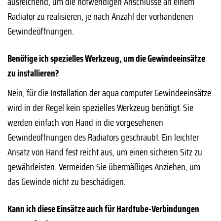
ausreichend, um die notwendigen Anschlüsse an einem
Radiator zu realisieren, je nach Anzahl der vorhandenen
Gewindeöffnungen.
Benötige ich spezielles Werkzeug, um die Gewindeeinsätze
zu installieren?
Nein, für die Installation der aqua computer Gewindeeinsätze
wird in der Regel kein spezielles Werkzeug benötigt. Sie
werden einfach von Hand in die vorgesehenen
Gewindeöffnungen des Radiators geschraubt. Ein leichter
Ansatz von Hand fest reicht aus, um einen sicheren Sitz zu
gewährleisten. Vermeiden Sie übermäßiges Anziehen, um
das Gewinde nicht zu beschädigen.
Kann ich diese Einsätze auch für Hardtube-Verbindungen