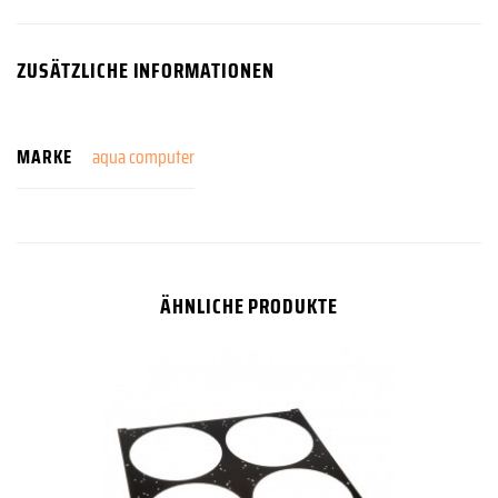
ZUSÄTZLICHE INFORMATIONEN
MARKE
aqua computer
ÄHNLICHE PRODUKTE