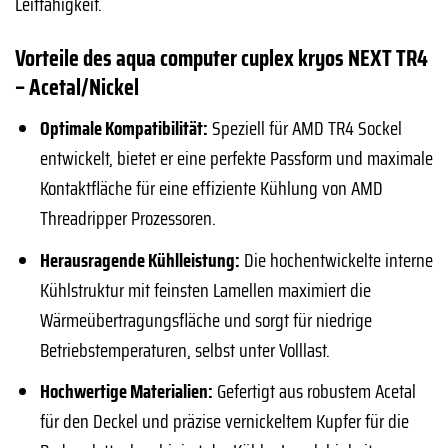
Leitfähigkeit.
Vorteile des aqua computer cuplex kryos NEXT TR4
– Acetal/Nickel
Optimale Kompatibilität:
Speziell für AMD TR4 Sockel
entwickelt, bietet er eine perfekte Passform und maximale
Kontaktfläche für eine effiziente Kühlung von AMD
Threadripper Prozessoren.
Herausragende Kühlleistung:
Die hochentwickelte interne
Kühlstruktur mit feinsten Lamellen maximiert die
Wärmeübertragungsfläche und sorgt für niedrige
Betriebstemperaturen, selbst unter Volllast.
Hochwertige Materialien:
Gefertigt aus robustem Acetal
für den Deckel und präzise vernickeltem Kupfer für die