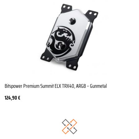
Bitspower Premium Summit ELX TRX40, ARGB – Gunmetal
124,90
€