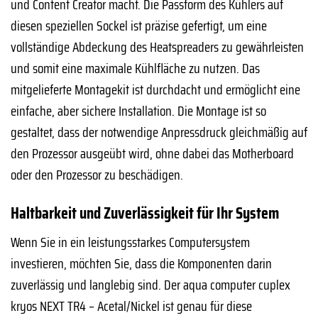
und Content Creator macht. Die Passform des Kühlers auf
diesen speziellen Sockel ist präzise gefertigt, um eine
vollständige Abdeckung des Heatspreaders zu gewährleisten
und somit eine maximale Kühlfläche zu nutzen. Das
mitgelieferte Montagekit ist durchdacht und ermöglicht eine
einfache, aber sichere Installation. Die Montage ist so
gestaltet, dass der notwendige Anpressdruck gleichmäßig auf
den Prozessor ausgeübt wird, ohne dabei das Motherboard
oder den Prozessor zu beschädigen.
Haltbarkeit und Zuverlässigkeit für Ihr System
Wenn Sie in ein leistungsstarkes Computersystem
investieren, möchten Sie, dass die Komponenten darin
zuverlässig und langlebig sind. Der aqua computer cuplex
kryos NEXT TR4 – Acetal/Nickel ist genau für diese