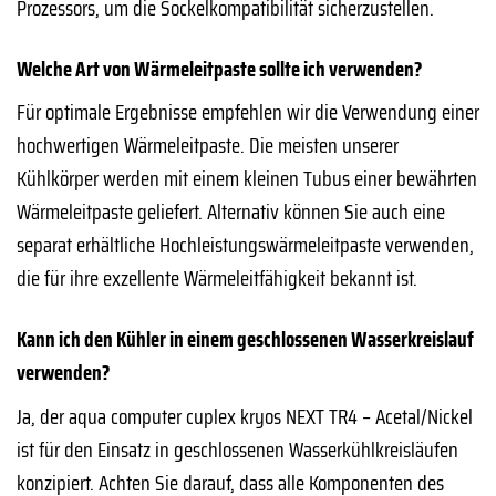
Prozessors, um die Sockelkompatibilität sicherzustellen.
Welche Art von Wärmeleitpaste sollte ich verwenden?
Für optimale Ergebnisse empfehlen wir die Verwendung einer
hochwertigen Wärmeleitpaste. Die meisten unserer
Kühlkörper werden mit einem kleinen Tubus einer bewährten
Wärmeleitpaste geliefert. Alternativ können Sie auch eine
separat erhältliche Hochleistungswärmeleitpaste verwenden,
die für ihre exzellente Wärmeleitfähigkeit bekannt ist.
Kann ich den Kühler in einem geschlossenen Wasserkreislauf
verwenden?
Ja, der aqua computer cuplex kryos NEXT TR4 – Acetal/Nickel
ist für den Einsatz in geschlossenen Wasserkühlkreisläufen
konzipiert. Achten Sie darauf, dass alle Komponenten des