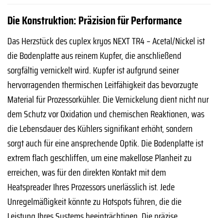
Die Konstruktion: Präzision für Performance
Das Herzstück des cuplex kryos NEXT TR4 – Acetal/Nickel ist
die Bodenplatte aus reinem Kupfer, die anschließend
sorgfältig vernickelt wird. Kupfer ist aufgrund seiner
hervorragenden thermischen Leitfähigkeit das bevorzugte
Material für Prozessorkühler. Die Vernickelung dient nicht nur
dem Schutz vor Oxidation und chemischen Reaktionen, was
die Lebensdauer des Kühlers signifikant erhöht, sondern
sorgt auch für eine ansprechende Optik. Die Bodenplatte ist
extrem flach geschliffen, um eine makellose Planheit zu
erreichen, was für den direkten Kontakt mit dem
Heatspreader Ihres Prozessors unerlässlich ist. Jede
Unregelmäßigkeit könnte zu Hotspots führen, die die
Leistung Ihres Systems beeinträchtigen. Die präzise