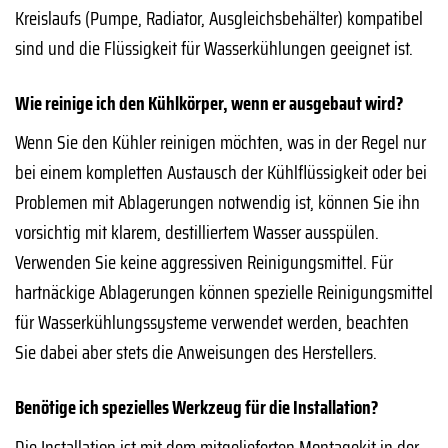
Kreislaufs (Pumpe, Radiator, Ausgleichsbehälter) kompatibel
sind und die Flüssigkeit für Wasserkühlungen geeignet ist.
Wie reinige ich den Kühlkörper, wenn er ausgebaut wird?
Wenn Sie den Kühler reinigen möchten, was in der Regel nur
bei einem kompletten Austausch der Kühlflüssigkeit oder bei
Problemen mit Ablagerungen notwendig ist, können Sie ihn
vorsichtig mit klarem, destilliertem Wasser ausspülen.
Verwenden Sie keine aggressiven Reinigungsmittel. Für
hartnäckige Ablagerungen können spezielle Reinigungsmittel
für Wasserkühlungssysteme verwendet werden, beachten
Sie dabei aber stets die Anweisungen des Herstellers.
Benötige ich spezielles Werkzeug für die Installation?
Die Installation ist mit dem mitgelieferten Montagekit in der