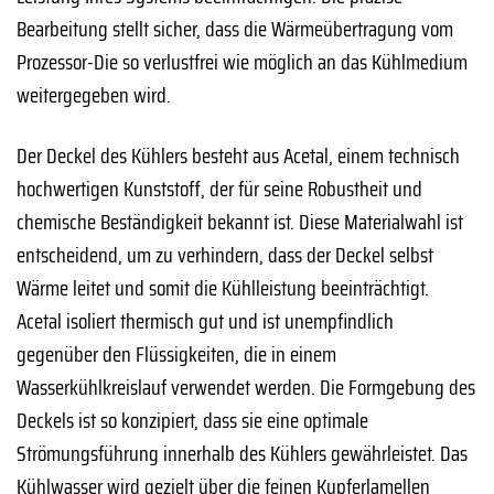
Bearbeitung stellt sicher, dass die Wärmeübertragung vom
Prozessor-Die so verlustfrei wie möglich an das Kühlmedium
weitergegeben wird.
Der Deckel des Kühlers besteht aus Acetal, einem technisch
hochwertigen Kunststoff, der für seine Robustheit und
chemische Beständigkeit bekannt ist. Diese Materialwahl ist
entscheidend, um zu verhindern, dass der Deckel selbst
Wärme leitet und somit die Kühlleistung beeinträchtigt.
Acetal isoliert thermisch gut und ist unempfindlich
gegenüber den Flüssigkeiten, die in einem
Wasserkühlkreislauf verwendet werden. Die Formgebung des
Deckels ist so konzipiert, dass sie eine optimale
Strömungsführung innerhalb des Kühlers gewährleistet. Das
Kühlwasser wird gezielt über die feinen Kupferlamellen