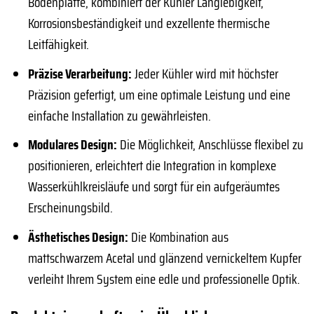
Bodenplatte, kombiniert der Kühler Langlebigkeit,
Korrosionsbeständigkeit und exzellente thermische
Leitfähigkeit.
Präzise Verarbeitung:
Jeder Kühler wird mit höchster
Präzision gefertigt, um eine optimale Leistung und eine
einfache Installation zu gewährleisten.
Modulares Design:
Die Möglichkeit, Anschlüsse flexibel zu
positionieren, erleichtert die Integration in komplexe
Wasserkühlkreisläufe und sorgt für ein aufgeräumtes
Erscheinungsbild.
Ästhetisches Design:
Die Kombination aus
mattschwarzem Acetal und glänzend vernickeltem Kupfer
verleiht Ihrem System eine edle und professionelle Optik.