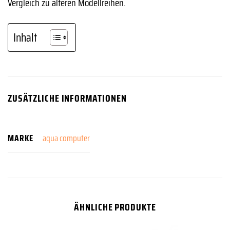
Vergleich zu älteren Modellreihen.
Inhalt
ZUSÄTZLICHE INFORMATIONEN
MARKE
aqua computer
ÄHNLICHE PRODUKTE