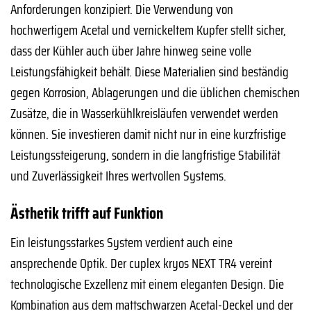
Anforderungen konzipiert. Die Verwendung von
hochwertigem Acetal und vernickeltem Kupfer stellt sicher,
dass der Kühler auch über Jahre hinweg seine volle
Leistungsfähigkeit behält. Diese Materialien sind beständig
gegen Korrosion, Ablagerungen und die üblichen chemischen
Zusätze, die in Wasserkühlkreisläufen verwendet werden
können. Sie investieren damit nicht nur in eine kurzfristige
Leistungssteigerung, sondern in die langfristige Stabilität
und Zuverlässigkeit Ihres wertvollen Systems.
Ästhetik trifft auf Funktion
Ein leistungsstarkes System verdient auch eine
ansprechende Optik. Der cuplex kryos NEXT TR4 vereint
technologische Exzellenz mit einem eleganten Design. Die
Kombination aus dem mattschwarzen Acetal-Deckel und der