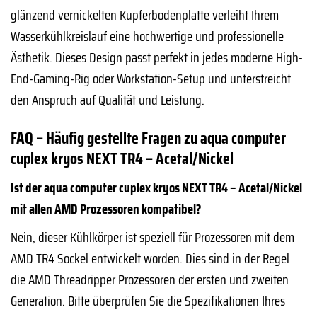
glänzend vernickelten Kupferbodenplatte verleiht Ihrem
Wasserkühlkreislauf eine hochwertige und professionelle
Ästhetik. Dieses Design passt perfekt in jedes moderne High-
End-Gaming-Rig oder Workstation-Setup und unterstreicht
den Anspruch auf Qualität und Leistung.
FAQ – Häufig gestellte Fragen zu aqua computer
cuplex kryos NEXT TR4 – Acetal/Nickel
Ist der aqua computer cuplex kryos NEXT TR4 – Acetal/Nickel
mit allen AMD Prozessoren kompatibel?
Nein, dieser Kühlkörper ist speziell für Prozessoren mit dem
AMD TR4 Sockel entwickelt worden. Dies sind in der Regel
die AMD Threadripper Prozessoren der ersten und zweiten
Generation. Bitte überprüfen Sie die Spezifikationen Ihres