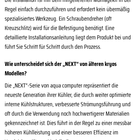
Regel einfach durchzuführen und erfordert kein übermäßig
spezialisiertes Werkzeug. Ein Schraubendreher (oft
Kreuzschlitz) wird für die Befestigung benötigt. Eine
detaillierte Installationsanleitung liegt dem Produkt bei und
führt Sie Schritt für Schritt durch den Prozess.
Wie unterscheidet sich der „NEXT“ von älteren kryos
Modellen?
Die „NEXT“-Serie von aqua computer repräsentiert die
neueste Generation ihrer Kühler, die durch weiter optimierte
interne Kühlstrukturen, verbesserte Strömungsführung und
oft durch die Verwendung noch hochwertigerer Materialien
gekennzeichnet ist. Dies führt in der Regel zu einer messbar
höheren Kühlleistung und einer besseren Effizienz im