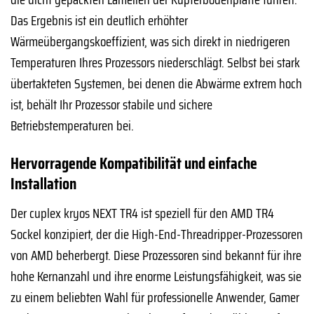
Das Ergebnis ist ein deutlich erhöhter
Wärmeübergangskoeffizient, was sich direkt in niedrigeren
Temperaturen Ihres Prozessors niederschlägt. Selbst bei stark
übertakteten Systemen, bei denen die Abwärme extrem hoch
ist, behält Ihr Prozessor stabile und sichere
Betriebstemperaturen bei.
Hervorragende Kompatibilität und einfache
Installation
Der cuplex kryos NEXT TR4 ist speziell für den AMD TR4
Sockel konzipiert, der die High-End-Threadripper-Prozessoren
von AMD beherbergt. Diese Prozessoren sind bekannt für ihre
hohe Kernanzahl und ihre enorme Leistungsfähigkeit, was sie
zu einem beliebten Wahl für professionelle Anwender, Gamer