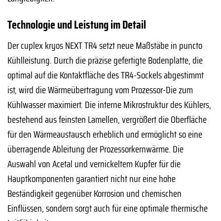
Technologie und Leistung im Detail
Der cuplex kryos NEXT TR4 setzt neue Maßstäbe in puncto
Kühlleistung. Durch die präzise gefertigte Bodenplatte, die
optimal auf die Kontaktfläche des TR4-Sockels abgestimmt
ist, wird die Wärmeübertragung vom Prozessor-Die zum
Kühlwasser maximiert. Die interne Mikrostruktur des Kühlers,
bestehend aus feinsten Lamellen, vergrößert die Oberfläche
für den Wärmeaustausch erheblich und ermöglicht so eine
überragende Ableitung der Prozessorkernwärme. Die
Auswahl von Acetal und vernickeltem Kupfer für die
Hauptkomponenten garantiert nicht nur eine hohe
Beständigkeit gegenüber Korrosion und chemischen
Einflüssen, sondern sorgt auch für eine optimale thermische