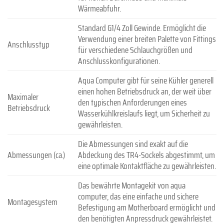
Wärmeabfuhr.
Standard G1/4 Zoll Gewinde. Ermöglicht die
Verwendung einer breiten Palette von Fittings
Anschlusstyp
für verschiedene Schlauchgrößen und
Anschlusskonfigurationen.
Aqua Computer gibt für seine Kühler generell
einen hohen Betriebsdruck an, der weit über
Maximaler
den typischen Anforderungen eines
Betriebsdruck
Wasserkühlkreislaufs liegt, um Sicherheit zu
gewährleisten.
Die Abmessungen sind exakt auf die
Abmessungen (ca.)
Abdeckung des TR4-Sockels abgestimmt, um
eine optimale Kontaktfläche zu gewährleisten.
Das bewährte Montagekit von aqua
computer, das eine einfache und sichere
Montagesystem
Befestigung am Motherboard ermöglicht und
den benötigten Anpressdruck gewährleistet.