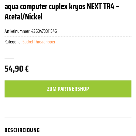
aqua computer cuplex kryos NEXT TR4 –
Acetal/Nickel
Artikelnummer:
4260473311546
Kategorie:
Sockel Threadripper
54,90
€
ZUM PARTNERSHOP
BESCHREIBUNG