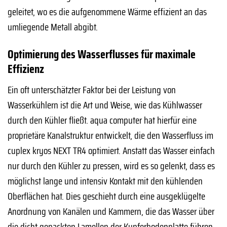
geleitet, wo es die aufgenommene Wärme effizient an das
umliegende Metall abgibt.
Optimierung des Wasserflusses für maximale
Effizienz
Ein oft unterschätzter Faktor bei der Leistung von
Wasserkühlern ist die Art und Weise, wie das Kühlwasser
durch den Kühler fließt. aqua computer hat hierfür eine
proprietäre Kanalstruktur entwickelt, die den Wasserfluss im
cuplex kryos NEXT TR4 optimiert. Anstatt das Wasser einfach
nur durch den Kühler zu pressen, wird es so gelenkt, dass es
möglichst lange und intensiv Kontakt mit den kühlenden
Oberflächen hat. Dies geschieht durch eine ausgeklügelte
Anordnung von Kanälen und Kammern, die das Wasser über
die dicht gepackten Lamellen der Kupferbodenplatte führen.