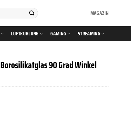
MAGAZIN
LUFTKÜHLUNG
GAMING
STREAMING
Borosilikatglas 90 Grad Winkel