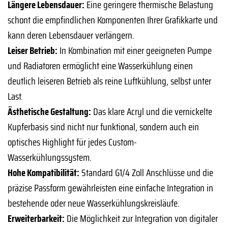
Längere Lebensdauer:
Eine geringere thermische Belastung
schont die empfindlichen Komponenten Ihrer Grafikkarte und
kann deren Lebensdauer verlängern.
Leiser Betrieb:
In Kombination mit einer geeigneten Pumpe
und Radiatoren ermöglicht eine Wasserkühlung einen
deutlich leiseren Betrieb als reine Luftkühlung, selbst unter
Last.
Ästhetische Gestaltung:
Das klare Acryl und die vernickelte
Kupferbasis sind nicht nur funktional, sondern auch ein
optisches Highlight für jedes Custom-
Wasserkühlungssystem.
Hohe Kompatibilität:
Standard G1/4 Zoll Anschlüsse und die
präzise Passform gewährleisten eine einfache Integration in
bestehende oder neue Wasserkühlungskreisläufe.
Erweiterbarkeit:
Die Möglichkeit zur Integration von digitaler