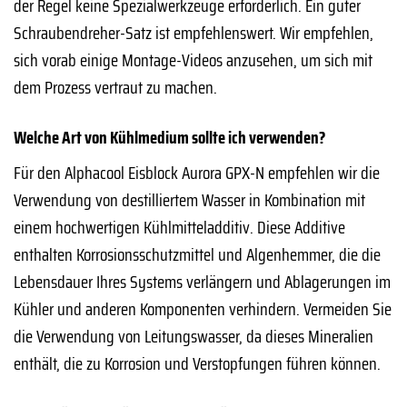
der Regel keine Spezialwerkzeuge erforderlich. Ein guter
Schraubendreher-Satz ist empfehlenswert. Wir empfehlen,
sich vorab einige Montage-Videos anzusehen, um sich mit
dem Prozess vertraut zu machen.
Welche Art von Kühlmedium sollte ich verwenden?
Für den Alphacool Eisblock Aurora GPX-N empfehlen wir die
Verwendung von destilliertem Wasser in Kombination mit
einem hochwertigen Kühlmitteladditiv. Diese Additive
enthalten Korrosionsschutzmittel und Algenhemmer, die die
Lebensdauer Ihres Systems verlängern und Ablagerungen im
Kühler und anderen Komponenten verhindern. Vermeiden Sie
die Verwendung von Leitungswasser, da dieses Mineralien
enthält, die zu Korrosion und Verstopfungen führen können.