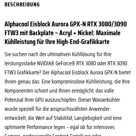
BESCHREIBUNG
Alphacool Eisblock Aurora GPX-N RTX 3080/3090
FTW3 mit Backplate – Acryl + Nickel: Maximale
Kühlleistung für Ihre High-End-Grafikkarte
Sie suchen nach der ultimativen Kühllösung für Ihre
leistungsstarke NVIDIA® GeForce® RTX 3080 oder RTX 3090
FTW3 Grafikkarte? Der Alphacool Eisblock Aurora GPX-N bietet
Ihnen genau das: Eine kompromisslose Kühlleistung, die Ihre
Komponenten schont und Ihnen ermöglicht, das volle
Potenzial Ihrer GPU auszuschöpfen. Dieser Wasserkühler
wurde speziell für die anspruchsvollsten Anwender
entwickelt, die Wert auf Stabilität, Langlebigkeit und eine
optimierte Performance legen – egal ob für intensives