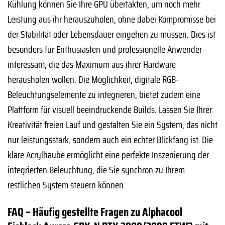
Kühlung können Sie Ihre GPU übertakten, um noch mehr
Leistung aus ihr herauszuholen, ohne dabei Kompromisse bei
der Stabilität oder Lebensdauer eingehen zu müssen. Dies ist
besonders für Enthusiasten und professionelle Anwender
interessant, die das Maximum aus ihrer Hardware
herausholen wollen. Die Möglichkeit, digitale RGB-
Beleuchtungselemente zu integrieren, bietet zudem eine
Plattform für visuell beeindruckende Builds. Lassen Sie Ihrer
Kreativität freien Lauf und gestalten Sie ein System, das nicht
nur leistungsstark, sondern auch ein echter Blickfang ist. Die
klare Acrylhaube ermöglicht eine perfekte Inszenierung der
integrierten Beleuchtung, die Sie synchron zu Ihrem
restlichen System steuern können.
FAQ – Häufig gestellte Fragen zu Alphacool