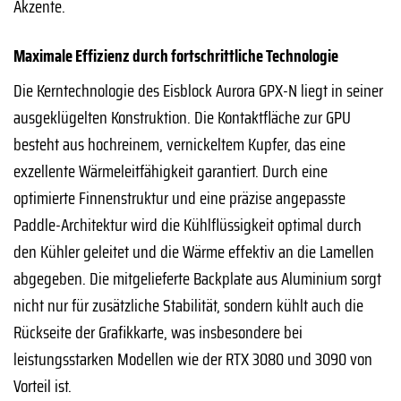
Akzente.
Maximale Effizienz durch fortschrittliche Technologie
Die Kerntechnologie des Eisblock Aurora GPX-N liegt in seiner
ausgeklügelten Konstruktion. Die Kontaktfläche zur GPU
besteht aus hochreinem, vernickeltem Kupfer, das eine
exzellente Wärmeleitfähigkeit garantiert. Durch eine
optimierte Finnenstruktur und eine präzise angepasste
Paddle-Architektur wird die Kühlflüssigkeit optimal durch
den Kühler geleitet und die Wärme effektiv an die Lamellen
abgegeben. Die mitgelieferte Backplate aus Aluminium sorgt
nicht nur für zusätzliche Stabilität, sondern kühlt auch die
Rückseite der Grafikkarte, was insbesondere bei
leistungsstarken Modellen wie der RTX 3080 und 3090 von
Vorteil ist.