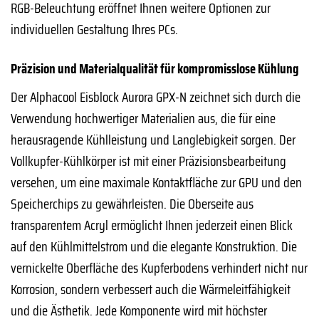
RGB-Beleuchtung eröffnet Ihnen weitere Optionen zur
individuellen Gestaltung Ihres PCs.
Präzision und Materialqualität für kompromisslose Kühlung
Der Alphacool Eisblock Aurora GPX-N zeichnet sich durch die
Verwendung hochwertiger Materialien aus, die für eine
herausragende Kühlleistung und Langlebigkeit sorgen. Der
Vollkupfer-Kühlkörper ist mit einer Präzisionsbearbeitung
versehen, um eine maximale Kontaktfläche zur GPU und den
Speicherchips zu gewährleisten. Die Oberseite aus
transparentem Acryl ermöglicht Ihnen jederzeit einen Blick
auf den Kühlmittelstrom und die elegante Konstruktion. Die
vernickelte Oberfläche des Kupferbodens verhindert nicht nur
Korrosion, sondern verbessert auch die Wärmeleitfähigkeit
und die Ästhetik. Jede Komponente wird mit höchster