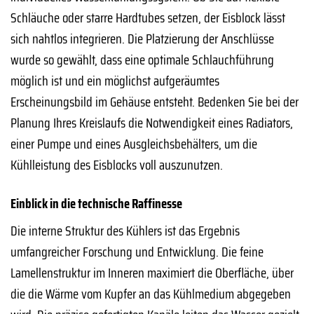
Schläuche oder starre Hardtubes setzen, der Eisblock lässt
sich nahtlos integrieren. Die Platzierung der Anschlüsse
wurde so gewählt, dass eine optimale Schlauchführung
möglich ist und ein möglichst aufgeräumtes
Erscheinungsbild im Gehäuse entsteht. Bedenken Sie bei der
Planung Ihres Kreislaufs die Notwendigkeit eines Radiators,
einer Pumpe und eines Ausgleichsbehälters, um die
Kühlleistung des Eisblocks voll auszunutzen.
Einblick in die technische Raffinesse
Die interne Struktur des Kühlers ist das Ergebnis
umfangreicher Forschung und Entwicklung. Die feine
Lamellenstruktur im Inneren maximiert die Oberfläche, über
die die Wärme vom Kupfer an das Kühlmedium abgegeben