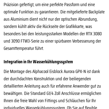
Präzision gefertigt, um eine perfekte Passform und eine
optimale Funktion zu garantieren. Die mitgelieferte Backplate
aus Aluminium dient nicht nur der optischen Abrundung,
sondern kühlt aktiv die Rückseite der Grafikkarte, was
besonders bei den leistungsstarken Modellen der RTX 3080
und 3090 FTW3-Serie zu einer spürbaren Verbesserung der
Gesamttemperatur führt.
Integration in Ihr Wasserkühlungssystem
Die Montage des Alphacool Eisblock Aurora GPX-N ist dank
der durchdachten Konstruktion und der beiliegenden
detaillierten Anleitung auch für erfahrene Anwender gut zu
bewältigen. Die Standard G1/4 Zoll Anschlüsse ermöglichen
Ihnen die freie Wahl von Fittings und Schläuchen für Ihr
individuelles Wasserkühlungssystem. Ob Sie auf flexible