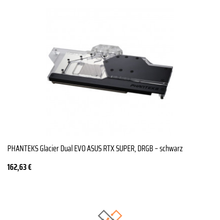
PHANTEKS Glacier Dual EVO ASUS RTX SUPER, DRGB – schwarz
162,63
€