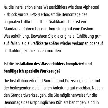
Ja, die Installation eines Wasserkühlers wie dem Alphacool
Eisblock Aurora GPX-N erfordert die Demontage des
originalen Luftkühlers Ihrer Grafikkarte. Dies ist ein
Standardverfahren bei der Umrüstung auf eine Custom-
Wasserkühlung. Bewahren Sie die originale Kühllösung gut
auf, falls Sie die Grafikkarte später wieder verkaufen oder auf
Luftkühlung zurückrüsten möchten.
Ist die Installation des Wasserkühlers kompliziert und
benötige ich spezielle Werkzeuge?
Die Installation erfordert Sorgfalt und Präzision, ist aber mit
der beiliegenden detaillierten Anleitung gut machbar. Neben
den Standardwerkzeugen, die Sie möglicherweise für die
Demontage des ursprünglichen Kühlers benötigen, sind in