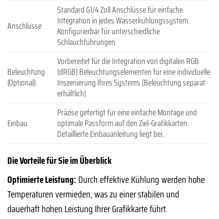
Standard G1/4 Zoll Anschlüsse für einfache
Integration in jedes Wasserkühlungssystem.
Anschlüsse
Konfigurierbar für unterschiedliche
Schlauchführungen.
Vorbereitet für die Integration von digitalen RGB
Beleuchtung
(dRGB) Beleuchtungselementen für eine individuelle
(Optional)
Inszenierung Ihres Systems (Beleuchtung separat
erhältlich).
Präzise gefertigt für eine einfache Montage und
Einbau
optimale Passform auf den Ziel-Grafikkarten.
Detaillierte Einbauanleitung liegt bei.
Die Vorteile für Sie im Überblick
Optimierte Leistung:
Durch effektive Kühlung werden hohe
Temperaturen vermieden, was zu einer stabilen und
dauerhaft hohen Leistung Ihrer Grafikkarte führt.