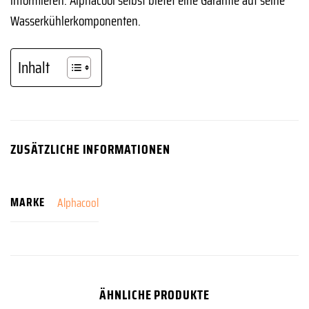
Wasserkühlerkomponenten.
Inhalt
ZUSÄTZLICHE INFORMATIONEN
MARKE
Alphacool
ÄHNLICHE PRODUKTE