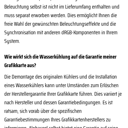
Beleuchtung selbst ist nicht im Lieferumfang enthalten und
muss separat erworben werden. Dies ermöglicht Ihnen die
freie Wahl der gewünschten Beleuchtungseffekte und die
Synchronisation mit anderen dRGB-Komponenten in Ihrem
System.
Wie wirkt sich die Wasserkühlung auf die Garantie meiner
Grafikkarte aus?
Die Demontage des originalen Kühlers und die Installation
eines Wasserkühlers kann unter Umständen zum Erlöschen
der Herstellergarantie Ihrer Grafikkarte führen. Dies variiert je
nach Hersteller und dessen Garantiebedingungen. Es ist
ratsam, sich vorab über die spezifischen
Garantiebestimmungen Ihres Grafikkartenherstellers zu
informieren. Alphacool selbst bietet eine Garantie auf seine