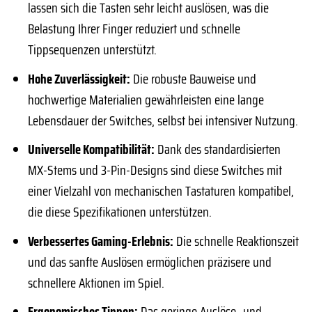
lassen sich die Tasten sehr leicht auslösen, was die
Belastung Ihrer Finger reduziert und schnelle
Tippsequenzen unterstützt.
Hohe Zuverlässigkeit:
Die robuste Bauweise und
hochwertige Materialien gewährleisten eine lange
Lebensdauer der Switches, selbst bei intensiver Nutzung.
Universelle Kompatibilität:
Dank des standardisierten
MX-Stems und 3-Pin-Designs sind diese Switches mit
einer Vielzahl von mechanischen Tastaturen kompatibel,
die diese Spezifikationen unterstützen.
Verbessertes Gaming-Erlebnis:
Die schnelle Reaktionszeit
und das sanfte Auslösen ermöglichen präzisere und
schnellere Aktionen im Spiel.
Ergonomisches Tippen:
Das geringe Auslöse- und