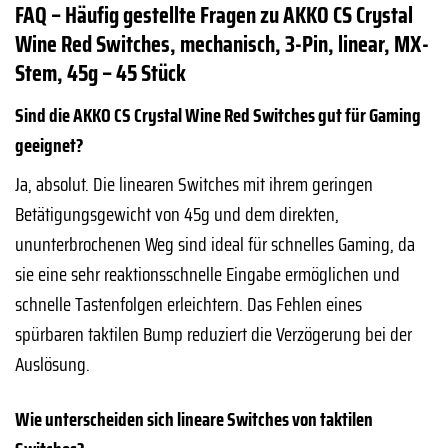
FAQ – Häufig gestellte Fragen zu AKKO CS Crystal
Wine Red Switches, mechanisch, 3-Pin, linear, MX-
Stem, 45g – 45 Stück
Sind die AKKO CS Crystal Wine Red Switches gut für Gaming
geeignet?
Ja, absolut. Die linearen Switches mit ihrem geringen
Betätigungsgewicht von 45g und dem direkten,
ununterbrochenen Weg sind ideal für schnelles Gaming, da
sie eine sehr reaktionsschnelle Eingabe ermöglichen und
schnelle Tastenfolgen erleichtern. Das Fehlen eines
spürbaren taktilen Bump reduziert die Verzögerung bei der
Auslösung.
Wie unterscheiden sich lineare Switches von taktilen