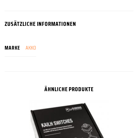
ZUSÄTZLICHE INFORMATIONEN
MARKE
AKKO
ÄHNLICHE PRODUKTE