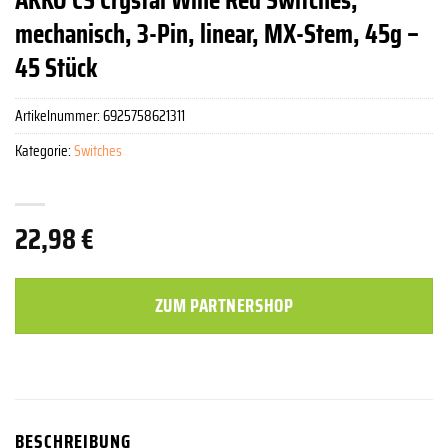
mechanisch, 3-Pin, linear, MX-Stem, 45g –
45 Stück
Artikelnummer:
6925758621311
Kategorie:
Switches
22,98
€
ZUM PARTNERSHOP
BESCHREIBUNG