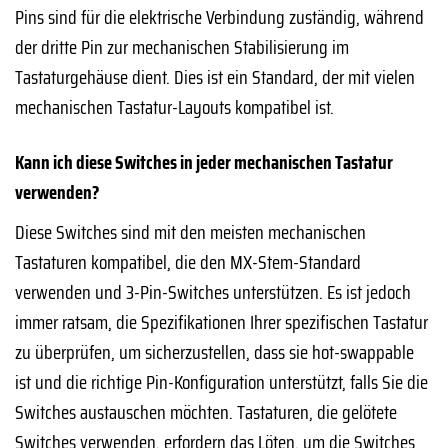
Pins sind für die elektrische Verbindung zuständig, während
der dritte Pin zur mechanischen Stabilisierung im
Tastaturgehäuse dient. Dies ist ein Standard, der mit vielen
mechanischen Tastatur-Layouts kompatibel ist.
Kann ich diese Switches in jeder mechanischen Tastatur
verwenden?
Diese Switches sind mit den meisten mechanischen
Tastaturen kompatibel, die den MX-Stem-Standard
verwenden und 3-Pin-Switches unterstützen. Es ist jedoch
immer ratsam, die Spezifikationen Ihrer spezifischen Tastatur
zu überprüfen, um sicherzustellen, dass sie hot-swappable
ist und die richtige Pin-Konfiguration unterstützt, falls Sie die
Switches austauschen möchten. Tastaturen, die gelötete
Switches verwenden, erfordern das Löten, um die Switches