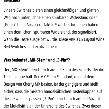
Switches?
Lineare Switches bieten einen gleichmäßigen und glatten
Weg nach unten, ohne einen spürbaren Widerstand oder
„Bump“ beim Auslösen. Taktile Switches hingegen haben
einen deutlichen, spürbaren Widerstand, der signalisiert,
wann die Taste ausgelöst wurde. Diese AKKO CS Crystal Wine
Red Switches sind explizit linear.
Was bedeutet „MX-Stem“ und „3-Pin“?
Der „MX-Stem“ bezieht sich auf die Form des Schafts, der die
Tastenkappe hält. Der MX-Stem-Standard, der auf dem
Design von Cherry MX basiert, ist der gängigste und stellt
sicher, dass die meisten handelsüblichen Tastenkappen auf
diese Switches passen. „3-Pin“ bezieht sich auf die Anzahl
der Metallstifte an der Unterseite des Switches. Zwei dieser