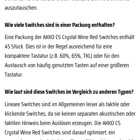
auszutauschen.
Wie viele Switches sind in einer Packung enthalten?
Eine Packung der AKKO CS Crystal Wine Red Switches enthält
45 Stück. Dies ist in der Regel ausreichend für eine
kompaktere Tastatur (z.B. 60%, 65%, TKL) oder für den
Austausch von häufig genutzten Tasten auf einer größeren
Tastatur.
Wie laut sind diese Switches im Vergleich zu anderen Typen?
Lineare Switches sind im Allgemeinen leiser als taktile oder
klickende Switches, da sie keinen separaten akustischen oder
taktilen Hinweis beim Auslösen erzeugen. Die AKKO CS
Crystal Wine Red Switches sind darauf optimiert, ein