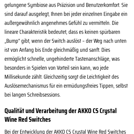
gelungene Symbiose aus Präzision und Benutzerkomfort. Sie
sind darauf ausgelegt, Ihnen bei jeder einzelnen Eingabe ein
außergewöhnlich angenehmes Gefühl zu vermitteln. Die
lineare Charakteristik bedeutet, dass es keinen spürbaren
„Bump“ gibt, wenn der Switch auslöst – der Weg nach unten
ist von Anfang bis Ende gleichmäßig und sanft. Dies
ermöglicht schnelle, ungehinderte Tastenanschläge, was
besonders in Spielen von Vorteil sein kann, wo jede
Millisekunde zählt. Gleichzeitig sorgt die Leichtigkeit des
Auslösemechanismus für ein ermüdungsfreies Tippen, selbst
bei langen Schreibsessions.
Qualität und Verarbeitung der AKKO CS Crystal
Wine Red Switches
Bei der Entwicklung der AKKO CS Crystal Wine Red Switches