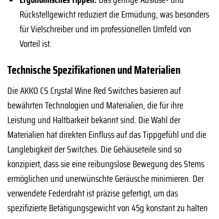
Rückstellgewicht reduziert die Ermüdung, was besonders
für Vielschreiber und im professionellen Umfeld von
Vorteil ist.
Technische Spezifikationen und Materialien
Die AKKO CS Crystal Wine Red Switches basieren auf
bewährten Technologien und Materialien, die für ihre
Leistung und Haltbarkeit bekannt sind. Die Wahl der
Materialien hat direkten Einfluss auf das Tippgefühl und die
Langlebigkeit der Switches. Die Gehäuseteile sind so
konzipiert, dass sie eine reibungslose Bewegung des Stems
ermöglichen und unerwünschte Geräusche minimieren. Der
verwendete Federdraht ist präzise gefertigt, um das
spezifizierte Betätigungsgewicht von 45g konstant zu halten