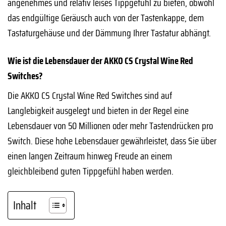
angenehmes und relativ leises Tippgefühl zu bieten, obwohl
das endgültige Geräusch auch von der Tastenkappe, dem
Tastaturgehäuse und der Dämmung Ihrer Tastatur abhängt.
Wie ist die Lebensdauer der AKKO CS Crystal Wine Red
Switches?
Die AKKO CS Crystal Wine Red Switches sind auf
Langlebigkeit ausgelegt und bieten in der Regel eine
Lebensdauer von 50 Millionen oder mehr Tastendrücken pro
Switch. Diese hohe Lebensdauer gewährleistet, dass Sie über
einen langen Zeitraum hinweg Freude an einem
gleichbleibend guten Tippgefühl haben werden.
Inhalt