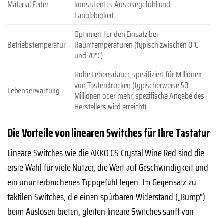
Material Feder
konsistentes Auslösegefühl und
Langlebigkeit
Optimiert für den Einsatz bei
Betriebstemperatur
Raumtemperaturen (typisch zwischen 0°C
und 70°C)
Hohe Lebensdauer, spezifiziert für Millionen
von Tastendrücken (typischerweise 50
Lebenserwartung
Millionen oder mehr, spezifische Angabe des
Herstellers wird erreicht)
Die Vorteile von linearen Switches für Ihre Tastatur
Lineare Switches wie die AKKO CS Crystal Wine Red sind die
erste Wahl für viele Nutzer, die Wert auf Geschwindigkeit und
ein ununterbrochenes Tippgefühl legen. Im Gegensatz zu
taktilen Switches, die einen spürbaren Widerstand („Bump“)
beim Auslösen bieten, gleiten lineare Switches sanft von