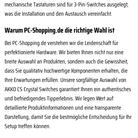
mechanische Tastaturen sind für 3-Pin-Switches ausgelegt,
was die Installation und den Austausch vereinfacht.
Warum PC-Shopping.de die richtige Wahl ist
Bei PC-Shopping.de verstehen wir die Leidenschaft für
perfektionierte Hardware. Wir bieten Ihnen nicht nur eine
breite Auswahl an Produkten, sondern auch die Gewissheit,
dass Sie qualitativ hochwertige Komponenten erhalten, die
Ihre Erwartungen erfüllen. Unsere sorgfältige Auswahl von
AKKO CS Crystal Switches garantiert Ihnen ein authentisches
und befriedigendes Tipperlebnis. Wir legen Wert auf
detaillierte Produktinformationen und eine transparente
Darstellung, damit Sie die bestmögliche Entscheidung für Ihr
Setup treffen können.