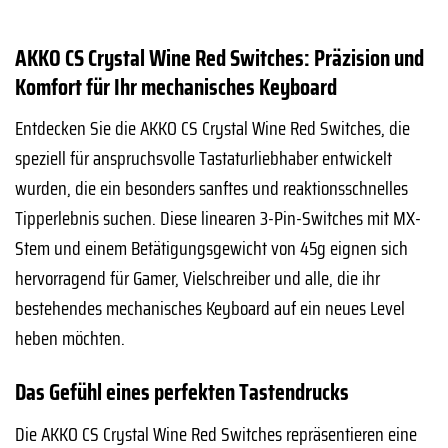
AKKO CS Crystal Wine Red Switches: Präzision und
Komfort für Ihr mechanisches Keyboard
Entdecken Sie die AKKO CS Crystal Wine Red Switches, die
speziell für anspruchsvolle Tastaturliebhaber entwickelt
wurden, die ein besonders sanftes und reaktionsschnelles
Tipperlebnis suchen. Diese linearen 3-Pin-Switches mit MX-
Stem und einem Betätigungsgewicht von 45g eignen sich
hervorragend für Gamer, Vielschreiber und alle, die ihr
bestehendes mechanisches Keyboard auf ein neues Level
heben möchten.
Das Gefühl eines perfekten Tastendrucks
Die AKKO CS Crystal Wine Red Switches repräsentieren eine