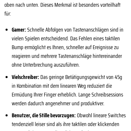
oben nach unten. Dieses Merkmal ist besonders vorteilhaft
für:
Gamer:
Schnelle Abfolgen von Tastenanschlägen sind in
vielen Spielen entscheidend. Das Fehlen eines taktilen
Bump ermöglicht es Ihnen, schneller auf Ereignisse zu
reagieren und mehrere Tastenanschläge hintereinander
ohne Unterbrechung auszuführen.
Vielschreiber:
Das geringe Betätigungsgewicht von 45g
in Kombination mit dem linearen Weg reduziert die
Ermüdung Ihrer Finger erheblich. Lange Schreibsessions
werden dadurch angenehmer und produktiver.
Benutzer, die Stille bevorzugen:
Obwohl lineare Switches
tendenziell leiser sind als ihre taktilen oder klickenden