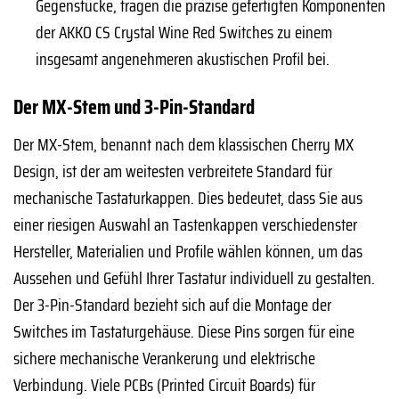
Gegenstücke, tragen die präzise gefertigten Komponenten
der AKKO CS Crystal Wine Red Switches zu einem
insgesamt angenehmeren akustischen Profil bei.
Der MX-Stem und 3-Pin-Standard
Der MX-Stem, benannt nach dem klassischen Cherry MX
Design, ist der am weitesten verbreitete Standard für
mechanische Tastaturkappen. Dies bedeutet, dass Sie aus
einer riesigen Auswahl an Tastenkappen verschiedenster
Hersteller, Materialien und Profile wählen können, um das
Aussehen und Gefühl Ihrer Tastatur individuell zu gestalten.
Der 3-Pin-Standard bezieht sich auf die Montage der
Switches im Tastaturgehäuse. Diese Pins sorgen für eine
sichere mechanische Verankerung und elektrische
Verbindung. Viele PCBs (Printed Circuit Boards) für