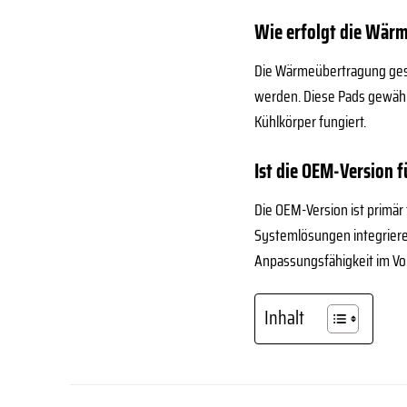
Wie erfolgt die Wär
Die Wärmeübertragung gesc
werden. Diese Pads gewährl
Kühlkörper fungiert.
Ist die OEM-Version 
Die OEM-Version ist primär
Systemlösungen integrieren
Anpassungsfähigkeit im Vo
Inhalt