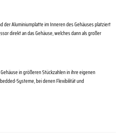
d der Aluminiumplatte im Inneren des Gehäuses platziert
ssor direkt an das Gehäuse, welches dann als großer
 Gehäuse in größeren Stückzahlen in ihre eigenen
bedded-Systeme, bei denen Flexibilität und