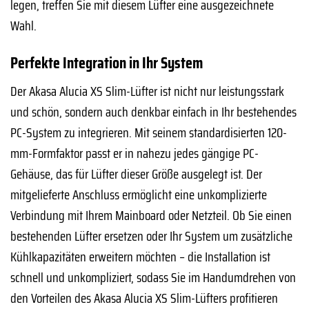
legen, treffen Sie mit diesem Lüfter eine ausgezeichnete
Wahl.
Perfekte Integration in Ihr System
Der Akasa Alucia XS Slim-Lüfter ist nicht nur leistungsstark
und schön, sondern auch denkbar einfach in Ihr bestehendes
PC-System zu integrieren. Mit seinem standardisierten 120-
mm-Formfaktor passt er in nahezu jedes gängige PC-
Gehäuse, das für Lüfter dieser Größe ausgelegt ist. Der
mitgelieferte Anschluss ermöglicht eine unkomplizierte
Verbindung mit Ihrem Mainboard oder Netzteil. Ob Sie einen
bestehenden Lüfter ersetzen oder Ihr System um zusätzliche
Kühlkapazitäten erweitern möchten – die Installation ist
schnell und unkompliziert, sodass Sie im Handumdrehen von
den Vorteilen des Akasa Alucia XS Slim-Lüfters profitieren