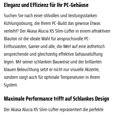
Eleganz und Effizienz für Ihr PC-Gehäuse
Suchen Sie nach einer stilvollen und leistungsstarken
Kühlungslösung, die Ihrem PC-Build das gewisse Etwas
verleiht? Der Akasa Alucia XS Slim-Lüfter in einem attraktiven
Blauton ist die ideale Wahl für anspruchsvolle PC-
Enthusiasten, Gamer und alle, die Wert auf eine ästhetisch
ansprechende und gleichzeitig effektive Gehäuselüftung
legen. Mit seiner schlanken Bauweise und der brillanten
blauen Beleuchtung setzt er nicht nur visuelle Akzente,
sondern sorgt auch für optimale Temperaturen in Ihrem
System.
Maximale Performance trifft auf Schlankes Design
Der Akasa Alucia XS Slim-Lüfter repräsentiert die perfekte