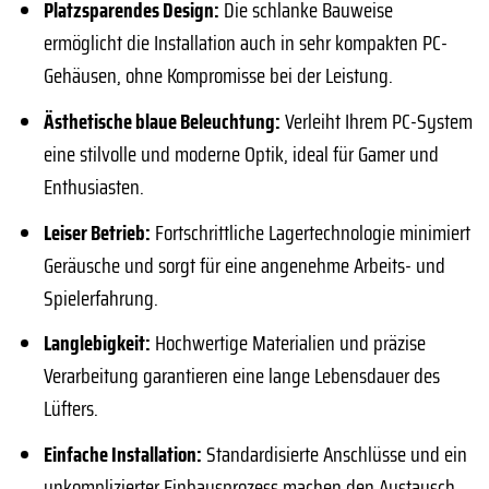
Platzsparendes Design:
Die schlanke Bauweise
ermöglicht die Installation auch in sehr kompakten PC-
Gehäusen, ohne Kompromisse bei der Leistung.
Ästhetische blaue Beleuchtung:
Verleiht Ihrem PC-System
eine stilvolle und moderne Optik, ideal für Gamer und
Enthusiasten.
Leiser Betrieb:
Fortschrittliche Lagertechnologie minimiert
Geräusche und sorgt für eine angenehme Arbeits- und
Spielerfahrung.
Langlebigkeit:
Hochwertige Materialien und präzise
Verarbeitung garantieren eine lange Lebensdauer des
Lüfters.
Einfache Installation:
Standardisierte Anschlüsse und ein
unkomplizierter Einbausprozess machen den Austausch