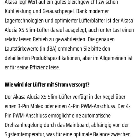
Akasa legt Wert auf ein gutes Gleichgewicht zwischen
Kühlleistung und Geräuschpegel. Dank moderner
Lagertechnologien und optimierter Lüfterblätter ist der Akasa
Alucia XS Slim-Lüfter darauf ausgelegt, auch unter Last einen
relativ leisen Betrieb zu gewährleisten. Die genauen
Lautstärkewerte (in dBA) entnehmen Sie bitte den
detaillierten Produktspezifikationen, aber im Allgemeinen ist
er für seine Effizienz leise.
Wie wird der Lüfter mit Strom versorgt?
Der Akasa Alucia XS Slim-Lüfter verfügt in der Regel über
einen 3-Pin Molex oder einen 4-Pin PWM-Anschluss. Der 4-
Pin PWM-Anschluss ermöglicht eine automatische
Drehzahlregelung durch das Mainboard, abhängig von der
Systemtemperatur, was für eine optimale Balance zwischen