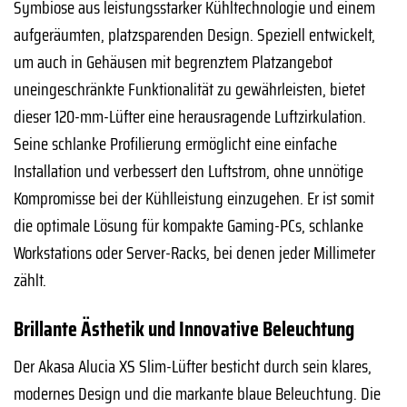
Symbiose aus leistungsstarker Kühltechnologie und einem
aufgeräumten, platzsparenden Design. Speziell entwickelt,
um auch in Gehäusen mit begrenztem Platzangebot
uneingeschränkte Funktionalität zu gewährleisten, bietet
dieser 120-mm-Lüfter eine herausragende Luftzirkulation.
Seine schlanke Profilierung ermöglicht eine einfache
Installation und verbessert den Luftstrom, ohne unnötige
Kompromisse bei der Kühlleistung einzugehen. Er ist somit
die optimale Lösung für kompakte Gaming-PCs, schlanke
Workstations oder Server-Racks, bei denen jeder Millimeter
zählt.
Brillante Ästhetik und Innovative Beleuchtung
Der Akasa Alucia XS Slim-Lüfter besticht durch sein klares,
modernes Design und die markante blaue Beleuchtung. Die