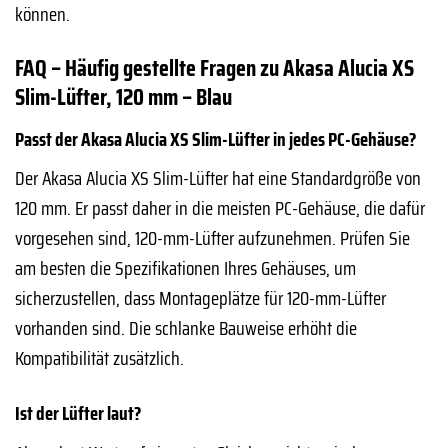
können.
FAQ – Häufig gestellte Fragen zu Akasa Alucia XS
Slim-Lüfter, 120 mm – Blau
Passt der Akasa Alucia XS Slim-Lüfter in jedes PC-Gehäuse?
Der Akasa Alucia XS Slim-Lüfter hat eine Standardgröße von
120 mm. Er passt daher in die meisten PC-Gehäuse, die dafür
vorgesehen sind, 120-mm-Lüfter aufzunehmen. Prüfen Sie
am besten die Spezifikationen Ihres Gehäuses, um
sicherzustellen, dass Montageplätze für 120-mm-Lüfter
vorhanden sind. Die schlanke Bauweise erhöht die
Kompatibilität zusätzlich.
Ist der Lüfter laut?