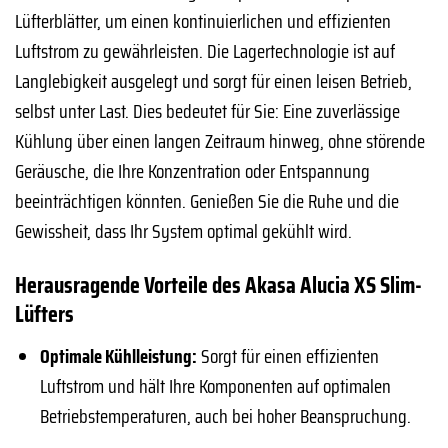
Lüfterblätter, um einen kontinuierlichen und effizienten
Luftstrom zu gewährleisten. Die Lagertechnologie ist auf
Langlebigkeit ausgelegt und sorgt für einen leisen Betrieb,
selbst unter Last. Dies bedeutet für Sie: Eine zuverlässige
Kühlung über einen langen Zeitraum hinweg, ohne störende
Geräusche, die Ihre Konzentration oder Entspannung
beeinträchtigen könnten. Genießen Sie die Ruhe und die
Gewissheit, dass Ihr System optimal gekühlt wird.
Herausragende Vorteile des Akasa Alucia XS Slim-
Lüfters
Optimale Kühlleistung:
Sorgt für einen effizienten
Luftstrom und hält Ihre Komponenten auf optimalen
Betriebstemperaturen, auch bei hoher Beanspruchung.