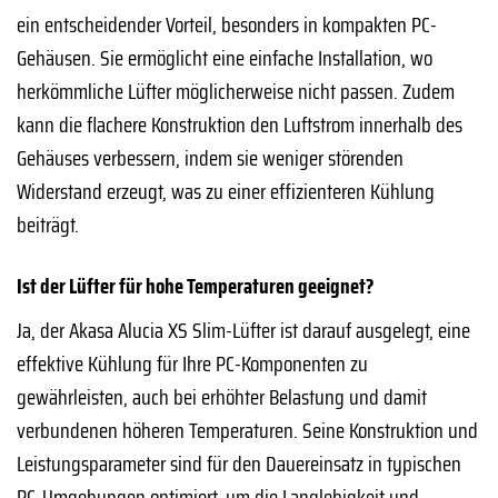
ein entscheidender Vorteil, besonders in kompakten PC-
Gehäusen. Sie ermöglicht eine einfache Installation, wo
herkömmliche Lüfter möglicherweise nicht passen. Zudem
kann die flachere Konstruktion den Luftstrom innerhalb des
Gehäuses verbessern, indem sie weniger störenden
Widerstand erzeugt, was zu einer effizienteren Kühlung
beiträgt.
Ist der Lüfter für hohe Temperaturen geeignet?
Ja, der Akasa Alucia XS Slim-Lüfter ist darauf ausgelegt, eine
effektive Kühlung für Ihre PC-Komponenten zu
gewährleisten, auch bei erhöhter Belastung und damit
verbundenen höheren Temperaturen. Seine Konstruktion und
Leistungsparameter sind für den Dauereinsatz in typischen
PC-Umgebungen optimiert, um die Langlebigkeit und