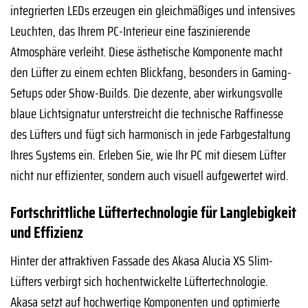
integrierten LEDs erzeugen ein gleichmäßiges und intensives
Leuchten, das Ihrem PC-Interieur eine faszinierende
Atmosphäre verleiht. Diese ästhetische Komponente macht
den Lüfter zu einem echten Blickfang, besonders in Gaming-
Setups oder Show-Builds. Die dezente, aber wirkungsvolle
blaue Lichtsignatur unterstreicht die technische Raffinesse
des Lüfters und fügt sich harmonisch in jede Farbgestaltung
Ihres Systems ein. Erleben Sie, wie Ihr PC mit diesem Lüfter
nicht nur effizienter, sondern auch visuell aufgewertet wird.
Fortschrittliche Lüftertechnologie für Langlebigkeit
und Effizienz
Hinter der attraktiven Fassade des Akasa Alucia XS Slim-
Lüfters verbirgt sich hochentwickelte Lüftertechnologie.
Akasa setzt auf hochwertige Komponenten und optimierte