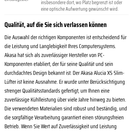
insbesondere dort, wo Platz begrenzt ist oder
eine optische Aufwertung gewünscht wird.
Qualität, auf die Sie sich verlassen können
Die Auswahl der richtigen Komponenten ist entscheidend für
die Leistung und Langlebigkeit Ihres Computersystems.
Akasa hat sich als zuverlässiger Hersteller von PC-
Komponenten etabliert, der für seine Qualität und sein
durchdachtes Design bekannt ist. Der Akasa Alucia XS Slim-
Lüfter ist keine Ausnahme. Er wurde unter Berücksichtigung
strenger Qualitätsstandards gefertigt, um Ihnen eine
zuverlässige Kühlleistung über viele Jahre hinweg zu bieten.
Die verwendeten Materialien sind robust und beständig, und
die sorgfältige Verarbeitung garantiert einen störungsfreien
Betrieb. Wenn Sie Wert auf Zuverlässigkeit und Leistung