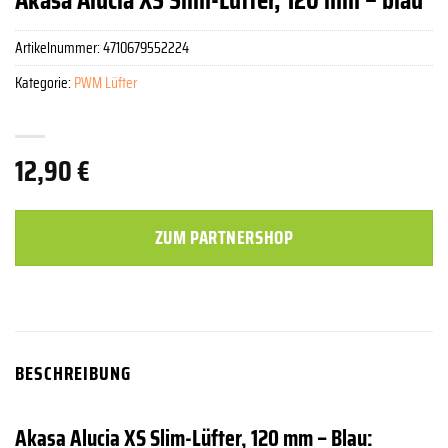
Artikelnummer:
4710679552224
Kategorie:
PWM Lüfter
12,90
€
ZUM PARTNERSHOP
BESCHREIBUNG
Akasa Alucia XS Slim-Lüfter, 120 mm – Blau: