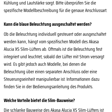
Kühlung und Lautstärke sorgt. Bitte überprüfen Sie die
spezifische Modellbeschreibung für die genaue Anschlussart.
Kann die blaue Beleuchtung ausgeschaltet werden?
Ob die Beleuchtung individuell gesteuert oder ausgeschaltet
werden kann, hängt vom spezifischen Modell des Akasa
Alucia XS Slim-Lüfters ab. Oftmals ist die Beleuchtung fest
integriert und leuchtet, sobald der Lüfter mit Strom versorgt
wird. Es gibt jedoch auch Modelle, bei denen die
Beleuchtung über einen separaten Anschluss oder eine
Steuerungseinheit manipulierbar ist. Informationen dazu
finden Sie in der Bedienungsanleitung des Produkts.
Welche Vorteile bietet die Slim-Bauweise?
Die schlanke Bauweise des Akasa Alucia XS Slim-Lüfters ist