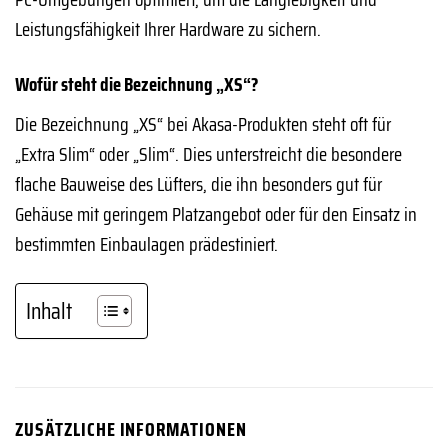
Leistungsfähigkeit Ihrer Hardware zu sichern.
Wofür steht die Bezeichnung „XS“?
Die Bezeichnung „XS“ bei Akasa-Produkten steht oft für
„Extra Slim“ oder „Slim“. Dies unterstreicht die besondere
flache Bauweise des Lüfters, die ihn besonders gut für
Gehäuse mit geringem Platzangebot oder für den Einsatz in
bestimmten Einbaulagen prädestiniert.
Inhalt
ZUSÄTZLICHE INFORMATIONEN