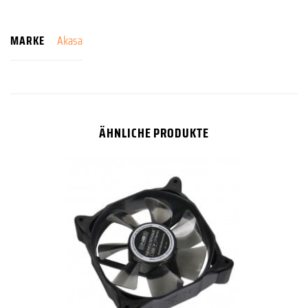
MARKE
Akasa
ÄHNLICHE PRODUKTE