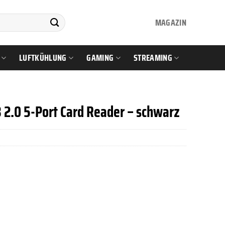
MAGAZIN
LUFTKÜHLUNG
GAMING
STREAMING
 2.0 5-Port Card Reader – schwarz