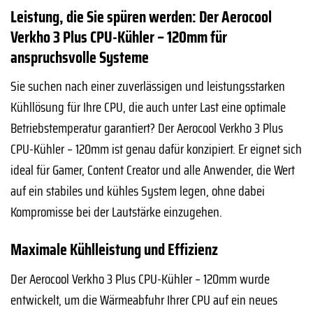
Leistung, die Sie spüren werden: Der Aerocool
Verkho 3 Plus CPU-Kühler – 120mm für
anspruchsvolle Systeme
Sie suchen nach einer zuverlässigen und leistungsstarken
Kühllösung für Ihre CPU, die auch unter Last eine optimale
Betriebstemperatur garantiert? Der Aerocool Verkho 3 Plus
CPU-Kühler – 120mm ist genau dafür konzipiert. Er eignet sich
ideal für Gamer, Content Creator und alle Anwender, die Wert
auf ein stabiles und kühles System legen, ohne dabei
Kompromisse bei der Lautstärke einzugehen.
Maximale Kühlleistung und Effizienz
Der Aerocool Verkho 3 Plus CPU-Kühler – 120mm wurde
entwickelt, um die Wärmeabfuhr Ihrer CPU auf ein neues