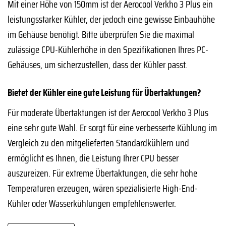
Mit einer Höhe von 150mm ist der Aerocool Verkho 3 Plus ein
leistungsstarker Kühler, der jedoch eine gewisse Einbauhöhe
im Gehäuse benötigt. Bitte überprüfen Sie die maximal
zulässige CPU-Kühlerhöhe in den Spezifikationen Ihres PC-
Gehäuses, um sicherzustellen, dass der Kühler passt.
Bietet der Kühler eine gute Leistung für Übertaktungen?
Für moderate Übertaktungen ist der Aerocool Verkho 3 Plus
eine sehr gute Wahl. Er sorgt für eine verbesserte Kühlung im
Vergleich zu den mitgelieferten Standardkühlern und
ermöglicht es Ihnen, die Leistung Ihrer CPU besser
auszureizen. Für extreme Übertaktungen, die sehr hohe
Temperaturen erzeugen, wären spezialisierte High-End-
Kühler oder Wasserkühlungen empfehlenswerter.