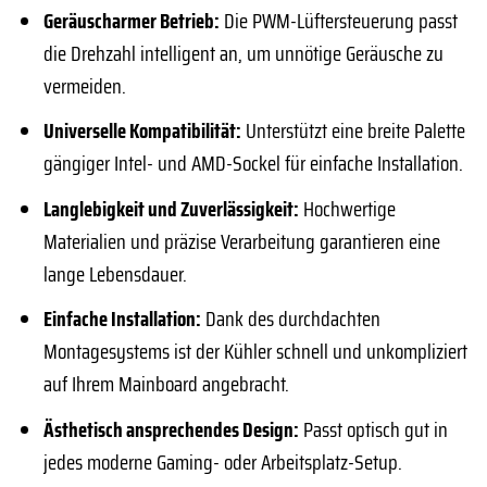
Geräuscharmer Betrieb:
Die PWM-Lüftersteuerung passt
die Drehzahl intelligent an, um unnötige Geräusche zu
vermeiden.
Universelle Kompatibilität:
Unterstützt eine breite Palette
gängiger Intel- und AMD-Sockel für einfache Installation.
Langlebigkeit und Zuverlässigkeit:
Hochwertige
Materialien und präzise Verarbeitung garantieren eine
lange Lebensdauer.
Einfache Installation:
Dank des durchdachten
Montagesystems ist der Kühler schnell und unkompliziert
auf Ihrem Mainboard angebracht.
Ästhetisch ansprechendes Design:
Passt optisch gut in
jedes moderne Gaming- oder Arbeitsplatz-Setup.