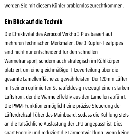
werden Sie mit diesem Kühler problemlos zurechtkommen.
Ein Blick auf die Technik
Die Effektivität des Aerocool Verkho 3 Plus basiert auf
mehreren technischen Merkmalen. Die 3 Kupfer-Heatpipes
sind nicht nur entscheidend für den schnellen
Wärmetransport, sondern auch strategisch im Kühlkörper
platziert, um eine gleichmäßige Hitzeverteilung über die
gesamte Lamellenfläche zu gewährleisten. Der 120mm Lüfter
mit seinem optimierten Schaufeldesign erzeugt einen starken
Luftstrom, der die Wärme effektiv aus den Lamellen abführt.
Die PWM-Funktion ermöglicht eine präzise Steuerung der
Lüfterdrehzahl über das Mainboard, sodass die Kühlung stets
an die tatsächliche Auslastung der CPU angepasst ist. Dies
spart Energie und reduziert die Lärmentwicklung, wenn keine