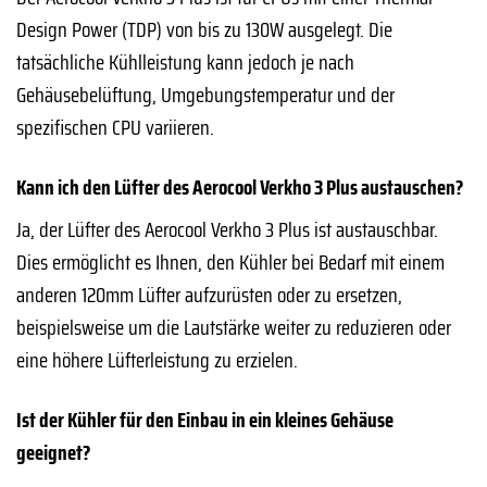
Design Power (TDP) von bis zu 130W ausgelegt. Die
tatsächliche Kühlleistung kann jedoch je nach
Gehäusebelüftung, Umgebungstemperatur und der
spezifischen CPU variieren.
Kann ich den Lüfter des Aerocool Verkho 3 Plus austauschen?
Ja, der Lüfter des Aerocool Verkho 3 Plus ist austauschbar.
Dies ermöglicht es Ihnen, den Kühler bei Bedarf mit einem
anderen 120mm Lüfter aufzurüsten oder zu ersetzen,
beispielsweise um die Lautstärke weiter zu reduzieren oder
eine höhere Lüfterleistung zu erzielen.
Ist der Kühler für den Einbau in ein kleines Gehäuse
geeignet?