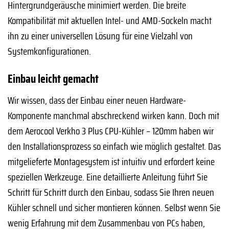
Hintergrundgeräusche minimiert werden. Die breite
Kompatibilität mit aktuellen Intel- und AMD-Sockeln macht
ihn zu einer universellen Lösung für eine Vielzahl von
Systemkonfigurationen.
Einbau leicht gemacht
Wir wissen, dass der Einbau einer neuen Hardware-
Komponente manchmal abschreckend wirken kann. Doch mit
dem Aerocool Verkho 3 Plus CPU-Kühler – 120mm haben wir
den Installationsprozess so einfach wie möglich gestaltet. Das
mitgelieferte Montagesystem ist intuitiv und erfordert keine
speziellen Werkzeuge. Eine detaillierte Anleitung führt Sie
Schritt für Schritt durch den Einbau, sodass Sie Ihren neuen
Kühler schnell und sicher montieren können. Selbst wenn Sie
wenig Erfahrung mit dem Zusammenbau von PCs haben,