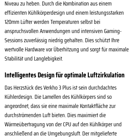
Niveau zu heben. Durch die Kombination aus einem
effizienten Kühlkörperdesign und einem leistungsstarken
120mm Lüfter werden Temperaturen selbst bei
anspruchsvollen Anwendungen und intensiven Gaming-
Sessions zuverlässig niedrig gehalten. Dies schützt Ihre
wertvolle Hardware vor Überhitzung und sorgt für maximale
Stabilität und Langlebigkeit.
Intelligentes Design für optimale Luftzirkulation
Das Herzstück des Verkho 3 Plus ist sein durchdachtes
Kühlerdesign. Die Lamellen des Kühlkörpers sind so
angeordnet, dass sie eine maximale Kontaktfläche zur
durchströmenden Luft bieten. Dies maximiert die
Wärmeübertragung von der CPU auf den Kühlkörper und
anschließend an die Umgebungsluft. Der mitgelieferte