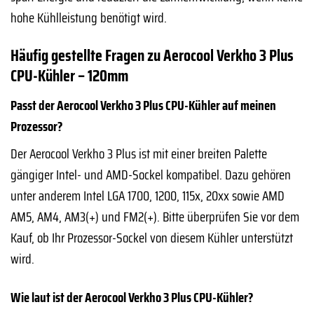
hohe Kühlleistung benötigt wird.
Häufig gestellte Fragen zu Aerocool Verkho 3 Plus
CPU-Kühler – 120mm
Passt der Aerocool Verkho 3 Plus CPU-Kühler auf meinen
Prozessor?
Der Aerocool Verkho 3 Plus ist mit einer breiten Palette
gängiger Intel- und AMD-Sockel kompatibel. Dazu gehören
unter anderem Intel LGA 1700, 1200, 115x, 20xx sowie AMD
AM5, AM4, AM3(+) und FM2(+). Bitte überprüfen Sie vor dem
Kauf, ob Ihr Prozessor-Sockel von diesem Kühler unterstützt
wird.
Wie laut ist der Aerocool Verkho 3 Plus CPU-Kühler?