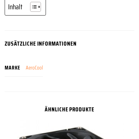
Inhalt
ZUSÄTZLICHE INFORMATIONEN
MARKE
AeroCool
ÄHNLICHE PRODUKTE