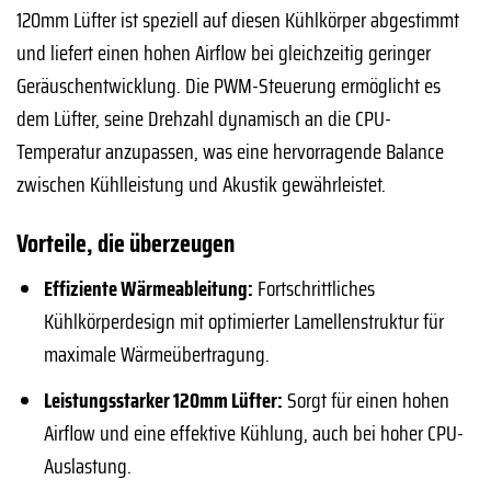
120mm Lüfter ist speziell auf diesen Kühlkörper abgestimmt
und liefert einen hohen Airflow bei gleichzeitig geringer
Geräuschentwicklung. Die PWM-Steuerung ermöglicht es
dem Lüfter, seine Drehzahl dynamisch an die CPU-
Temperatur anzupassen, was eine hervorragende Balance
zwischen Kühlleistung und Akustik gewährleistet.
Vorteile, die überzeugen
Effiziente Wärmeableitung:
Fortschrittliches
Kühlkörperdesign mit optimierter Lamellenstruktur für
maximale Wärmeübertragung.
Leistungsstarker 120mm Lüfter:
Sorgt für einen hohen
Airflow und eine effektive Kühlung, auch bei hoher CPU-
Auslastung.