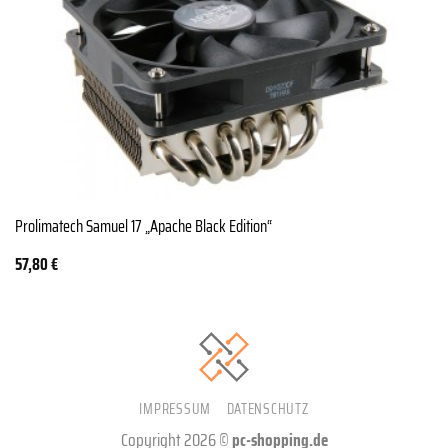
Prolimatech Samuel 17 „Apache Black Edition“
57,80
€
IMPRESSUM
DATENSCHUTZ
Copyright 2026 ©
pc-shopping.de