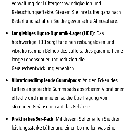
Verwaltung der Lüftergeschwindigkeiten und
Beleuchtungseffekte. Steuern Sie Ihre Lüfter ganz nach
Bedarf und schaffen Sie die gewünschte Atmosphäre.
Langlebiges Hydro-Dynamik-Lager (HDB):
Das
hochwertige HDB sorgt für einen reibungslosen und
vibrationsarmen Betrieb des Lüfters. Dies garantiert eine
lange Lebensdauer und reduziert die
Geräuschentwicklung erheblich.
Vibrationsdämpfende Gummipads:
An den Ecken des
Lüfters angebrachte Gummipads absorbieren Vibrationen
effektiv und minimieren so die Übertragung von
störenden Geräuschen auf das Gehäuse.
Praktisches 3er-Pack:
Mit diesem Set erhalten Sie drei
leistungsstarke Lüfter und einen Controller, was eine