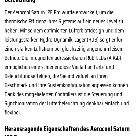
Der Aerocool Saturn 12F Pro wurde entwickelt, um die
thermische Effizienz Ihres Systems auf ein neues Level zu
heben. Mit seinem optimierten Lüfterblattdesign und dem
leistungsstarken Hydro-Dynamik-Lager (HDB) sorgt er für
einen starken Luftstrom bei gleichzeitig angenehm leisem
Betrieb. Die integrierten adressierbaren RGB-LEDs (ARGB)
ermöglichen eine schier endlose Vielfalt an Farb- und
Beleuchtungseffekten, die Sie individuell an Ihren
Geschmack und Ihre Systemkonfiguration anpassen können.
Dank des mitgelieferten Controllers ist die Steuerung und
Synchronisation der Lüfterbeleuchtung denkbar einfach und
flexibel.
Herausragende Eigenschaften des Aerocool Saturn