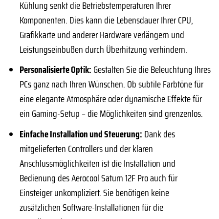
Kühlung senkt die Betriebstemperaturen Ihrer
Komponenten. Dies kann die Lebensdauer Ihrer CPU,
Grafikkarte und anderer Hardware verlängern und
Leistungseinbußen durch Überhitzung verhindern.
Personalisierte Optik:
Gestalten Sie die Beleuchtung Ihres
PCs ganz nach Ihren Wünschen. Ob subtile Farbtöne für
eine elegante Atmosphäre oder dynamische Effekte für
ein Gaming-Setup – die Möglichkeiten sind grenzenlos.
Einfache Installation und Steuerung:
Dank des
mitgelieferten Controllers und der klaren
Anschlussmöglichkeiten ist die Installation und
Bedienung des Aerocool Saturn 12F Pro auch für
Einsteiger unkompliziert. Sie benötigen keine
zusätzlichen Software-Installationen für die