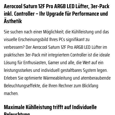
Aerocool Saturn 12F Pro ARGB LED Lüfter, 3er-Pack
inkl. Controller – Ihr Upgrade für Performance und
Ästhetik
Sie suchen nach einer Möglichkeit, die Kühlleistung und das
visuelle Erscheinungsbild Ihres PCs signifikant zu
verbessern? Der Aerocool Saturn 12F Pro ARGB LED Lüfter im
praktischen 3er-Pack mit integriertem Controller ist die ideale
Lösung für Enthusiasten, Gamer und alle, die Wert auf ein
leistungsstarkes und individuell gestaltbares System legen.
Erleben Sie optimierte Wärmeableitung und atemberaubende
Beleuchtungseffekte, die Ihren Rechner zum Blickfang
machen.
Maximale Kühlleistung trifft auf Individuelle
Beleuchtung