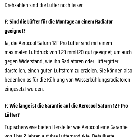
Drehzahlen sind die Lüfter noch leiser.
F: Sind die Lüfter für die Montage an einem Radiator
geeignet?
Ja, die Aerocool Saturn 12F Pro Lüfter sind mit einem
maximalen Luftdruck von 1.23 mmH2O gut geeignet, um auch
gegen Widerstand, wie ihn Radiatoren oder Lüftergitter
darstellen, einen guten Luftstrom zu erzielen. Sie können also
bedenkenlos für die Kühlung von Wasserkühlungsradiatoren
eingesetzt werden.
F: Wie lange ist die Garantie auf die Aerocool Saturn 12F Pro
Lüfter?
Typischerweise bieten Hersteller wie Aerocool eine Garantie
von 1 bis 2 Jahren auf ihre Lüfterprodukte. Detaillierte