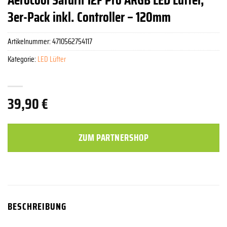
3er-Pack inkl. Controller – 120mm
Artikelnummer:
4710562754117
Kategorie:
LED Lüfter
39,90
€
ZUM PARTNERSHOP
BESCHREIBUNG