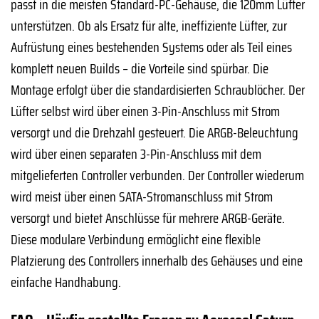
passt in die meisten Standard-PC-Gehäuse, die 120mm Lüfter
unterstützen. Ob als Ersatz für alte, ineffiziente Lüfter, zur
Aufrüstung eines bestehenden Systems oder als Teil eines
komplett neuen Builds – die Vorteile sind spürbar. Die
Montage erfolgt über die standardisierten Schraublöcher. Der
Lüfter selbst wird über einen 3-Pin-Anschluss mit Strom
versorgt und die Drehzahl gesteuert. Die ARGB-Beleuchtung
wird über einen separaten 3-Pin-Anschluss mit dem
mitgelieferten Controller verbunden. Der Controller wiederum
wird meist über einen SATA-Stromanschluss mit Strom
versorgt und bietet Anschlüsse für mehrere ARGB-Geräte.
Diese modulare Verbindung ermöglicht eine flexible
Platzierung des Controllers innerhalb des Gehäuses und eine
einfache Handhabung.