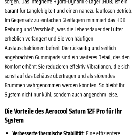
sorgen. Das integrierte Hydro-Dynamik-Lager (HDB) ist ein
Garant für Langlebigkeit und einen nahezu lautlosen Betrieb.
Im Gegensatz zu einfachen Gleitlagern minimiert das HDB
Reibung und Verschleiß, was die Lebensdauer der Lüfter
erheblich verlängert und Sie von häufigen
Austauschaktionen befreit. Die rückseitig und seitlich
angebrachten Gummipads sind ein weiteres Detail, das den
Komfort erhöht: Sie reduzieren effektiv Vibrationen, die sich
sonst auf das Gehäuse übertragen und als störendes
Brummen wahrgenommen werden könnten. So bleibt Ihr
System nicht nur kühl, sondern auch angenehm leise.
Die Vorteile des Aerocool Saturn 12F Pro für Ihr
System
Verbesserte thermische Stabilität:
Eine effizientere