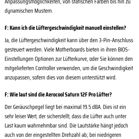
Anpassungsmöglichkeiten, von statischen Farben bis hin zu
dynamischen Mustern.
F: Kann ich die Lüftergeschwindigkeit manuell einstellen?
Ja, die Lüftergeschwindigkeit kann über den 3-Pin-Anschluss
gesteuert werden. Viele Motherboards bieten in ihren BIOS-
Einstellungen Optionen zur Lüfterkurve, oder Sie können den
mitgelieferten Controller verwenden, um die Geschwindigkeit
anzupassen, sofern dies von diesem unterstützt wird.
F: Wie laut sind die Aerocool Saturn 12F Pro Lüfter?
Der Geräuschpegel liegt bei maximal 19.5 dBA. Dies ist ein
sehr leiser Wert, der sicherstellt, dass die Lüfter auch unter
Last kaum wahrnehmbar sind. Die Lautstärke hängt jedoch
auch von der eingestellten Drehzahl ab; bei niedrigeren