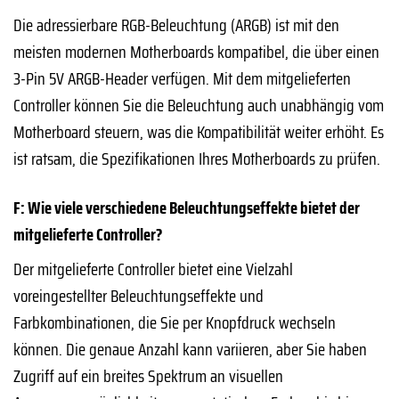
Die adressierbare RGB-Beleuchtung (ARGB) ist mit den
meisten modernen Motherboards kompatibel, die über einen
3-Pin 5V ARGB-Header verfügen. Mit dem mitgelieferten
Controller können Sie die Beleuchtung auch unabhängig vom
Motherboard steuern, was die Kompatibilität weiter erhöht. Es
ist ratsam, die Spezifikationen Ihres Motherboards zu prüfen.
F: Wie viele verschiedene Beleuchtungseffekte bietet der
mitgelieferte Controller?
Der mitgelieferte Controller bietet eine Vielzahl
voreingestellter Beleuchtungseffekte und
Farbkombinationen, die Sie per Knopfdruck wechseln
können. Die genaue Anzahl kann variieren, aber Sie haben
Zugriff auf ein breites Spektrum an visuellen