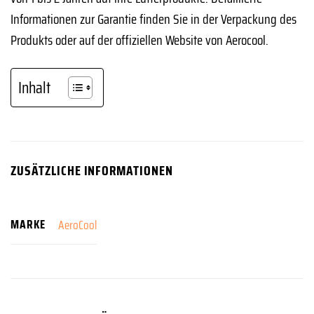
Informationen zur Garantie finden Sie in der Verpackung des
Produkts oder auf der offiziellen Website von Aerocool.
Inhalt
ZUSÄTZLICHE INFORMATIONEN
MARKE
AeroCool