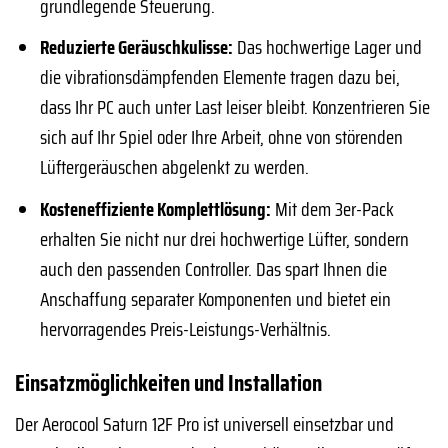
grundlegende Steuerung.
Reduzierte Geräuschkulisse:
Das hochwertige Lager und
die vibrationsdämpfenden Elemente tragen dazu bei,
dass Ihr PC auch unter Last leiser bleibt. Konzentrieren Sie
sich auf Ihr Spiel oder Ihre Arbeit, ohne von störenden
Lüftergeräuschen abgelenkt zu werden.
Kosteneffiziente Komplettlösung:
Mit dem 3er-Pack
erhalten Sie nicht nur drei hochwertige Lüfter, sondern
auch den passenden Controller. Das spart Ihnen die
Anschaffung separater Komponenten und bietet ein
hervorragendes Preis-Leistungs-Verhältnis.
Einsatzmöglichkeiten und Installation
Der Aerocool Saturn 12F Pro ist universell einsetzbar und