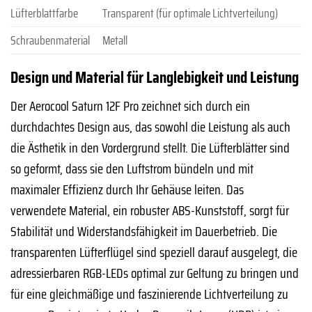
Lüfterblattfarbe
Transparent (für optimale Lichtverteilung)
Schraubenmaterial
Metall
Design und Material für Langlebigkeit und Leistung
Der Aerocool Saturn 12F Pro zeichnet sich durch ein
durchdachtes Design aus, das sowohl die Leistung als auch
die Ästhetik in den Vordergrund stellt. Die Lüfterblätter sind
so geformt, dass sie den Luftstrom bündeln und mit
maximaler Effizienz durch Ihr Gehäuse leiten. Das
verwendete Material, ein robuster ABS-Kunststoff, sorgt für
Stabilität und Widerstandsfähigkeit im Dauerbetrieb. Die
transparenten Lüfterflügel sind speziell darauf ausgelegt, die
adressierbaren RGB-LEDs optimal zur Geltung zu bringen und
für eine gleichmäßige und faszinierende Lichtverteilung zu