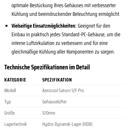
optimale Bestückung Ihres Gehäuses mit verbesserter
Kühlung und beeindruckender Beleuchtung ermöglicht.
Vielseitige Einsatzmöglichkeiten:
Geeignet für den
Einbau in praktisch jedes Standard-PC-Gehäuse, um die
interne Luftzirkulation zu verbessern und für eine
gleichmäßige Kühlung aller Komponenten zu sorgen.
Technische Spezifikationen im Detail
KATEGORIE
SPEZIFIKATION
Modell
Aerocool Saturn 12F Pro
Typ
Gehäuselüfter
Größe
120mm
Lagertechnik
Hydro-Dynamik-Lager (HDB)