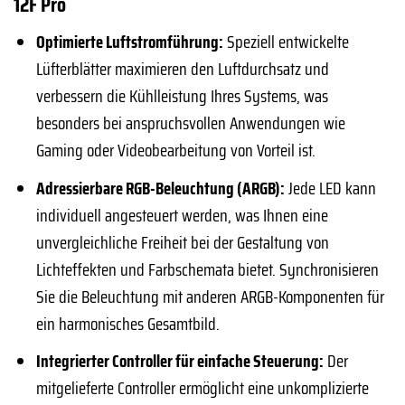
12F Pro
Optimierte Luftstromführung:
Speziell entwickelte
Lüfterblätter maximieren den Luftdurchsatz und
verbessern die Kühlleistung Ihres Systems, was
besonders bei anspruchsvollen Anwendungen wie
Gaming oder Videobearbeitung von Vorteil ist.
Adressierbare RGB-Beleuchtung (ARGB):
Jede LED kann
individuell angesteuert werden, was Ihnen eine
unvergleichliche Freiheit bei der Gestaltung von
Lichteffekten und Farbschemata bietet. Synchronisieren
Sie die Beleuchtung mit anderen ARGB-Komponenten für
ein harmonisches Gesamtbild.
Integrierter Controller für einfache Steuerung:
Der
mitgelieferte Controller ermöglicht eine unkomplizierte