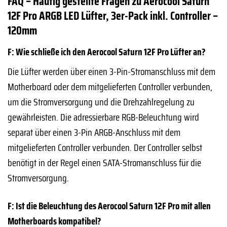
FAQ – Häufig gestellte Fragen zu Aerocool Saturn
12F Pro ARGB LED Lüfter, 3er-Pack inkl. Controller –
120mm
F: Wie schließe ich den Aerocool Saturn 12F Pro Lüfter an?
Die Lüfter werden über einen 3-Pin-Stromanschluss mit dem
Motherboard oder dem mitgelieferten Controller verbunden,
um die Stromversorgung und die Drehzahlregelung zu
gewährleisten. Die adressierbare RGB-Beleuchtung wird
separat über einen 3-Pin ARGB-Anschluss mit dem
mitgelieferten Controller verbunden. Der Controller selbst
benötigt in der Regel einen SATA-Stromanschluss für die
Stromversorgung.
F: Ist die Beleuchtung des Aerocool Saturn 12F Pro mit allen
Motherboards kompatibel?