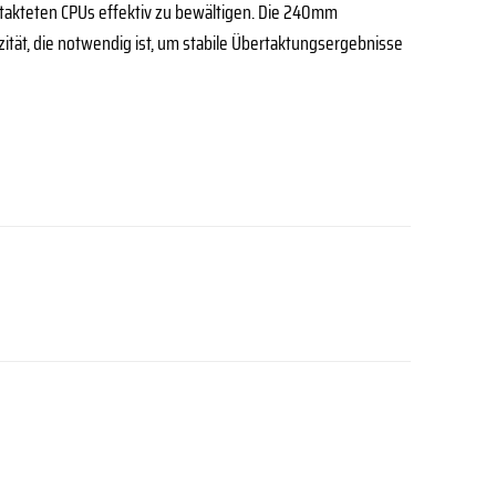
rtakteten CPUs effektiv zu bewältigen. Die 240mm
ität, die notwendig ist, um stabile Übertaktungsergebnisse