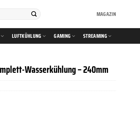
MAGAZIN
LUFTKÜHLUNG
GAMING
STREAMING
Komplett-Wasserkühlung – 240mm