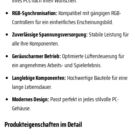
Ihres PCs nach Ihren Wünschen.
RGB-Synchronisation:
Kompatibel mit gängigen RGB-
Controllern für ein einheitliches Erscheinungsbild.
Zuverlässige Spannungsversorgung:
Stabile Leistung für
alle Ihre Komponenten.
Geräuscharmer Betrieb:
Optimierte Lüftersteuerung für
ein angenehmes Arbeits- und Spielerlebnis.
Langlebige Komponenten:
Hochwertige Bauteile für eine
lange Lebensdauer.
Modernes Design:
Passt perfekt in jedes stilvolle PC-
Gehäuse.
Produkteigenschaften im Detail