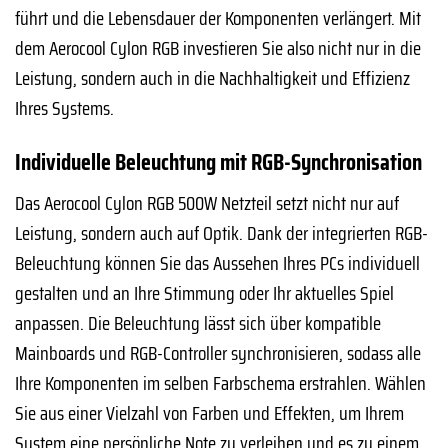
führt und die Lebensdauer der Komponenten verlängert. Mit
dem Aerocool Cylon RGB investieren Sie also nicht nur in die
Leistung, sondern auch in die Nachhaltigkeit und Effizienz
Ihres Systems.
Individuelle Beleuchtung mit RGB-Synchronisation
Das Aerocool Cylon RGB 500W Netzteil setzt nicht nur auf
Leistung, sondern auch auf Optik. Dank der integrierten RGB-
Beleuchtung können Sie das Aussehen Ihres PCs individuell
gestalten und an Ihre Stimmung oder Ihr aktuelles Spiel
anpassen. Die Beleuchtung lässt sich über kompatible
Mainboards und RGB-Controller synchronisieren, sodass alle
Ihre Komponenten im selben Farbschema erstrahlen. Wählen
Sie aus einer Vielzahl von Farben und Effekten, um Ihrem
System eine persönliche Note zu verleihen und es zu einem