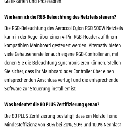
Grafikkarten und Prozessoren.
Wie kann ich die RGB-Beleuchtung des Netzteils steuern?
Die RGB-Beleuchtung des Aerocool Cylon RGB 500W Netzteils
kann in der Regel über einen 4-Pin RGB-Header auf Ihrem
kompatiblen Mainboard gesteuert werden. Alternativ bieten
viele Gehäusehersteller auch eigene RGB-Controller an, mit
denen Sie die Beleuchtung synchronisieren können. Stellen
Sie sicher, dass Ihr Mainboard oder Controller über einen
entsprechenden Anschluss verfügt und die entsprechende
Software zur Steuerung installiert ist.
Was bedeutet die 80 PLUS Zertifizierung genau?
Die 80 PLUS Zertifizierung bestätigt, dass ein Netzteil eine
Mindesteffizienz von 80% bei 20%, 50% und 100% Nennlast