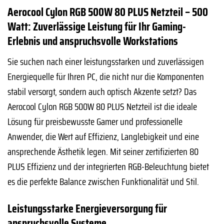
Aerocool Cylon RGB 500W 80 PLUS Netzteil – 500
Watt: Zuverlässige Leistung für Ihr Gaming-
Erlebnis und anspruchsvolle Workstations
Sie suchen nach einer leistungsstarken und zuverlässigen
Energiequelle für Ihren PC, die nicht nur die Komponenten
stabil versorgt, sondern auch optisch Akzente setzt? Das
Aerocool Cylon RGB 500W 80 PLUS Netzteil ist die ideale
Lösung für preisbewusste Gamer und professionelle
Anwender, die Wert auf Effizienz, Langlebigkeit und eine
ansprechende Ästhetik legen. Mit seiner zertifizierten 80
PLUS Effizienz und der integrierten RGB-Beleuchtung bietet
es die perfekte Balance zwischen Funktionalität und Stil.
Leistungsstarke Energieversorgung für
anspruchsvolle Systeme