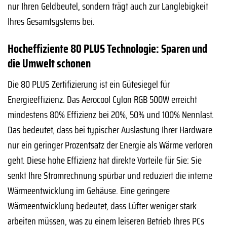
nur Ihren Geldbeutel, sondern trägt auch zur Langlebigkeit
Ihres Gesamtsystems bei.
Hocheffiziente 80 PLUS Technologie: Sparen und
die Umwelt schonen
Die 80 PLUS Zertifizierung ist ein Gütesiegel für
Energieeffizienz. Das Aerocool Cylon RGB 500W erreicht
mindestens 80% Effizienz bei 20%, 50% und 100% Nennlast.
Das bedeutet, dass bei typischer Auslastung Ihrer Hardware
nur ein geringer Prozentsatz der Energie als Wärme verloren
geht. Diese hohe Effizienz hat direkte Vorteile für Sie: Sie
senkt Ihre Stromrechnung spürbar und reduziert die interne
Wärmeentwicklung im Gehäuse. Eine geringere
Wärmeentwicklung bedeutet, dass Lüfter weniger stark
arbeiten müssen, was zu einem leiseren Betrieb Ihres PCs