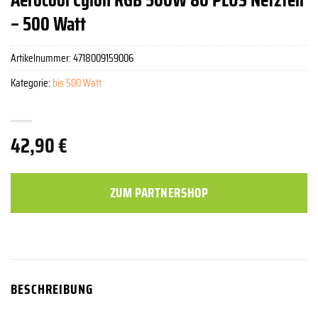
– 500 Watt
Artikelnummer:
4718009159006
Kategorie:
bis 500 Watt
42,90
€
ZUM PARTNERSHOP
BESCHREIBUNG