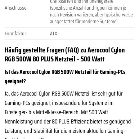
Grafikkarten und Peripheriegeräte
Anschlüsse
(spezifische Anzahl und Typen können je
nach Revision variieren, aber typischerweise
ausgestattet für moderne Systeme)
Formfaktor
ATX
Häufig gestellte Fragen (FAQ) zu Aerocool Cylon
RGB 500W 80 PLUS Netzteil – 500 Watt
Ist das Aerocool Cylon RGB 500W Netzteil für Gaming-PCs
geeignet?
Ja, das Aerocool Cylon RGB 500W Netzteil ist sehr gut für
Gaming-PCs geeignet, insbesondere für Systeme im
Einsteiger- bis Mittelklasse-Bereich. Mit 500 Watt
Nennleistung und der 80 PLUS Effizienz bietet es genügend
Leistung und Stabilität für die meisten aktuellen Gaming-