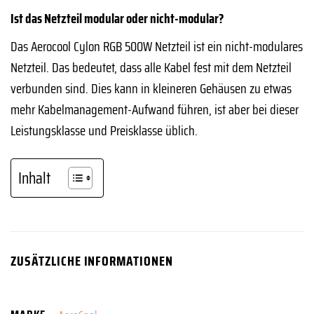
Ist das Netzteil modular oder nicht-modular?
Das Aerocool Cylon RGB 500W Netzteil ist ein nicht-modulares
Netzteil. Das bedeutet, dass alle Kabel fest mit dem Netzteil
verbunden sind. Dies kann in kleineren Gehäusen zu etwas
mehr Kabelmanagement-Aufwand führen, ist aber bei dieser
Leistungsklasse und Preisklasse üblich.
Inhalt
ZUSÄTZLICHE INFORMATIONEN