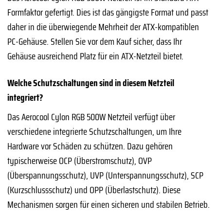
Formfaktor gefertigt. Dies ist das gängigste Format und passt
daher in die überwiegende Mehrheit der ATX-kompatiblen
PC-Gehäuse. Stellen Sie vor dem Kauf sicher, dass Ihr
Gehäuse ausreichend Platz für ein ATX-Netzteil bietet.
Welche Schutzschaltungen sind in diesem Netzteil
integriert?
Das Aerocool Cylon RGB 500W Netzteil verfügt über
verschiedene integrierte Schutzschaltungen, um Ihre
Hardware vor Schäden zu schützen. Dazu gehören
typischerweise OCP (Überstromschutz), OVP
(Überspannungsschutz), UVP (Unterspannungsschutz), SCP
(Kurzschlussschutz) und OPP (Überlastschutz). Diese
Mechanismen sorgen für einen sicheren und stabilen Betrieb.