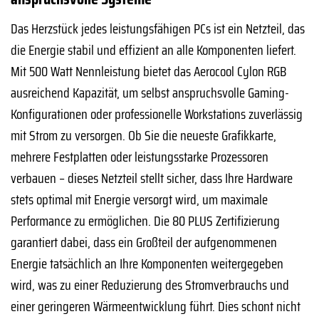
Das Herzstück jedes leistungsfähigen PCs ist ein Netzteil, das
die Energie stabil und effizient an alle Komponenten liefert.
Mit 500 Watt Nennleistung bietet das Aerocool Cylon RGB
ausreichend Kapazität, um selbst anspruchsvolle Gaming-
Konfigurationen oder professionelle Workstations zuverlässig
mit Strom zu versorgen. Ob Sie die neueste Grafikkarte,
mehrere Festplatten oder leistungsstarke Prozessoren
verbauen – dieses Netzteil stellt sicher, dass Ihre Hardware
stets optimal mit Energie versorgt wird, um maximale
Performance zu ermöglichen. Die 80 PLUS Zertifizierung
garantiert dabei, dass ein Großteil der aufgenommenen
Energie tatsächlich an Ihre Komponenten weitergegeben
wird, was zu einer Reduzierung des Stromverbrauchs und
einer geringeren Wärmeentwicklung führt. Dies schont nicht