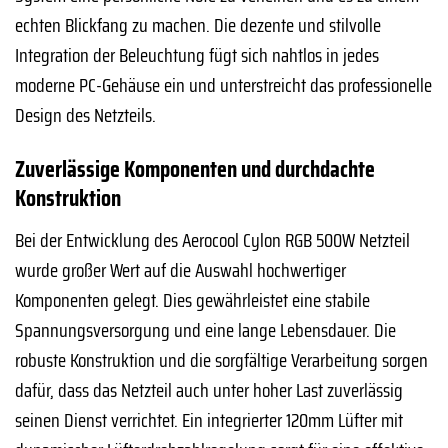
echten Blickfang zu machen. Die dezente und stilvolle
Integration der Beleuchtung fügt sich nahtlos in jedes
moderne PC-Gehäuse ein und unterstreicht das professionelle
Design des Netzteils.
Zuverlässige Komponenten und durchdachte
Konstruktion
Bei der Entwicklung des Aerocool Cylon RGB 500W Netzteil
wurde großer Wert auf die Auswahl hochwertiger
Komponenten gelegt. Dies gewährleistet eine stabile
Spannungsversorgung und eine lange Lebensdauer. Die
robuste Konstruktion und die sorgfältige Verarbeitung sorgen
dafür, dass das Netzteil auch unter hoher Last zuverlässig
seinen Dienst verrichtet. Ein integrierter 120mm Lüfter mit