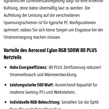
dynamischer Lüfterdrehzahlregelung sorgt für eine effektive
Kühlung, ohne dabei übermäßig laut zu werden. Die
Aufteilung der Leistung auf die verschiedenen
Spannungsschienen ist für typische PC-Konfigurationen
optimiert, sodass Sie sich keine Sorgen um Engpässe bei der
Stromversorgung machen müssen.
Vorteile des Aerocool Cylon RGB 500W 80 PLUS
Netzteils
Hohe Energieeffizienz:
80 PLUS Zertifizierung reduziert
Stromverbrauch und Wärmeentwicklung.
Leistungsstarke 500 Watt:
Ausreichend Kapazität für
moderne Gaming-PCs und Workstations.
Individuelle RGB-Beleuchtung:
Gestalten Sie die Optik