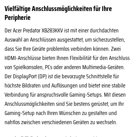
Vielfältige Anschlussmöglichkeiten für Ihre
Peripherie
Der Acer Predator XB283KKV ist mit einer durchdachten
Auswahl an Anschlüssen ausgestattet, um sicherzustellen,
dass Sie Ihre Geräte problemlos verbinden können. Zwei
HDMI-Anschlüsse bieten Ihnen Flexibilität für den Anschluss
von Spielkonsolen, PCs oder anderen Multimedia-Geräten.
Der DisplayPort (DP) ist die bevorzugte Schnittstelle für
höchste Bildraten und Auflösungen und bietet eine stabile
Verbindung für anspruchsvolle Gaming-Setups. Mit diesen
Anschlussmöglichkeiten sind Sie bestens gerüstet, um Ihr
Gaming-Setup nach Ihren Wünschen zu gestalten und
nahtlos zwischen verschiedenen Geräten zu wechseln.