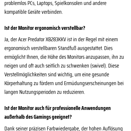
problemlos PCs, Laptops, Spielkonsolen und andere
kompatible Geräte verbinden.
Ist der Monitor ergonomisch verstellbar?
Ja, der Acer Predator XB283KKV ist in der Regel mit einem
ergonomisch verstellbaren Standfuß ausgestattet. Dies
ermöglicht Ihnen, die Höhe des Monitors anzupassen, ihn zu
neigen und oft auch seitlich zu schwenken (swivel). Diese
Verstellmöglichkeiten sind wichtig, um eine gesunde
Körperhaltung zu fördern und Ermüdungserscheinungen bei
langen Nutzungsperioden zu reduzieren.
Ist der Monitor auch für professionelle Anwendungen
außerhalb des Gamings geeignet?
Dank seiner präzisen Farbwiedergabe, der hohen Auflösung