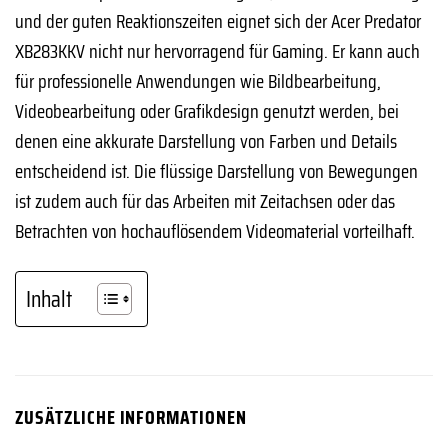
und der guten Reaktionszeiten eignet sich der Acer Predator
XB283KKV nicht nur hervorragend für Gaming. Er kann auch
für professionelle Anwendungen wie Bildbearbeitung,
Videobearbeitung oder Grafikdesign genutzt werden, bei
denen eine akkurate Darstellung von Farben und Details
entscheidend ist. Die flüssige Darstellung von Bewegungen
ist zudem auch für das Arbeiten mit Zeitachsen oder das
Betrachten von hochauflösendem Videomaterial vorteilhaft.
Inhalt
ZUSÄTZLICHE INFORMATIONEN