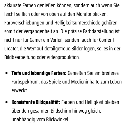
akkurate Farben genießen können, sondern auch wenn Sie
leicht seitlich oder von oben auf den Monitor blicken.
Farbverschiebungen und Helligkeitsunterschiede gehören
somit der Vergangenheit an. Die präzise Farbdarstellung ist
nicht nur für Gamer ein Vorteil, sondern auch für Content
Creator, die Wert auf detailgetreue Bilder legen, sei es in der
Bildbearbeitung oder Videoproduktion.
Tiefe und lebendige Farben:
Genießen Sie ein breiteres
Farbspektrum, das Spiele und Medieninhalte zum Leben
erweckt.
Konsistente Bildqualität:
Farben und Helligkeit bleiben
über den gesamten Bildschirm hinweg gleich,
unabhängig vom Blickwinkel.