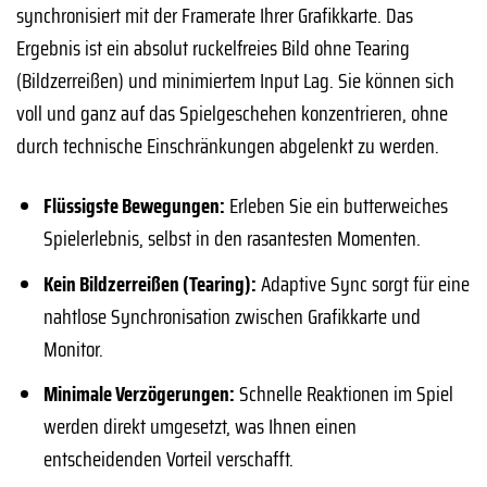
synchronisiert mit der Framerate Ihrer Grafikkarte. Das
Ergebnis ist ein absolut ruckelfreies Bild ohne Tearing
(Bildzerreißen) und minimiertem Input Lag. Sie können sich
voll und ganz auf das Spielgeschehen konzentrieren, ohne
durch technische Einschränkungen abgelenkt zu werden.
Flüssigste Bewegungen:
Erleben Sie ein butterweiches
Spielerlebnis, selbst in den rasantesten Momenten.
Kein Bildzerreißen (Tearing):
Adaptive Sync sorgt für eine
nahtlose Synchronisation zwischen Grafikkarte und
Monitor.
Minimale Verzögerungen:
Schnelle Reaktionen im Spiel
werden direkt umgesetzt, was Ihnen einen
entscheidenden Vorteil verschafft.