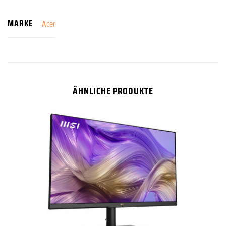
MARKE
Acer
ÄHNLICHE PRODUKTE