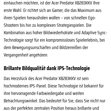
eintauchen möchten, ist der Acer Predator XB283KKV Ihre
erste Wahl. Er richtet sich an Gamer, die das Maximum aus
ihren Spielen herausholen wollen – von schnellen Ego-
Shootern bis hin zu komplexen Strategiespielen. Die
Kombination aus hoher Bildwiederholrate und Adaptive Sync-
Technologie sorgt für ein kompromissloses Spielerlebnis, bei
dem Bewegungsunschärfen und Bildzerreißen der
Vergangenheit angehören.
Brillante Bildqualität dank IPS-Technologie
Das Herzstück des Acer Predator XB283KKV ist sein
hochmodernes IPS-Panel. Diese Technologie ist bekannt für
ihre hervorragende Farbwiedergabe und weiten
Betrachtungswinkel. Das bedeutet für Sie, dass Sie nicht nur
aus der perfekten zentralen Position heraus brillante und