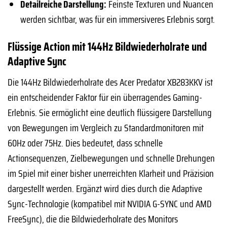
Detailreiche Darstellung:
Feinste Texturen und Nuancen
werden sichtbar, was für ein immersiveres Erlebnis sorgt.
Flüssige Action mit 144Hz Bildwiederholrate und
Adaptive Sync
Die 144Hz Bildwiederholrate des Acer Predator XB283KKV ist
ein entscheidender Faktor für ein überragendes Gaming-
Erlebnis. Sie ermöglicht eine deutlich flüssigere Darstellung
von Bewegungen im Vergleich zu Standardmonitoren mit
60Hz oder 75Hz. Dies bedeutet, dass schnelle
Actionsequenzen, Zielbewegungen und schnelle Drehungen
im Spiel mit einer bisher unerreichten Klarheit und Präzision
dargestellt werden. Ergänzt wird dies durch die Adaptive
Sync-Technologie (kompatibel mit NVIDIA G-SYNC und AMD
FreeSync), die die Bildwiederholrate des Monitors