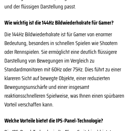
und der flüssigen Darstellung passt.
Wie wichtig ist die 144Hz Bildwiederholrate für Gamer?
Die 144Hz Bildwiederholrate ist für Gamer von enormer
Bedeutung, besonders in schnellen Spielen wie Shootern
oder Rennspielen. Sie ermöglicht eine deutlich flüssigere
Darstellung von Bewegungen im Vergleich zu
Standardmonitoren mit 60Hz oder 75Hz. Dies führt zu einer
klareren Sicht auf bewegte Objekte, einer reduzierten
Bewegungsunschärfe und einer insgesamt
reaktionsschnelleren Spielweise, was Ihnen einen spürbaren
Vorteil verschaffen kann.
Welche Vorteile bietet die IPS-Panel-Technologie?