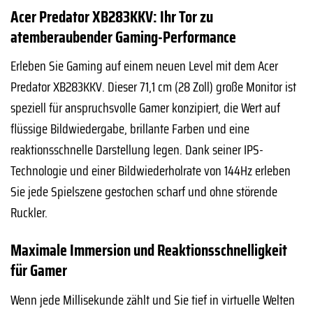
Acer Predator XB283KKV: Ihr Tor zu
atemberaubender Gaming-Performance
Erleben Sie Gaming auf einem neuen Level mit dem Acer
Predator XB283KKV. Dieser 71,1 cm (28 Zoll) große Monitor ist
speziell für anspruchsvolle Gamer konzipiert, die Wert auf
flüssige Bildwiedergabe, brillante Farben und eine
reaktionsschnelle Darstellung legen. Dank seiner IPS-
Technologie und einer Bildwiederholrate von 144Hz erleben
Sie jede Spielszene gestochen scharf und ohne störende
Ruckler.
Maximale Immersion und Reaktionsschnelligkeit
für Gamer
Wenn jede Millisekunde zählt und Sie tief in virtuelle Welten