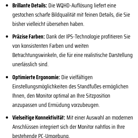
Brillante Details:
Die WQHD-Auflösung liefert eine
gestochen scharfe Bildqualität mit feinen Details, die Sie
bisher vielleicht übersehen haben.
Präzise Farben:
Dank der IPS-Technologie profitieren Sie
von konsistenten Farben und weiten
Betrachtungswinkeln, die für eine realistische Darstellung
unerlässlich sind.
Optimierte Ergonomie:
Die vielfältigen
Einstellungsmöglichkeiten des Standfußes ermöglichen
Ihnen, den Monitor optimal an Ihre Sitzposition
anzupassen und Ermüdung vorzubeugen.
Vielseitige Konnektivität:
Mit einer Auswahl an modernen
Anschlüssen integriert sich der Monitor nahtlos in Ihre
bestehende PC-Umgebung.