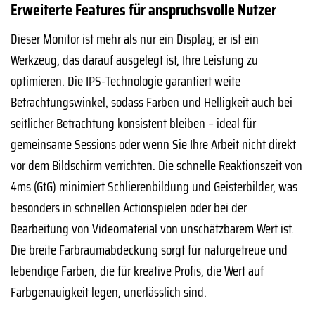
Erweiterte Features für anspruchsvolle Nutzer
Dieser Monitor ist mehr als nur ein Display; er ist ein
Werkzeug, das darauf ausgelegt ist, Ihre Leistung zu
optimieren. Die IPS-Technologie garantiert weite
Betrachtungswinkel, sodass Farben und Helligkeit auch bei
seitlicher Betrachtung konsistent bleiben – ideal für
gemeinsame Sessions oder wenn Sie Ihre Arbeit nicht direkt
vor dem Bildschirm verrichten. Die schnelle Reaktionszeit von
4ms (GtG) minimiert Schlierenbildung und Geisterbilder, was
besonders in schnellen Actionspielen oder bei der
Bearbeitung von Videomaterial von unschätzbarem Wert ist.
Die breite Farbraumabdeckung sorgt für naturgetreue und
lebendige Farben, die für kreative Profis, die Wert auf
Farbgenauigkeit legen, unerlässlich sind.