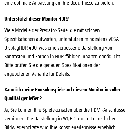
eine optimale Anpassung an Ihre Bedürfnisse zu bieten.
Unterstützt dieser Monitor HDR?
Viele Modelle der Predator-Serie, die mit solchen
Spezifikationen aufwarten, unterstützen mindestens VESA
DisplayHDR 400, was eine verbesserte Darstellung von
Kontrasten und Farben in HDR-fähigen Inhalten ermöglicht.
Bitte prüfen Sie die genauen Spezifikationen der
angebotenen Variante für Details.
Kann ich meine Konsolenspiele auf diesem Monitor in voller
Qualität genießen?
Ja, Sie können Ihre Spielekonsolen über die HDMI-Anschlüsse
verbinden. Die Darstellung in WQHD und mit einer hohen
Bildwiederholrate wird Ihre Konsolenerlebnisse erheblich