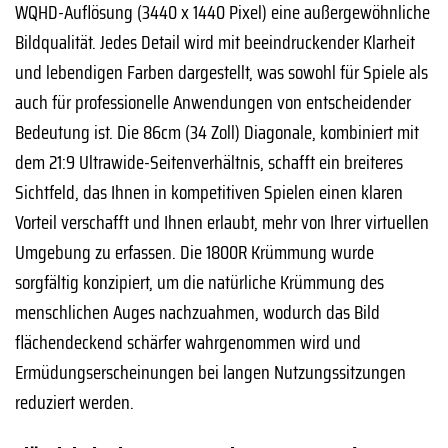
WQHD-Auflösung (3440 x 1440 Pixel) eine außergewöhnliche
Bildqualität. Jedes Detail wird mit beeindruckender Klarheit
und lebendigen Farben dargestellt, was sowohl für Spiele als
auch für professionelle Anwendungen von entscheidender
Bedeutung ist. Die 86cm (34 Zoll) Diagonale, kombiniert mit
dem 21:9 Ultrawide-Seitenverhältnis, schafft ein breiteres
Sichtfeld, das Ihnen in kompetitiven Spielen einen klaren
Vorteil verschafft und Ihnen erlaubt, mehr von Ihrer virtuellen
Umgebung zu erfassen. Die 1800R Krümmung wurde
sorgfältig konzipiert, um die natürliche Krümmung des
menschlichen Auges nachzuahmen, wodurch das Bild
flächendeckend schärfer wahrgenommen wird und
Ermüdungserscheinungen bei langen Nutzungssitzungen
reduziert werden.