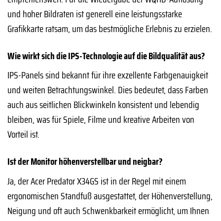
und hoher Bildraten ist generell eine leistungsstarke
Grafikkarte ratsam, um das bestmögliche Erlebnis zu erzielen.
Wie wirkt sich die IPS-Technologie auf die Bildqualität aus?
IPS-Panels sind bekannt für ihre exzellente Farbgenauigkeit
und weiten Betrachtungswinkel. Dies bedeutet, dass Farben
auch aus seitlichen Blickwinkeln konsistent und lebendig
bleiben, was für Spiele, Filme und kreative Arbeiten von
Vorteil ist.
Ist der Monitor höhenverstellbar und neigbar?
Ja, der Acer Predator X34GS ist in der Regel mit einem
ergonomischen Standfuß ausgestattet, der Höhenverstellung,
Neigung und oft auch Schwenkbarkeit ermöglicht, um Ihnen