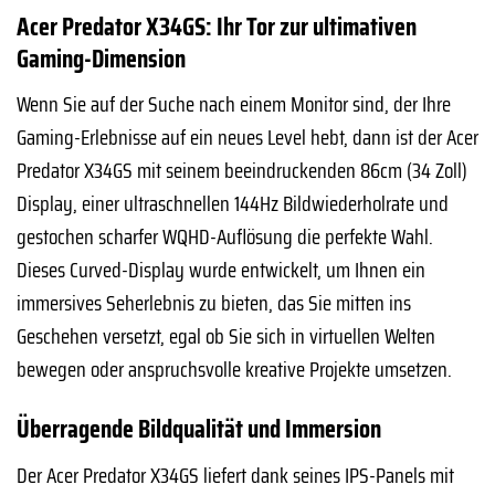
Acer Predator X34GS: Ihr Tor zur ultimativen
Gaming-Dimension
Wenn Sie auf der Suche nach einem Monitor sind, der Ihre
Gaming-Erlebnisse auf ein neues Level hebt, dann ist der Acer
Predator X34GS mit seinem beeindruckenden 86cm (34 Zoll)
Display, einer ultraschnellen 144Hz Bildwiederholrate und
gestochen scharfer WQHD-Auflösung die perfekte Wahl.
Dieses Curved-Display wurde entwickelt, um Ihnen ein
immersives Seherlebnis zu bieten, das Sie mitten ins
Geschehen versetzt, egal ob Sie sich in virtuellen Welten
bewegen oder anspruchsvolle kreative Projekte umsetzen.
Überragende Bildqualität und Immersion
Der Acer Predator X34GS liefert dank seines IPS-Panels mit