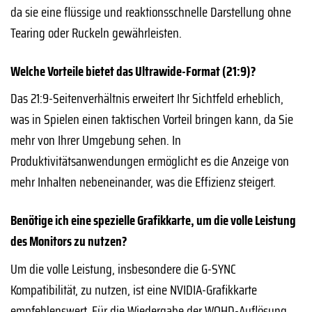
da sie eine flüssige und reaktionsschnelle Darstellung ohne
Tearing oder Ruckeln gewährleisten.
Welche Vorteile bietet das Ultrawide-Format (21:9)?
Das 21:9-Seitenverhältnis erweitert Ihr Sichtfeld erheblich,
was in Spielen einen taktischen Vorteil bringen kann, da Sie
mehr von Ihrer Umgebung sehen. In
Produktivitätsanwendungen ermöglicht es die Anzeige von
mehr Inhalten nebeneinander, was die Effizienz steigert.
Benötige ich eine spezielle Grafikkarte, um die volle Leistung
des Monitors zu nutzen?
Um die volle Leistung, insbesondere die G-SYNC
Kompatibilität, zu nutzen, ist eine NVIDIA-Grafikkarte
empfehlenswert. Für die Wiedergabe der WQHD-Auflösung