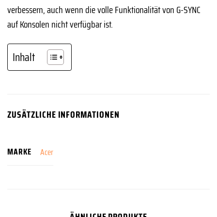
verbessern, auch wenn die volle Funktionalität von G-SYNC
auf Konsolen nicht verfügbar ist.
Inhalt
ZUSÄTZLICHE INFORMATIONEN
MARKE
Acer
ÄHNLICHE PRODUKTE