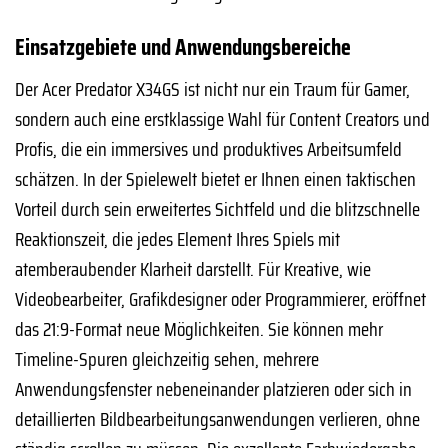
Einsatzgebiete und Anwendungsbereiche
Der Acer Predator X34GS ist nicht nur ein Traum für Gamer,
sondern auch eine erstklassige Wahl für Content Creators und
Profis, die ein immersives und produktives Arbeitsumfeld
schätzen. In der Spielewelt bietet er Ihnen einen taktischen
Vorteil durch sein erweitertes Sichtfeld und die blitzschnelle
Reaktionszeit, die jedes Element Ihres Spiels mit
atemberaubender Klarheit darstellt. Für Kreative, wie
Videobearbeiter, Grafikdesigner oder Programmierer, eröffnet
das 21:9-Format neue Möglichkeiten. Sie können mehr
Timeline-Spuren gleichzeitig sehen, mehrere
Anwendungsfenster nebeneinander platzieren oder sich in
detaillierten Bildbearbeitungsanwendungen verlieren, ohne