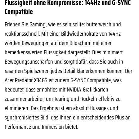
Flüssigkeit ohne Kompromisse: 144Hz und G-SYNC
Compatible
Erleben Sie Gaming, wie es sein sollte: butterweich und
reaktionsschnell. Mit einer Bildwiederholrate von 144Hz
werden Bewegungen auf dem Bildschirm mit einer
bemerkenswerten Flüssigkeit dargestellt. Dies minimiert
Bewegungsunschärfen und sorgt dafür, dass Sie auch in
rasanten Spielszenen jedes Detail klar erkennen können. Der
Acer Predator X34GS ist zudem G-SYNC Compatible, was
bedeutet, dass er nahtlos mit NVIDIA-Grafikkarten
zusammenarbeitet, um Tearing und Ruckeln effektiv zu
eliminieren. Das Ergebnis ist ein absolut flüssiges und
synchronisiertes Bild, das Ihnen ein entscheidendes Plus an
Performance und Immersion bietet.