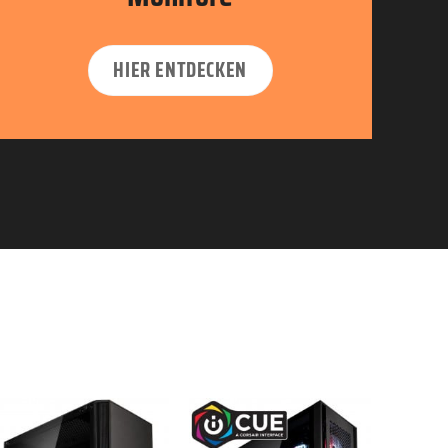
HIER ENTDECKEN