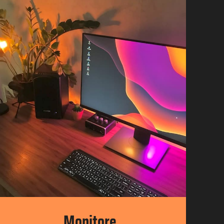
Monitore