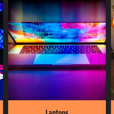
Laptops