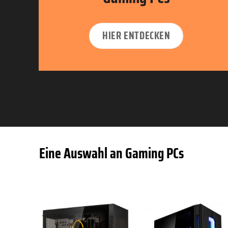
HIER ENTDECKEN
Eine Auswahl an Gaming PCs