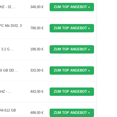
Z - 32 ...
349,00 €
ZUM TOP ANGEBOT »
 PC Mit DVD, 3
799,00 €
ZUM TOP ANGEBOT »
3.2 G ...
199,00 €
ZUM TOP ANGEBOT »
16 GB DD ...
333,00 €
ZUM TOP ANGEBOT »
HZ - ...
443,00 €
ZUM TOP ANGEBOT »
DR4-512 GB
499,00 €
ZUM TOP ANGEBOT »