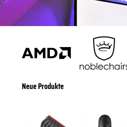
Neue Produkte