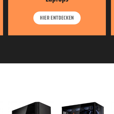
HIER ENTDECKEN