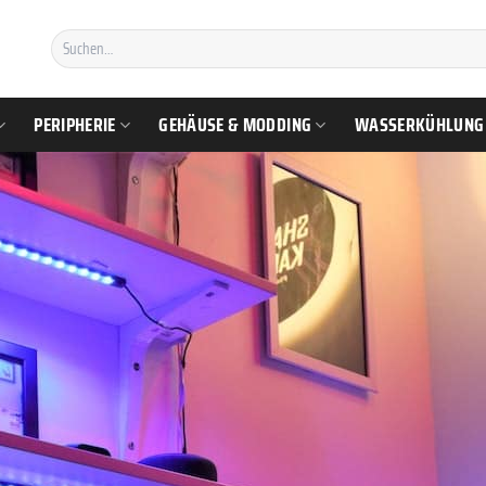
Suchen
nach:
PERIPHERIE
GEHÄUSE & MODDING
WASSERKÜHLUNG