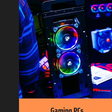
Gaming PCs